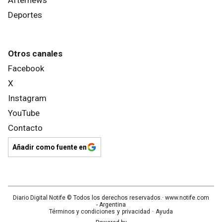
Deportes
Otros canales
Facebook
X
Instagram
YouTube
Contacto
Añadir como fuente en
Diario Digital Notife
© Todos los derechos reservados.· www.
notife.com
- Argentina
Términos y condiciones
y
privacidad
·
Ayuda