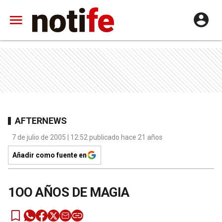
AFTERNEWS
7 de julio de 2005 | 12:52 publicado hace 21 años
Añadir como fuente en
1OO AÑOS DE MAGIA