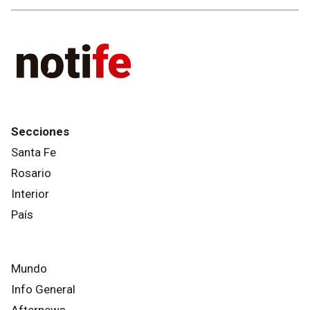
Secciones
Santa Fe
Rosario
Interior
País
Mundo
Info General
Afternews