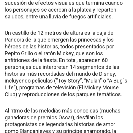
sucesión de efectos visuales que termina cuando
los personajes se acercan a la platea y reparten
saludos, entre una lluvia de fuegos artificiales.
Un castillo de 12 metros de altura es la caja de
Pandora de la que emergen las princesas y los
héroes de las historias, todos presentados por
Pepito Grillo o el ratón Mickey, que son los
anfitriones de la fiesta. En total, aparecen 60
personajes que interpretan 14 segmentos de las
historias más recordadas del mundo de Disney,
incluyendo películas (“Toy Story”, “Mulan” o “A Bug´s
Life”), programas de televisión (El Mickey Mouse
Club) y reproducciones de los parques temáticos.
Al ritmo de las melodías más conocidas (muchas
ganadoras de premios Oscar), desfilan los
protagonistas de legendarias historias de amor
como Blancanieves y su príncipe enamorado, la