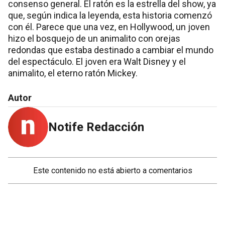
consenso general. El ratón es la estrella del show, ya
que, según indica la leyenda, esta historia comenzó
con él. Parece que una vez, en Hollywood, un joven
hizo el bosquejo de un animalito con orejas
redondas que estaba destinado a cambiar el mundo
del espectáculo. El joven era Walt Disney y el
animalito, el eterno ratón Mickey.
Autor
Notife Redacción
Este contenido no está abierto a comentarios