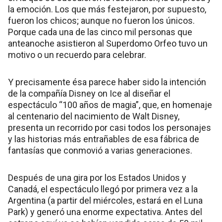
la emoción. Los que más festejaron, por supuesto,
fueron los chicos; aunque no fueron los únicos.
Porque cada una de las cinco mil personas que
anteanoche asistieron al Superdomo Orfeo tuvo un
motivo o un recuerdo para celebrar.
Y precisamente ésa parece haber sido la intención
de la compañía Disney on Ice al diseñar el
espectáculo “100 años de magia”, que, en homenaje
al centenario del nacimiento de Walt Disney,
presenta un recorrido por casi todos los personajes
y las historias más entrañables de esa fábrica de
fantasías que conmovió a varias generaciones.
Después de una gira por los Estados Unidos y
Canadá, el espectáculo llegó por primera vez a la
Argentina (a partir del miércoles, estará en el Luna
Park) y generó una enorme expectativa. Antes del