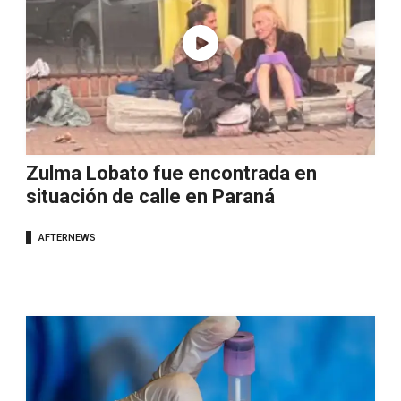
Zulma Lobato fue encontrada en
situación de calle en Paraná
AFTERNEWS