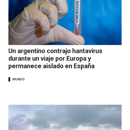
Un argentino contrajo hantavirus
durante un viaje por Europa y
permanece aislado en España
MUNDO