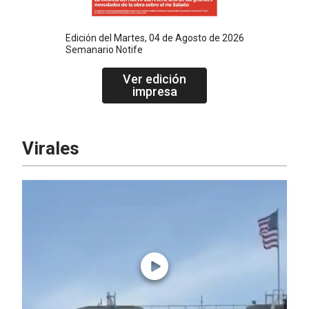
Edición del
Martes, 04 de Agosto de 2026
Semanario Notife
Ver edición
impresa
Virales