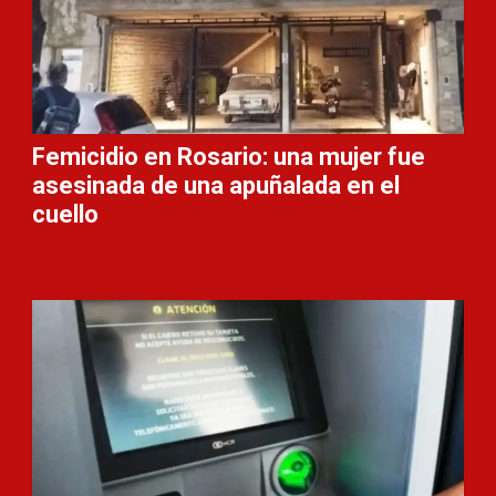
Femicidio en Rosario: una mujer fue
asesinada de una apuñalada en el
cuello