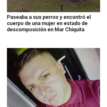
Paseaba a sus perros y encontró el
cuerpo de una mujer en estado de
descomposición en Mar Chiquita