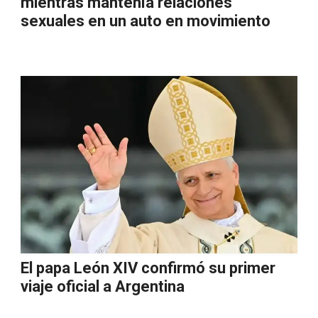
mientras mantenía relaciones
sexuales en un auto en movimiento
El papa León XIV confirmó su primer
viaje oficial a Argentina