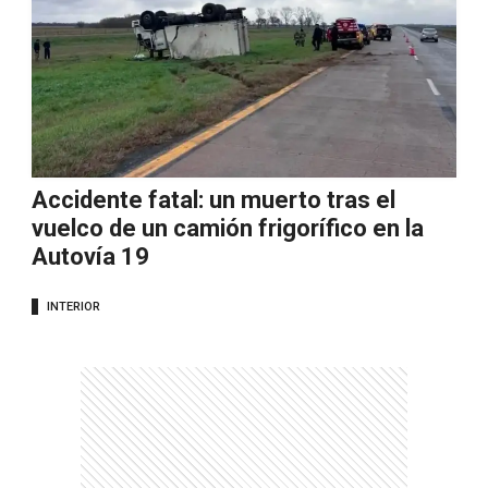
Accidente fatal: un muerto tras el
vuelco de un camión frigorífico en la
Autovía 19
INTERIOR