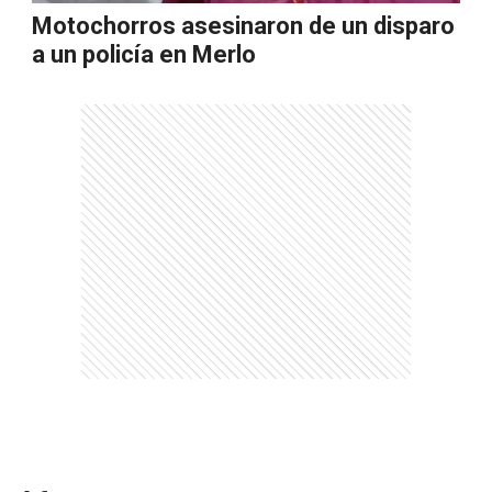
Motochorros asesinaron de un disparo
a un policía en Merlo