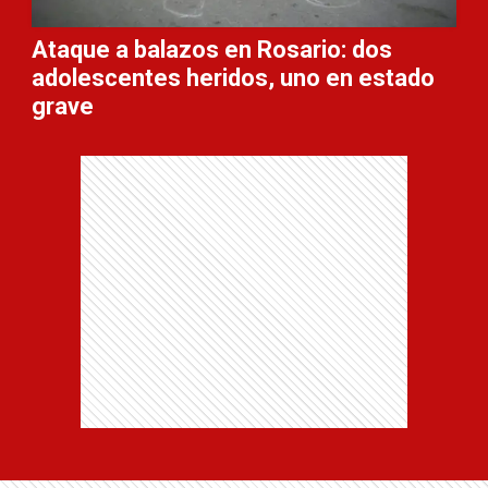
Ataque a balazos en Rosario: dos
adolescentes heridos, uno en estado
grave