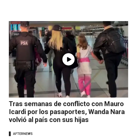
Tras semanas de conflicto con Mauro
Icardi por los pasaportes, Wanda Nara
volvió al país con sus hijas
AFTERNEWS