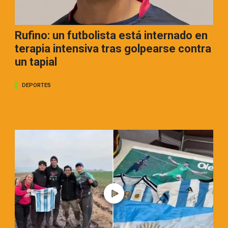
Rufino: un futbolista está internado en
terapia intensiva tras golpearse contra
un tapial
DEPORTES