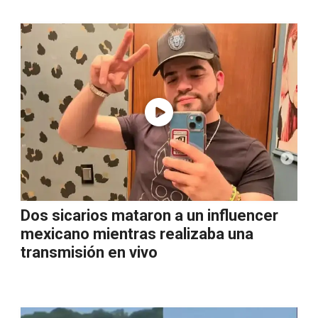
Dos sicarios mataron a un influencer
mexicano mientras realizaba una
transmisión en vivo