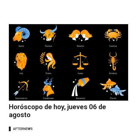
Horóscopo de hoy, jueves 06 de
agosto
AFTERNEWS