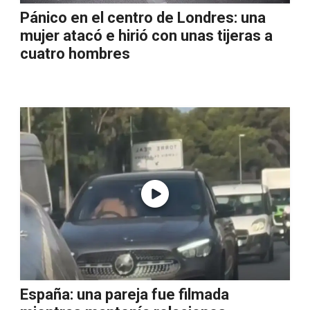
Pánico en el centro de Londres: una
mujer atacó e hirió con unas tijeras a
cuatro hombres
España: una pareja fue filmada