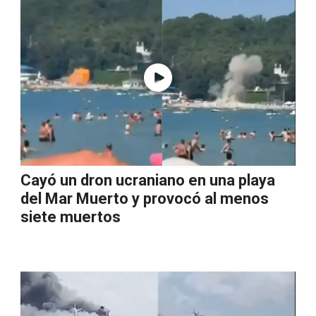
Cayó un dron ucraniano en una playa
del Mar Muerto y provocó al menos
siete muertos