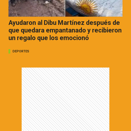
Ayudaron al Dibu Martínez después de
que quedara empantanado y recibieron
un regalo que los emocionó
DEPORTES