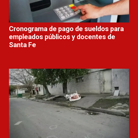
Cronograma de pago de sueldos para
empleados públicos y docentes de
Santa Fe