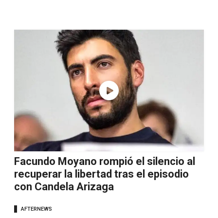
Facundo Moyano rompió el silencio al
recuperar la libertad tras el episodio
con Candela Arizaga
AFTERNEWS