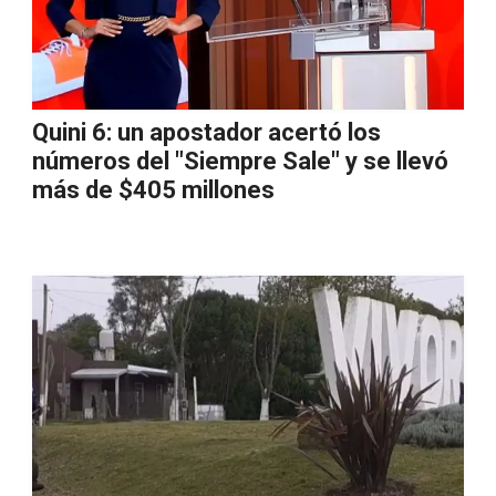
Quini 6: un apostador acertó los
números del "Siempre Sale" y se llevó
más de $405 millones