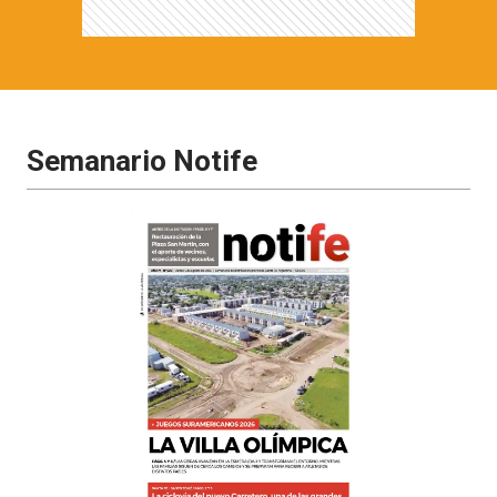
Semanario Notife