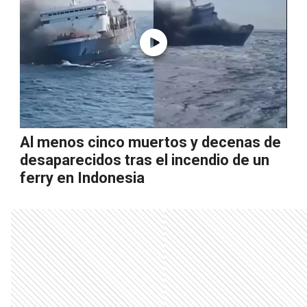
Al menos cinco muertos y decenas de
desaparecidos tras el incendio de un
ferry en Indonesia