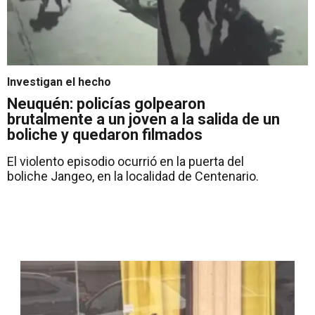
Investigan el hecho
Neuquén: policías golpearon
brutalmente a un joven a la salida de un
boliche y quedaron filmados
El violento episodio ocurrió en la puerta del
boliche Jangeo, en la localidad de Centenario.