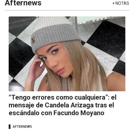
Afternews
+
NOTAS
“Tengo errores como cualquiera”: el
mensaje de Candela Arizaga tras el
escándalo con Facundo Moyano
AFTERNEWS