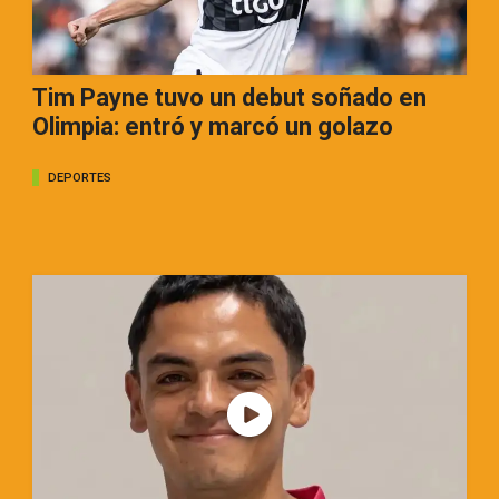
Tim Payne tuvo un debut soñado en
Olimpia: entró y marcó un golazo
DEPORTES