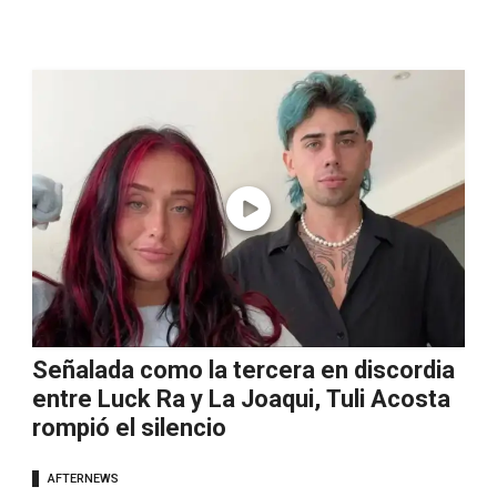
Señalada como la tercera en discordia
entre Luck Ra y La Joaqui, Tuli Acosta
rompió el silencio
AFTERNEWS