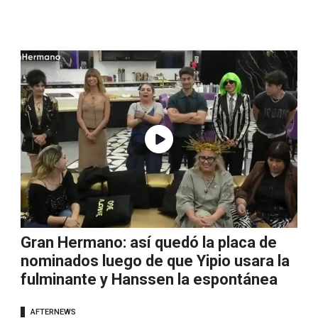
Gran Hermano: así quedó la placa de
nominados luego de que Yipio usara la
fulminante y Hanssen la espontánea
AFTERNEWS