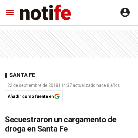
SANTA FE
22 de septiembre de 2018 | 14:37 actualizado hace 8 años
Añadir como fuente en
Secuestraron un cargamento de
droga en Santa Fe