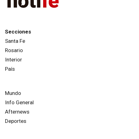
Secciones
Santa Fe
Rosario
Interior
País
Mundo
Info General
Afternews
Deportes