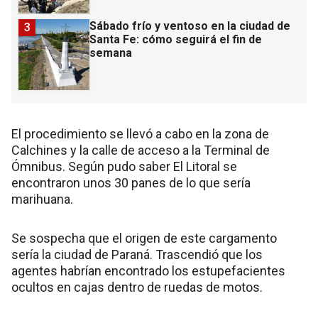
Sábado frío y ventoso en la ciudad de
3
Santa Fe: cómo seguirá el fin de
semana
El procedimiento se llevó a cabo en la zona de
Calchines y la calle de acceso a la Terminal de
Ómnibus. Según pudo saber El Litoral se
encontraron unos 30 panes de lo que sería
marihuana.
Se sospecha que el origen de este cargamento
sería la ciudad de Paraná. Trascendió que los
agentes habrían encontrado los estupefacientes
ocultos en cajas dentro de ruedas de motos.