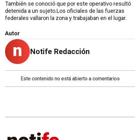
También se conoció que por este operativo resultó
detenida a un sujeto.Los oficiales de las fuerzas
federales vallaron la zona y trabajaban en el lugar.
Autor
Notife Redacción
Este contenido no está abierto a comentarios