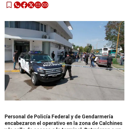
Personal de Policía Federal y de Gendarmería
encabezaron el operativo en la zona de Calchines