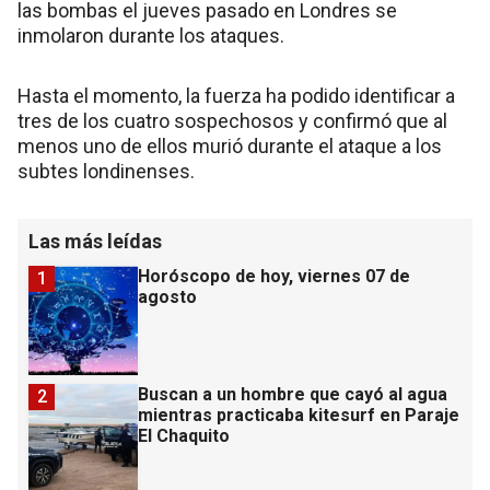
las bombas el jueves pasado en Londres se
inmolaron durante los ataques.
Hasta el momento, la fuerza ha podido identificar a
tres de los cuatro sospechosos y confirmó que al
menos uno de ellos murió durante el ataque a los
subtes londinenses.
Las más leídas
Horóscopo de hoy, viernes 07 de
1
agosto
Buscan a un hombre que cayó al agua
2
mientras practicaba kitesurf en Paraje
El Chaquito