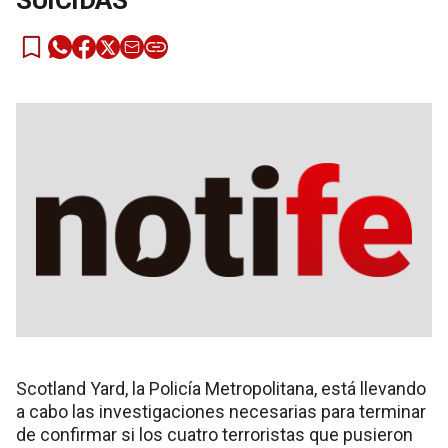
SUICIDAS
Scotland Yard, la Policía Metropolitana, está llevando
a cabo las investigaciones necesarias para terminar
de confirmar si los cuatro terroristas que pusieron