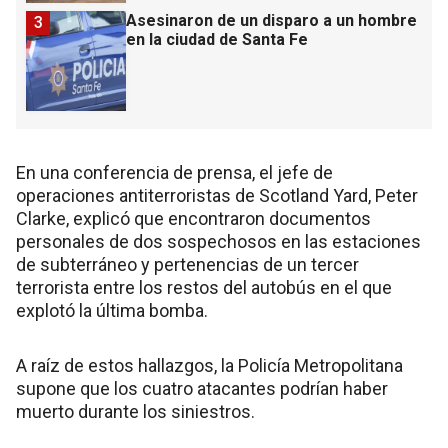
Asesinaron de un disparo a un hombre
3
en la ciudad de Santa Fe
En una conferencia de prensa, el jefe de
operaciones antiterroristas de Scotland Yard, Peter
Clarke, explicó que encontraron documentos
personales de dos sospechosos en las estaciones
de subterráneo y pertenencias de un tercer
terrorista entre los restos del autobús en el que
explotó la última bomba.
A raíz de estos hallazgos, la Policía Metropolitana
supone que los cuatro atacantes podrían haber
muerto durante los siniestros.