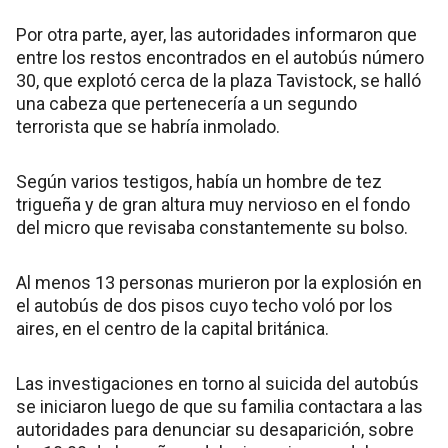
Por otra parte, ayer, las autoridades informaron que
entre los restos encontrados en el autobús número
30, que explotó cerca de la plaza Tavistock, se halló
una cabeza que pertenecería a un segundo
terrorista que se habría inmolado.
Según varios testigos, había un hombre de tez
trigueña y de gran altura muy nervioso en el fondo
del micro que revisaba constantemente su bolso.
Al menos 13 personas murieron por la explosión en
el autobús de dos pisos cuyo techo voló por los
aires, en el centro de la capital británica.
Las investigaciones en torno al suicida del autobús
se iniciaron luego de que su familia contactara a las
autoridades para denunciar su desaparición, sobre