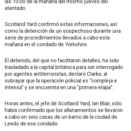
las 10:00 de la mañana del mismo jueves del
atentado.
Scotland Yard confirmó estas informaciones, así
como la detención de un sospechoso durante una
serie de procedimientos llevados a cabo esta
mañana en el condado de Yorkshire.
El detenido, del que no facilitaron detalles, ha sido
trasladado a la capital británica para ser interrogado
por agentes antiterroristas, declaró Clarke, al
subrayar que la operación policial es “compleja e
intensa” y se encuentra en una “primera etapa”.
Horas antes, el jefe de Scotland Yard, Ian Blair, sólo
había confirmado que los allanamientos se llevaron
a cabo en seis casas de un barrio de la ciudad de
Leeds de ese condado.