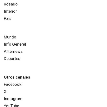
Rosario
Interior
País
Mundo
Info General
Afternews
Deportes
Otros canales
Facebook
X
Instagram
YouTube