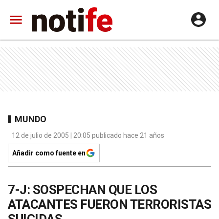
MUNDO
12 de julio de 2005 | 20:05 publicado hace 21 años
Añadir como fuente en
7-J: SOSPECHAN QUE LOS
ATACANTES FUERON TERRORISTAS