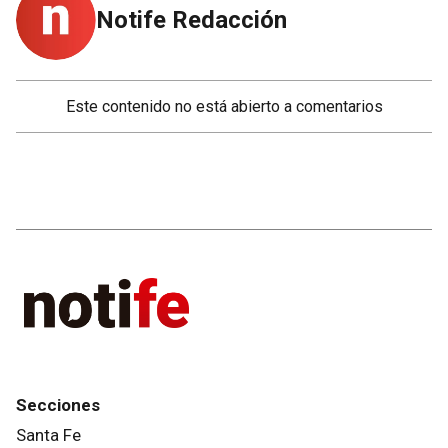
Notife Redacción
Este contenido no está abierto a comentarios
Secciones
Santa Fe