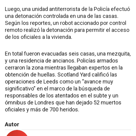
Luego, una unidad antiterrorista de la Policía efectuó
una detonación controlada en una de las casas.
Según los reportes, un robot accionado por control
remoto realizó la detonación para permitir el acceso
de los oficiales a la vivienda.
En total fueron evacuadas seis casas, una mezquita,
y una residencia de ancianos. Policías armados
cerraron la zona mientras llegaban expertos en la
obtención de huellas. Scotland Yard calificó las
operaciones de Leeds como un “avance muy
significativo” en el marco de la búsqueda de
responsables de los atentados en el subte y un
ómnibus de Londres que han dejado 52 muertos
oficiales y más de 700 heridos.
Autor