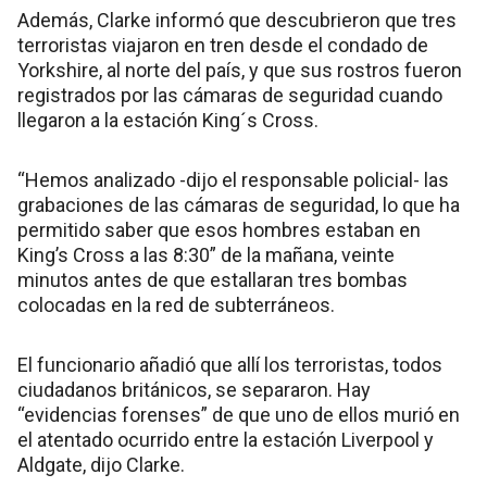
Además, Clarke informó que descubrieron que tres
terroristas viajaron en tren desde el condado de
Yorkshire, al norte del país, y que sus rostros fueron
registrados por las cámaras de seguridad cuando
llegaron a la estación King´s Cross.
“Hemos analizado -dijo el responsable policial- las
grabaciones de las cámaras de seguridad, lo que ha
permitido saber que esos hombres estaban en
King’s Cross a las 8:30” de la mañana, veinte
minutos antes de que estallaran tres bombas
colocadas en la red de subterráneos.
El funcionario añadió que allí los terroristas, todos
ciudadanos británicos, se separaron. Hay
“evidencias forenses” de que uno de ellos murió en
el atentado ocurrido entre la estación Liverpool y
Aldgate, dijo Clarke.