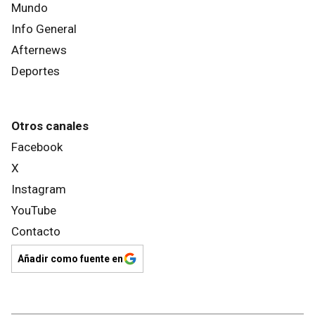
Mundo
Info General
Afternews
Deportes
Otros canales
Facebook
X
Instagram
YouTube
Contacto
Añadir como fuente en