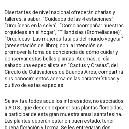
Disertantes de nivel nacional ofrecerán charlas y
talleres, a saber: “Cuidados de las 4 estaciones”,
“Orquídeas en la selva”, “Como acompañar nuestras
orquídeas en el hogar”, “Tillandsias (Bromeliaceae)”,
“Orquídeas- Las mujeres fatales del mundo vegetal”
(presentación del libro); con la intención de
promover la toma de conciencia de cómo cuidar y
conservar estas bellas plantas. Además, el día
sábado una especialista en “Cactus y Crasas”, del
Círculo de Cultivadores de Buenos Aires, compartirá
sus conocimientos acerca de las características y
cultivo de estas especies.
Se invita a todos aquellos interesados, no asociados
a A.O.S., que deseen exponer sus plantas florecidas,
a participar de esta gran muestra anual santafesina.
Las plantas deberán estar en buen estado, tener
buena floración y forma. Se les entregarán dos