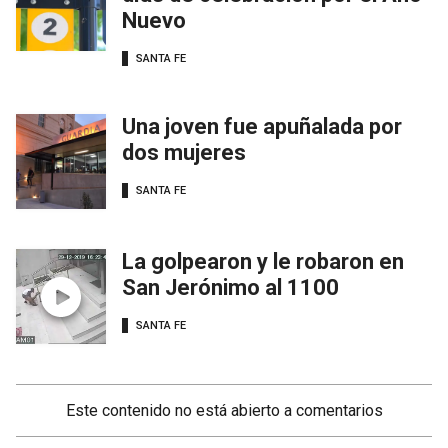
Nuevo
SANTA FE
Una joven fue apuñalada por
dos mujeres
SANTA FE
La golpearon y le robaron en
San Jerónimo al 1100
SANTA FE
Este contenido no está abierto a comentarios