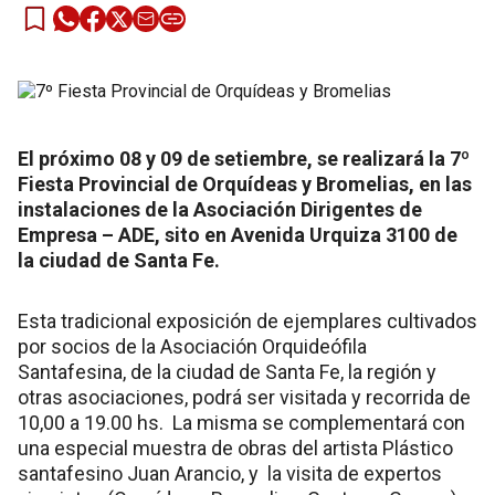
El próximo 08 y 09 de setiembre, se realizará la 7º
Fiesta Provincial de Orquídeas y Bromelias, en las
instalaciones de la Asociación Dirigentes de
Empresa – ADE, sito en Avenida Urquiza 3100 de
la ciudad de Santa Fe.
Esta tradicional exposición de ejemplares cultivados
por socios de la Asociación Orquideófila
Santafesina, de la ciudad de Santa Fe, la región y
otras asociaciones, podrá ser visitada y recorrida de
10,00 a 19.00 hs. La misma se complementará con
una especial muestra de obras del artista Plástico
santafesino Juan Arancio, y la visita de expertos