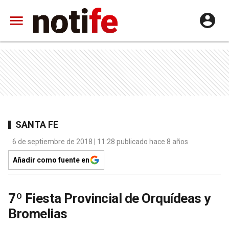
SANTA FE
6 de septiembre de 2018 | 11:28 publicado hace 8 años
Añadir como fuente en
7º Fiesta Provincial de Orquídeas y
Bromelias