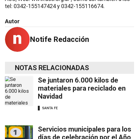
tel: 0342-155147424 y 0342-155116674.
Autor
Notife Redacción
NOTAS RELACIONADAS
Se juntaron 6.000 kilos de
materiales para reciclado en
Navidad
SANTA FE
Servicios municipales para los
días de celebración por el Año