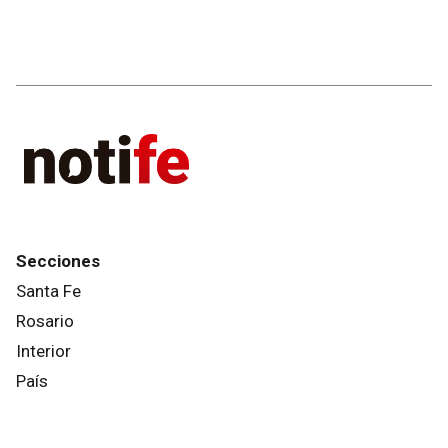
Secciones
Santa Fe
Rosario
Interior
País