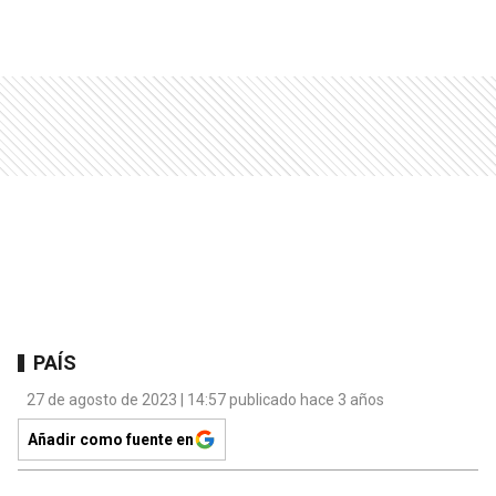
PAÍS
27 de agosto de 2023 | 14:57 publicado hace 3 años
Añadir como fuente en