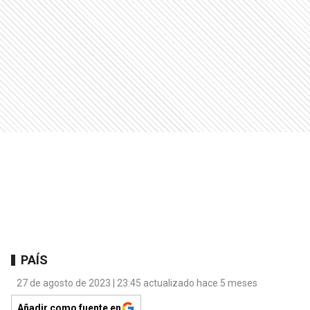
PAÍS
27 de agosto de 2023 | 23:45 actualizado hace 5 meses
Añadir como fuente en