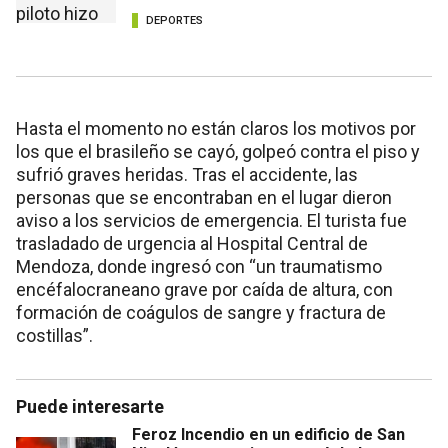
DEPORTES
Hasta el momento no están claros los motivos por
los que el brasileño se cayó, golpeó contra el piso y
sufrió graves heridas. Tras el accidente, las
personas que se encontraban en el lugar dieron
aviso a los servicios de emergencia. El turista fue
trasladado de urgencia al Hospital Central de
Mendoza, donde ingresó con “un traumatismo
encéfalocraneano grave por caída de altura, con
formación de coágulos de sangre y fractura de
costillas”.
Puede interesarte
Feroz Incendio en un edificio de San