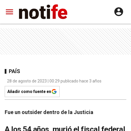
PAÍS
28 de agosto de 2023 | 00:29 publicado hace 3 años
Añadir como fuente en
Fue un outsider dentro de la Justicia
A los 54 años, murió el fiscal federal