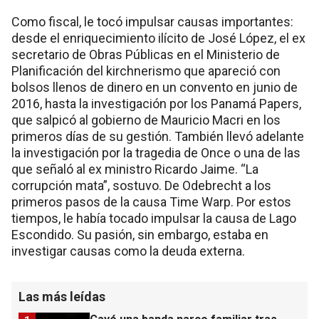
Como fiscal, le tocó impulsar causas importantes:
desde el enriquecimiento ilícito de José López, el ex
secretario de Obras Públicas en el Ministerio de
Planificación del kirchnerismo que apareció con
bolsos llenos de dinero en un convento en junio de
2016, hasta la investigación por los Panamá Papers,
que salpicó al gobierno de Mauricio Macri en los
primeros días de su gestión. También llevó adelante
la investigación por la tragedia de Once o una de las
que señaló al ex ministro Ricardo Jaime. “La
corrupción mata”, sostuvo. De Odebrecht a los
primeros pasos de la causa Time Warp. Por estos
tiempos, le había tocado impulsar la causa de Lago
Escondido. Su pasión, sin embargo, estaba en
investigar causas como la deuda externa.
Las más leídas