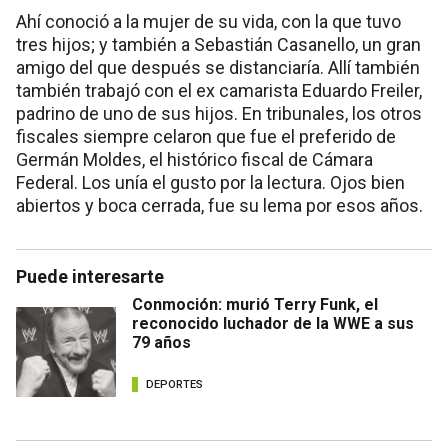
Ahí conoció a la mujer de su vida, con la que tuvo
tres hijos; y también a Sebastián Casanello, un gran
amigo del que después se distanciaría. Allí también
también trabajó con el ex camarista Eduardo Freiler,
padrino de uno de sus hijos. En tribunales, los otros
fiscales siempre celaron que fue el preferido de
Germán Moldes, el histórico fiscal de Cámara
Federal. Los unía el gusto por la lectura. Ojos bien
abiertos y boca cerrada, fue su lema por esos años.
Puede interesarte
Conmoción: murió Terry Funk, el
reconocido luchador de la WWE a sus
79 años
DEPORTES