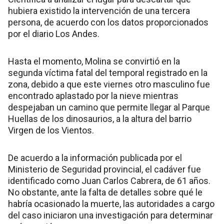
hubiera existido la intervención de una tercera
persona, de acuerdo con los datos proporcionados
por el diario Los Andes.
Hasta el momento, Molina se convirtió en la
segunda víctima fatal del temporal registrado en la
zona, debido a que este viernes otro masculino fue
encontrado aplastado por la nieve mientras
despejaban un camino que permite llegar al Parque
Huellas de los dinosaurios, a la altura del barrio
Virgen de los Vientos.
De acuerdo a la información publicada por el
Ministerio de Seguridad provincial, el cadáver fue
identificado como Juan Carlos Cabrera, de 61 años.
No obstante, ante la falta de detalles sobre qué le
habría ocasionado la muerte, las autoridades a cargo
del caso iniciaron una investigación para determinar