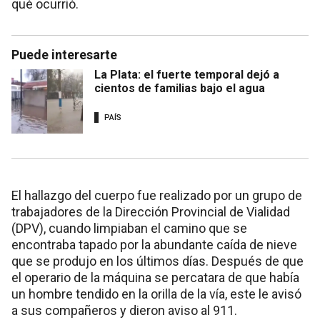
qué ocurrió.
Puede interesarte
La Plata: el fuerte temporal dejó a
cientos de familias bajo el agua
PAÍS
El hallazgo del cuerpo fue realizado por un grupo de
trabajadores de la Dirección Provincial de Vialidad
(DPV), cuando limpiaban el camino que se
encontraba tapado por la abundante caída de nieve
que se produjo en los últimos días. Después de que
el operario de la máquina se percatara de que había
un hombre tendido en la orilla de la vía, este le avisó
a sus compañeros y dieron aviso al 911.