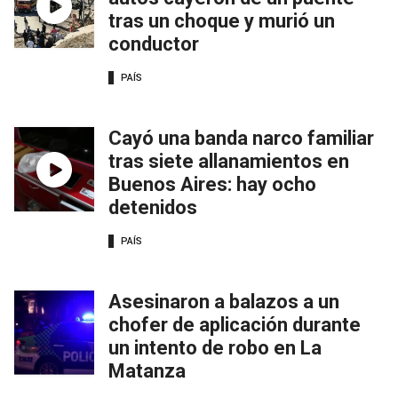
tras un choque y murió un
conductor
PAÍS
Cayó una banda narco familiar
tras siete allanamientos en
Buenos Aires: hay ocho
detenidos
PAÍS
Asesinaron a balazos a un
chofer de aplicación durante
un intento de robo en La
Matanza