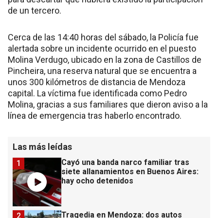
de un tercero.
Cerca de las 14:40 horas del sábado, la Policía fue
alertada sobre un incidente ocurrido en el puesto
Molina Verdugo, ubicado en la zona de Castillos de
Pincheira, una reserva natural que se encuentra a
unos 300 kilómetros de distancia de Mendoza
capital. La víctima fue identificada como Pedro
Molina, gracias a sus familiares que dieron aviso a la
línea de emergencia tras haberlo encontrado.
Las más leídas
Cayó una banda narco familiar tras
1
siete allanamientos en Buenos Aires:
hay ocho detenidos
Tragedia en Mendoza: dos autos
2