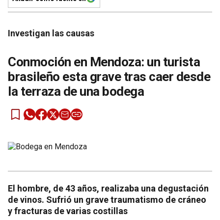
Investigan las causas
Conmoción en Mendoza: un turista
brasileño esta grave tras caer desde
la terraza de una bodega
El hombre, de 43 años, realizaba una degustación
de vinos. Sufrió un grave traumatismo de cráneo
y fracturas de varias costillas