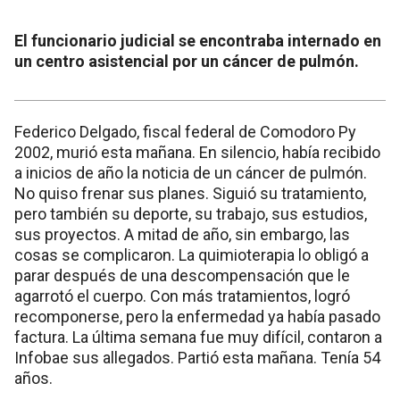
El funcionario judicial se encontraba internado en
un centro asistencial por un cáncer de pulmón.
Federico Delgado, fiscal federal de Comodoro Py
2002, murió esta mañana. En silencio, había recibido
a inicios de año la noticia de un cáncer de pulmón.
No quiso frenar sus planes. Siguió su tratamiento,
pero también su deporte, su trabajo, sus estudios,
sus proyectos. A mitad de año, sin embargo, las
cosas se complicaron. La quimioterapia lo obligó a
parar después de una descompensación que le
agarrotó el cuerpo. Con más tratamientos, logró
recomponerse, pero la enfermedad ya había pasado
factura. La última semana fue muy difícil, contaron a
Infobae sus allegados. Partió esta mañana. Tenía 54
años.