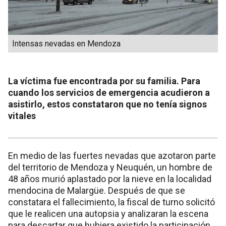
Intensas nevadas en Mendoza
La víctima fue encontrada por su familia. Para
cuando los servicios de emergencia acudieron a
asistirlo, estos constataron que no tenía signos
vitales
En medio de las fuertes nevadas que azotaron parte
del territorio de Mendoza y Neuquén, un hombre de
48 años murió aplastado por la nieve en la localidad
mendocina de Malargüe. Después de que se
constatara el fallecimiento, la fiscal de turno solicitó
que le realicen una autopsia y analizaran la escena
para descartar que hubiera existido la participación