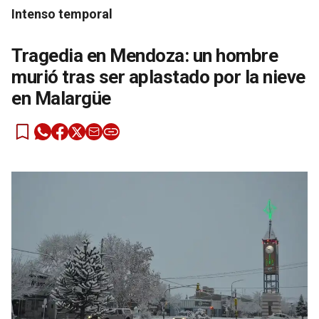
Intenso temporal
Tragedia en Mendoza: un hombre
murió tras ser aplastado por la nieve
en Malargüe