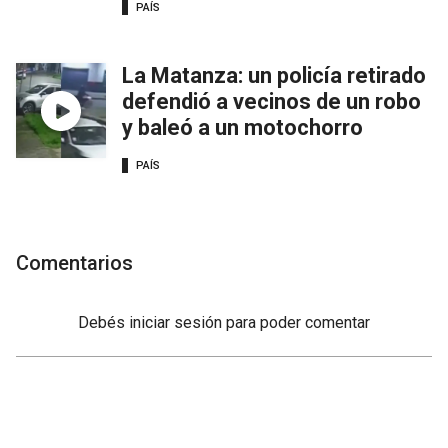
PAÍS
La Matanza: un policía retirado
defendió a vecinos de un robo
y baleó a un motochorro
PAÍS
Comentarios
Debés
iniciar sesión
para poder comentar