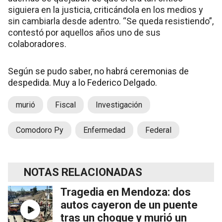
siguiera en la justicia, criticándola en los medios y
sin cambiarla desde adentro. “Se queda resistiendo”,
contestó por aquellos años uno de sus
colaboradores.
Según se pudo saber, no habrá ceremonias de
despedida. Muy a lo Federico Delgado.
murió
Fiscal
Investigación
Comodoro Py
Enfermedad
Federal
NOTAS RELACIONADAS
Tragedia en Mendoza: dos
autos cayeron de un puente
tras un choque y murió un