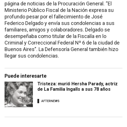
página de noticias de la Procuración General. “El
Ministerio Público Fiscal de la Nación expresa su
profundo pesar por el fallecimiento de José
Federico Delgado y envía sus condolencias a sus
familiares, amigos y colaboradores. Delgado se
desempeñaba como titular de la Fiscalía en lo
Criminal y Correccional Federal Nº 6 de la ciudad de
Buenos Aires”. La Defensoría General también hizo
llegar sus condolencias.
Puede interesarte
Tristeza: murió Hersha Parady, actriz
de La Familia Ingalls a sus 78 años
AFTERNEWS