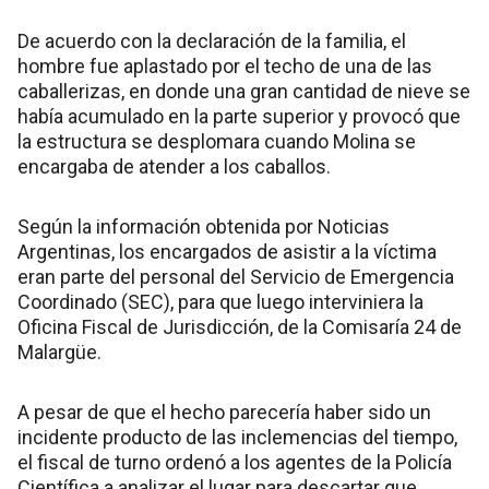
De acuerdo con la declaración de la familia, el
hombre fue aplastado por el techo de una de las
caballerizas, en donde una gran cantidad de nieve se
había acumulado en la parte superior y provocó que
la estructura se desplomara cuando Molina se
encargaba de atender a los caballos.
Según la información obtenida por Noticias
Argentinas, los encargados de asistir a la víctima
eran parte del personal del Servicio de Emergencia
Coordinado (SEC), para que luego interviniera la
Oficina Fiscal de Jurisdicción, de la Comisaría 24 de
Malargüe.
A pesar de que el hecho parecería haber sido un
incidente producto de las inclemencias del tiempo,
el fiscal de turno ordenó a los agentes de la Policía
Científica a analizar el lugar para descartar que