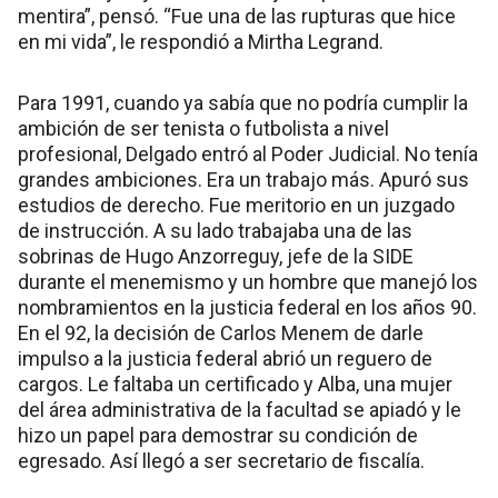
mentira”, pensó. “Fue una de las rupturas que hice
en mi vida”, le respondió a Mirtha Legrand.
Para 1991, cuando ya sabía que no podría cumplir la
ambición de ser tenista o futbolista a nivel
profesional, Delgado entró al Poder Judicial. No tenía
grandes ambiciones. Era un trabajo más. Apuró sus
estudios de derecho. Fue meritorio en un juzgado
de instrucción. A su lado trabajaba una de las
sobrinas de Hugo Anzorreguy, jefe de la SIDE
durante el menemismo y un hombre que manejó los
nombramientos en la justicia federal en los años 90.
En el 92, la decisión de Carlos Menem de darle
impulso a la justicia federal abrió un reguero de
cargos. Le faltaba un certificado y Alba, una mujer
del área administrativa de la facultad se apiadó y le
hizo un papel para demostrar su condición de
egresado. Así llegó a ser secretario de fiscalía.