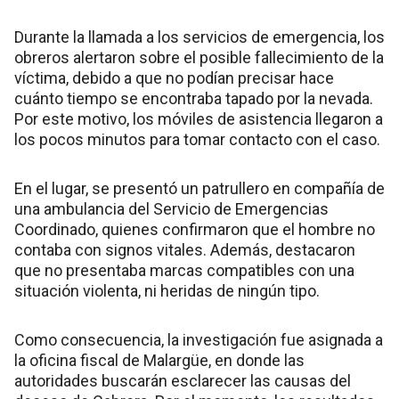
Durante la llamada a los servicios de emergencia, los
obreros alertaron sobre el posible fallecimiento de la
víctima, debido a que no podían precisar hace
cuánto tiempo se encontraba tapado por la nevada.
Por este motivo, los móviles de asistencia llegaron a
los pocos minutos para tomar contacto con el caso.
En el lugar, se presentó un patrullero en compañía de
una ambulancia del Servicio de Emergencias
Coordinado, quienes confirmaron que el hombre no
contaba con signos vitales. Además, destacaron
que no presentaba marcas compatibles con una
situación violenta, ni heridas de ningún tipo.
Como consecuencia, la investigación fue asignada a
la oficina fiscal de Malargüe, en donde las
autoridades buscarán esclarecer las causas del