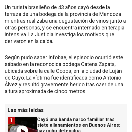
Un turista brasileño de 43 años cayó desde la
terraza de una bodega de la provincia de Mendoza
mientras realizaba una degustación de vinos junto a
otras personas, y se encuentra internado en terapia
intensiva. La Justicia investiga los motivos que
derivaron en la caída.
Según pudo saber Infobae, el episodio ocurrió este
sábado en la reconocida bodega Catena Zapata,
ubicada sobre la calle Cobos, en la ciudad de Luján
de Cuyo. La víctima fue identificada como Antonio
Álvez y resultó gravemente herido tras caer de una
altura aproximada de cinco metros.
Las más leídas
Cayó una banda narco familiar tras
1
siete allanamientos en Buenos Aires:
hay ocho detenidos