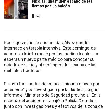
Nicolás: una mujer escapó de las
llamas por un balcón
PAÍS
Por la gravedad de sus heridas, Álvez quedó
internado en terapia intensiva. Este domingo, de
acuerdo a lo informado por los medios locales, se
espera un nuevo parte médico para conocer su
estado de salud y si será operado a causa de las
múltiples fracturas.
El caso fue caratulado como “lesiones graves por
accidente” y es investigado por la Justicia, según
informó el Ministerio de Seguridad provincial. En la
escena del accidente trabajó la Policía Científica
junto con Investigaciones y efectivos de la zona de