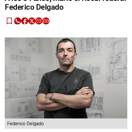
Federico Delgado
Federico Delgado