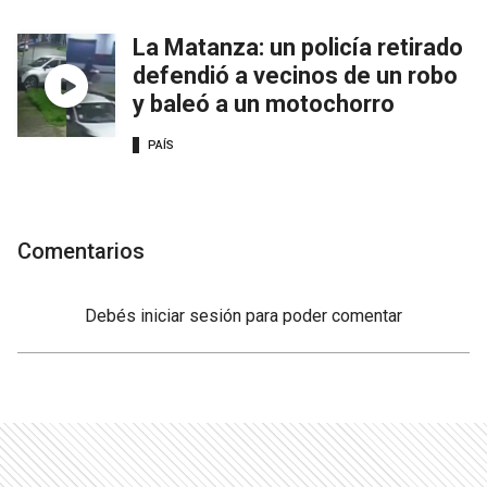
La Matanza: un policía retirado
defendió a vecinos de un robo
y baleó a un motochorro
PAÍS
Comentarios
Debés
iniciar sesión
para poder comentar