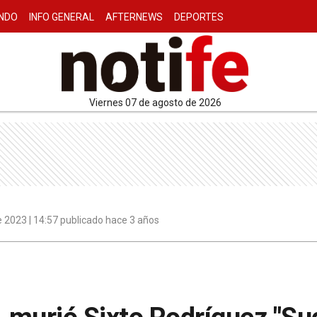
NDO
INFO GENERAL
AFTERNEWS
DEPORTES
viernes 07 de agosto de 2026
 2023 | 14:57 publicado hace 3 años