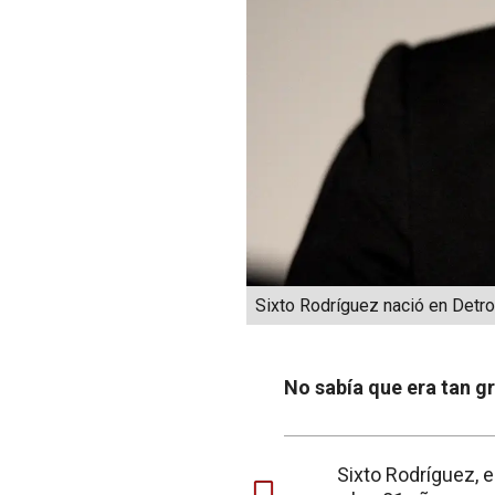
Sixto Rodríguez nació en Detro
No sabía que era tan g
Sixto Rodríguez, e