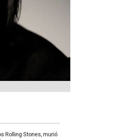
os Rolling Stones, murió