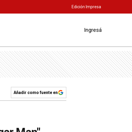
Edición Impresa
Ingresá
Añadir como fuente en