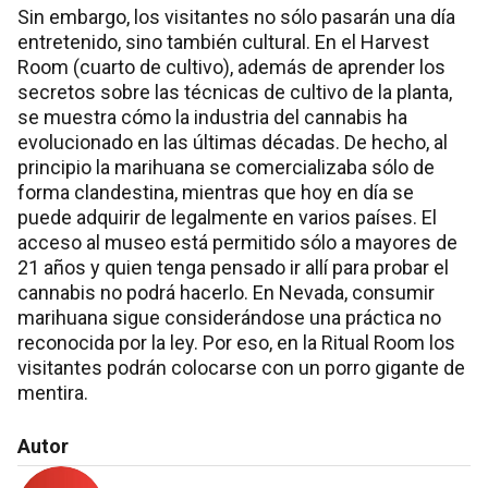
Sin embargo, los visitantes no sólo pasarán una día
entretenido, sino también cultural. En el Harvest
Room (cuarto de cultivo), además de aprender los
secretos sobre las técnicas de cultivo de la planta,
se muestra cómo la industria del cannabis ha
evolucionado en las últimas décadas. De hecho, al
principio la marihuana se comercializaba sólo de
forma clandestina, mientras que hoy en día se
puede adquirir de legalmente en varios países. El
acceso al museo está permitido sólo a mayores de
21 años y quien tenga pensado ir allí para probar el
cannabis no podrá hacerlo. En Nevada, consumir
marihuana sigue considerándose una práctica no
reconocida por la ley. Por eso, en la Ritual Room los
visitantes podrán colocarse con un porro gigante de
mentira.
Autor