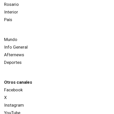
Rosario
Interior
País
Mundo
Info General
Afternews
Deportes
Otros canales
Facebook
X
Instagram
YouTube