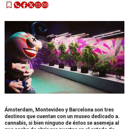
Ámsterdam, Montevideo y Barcelona son tres
destinos que cuentan con un museo dedicado a.
cannabis, si bien ninguno de éstos se asemeja al