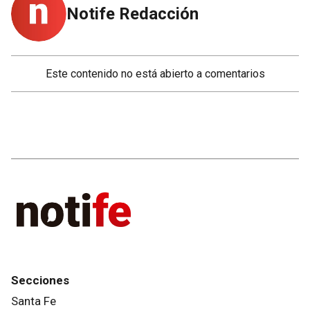
Notife Redacción
Este contenido no está abierto a comentarios
Secciones
Santa Fe