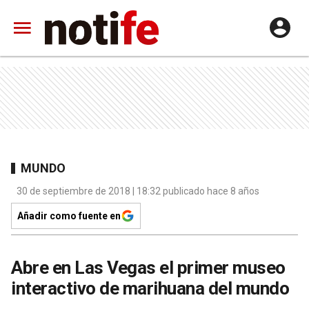
MUNDO
30 de septiembre de 2018 | 18:32 publicado hace 8 años
Añadir como fuente en
Abre en Las Vegas el primer museo
interactivo de marihuana del mundo