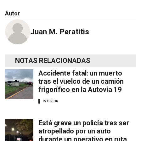
Autor
Juan M. Peratitis
NOTAS RELACIONADAS
Accidente fatal: un muerto
tras el vuelco de un camión
frigorífico en la Autovía 19
INTERIOR
Está grave un policía tras ser
atropellado por un auto
durante un operativo en ruta