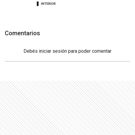
INTERIOR
Comentarios
Debés
iniciar sesión
para poder comentar