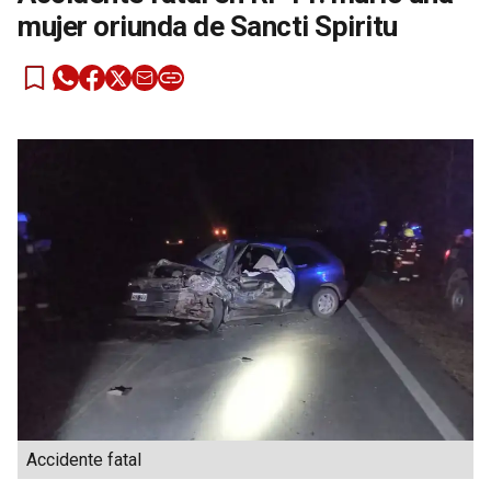
mujer oriunda de Sancti Spiritu
Accidente fatal