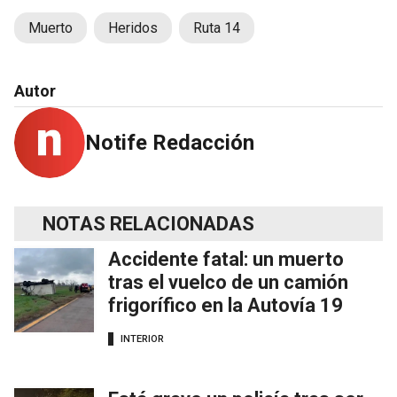
Muerto
Heridos
Ruta 14
Autor
Notife Redacción
NOTAS RELACIONADAS
Accidente fatal: un muerto
tras el vuelco de un camión
frigorífico en la Autovía 19
INTERIOR