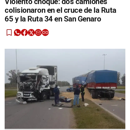
Violento choque: dos camiones
colisionaron en el cruce de la Ruta
65 y la Ruta 34 en San Genaro