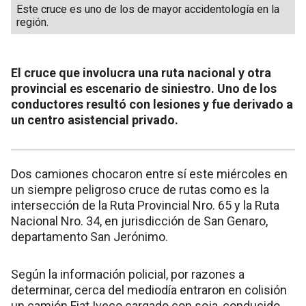
Este cruce es uno de los de mayor accidentología en la
región.
El cruce que involucra una ruta nacional y otra
provincial es escenario de siniestro. Uno de los
conductores resultó con lesiones y fue derivado a
un centro asistencial privado.
Dos camiones chocaron entre sí este miércoles en
un siempre peligroso cruce de rutas como es la
intersección de la Ruta Provincial Nro. 65 y la Ruta
Nacional Nro. 34, en jurisdicción de San Genaro,
departamento San Jerónimo.
Según la información policial, por razones a
determinar, cerca del mediodía entraron en colisión
un camión Fiat Iveco cargado con soja, conducido