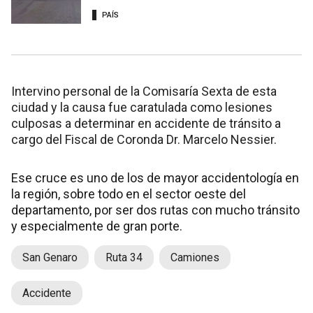
PAÍS
Intervino personal de la Comisaría Sexta de esta
ciudad y la causa fue caratulada como lesiones
culposas a determinar en accidente de tránsito a
cargo del Fiscal de Coronda Dr. Marcelo Nessier.
Ese cruce es uno de los de mayor accidentología en
la región, sobre todo en el sector oeste del
departamento, por ser dos rutas con mucho tránsito
y especialmente de gran porte.
San Genaro
Ruta 34
Camiones
Accidente