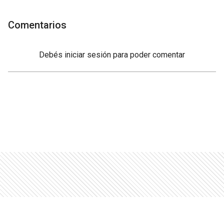
Comentarios
Debés
iniciar sesión
para poder comentar