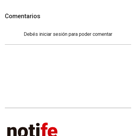
Comentarios
Debés
iniciar sesión
para poder comentar