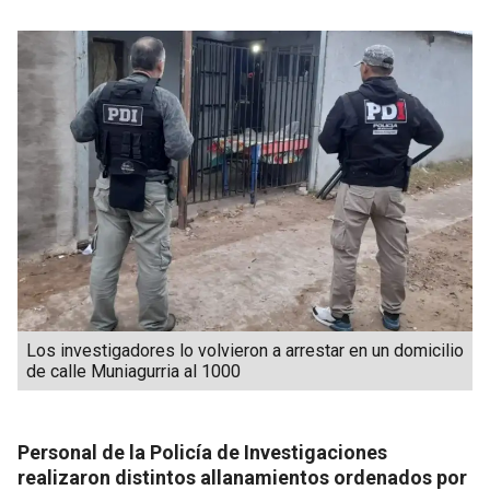
Los investigadores lo volvieron a arrestar en un domicilio
de calle Muniagurria al 1000
Personal de la Policía de Investigaciones
realizaron distintos allanamientos ordenados por