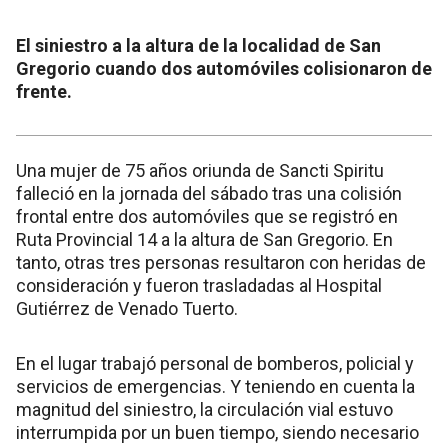
El siniestro a la altura de la localidad de San
Gregorio cuando dos automóviles colisionaron de
frente.
Una mujer de 75 años oriunda de Sancti Spiritu
falleció en la jornada del sábado tras una colisión
frontal entre dos automóviles que se registró en
Ruta Provincial 14 a la altura de San Gregorio. En
tanto, otras tres personas resultaron con heridas de
consideración y fueron trasladadas al Hospital
Gutiérrez de Venado Tuerto.
En el lugar trabajó personal de bomberos, policial y
servicios de emergencias. Y teniendo en cuenta la
magnitud del siniestro, la circulación vial estuvo
interrumpida por un buen tiempo, siendo necesario