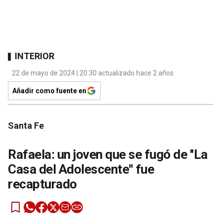
INTERIOR
22 de mayo de 2024 | 20:30 actualizado hace 2 años
Añadir como fuente en
Santa Fe
Rafaela: un joven que se fugó de ''La
Casa del Adolescente'' fue
recapturado