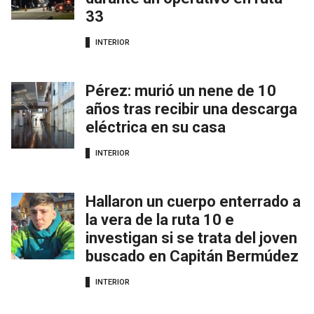
33
INTERIOR
Pérez: murió un nene de 10
años tras recibir una descarga
eléctrica en su casa
INTERIOR
Hallaron un cuerpo enterrado a
la vera de la ruta 10 e
investigan si se trata del joven
buscado en Capitán Bermúdez
INTERIOR