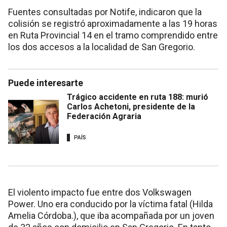
Fuentes consultadas por Notife, indicaron que la
colisión se registró aproximadamente a las 19 horas
en Ruta Provincial 14 en el tramo comprendido entre
los dos accesos a la localidad de San Gregorio.
Puede interesarte
Trágico accidente en ruta 188: murió
Carlos Achetoni, presidente de la
Federación Agraria
PAÍS
El violento impacto fue entre dos Volkswagen
Power. Uno era conducido por la víctima fatal (Hilda
Amelia Córdoba.), que iba acompañada por un joven