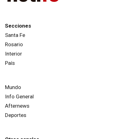
Secciones
Santa Fe
Rosario
Interior
País
Mundo
Info General
Afternews
Deportes