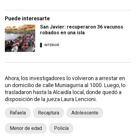
Puede interesarte
San Javier: recuperaron 36 vacunos
robados en una isla
INTERIOR
Ahora, los investigadores lo volvieron a arrestar en
un domicilio de calle Muniagurria al 1000. Luego, lo
trasladaron hasta la Alcaidía local, donde quedó a
disposición de la jueza Laura Lencioni.
Rafaela
Recaptura
Adolescente
Menor de edad
Policía