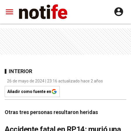
INTERIOR
26 de mayo de 2024 | 23:16 actualizado hace 2 años
Añadir como fuente en
Otras tres personas resultaron heridas
Accidente fatal en RP14: murió una