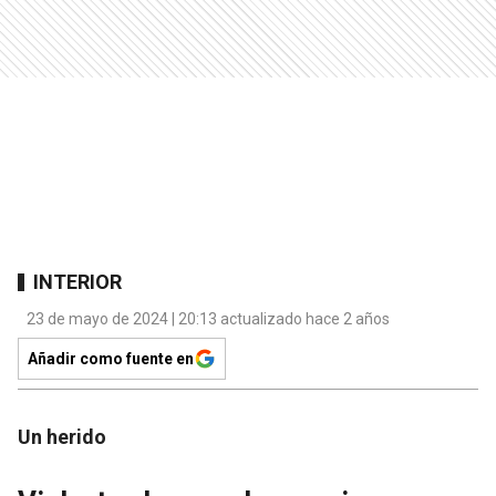
INTERIOR
23 de mayo de 2024 | 20:13 actualizado hace 2 años
Añadir como fuente en
Un herido