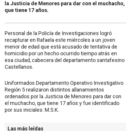
la Justicia de Menores para dar con el muchacho,
que tiene 17 años.
Personal de la Policía de Investigaciones logró
recapturar en Rafaela este miércoles a un joven
menor de edad que está acusado de tentativa de
homicidio por un hecho ocurrido tiempo atrás en
esa ciudad, cabecera del departamento santafesino
Castellanos.
Uniformados Departamento Operativo Investigativo
Región 5 realizaron distintos allanamientos
ordenados por la Justicia de Menores para dar con
el muchacho, que tiene 17 años y fue identificado
por sus iniciales: M.S.K.
Las más leídas