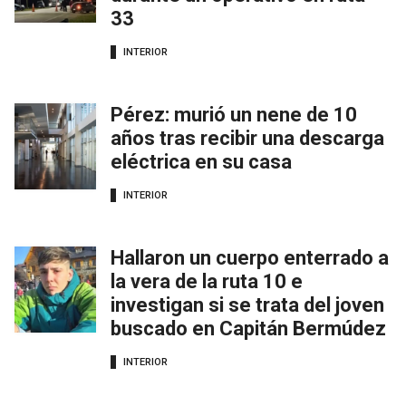
33
INTERIOR
Pérez: murió un nene de 10
años tras recibir una descarga
eléctrica en su casa
INTERIOR
Hallaron un cuerpo enterrado a
la vera de la ruta 10 e
investigan si se trata del joven
buscado en Capitán Bermúdez
INTERIOR