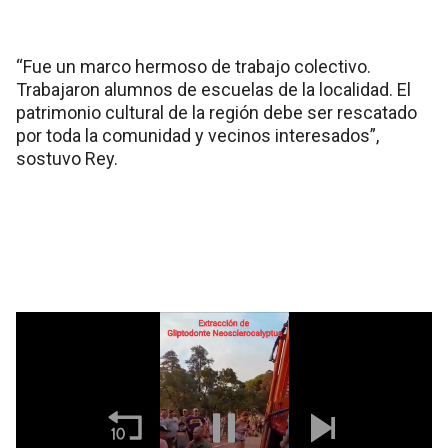
“Fue un marco hermoso de trabajo colectivo.
Trabajaron alumnos de escuelas de la localidad. El
patrimonio cultural de la región debe ser rescatado
por toda la comunidad y vecinos interesados”,
sostuvo Rey.