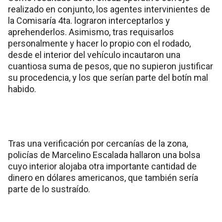
realizado en conjunto, los agentes intervinientes de
la Comisaría 4ta. lograron interceptarlos y
aprehenderlos. Asimismo, tras requisarlos
personalmente y hacer lo propio con el rodado,
desde el interior del vehículo incautaron una
cuantiosa suma de pesos, que no supieron justificar
su procedencia, y los que serían parte del botín mal
habido.
Tras una verificación por cercanías de la zona,
policías de Marcelino Escalada hallaron una bolsa
cuyo interior alojaba otra importante cantidad de
dinero en dólares americanos, que también sería
parte de lo sustraído.