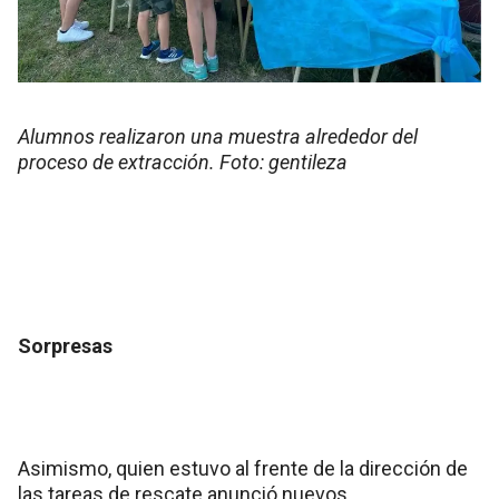
Alumnos realizaron una muestra alrededor del
proceso de extracción. Foto: gentileza
Sorpresas
Asimismo, quien estuvo al frente de la dirección de
las tareas de rescate anunció nuevos