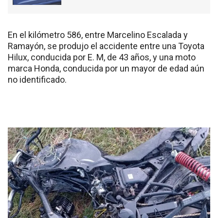
En el kilómetro 586, entre Marcelino Escalada y
Ramayón, se produjo el accidente entre una Toyota
Hilux, conducida por E. M, de 43 años, y una moto
marca Honda, conducida por un mayor de edad aún
no identificado.