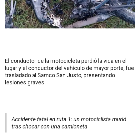
El conductor de la motocicleta perdió la vida en el
lugar y el conductor del vehículo de mayor porte, fue
trasladado al Samco San Justo, presentando
lesiones graves.
Accidente fatal en ruta 1: un motociclista murió
tras chocar con una camioneta