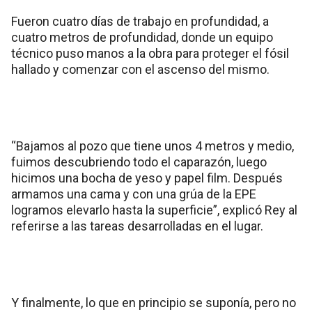
Fueron cuatro días de trabajo en profundidad, a
cuatro metros de profundidad, donde un equipo
técnico puso manos a la obra para proteger el fósil
hallado y comenzar con el ascenso del mismo.
“Bajamos al pozo que tiene unos 4 metros y medio,
fuimos descubriendo todo el caparazón, luego
hicimos una bocha de yeso y papel film. Después
armamos una cama y con una grúa de la EPE
logramos elevarlo hasta la superficie”, explicó Rey al
referirse a las tareas desarrolladas en el lugar.
Y finalmente, lo que en principio se suponía, pero no