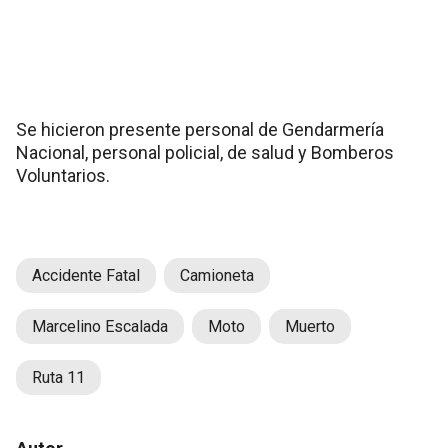
Se hicieron presente personal de Gendarmería
Nacional, personal policial, de salud y Bomberos
Voluntarios.
Accidente Fatal
Camioneta
Marcelino Escalada
Moto
Muerto
Ruta 11