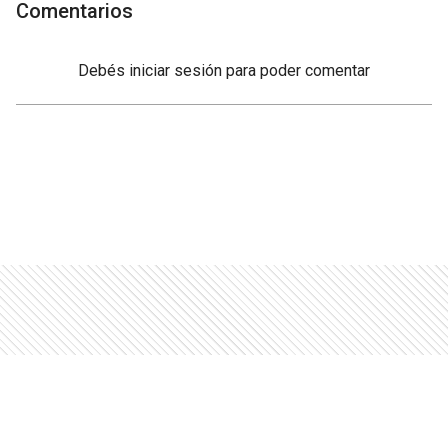
Comentarios
Debés
iniciar sesión
para poder comentar