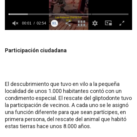
Participación ciudadana
El descubrimiento que tuvo en vilo a la pequeña
localidad de unos 1.000 habitantes contó con un
condimento especial. El rescate del gliptodonte tuvo
la participación de vecinos. A cada uno se le asignó
una función diferente para que sean partícipes, en
primera persona, del rescate del animal que habitó
estas tierras hace unos 8.000 años.