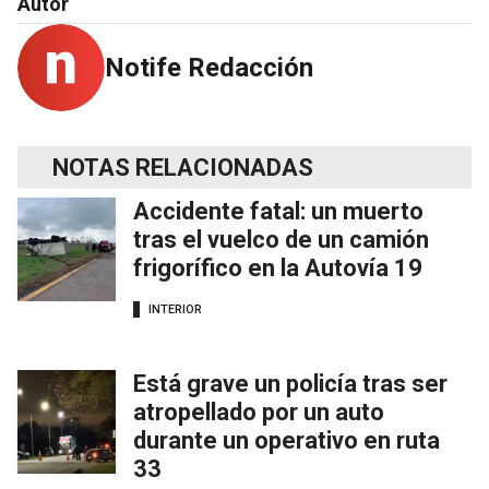
Autor
Notife Redacción
NOTAS RELACIONADAS
Accidente fatal: un muerto
tras el vuelco de un camión
frigorífico en la Autovía 19
INTERIOR
Está grave un policía tras ser
atropellado por un auto
durante un operativo en ruta
33