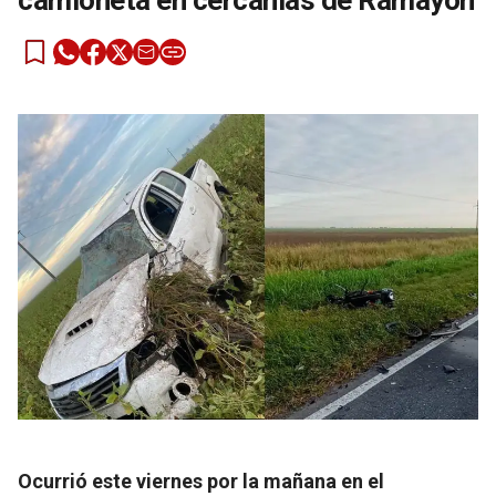
camioneta en cercanías de Ramayón
Ocurrió este viernes por la mañana en el