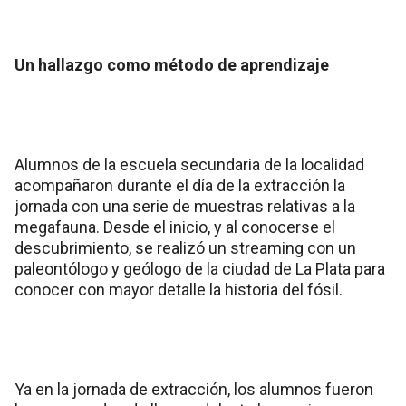
Un hallazgo como método de aprendizaje
Alumnos de la escuela secundaria de la localidad
acompañaron durante el día de la extracción la
jornada con una serie de muestras relativas a la
megafauna. Desde el inicio, y al conocerse el
descubrimiento, se realizó un streaming con un
paleontólogo y geólogo de la ciudad de La Plata para
conocer con mayor detalle la historia del fósil.
Ya en la jornada de extracción, los alumnos fueron