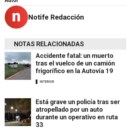
Autor
Notife Redacción
NOTAS RELACIONADAS
Accidente fatal: un muerto
tras el vuelco de un camión
frigorífico en la Autovía 19
INTERIOR
Está grave un policía tras ser
atropellado por un auto
durante un operativo en ruta
33