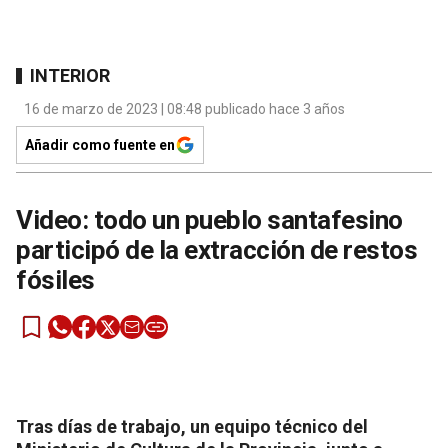
INTERIOR
16 de marzo de 2023 | 08:48 publicado hace 3 años
Añadir como fuente en
Video: todo un pueblo santafesino
participó de la extracción de restos
fósiles
Tras días de trabajo, un equipo técnico del