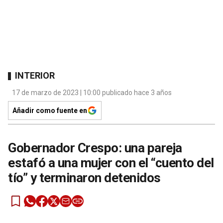
INTERIOR
17 de marzo de 2023 | 10:00 publicado hace 3 años
Añadir como fuente en
Gobernador Crespo: una pareja
estafó a una mujer con el “cuento del
tío” y terminaron detenidos