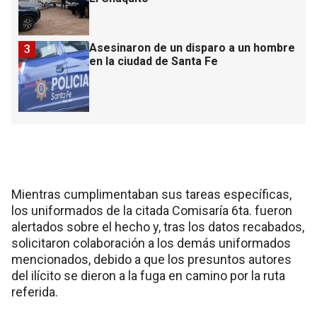
Asesinaron de un disparo a un hombre
3
en la ciudad de Santa Fe
Mientras cumplimentaban sus tareas específicas,
los uniformados de la citada Comisaría 6ta. fueron
alertados sobre el hecho y, tras los datos recabados,
solicitaron colaboración a los demás uniformados
mencionados, debido a que los presuntos autores
del ilícito se dieron a la fuga en camino por la ruta
referida.