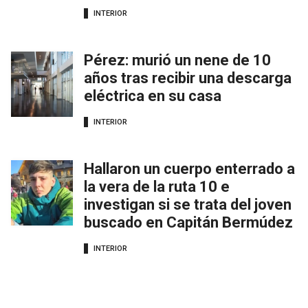
INTERIOR
Pérez: murió un nene de 10
años tras recibir una descarga
eléctrica en su casa
INTERIOR
Hallaron un cuerpo enterrado a
la vera de la ruta 10 e
investigan si se trata del joven
buscado en Capitán Bermúdez
INTERIOR