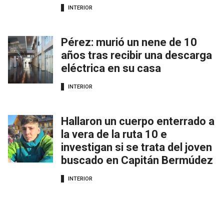
INTERIOR
Pérez: murió un nene de 10
años tras recibir una descarga
eléctrica en su casa
INTERIOR
Hallaron un cuerpo enterrado a
la vera de la ruta 10 e
investigan si se trata del joven
buscado en Capitán Bermúdez
INTERIOR