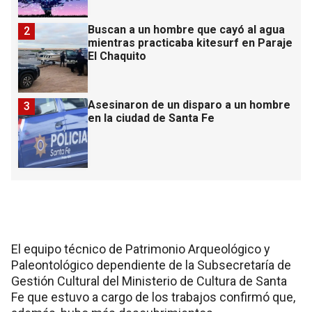
Buscan a un hombre que cayó al agua
2
mientras practicaba kitesurf en Paraje
El Chaquito
Asesinaron de un disparo a un hombre
3
en la ciudad de Santa Fe
El equipo técnico de Patrimonio Arqueológico y
Paleontológico dependiente de la Subsecretaría de
Gestión Cultural del Ministerio de Cultura de Santa
Fe que estuvo a cargo de los trabajos confirmó que,