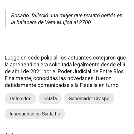
Rosario: falleció una mujer que resultó herida en
la balacera de Vera Mujica al 2700
Luego en sede policial, los actuantes cotejaron que
la aprehendida era solicitada legalmente desde el 9
de abril de 2021 por el Poder Judicial de Entre Ríos.
Finalmente, conocidas las novedades, fueron
debidamente comunicadas a la Fiscalía en turno.
Detenidos
Estafa
Gobernador Crespo
Inseguridad en Santa Fe