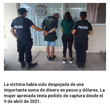
La víctima había sido despojada de una
importante suma de dinero en pesos y dólares. La
mujer apresada tenía pedido de captura desde el
9 de abril de 2021.