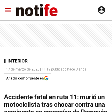
INTERIOR
17 de marzo de 2023 | 11:19 publicado hace 3 años
Añadir como fuente en
Accidente fatal en ruta 11: murió un
motociclista tras chocar contra una