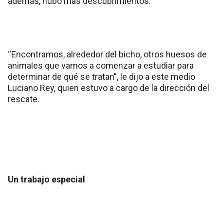
además, hubo más descubrimientos.
“Encontramos, alrededor del bicho, otros huesos de
animales que vamos a comenzar a estudiar para
determinar de qué se tratan”, le dijo a este medio
Luciano Rey, quien estuvo a cargo de la dirección del
rescate.
Un trabajo especial