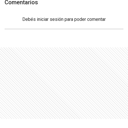
Comentarios
Debés
iniciar sesión
para poder comentar