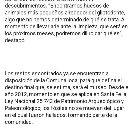
descubrimientos. “Encontramos huesos de
animales más pequeños alrededor del gliptodonte,
algo que no hemos determinado de qué se trata. Al
momento de llevar adelante la limpieza, que será en
los próximos meses, podremos dilucidar qué es”,
destacó.
Los restos encontrados ya se encuentran a
disposición de la Comuna local para que defina el
destino final que, se estima, será el museo. Desde el
año 2012, momento en que se aplica en Santa Fe la
Ley Nacional 25.743 de Patrimonio Arqueológico y
Paleontológico, los fósiles no se mueven del lugar
en el cual fueron hallados, formando parte de la
comunidad.