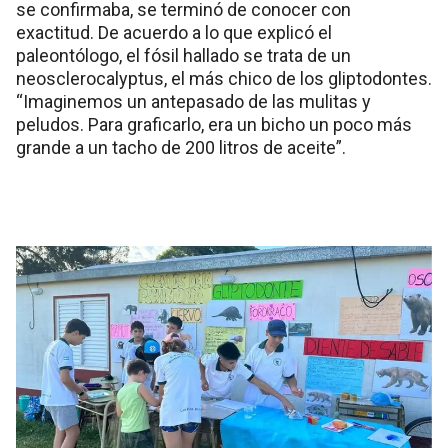
se confirmaba, se terminó de conocer con
exactitud. De acuerdo a lo que explicó el
paleontólogo, el fósil hallado se trata de un
neosclerocalyptus, el más chico de los gliptodontes.
“Imaginemos un antepasado de las mulitas y
peludos. Para graficarlo, era un bicho un poco más
grande a un tacho de 200 litros de aceite”.