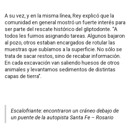
A su vez, y en la misma línea, Rey explicó que la
comunidad en general mostró un fuerte interés para
ser parte del rescate histórico del gliptodonte. “A
todos les fuimos asignando tareas. Algunos bajaron
al pozo, otros estaban encargados de rotular las
muestras que subíamos a la superficie. No sólo se
trata de sacar restos, sino de recabar información.
En cada excavación van saliendo huesos de otros
animales y levantamos sedimentos de distintas
capas de tierra”.
Escalofriante: encontraron un cráneo debajo de
un puente de la autopista Santa Fe – Rosario