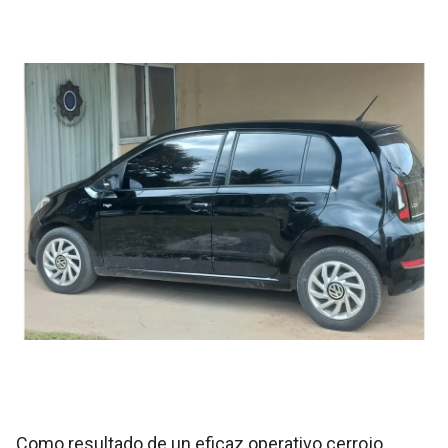
Como resultado de un eficaz operativo cerrojo