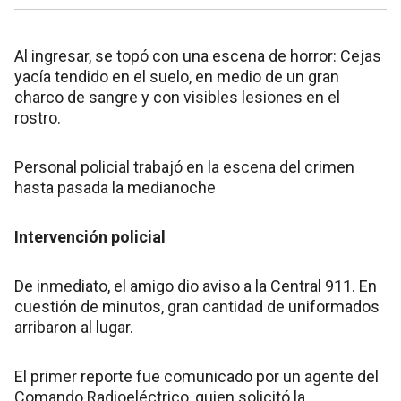
Al ingresar, se topó con una escena de horror: Cejas
yacía tendido en el suelo, en medio de un gran
charco de sangre y con visibles lesiones en el
rostro.
Personal policial trabajó en la escena del crimen
hasta pasada la medianoche
Intervención policial
De inmediato, el amigo dio aviso a la Central 911. En
cuestión de minutos, gran cantidad de uniformados
arribaron al lugar.
El primer reporte fue comunicado por un agente del
Comando Radioeléctrico, quien solicitó la