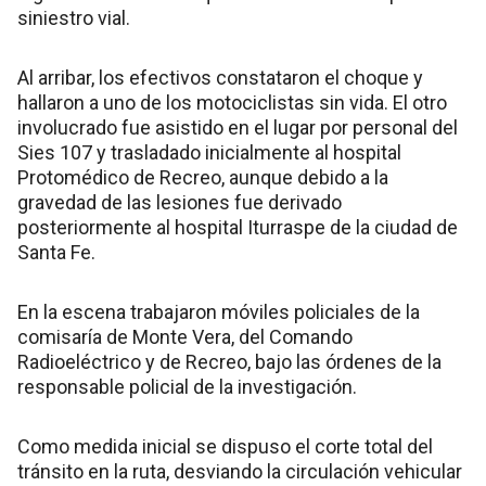
siniestro vial.
Al arribar, los efectivos constataron el choque y
hallaron a uno de los motociclistas sin vida. El otro
involucrado fue asistido en el lugar por personal del
Sies 107 y trasladado inicialmente al hospital
Protomédico de Recreo, aunque debido a la
gravedad de las lesiones fue derivado
posteriormente al hospital Iturraspe de la ciudad de
Santa Fe.
En la escena trabajaron móviles policiales de la
comisaría de Monte Vera, del Comando
Radioeléctrico y de Recreo, bajo las órdenes de la
responsable policial de la investigación.
Como medida inicial se dispuso el corte total del
tránsito en la ruta, desviando la circulación vehicular