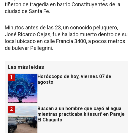
tiñeron de tragedia en barrio Constituyentes de la
ciudad de Santa Fe.
Minutos antes de las 23, un conocido peluquero,
José Ricardo Cejas, fue hallado muerto dentro de su
local ubicado en calle Francia 3400, a pocos metros
de bulevar Pellegrini.
Las más leídas
Horóscopo de hoy, viernes 07 de
1
agosto
Buscan a un hombre que cayó al agua
2
mientras practicaba kitesurf en Paraje
El Chaquito