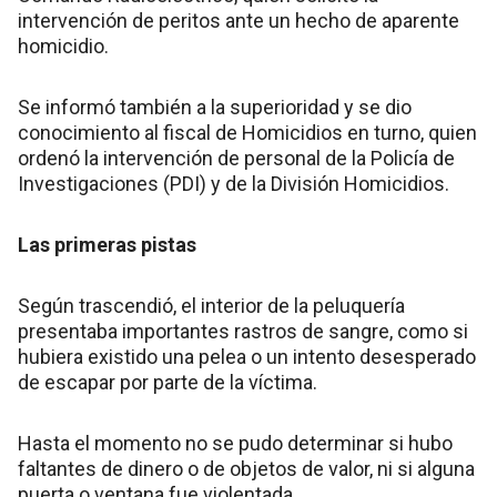
intervención de peritos ante un hecho de aparente
homicidio.
Se informó también a la superioridad y se dio
conocimiento al fiscal de Homicidios en turno, quien
ordenó la intervención de personal de la Policía de
Investigaciones (PDI) y de la División Homicidios.
Las primeras pistas
Según trascendió, el interior de la peluquería
presentaba importantes rastros de sangre, como si
hubiera existido una pelea o un intento desesperado
de escapar por parte de la víctima.
Hasta el momento no se pudo determinar si hubo
faltantes de dinero o de objetos de valor, ni si alguna
puerta o ventana fue violentada.