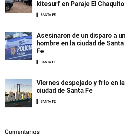
kitesurf en Paraje El Chaquito
SANTA FE
Asesinaron de un disparo a un
hombre en la ciudad de Santa
Fe
SANTA FE
Viernes despejado y frío en la
ciudad de Santa Fe
SANTA FE
Comentarios