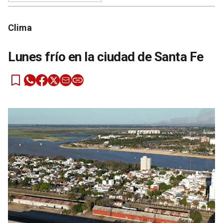
Clima
Lunes frío en la ciudad de Santa Fe