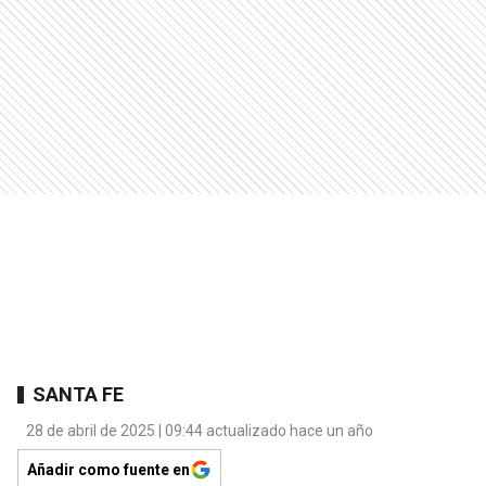
SANTA FE
28 de abril de 2025 | 09:44 actualizado hace un año
Añadir como fuente en