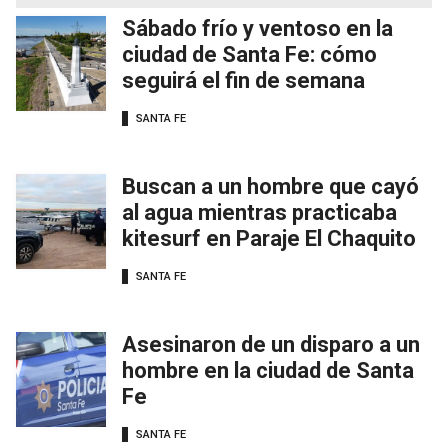
Sábado frío y ventoso en la
ciudad de Santa Fe: cómo
seguirá el fin de semana
SANTA FE
Buscan a un hombre que cayó
al agua mientras practicaba
kitesurf en Paraje El Chaquito
SANTA FE
Asesinaron de un disparo a un
hombre en la ciudad de Santa
Fe
SANTA FE