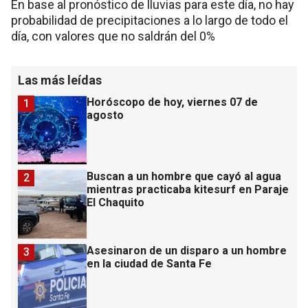
En base al pronóstico de lluvias para este día, no hay
probabilidad de precipitaciones a lo largo de todo el
día, con valores que no saldrán del 0%
Las más leídas
Horóscopo de hoy, viernes 07 de
1
agosto
Buscan a un hombre que cayó al agua
2
mientras practicaba kitesurf en Paraje
El Chaquito
Asesinaron de un disparo a un hombre
3
en la ciudad de Santa Fe