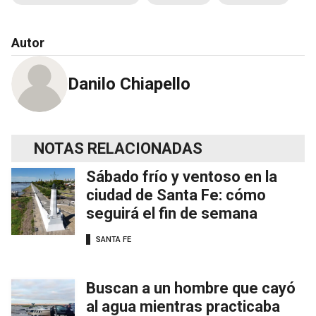
Autor
Danilo Chiapello
NOTAS RELACIONADAS
Sábado frío y ventoso en la
ciudad de Santa Fe: cómo
seguirá el fin de semana
SANTA FE
Buscan a un hombre que cayó
al agua mientras practicaba