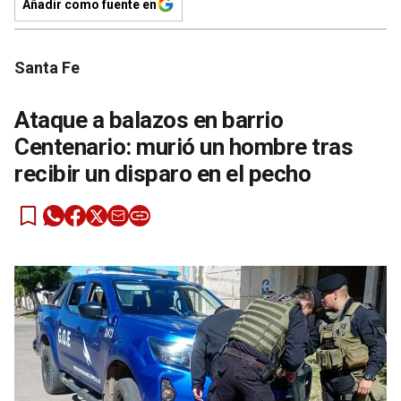
Añadir como fuente en
Santa Fe
Ataque a balazos en barrio
Centenario: murió un hombre tras
recibir un disparo en el pecho