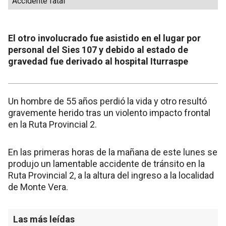
Accidente fatal
El otro involucrado fue asistido en el lugar por
personal del Sies 107 y debido al estado de
gravedad fue derivado al hospital Iturraspe
Un hombre de 55 años perdió la vida y otro resultó
gravemente herido tras un violento impacto frontal
en la Ruta Provincial 2.
En las primeras horas de la mañana de este lunes se
produjo un lamentable accidente de tránsito en la
Ruta Provincial 2, a la altura del ingreso a la localidad
de Monte Vera.
Las más leídas