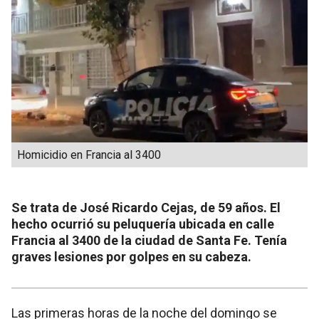
Homicidio en Francia al 3400
Se trata de José Ricardo Cejas, de 59 años. El
hecho ocurrió su peluquería ubicada en calle
Francia al 3400 de la ciudad de Santa Fe. Tenía
graves lesiones por golpes en su cabeza.
Las primeras horas de la noche del domingo se