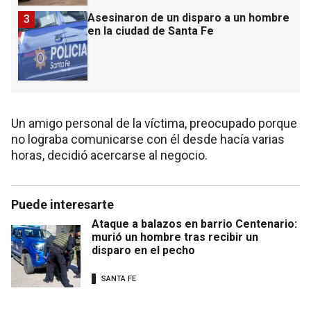
Asesinaron de un disparo a un hombre
3
en la ciudad de Santa Fe
Un amigo personal de la víctima, preocupado porque
no lograba comunicarse con él desde hacía varias
horas, decidió acercarse al negocio.
Puede interesarte
Ataque a balazos en barrio Centenario:
murió un hombre tras recibir un
disparo en el pecho
SANTA FE