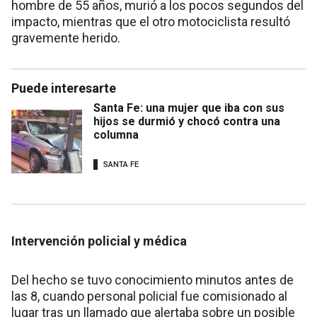
hombre de 55 años, murió a los pocos segundos del
impacto, mientras que el otro motociclista resultó
gravemente herido.
Puede interesarte
Santa Fe: una mujer que iba con sus
hijos se durmió y chocó contra una
columna
SANTA FE
Intervención policial y médica
Del hecho se tuvo conocimiento minutos antes de
las 8, cuando personal policial fue comisionado al
lugar tras un llamado que alertaba sobre un posible