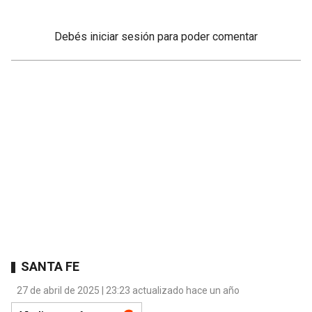
Debés
iniciar sesión
para poder comentar
SANTA FE
27 de abril de 2025 | 23:23 actualizado hace un año