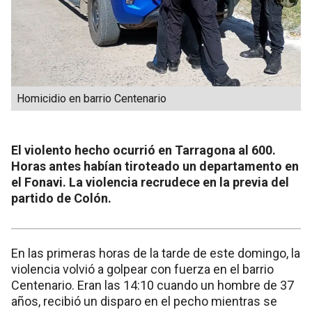
Homicidio en barrio Centenario
El violento hecho ocurrió en Tarragona al 600.
Horas antes habían tiroteado un departamento en
el Fonavi. La violencia recrudece en la previa del
partido de Colón.
En las primeras horas de la tarde de este domingo, la
violencia volvió a golpear con fuerza en el barrio
Centenario. Eran las 14:10 cuando un hombre de 37
años, recibió un disparo en el pecho mientras se