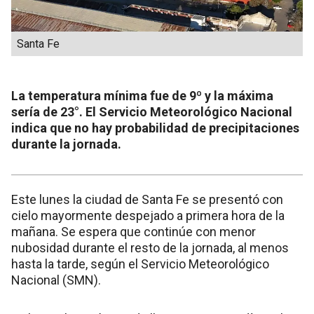
Santa Fe
La temperatura mínima fue de 9º y la máxima
sería de 23°. El Servicio Meteorológico Nacional
indica que no hay probabilidad de precipitaciones
durante la jornada.
Este lunes la ciudad de Santa Fe se presentó con
cielo mayormente despejado a primera hora de la
mañana. Se espera que continúe con menor
nubosidad durante el resto de la jornada, al menos
hasta la tarde, según el Servicio Meteorológico
Nacional (SMN).