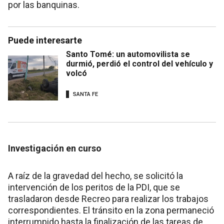
por las banquinas.
Puede interesarte
Santo Tomé: un automovilista se
durmió, perdió el control del vehículo y
volcó
SANTA FE
Investigación en curso
A raíz de la gravedad del hecho, se solicitó la
intervención de los peritos de la PDI, que se
trasladaron desde Recreo para realizar los trabajos
correspondientes. El tránsito en la zona permaneció
interrumpido hasta la finalización de las tareas de