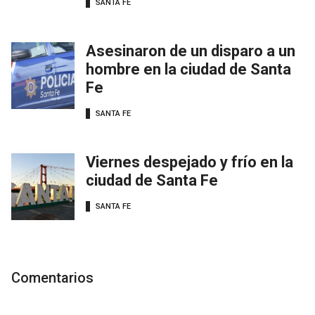
SANTA FE
Asesinaron de un disparo a un
hombre en la ciudad de Santa
Fe
SANTA FE
Viernes despejado y frío en la
ciudad de Santa Fe
SANTA FE
Comentarios