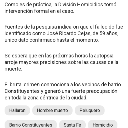
Como es de práctica, la División Homicidios tomó
intervención formal en el caso.
Fuentes de la pesquisa indicaron que el fallecido fue
identificado como José Ricardo Cejas, de 59 años,
único dato confirmado hasta el momento.
Se espera que en las próximas horas la autopsia
arroje mayores precisiones sobre las causas de la
muerte.
El brutal crimen conmociona a los vecinos de barrio
Constituyentes y generó una fuerte preocupación
en toda la zona céntrica de la ciudad.
Hallaron
Hombre muerto
Peluquero
Barrio Constituyentes
Santa Fe
Homicidio