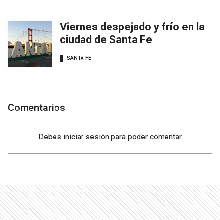
Viernes despejado y frío en la
ciudad de Santa Fe
SANTA FE
Comentarios
Debés
iniciar sesión
para poder comentar