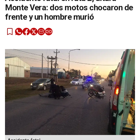
Monte Vera: dos motos chocaron de
frente y un hombre murió