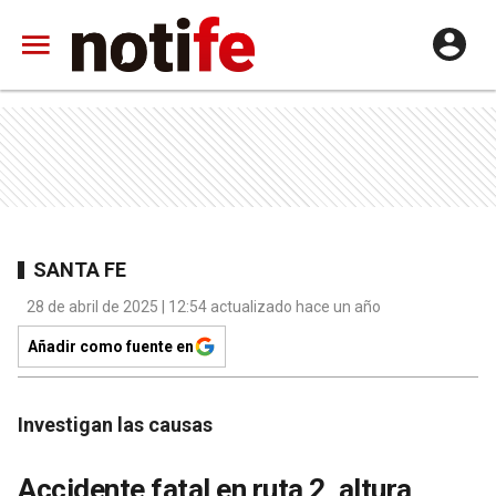
SANTA FE
28 de abril de 2025 | 12:54 actualizado hace un año
Añadir como fuente en
Investigan las causas
Accidente fatal en ruta 2, altura