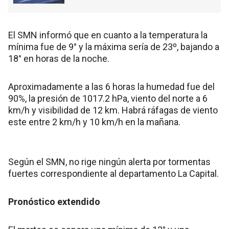
El SMN informó que en cuanto a la temperatura la
mínima fue de 9° y la máxima sería de 23º, bajando a
18° en horas de la noche.
Aproximadamente a las 6 horas la humedad fue del
90%, la presión de 1017.2 hPa, viento del norte a 6
km/h y visibilidad de 12 km. Habrá ráfagas de viento
este entre 2 km/h y 10 km/h en la mañana.
Según el SMN, no rige ningún alerta por tormentas
fuertes correspondiente al departamento La Capital.
Pronóstico extendido