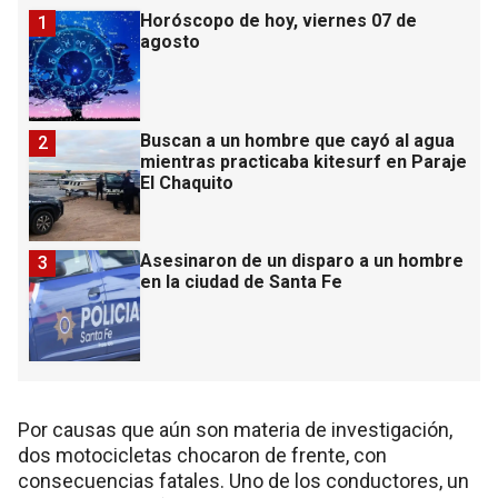
Horóscopo de hoy, viernes 07 de
1
agosto
Buscan a un hombre que cayó al agua
2
mientras practicaba kitesurf en Paraje
El Chaquito
Asesinaron de un disparo a un hombre
3
en la ciudad de Santa Fe
Por causas que aún son materia de investigación,
dos motocicletas chocaron de frente, con
consecuencias fatales. Uno de los conductores, un