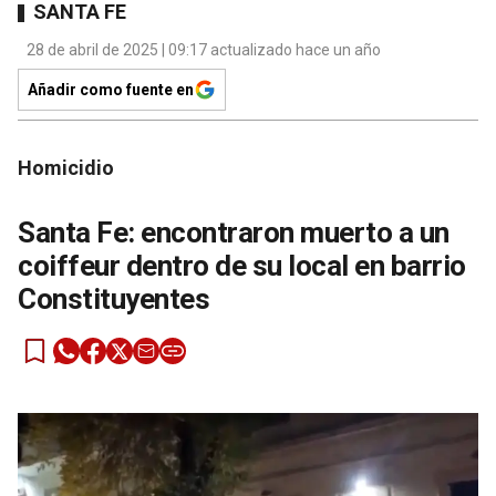
SANTA FE
28 de abril de 2025 | 09:17 actualizado hace un año
Añadir como fuente en
Homicidio
Santa Fe: encontraron muerto a un
coiffeur dentro de su local en barrio
Constituyentes