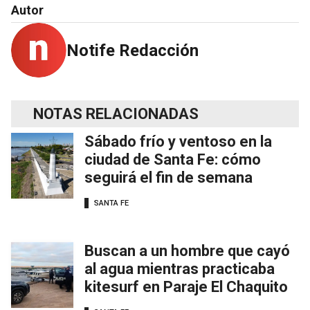
Autor
Notife Redacción
NOTAS RELACIONADAS
Sábado frío y ventoso en la
ciudad de Santa Fe: cómo
seguirá el fin de semana
SANTA FE
Buscan a un hombre que cayó
al agua mientras practicaba
kitesurf en Paraje El Chaquito