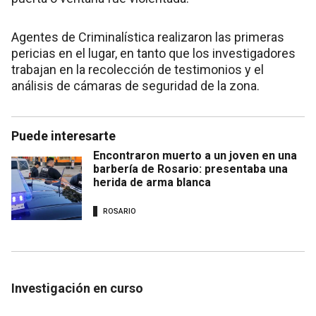
Agentes de Criminalística realizaron las primeras
pericias en el lugar, en tanto que los investigadores
trabajan en la recolección de testimonios y el
análisis de cámaras de seguridad de la zona.
Puede interesarte
Encontraron muerto a un joven en una
barbería de Rosario: presentaba una
herida de arma blanca
ROSARIO
Investigación en curso