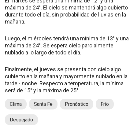
El martes se espera una mínima de 12° y una
máxima de 24°. El cielo se mantendrá algo cubierto
durante todo el día, sin probabilidad de lluvias en la
mañana.
Luego, el miércoles tendrá una mínima de 13° y una
máxima de 24°. Se espera cielo parcialmente
nublado a lo largo de todo el día.
Finalmente, el jueves se presenta con cielo algo
cubierto en la mañana y mayormente nublado en la
tarde - noche. Respecto a temperatura, la mínima
será de 15° y la máxima de 25°.
Clima
Santa Fe
Pronóstico
Frío
Despejado