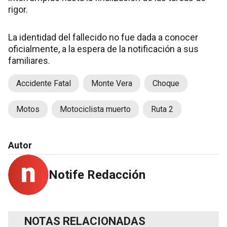
rigor.
La identidad del fallecido no fue dada a conocer
oficialmente, a la espera de la notificación a sus
familiares.
Accidente Fatal
Monte Vera
Choque
Motos
Motociclista muerto
Ruta 2
Autor
Notife Redacción
NOTAS RELACIONADAS