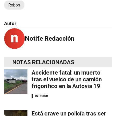
Robos
Autor
Notife Redacción
NOTAS RELACIONADAS
Accidente fatal: un muerto
tras el vuelco de un camión
frigorífico en la Autovía 19
INTERIOR
Está grave un policía tras ser