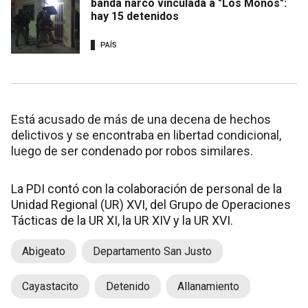
banda narco vinculada a "Los Monos":
hay 15 detenidos
PAÍS
Está acusado de más de una decena de hechos
delictivos y se encontraba en libertad condicional,
luego de ser condenado por robos similares.
La PDI contó con la colaboración de personal de la
Unidad Regional (UR) XVI, del Grupo de Operaciones
Tácticas de la UR XI, la UR XIV y la UR XVI.
Abigeato
Departamento San Justo
Cayastacito
Detenido
Allanamiento