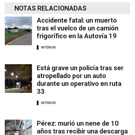
NOTAS RELACIONADAS
Accidente fatal: un muerto
tras el vuelco de un camión
frigorífico en la Autovía 19
INTERIOR
Está grave un policía tras ser
atropellado por un auto
durante un operativo en ruta
33
INTERIOR
Pérez: murió un nene de 10
años tras recibir una descarga