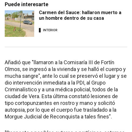
Puede interesarte
Carmen del Sauce: hallaron muerto a
un hombre dentro de su casa
INTERIOR
Añadió que "llamaron a la Comisaría III de Fortín
Olmos, se ingresó a la vivienda y se halló el cuerpo y
mucha sangre", ante lo cual se preservó el lugar y se
dio intervención inmediata a la PDI, al Grupo
Criminalístico y a una médica policial, todos de la
ciudad de Vera. Esta última constató lesiones de
tipo cortopunzantes en rostro y mano y solicitó
autopsia, por lo que el cuerpo fue trasladado a la
Morgue Judicial de Reconquista a tales fines".