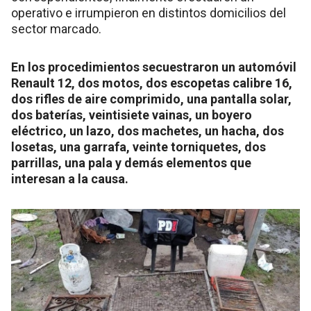
operativo e irrumpieron en distintos domicilios del
sector marcado.
En los procedimientos secuestraron un automóvil
Renault 12, dos motos, dos escopetas calibre 16,
dos rifles de aire comprimido, una pantalla solar,
dos baterías, veintisiete vainas, un boyero
eléctrico, un lazo, dos machetes, un hacha, dos
losetas, una garrafa, veinte torniquetes, dos
parrillas, una pala y demás elementos que
interesan a la causa.