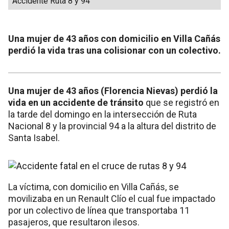
Accidente Ruta 8 y 94
Una mujer de 43 años con domicilio en Villa Cañás
perdió la vida tras una colisionar con un colectivo.
Una mujer de 43 años (Florencia Nievas) perdió la
vida en un accidente de tránsito
que se registró en
la tarde del domingo en la intersección de Ruta
Nacional 8 y la provincial 94 a la altura del distrito de
Santa Isabel.
La víctima, con domicilio en Villa Cañás, se
movilizaba en un Renault Clío el cual fue impactado
por un colectivo de línea que transportaba 11
pasajeros, que resultaron ilesos.