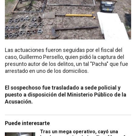
Las actuaciones fueron seguidas por el fiscal del
caso, Guillermo Persello, quien pidió la captura del
presunto autor de los delitos, un tal "Pacha" que fue
arrestado en uno de los domicilios.
El sospechoso fue trasladado a sede policial y
puesto a disposición del Ministerio Público de la
Acusación.
Puede interesarte
Tras un mega operativo, cayó una