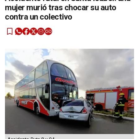
mujer murió tras chocar su auto
contra un colectivo