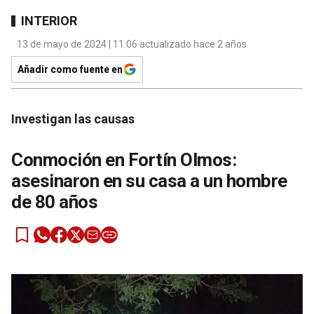
INTERIOR
13 de mayo de 2024 | 11:06 actualizado hace 2 años
Añadir como fuente en
Investigan las causas
Conmoción en Fortín Olmos:
asesinaron en su casa a un hombre
de 80 años