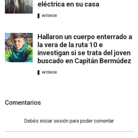
eléctrica en su casa
INTERIOR
Hallaron un cuerpo enterrado a
la vera de la ruta 10 e
investigan si se trata del joven
buscado en Capitán Bermúdez
INTERIOR
Comentarios
Debés
iniciar sesión
para poder comentar