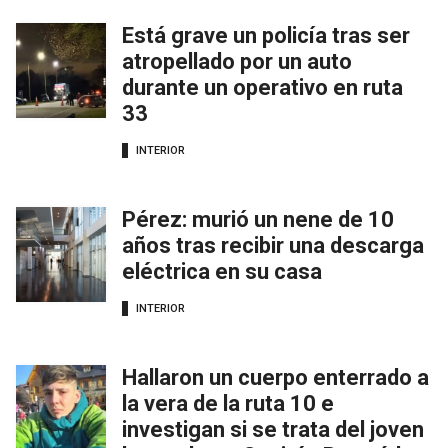
Está grave un policía tras ser
atropellado por un auto
durante un operativo en ruta
33
INTERIOR
Pérez: murió un nene de 10
años tras recibir una descarga
eléctrica en su casa
INTERIOR
Hallaron un cuerpo enterrado a
la vera de la ruta 10 e
investigan si se trata del joven