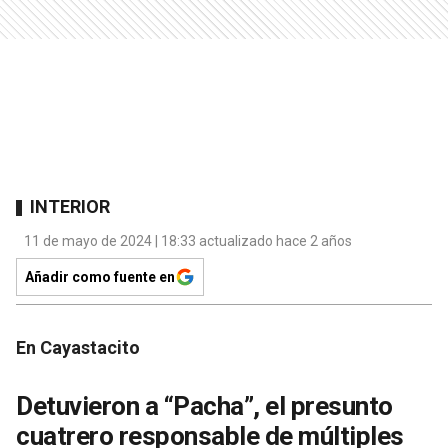
INTERIOR
11 de mayo de 2024 | 18:33 actualizado hace 2 años
Añadir como fuente en
En Cayastacito
Detuvieron a “Pacha”, el presunto
cuatrero responsable de múltiples