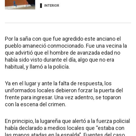
INTERIOR
Por la saña con que fue agredido este anciano el
pueblo amaneció conmocionado. Fue una vecina la
que advirtió que el hombre de avanzada edad no
había sido visto durante el día, algo que no era
habitual, y llamó a la policía.
Ya en el lugar y ante la falta de respuesta, los
uniformados locales debieron forzar la puerta del
frente para ingresar. Una vez adentro, se toparon
con la escena del crimen.
En principio, la lugareña que alertó a la fuerza policial
había declarado a medios locales que “estaba con
las manos atadas en la espalda”. Fuentes del caso