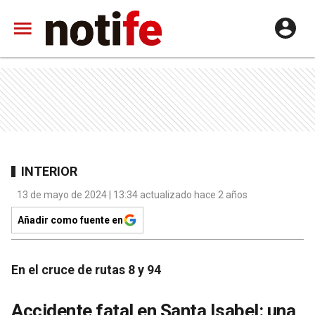
INTERIOR
13 de mayo de 2024 | 13:34 actualizado hace 2 años
Añadir como fuente en
En el cruce de rutas 8 y 94
Accidente fatal en Santa Isabel: una