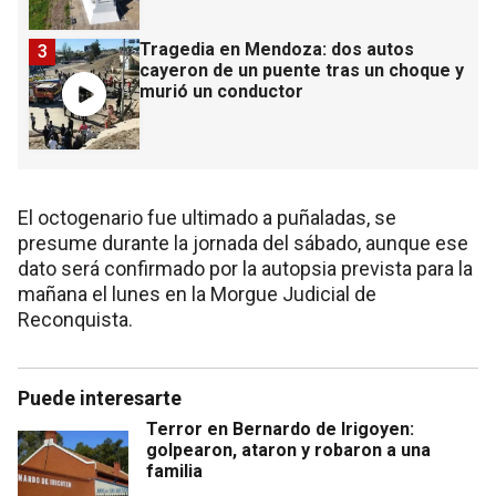
Tragedia en Mendoza: dos autos
3
cayeron de un puente tras un choque y
murió un conductor
El octogenario fue ultimado a puñaladas, se
presume durante la jornada del sábado, aunque ese
dato será confirmado por la autopsia prevista para la
mañana el lunes en la Morgue Judicial de
Reconquista.
Puede interesarte
Terror en Bernardo de Irigoyen:
golpearon, ataron y robaron a una
familia