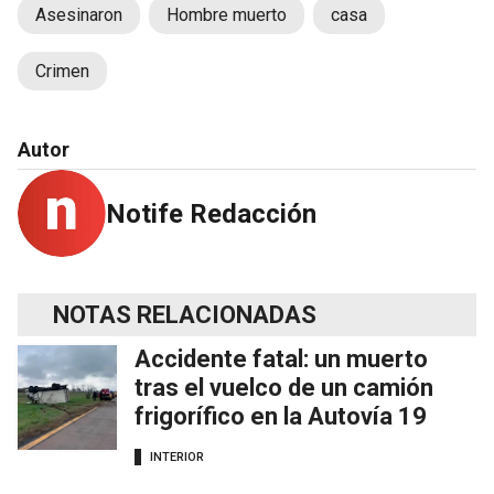
Asesinaron
Hombre muerto
casa
Crimen
Autor
Notife Redacción
NOTAS RELACIONADAS
Accidente fatal: un muerto
tras el vuelco de un camión
frigorífico en la Autovía 19
INTERIOR