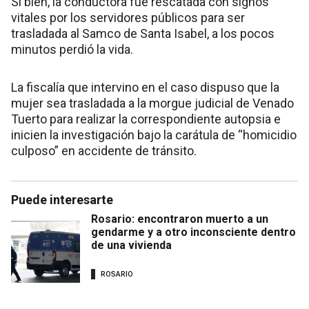
Si bien, la conductora fue rescatada con signos
vitales por los servidores públicos para ser
trasladada al Samco de Santa Isabel, a los pocos
minutos perdió la vida.
La fiscalía que intervino en el caso dispuso que la
mujer sea trasladada a la morgue judicial de Venado
Tuerto para realizar la correspondiente autopsia e
inicien la investigación bajo la carátula de “homicidio
culposo” en accidente de tránsito.
Puede interesarte
Rosario: encontraron muerto a un
gendarme y a otro inconsciente dentro
de una vivienda
ROSARIO