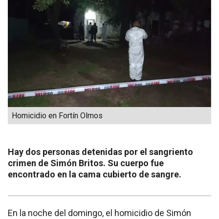
Homicidio en Fortín Olmos
Hay dos personas detenidas por el sangriento
crimen de Simón Britos. Su cuerpo fue
encontrado en la cama cubierto de sangre.
En la noche del domingo, el homicidio de Simón