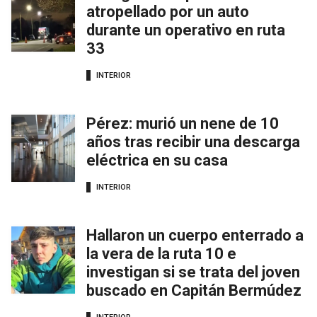
atropellado por un auto
durante un operativo en ruta
33
INTERIOR
Pérez: murió un nene de 10
años tras recibir una descarga
eléctrica en su casa
INTERIOR
Hallaron un cuerpo enterrado a
la vera de la ruta 10 e
investigan si se trata del joven
buscado en Capitán Bermúdez