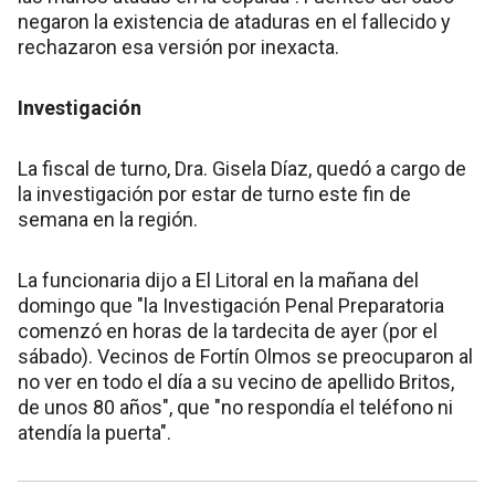
negaron la existencia de ataduras en el fallecido y
rechazaron esa versión por inexacta.
Investigación
La fiscal de turno, Dra. Gisela Díaz, quedó a cargo de
la investigación por estar de turno este fin de
semana en la región.
La funcionaria dijo a El Litoral en la mañana del
domingo que "la Investigación Penal Preparatoria
comenzó en horas de la tardecita de ayer (por el
sábado). Vecinos de Fortín Olmos se preocuparon al
no ver en todo el día a su vecino de apellido Britos,
de unos 80 años", que "no respondía el teléfono ni
atendía la puerta".