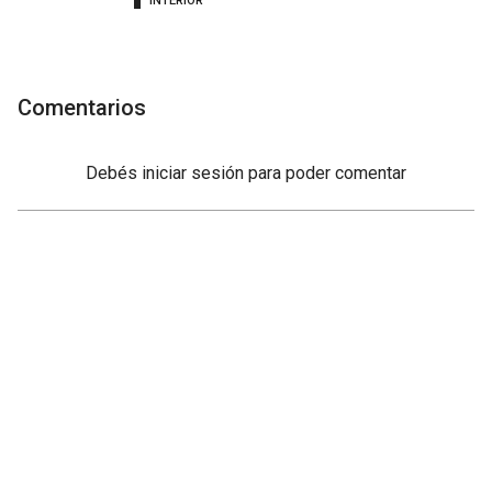
INTERIOR
Comentarios
Debés
iniciar sesión
para poder comentar