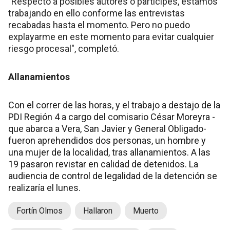
"Respecto a posibles autores o partícipes, estamos
trabajando en ello conforme las entrevistas
recabadas hasta el momento. Pero no puedo
explayarme en este momento para evitar cualquier
riesgo procesal", completó.
Allanamientos
Con el correr de las horas, y el trabajo a destajo de la
PDI Región 4 a cargo del comisario César Moreyra -
que abarca a Vera, San Javier y General Obligado-
fueron aprehendidos dos personas, un hombre y
una mujer de la localidad, tras allanamientos. A las
19 pasaron revistar en calidad de detenidos. La
audiencia de control de legalidad de la detención se
realizaría el lunes.
Fortín Olmos
Hallaron
Muerto