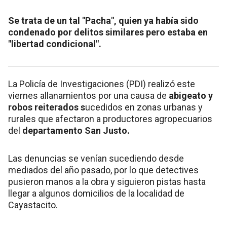
Se trata de un tal "Pacha", quien ya había sido
condenado por delitos similares pero estaba en
"libertad condicional".
La Policía de Investigaciones (PDI) realizó este
viernes allanamientos por una causa de
abigeato y
robos reiterados s
ucedidos en zonas urbanas y
rurales que afectaron a productores agropecuarios
del
departamento San Justo.
Las denuncias se venían sucediendo desde
mediados del año pasado, por lo que detectives
pusieron manos a la obra y siguieron pistas hasta
llegar a algunos domicilios de la localidad de
Cayastacito.