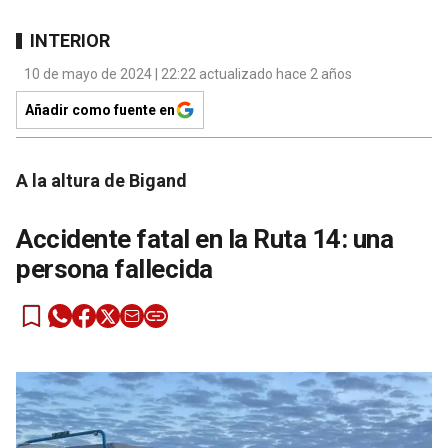
INTERIOR
10 de mayo de 2024 | 22:22 actualizado hace 2 años
Añadir como fuente en
A la altura de Bigand
Accidente fatal en la Ruta 14: una
persona fallecida