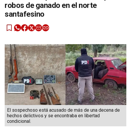
robos de ganado en el norte
santafesino
El sospechoso está acusado de más de una decena de
hechos delictivos y se encontraba en libertad
condicional.