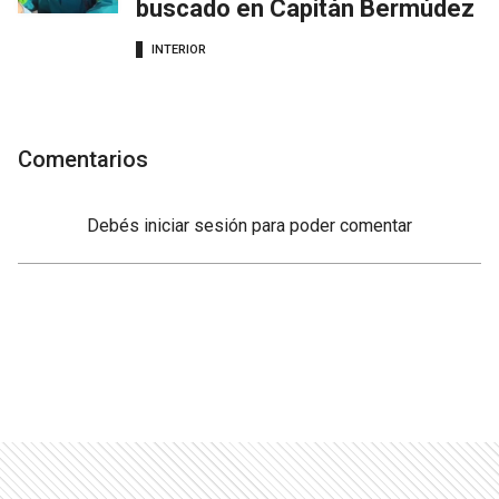
buscado en Capitán Bermúdez
INTERIOR
Comentarios
Debés
iniciar sesión
para poder comentar