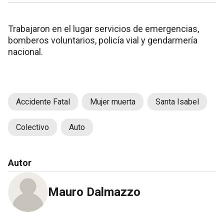
Trabajaron en el lugar servicios de emergencias,
bomberos voluntarios, policía vial y gendarmería
nacional.
Accidente Fatal
Mujer muerta
Santa Isabel
Colectivo
Auto
Autor
Mauro Dalmazzo