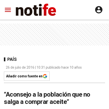
PAÍS
26 de julio de 2016 | 10:31 publicado hace 10 años
Añadir como fuente en
“Aconsejo a la población que no
salga a comprar aceite”