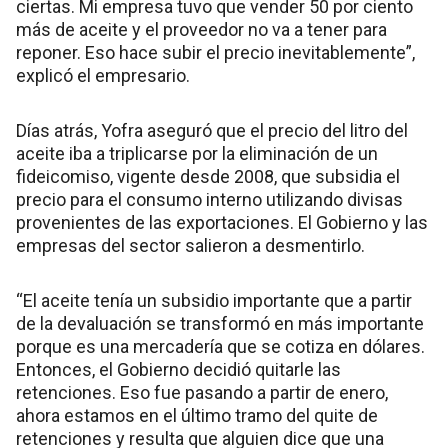
ciertas. Mi empresa tuvo que vender 50 por ciento
más de aceite y el proveedor no va a tener para
reponer. Eso hace subir el precio inevitablemente”,
explicó el empresario.
Días atrás, Yofra aseguró que el precio del litro del
aceite iba a triplicarse por la eliminación de un
fideicomiso, vigente desde 2008, que subsidia el
precio para el consumo interno utilizando divisas
provenientes de las exportaciones. El Gobierno y las
empresas del sector salieron a desmentirlo.
“El aceite tenía un subsidio importante que a partir
de la devaluación se transformó en más importante
porque es una mercadería que se cotiza en dólares.
Entonces, el Gobierno decidió quitarle las
retenciones. Eso fue pasando a partir de enero,
ahora estamos en el último tramo del quite de
retenciones y resulta que alguien dice que una