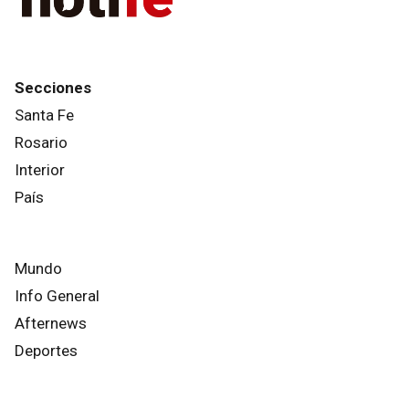
Secciones
Santa Fe
Rosario
Interior
País
Mundo
Info General
Afternews
Deportes