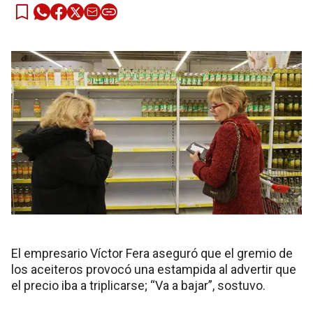
El empresario Víctor Fera aseguró que el gremio de
los aceiteros provocó una estampida al advertir que
el precio iba a triplicarse; “Va a bajar”, sostuvo.