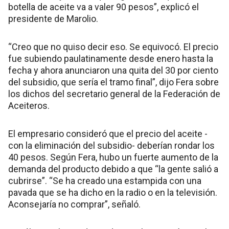
botella de aceite va a valer 90 pesos”, explicó el
presidente de Marolio.
“Creo que no quiso decir eso. Se equivocó. El precio
fue subiendo paulatinamente desde enero hasta la
fecha y ahora anunciaron una quita del 30 por ciento
del subsidio, que sería el tramo final”, dijo Fera sobre
los dichos del secretario general de la Federación de
Aceiteros.
El empresario consideró que el precio del aceite -
con la eliminación del subsidio- deberían rondar los
40 pesos. Según Fera, hubo un fuerte aumento de la
demanda del producto debido a que “la gente salió a
cubrirse”. “Se ha creado una estampida con una
pavada que se ha dicho en la radio o en la televisión.
Aconsejaría no comprar”, señaló.