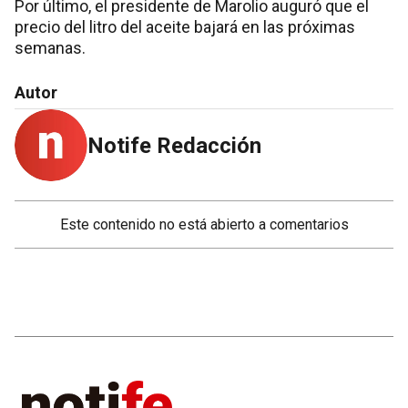
Por último, el presidente de Marolio auguró que el
precio del litro del aceite bajará en las próximas
semanas.
Autor
Notife Redacción
Este contenido no está abierto a comentarios