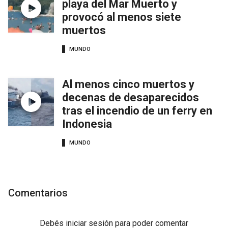
playa del Mar Muerto y
provocó al menos siete
muertos
MUNDO
Al menos cinco muertos y
decenas de desaparecidos
tras el incendio de un ferry en
Indonesia
MUNDO
Comentarios
Debés
iniciar sesión
para poder comentar