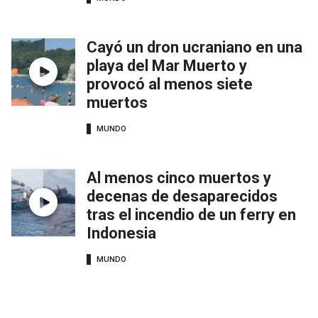
Cayó un dron ucraniano en una
playa del Mar Muerto y
provocó al menos siete
muertos
MUNDO
Al menos cinco muertos y
decenas de desaparecidos
tras el incendio de un ferry en
Indonesia
MUNDO