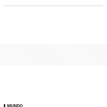
MUNDO