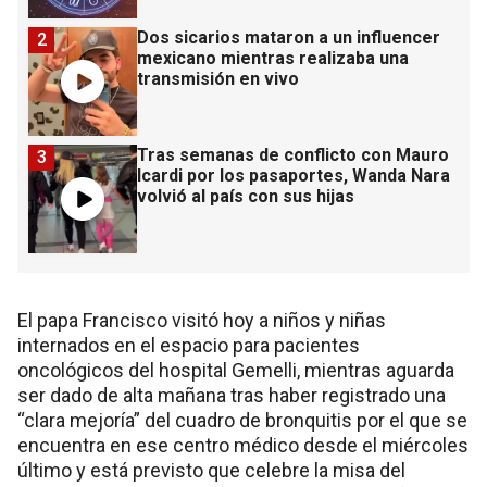
Dos sicarios mataron a un influencer
2
mexicano mientras realizaba una
transmisión en vivo
Tras semanas de conflicto con Mauro
3
Icardi por los pasaportes, Wanda Nara
volvió al país con sus hijas
El papa Francisco visitó hoy a niños y niñas
internados en el espacio para pacientes
oncológicos del hospital Gemelli, mientras aguarda
ser dado de alta mañana tras haber registrado una
“clara mejoría” del cuadro de bronquitis por el que se
encuentra en ese centro médico desde el miércoles
último y está previsto que celebre la misa del