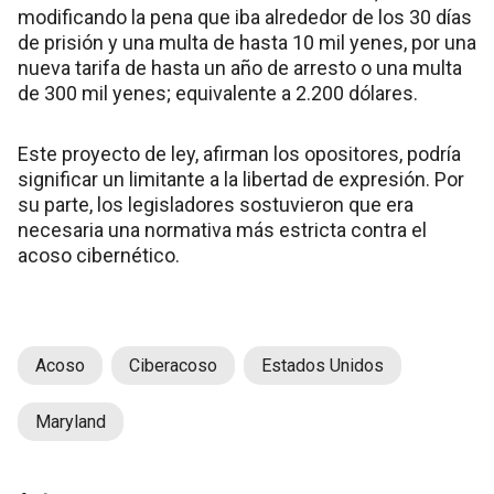
modificando la pena que iba alrededor de los 30 días
de prisión y una multa de hasta 10 mil yenes, por una
nueva tarifa de hasta un año de arresto o una multa
de 300 mil yenes; equivalente a 2.200 dólares.
Este proyecto de ley, afirman los opositores, podría
significar un limitante a la libertad de expresión. Por
su parte, los legisladores sostuvieron que era
necesaria una normativa más estricta contra el
acoso cibernético.
Acoso
Ciberacoso
Estados Unidos
Maryland