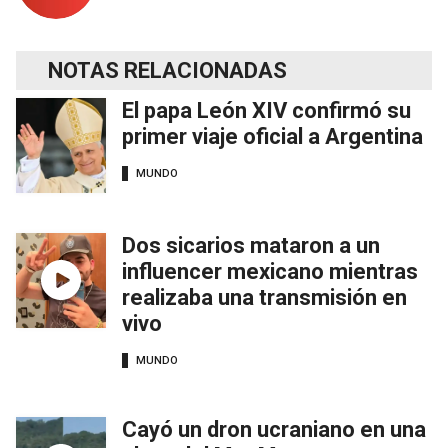
NOTAS RELACIONADAS
El papa León XIV confirmó su
primer viaje oficial a Argentina
MUNDO
Dos sicarios mataron a un
influencer mexicano mientras
realizaba una transmisión en
vivo
MUNDO
Cayó un dron ucraniano en una