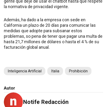
gente que deje de usar el chatbot hasta que respete
la normativa de privacidad vigente.
Además, ha dado a la empresa con sede en
California un plazo de 20 días para comunicar las
medidas que adopte para subsanar estos
problemas, so pena de tener que pagar una multa de
hasta 21,7 millones de dólares o hasta el 4 % de su
facturación global anual.
Inteligencia Artificial
Italia
Prohibición
Autor
Notife Redacción