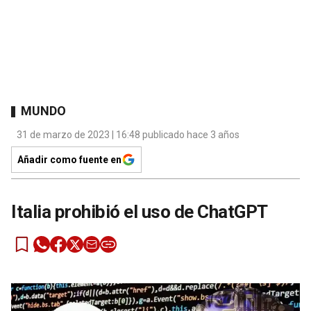
MUNDO
31 de marzo de 2023 | 16:48 publicado hace 3 años
Añadir como fuente en
Italia prohibió el uso de ChatGPT