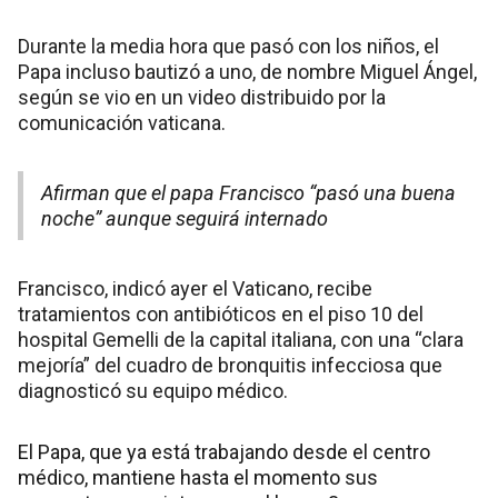
Durante la media hora que pasó con los niños, el
Papa incluso bautizó a uno, de nombre Miguel Ángel,
según se vio en un video distribuido por la
comunicación vaticana.
Afirman que el papa Francisco “pasó una buena
noche” aunque seguirá internado
Francisco, indicó ayer el Vaticano, recibe
tratamientos con antibióticos en el piso 10 del
hospital Gemelli de la capital italiana, con una “clara
mejoría” del cuadro de bronquitis infecciosa que
diagnosticó su equipo médico.
El Papa, que ya está trabajando desde el centro
médico, mantiene hasta el momento sus