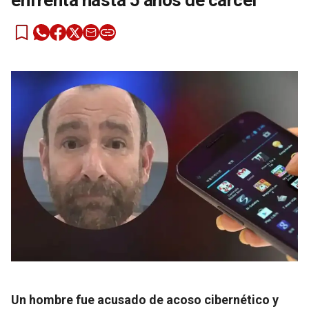
enfrenta hasta 5 años de cárcel
Un hombre fue acusado de acoso cibernético y