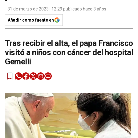
31 de marzo de 2023 | 12:29 publicado hace 3 años
Añadir como fuente en
Tras recibir el alta, el papa Francisco
visitó a niños con cáncer del hospital
Gemelli