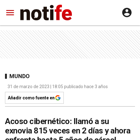
MUNDO
31 de marzo de 2023 | 18:05 publicado hace 3 años
Añadir como fuente en
Acoso cibernético: llamó a su
exnovia 815 veces en 2 días y ahora