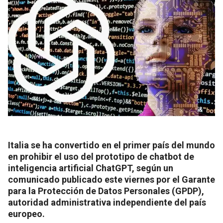
Italia se ha convertido en el primer país del mundo
en prohibir el uso del prototipo de chatbot de
inteligencia artificial ChatGPT, según un
comunicado publicado este viernes por el Garante
para la Protección de Datos Personales (GPDP),
autoridad administrativa independiente del país
europeo.