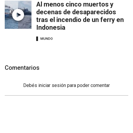
Al menos cinco muertos y
decenas de desaparecidos
tras el incendio de un ferry en
Indonesia
MUNDO
Comentarios
Debés
iniciar sesión
para poder comentar