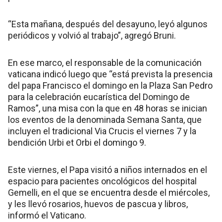
“Esta mañana, después del desayuno, leyó algunos
periódicos y volvió al trabajo”, agregó Bruni.
En ese marco, el responsable de la comunicación
vaticana indicó luego que “está prevista la presencia
del papa Francisco el domingo en la Plaza San Pedro
para la celebración eucarística del Domingo de
Ramos”, una misa con la que en 48 horas se inician
los eventos de la denominada Semana Santa, que
incluyen el tradicional Via Crucis el viernes 7 y la
bendición Urbi et Orbi el domingo 9.
Este viernes, el Papa visitó a niños internados en el
espacio para pacientes oncológicos del hospital
Gemelli, en el que se encuentra desde el miércoles,
y les llevó rosarios, huevos de pascua y libros,
informó el Vaticano.