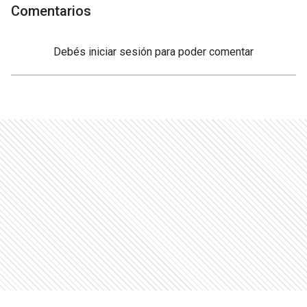
Comentarios
Debés
iniciar sesión
para poder comentar