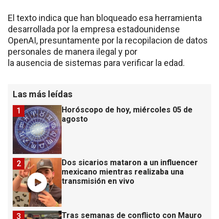
El texto indica que han bloqueado esa herramienta
desarrollada por la empresa estadounidense
OpenAI, presuntamente por la recopilacion de datos
personales de manera ilegal y por
la ausencia de sistemas para verificar la edad.
Las más leídas
Horóscopo de hoy, miércoles 05 de
1
agosto
Dos sicarios mataron a un influencer
2
mexicano mientras realizaba una
transmisión en vivo
Tras semanas de conflicto con Mauro
3