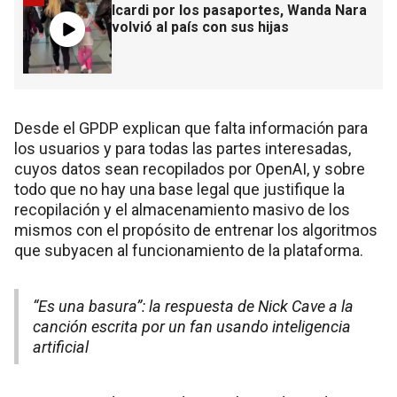
Icardi por los pasaportes, Wanda Nara
volvió al país con sus hijas
Desde el GPDP explican que falta información para
los usuarios y para todas las partes interesadas,
cuyos datos sean recopilados por OpenAI, y sobre
todo que no hay una base legal que justifique la
recopilación y el almacenamiento masivo de los
mismos con el propósito de entrenar los algoritmos
que subyacen al funcionamiento de la plataforma.
“Es una basura”: la respuesta de Nick Cave a la
canción escrita por un fan usando inteligencia
artificial