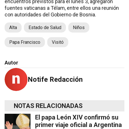
encuentros previstos para el lunes 3, agregaron
fuentes vaticanas a Télam, entre ellos una reunión
con autoridades del Gobierno de Bosnia.
Alta
Estado de Salud
Niños
Papa Francisco
Visitó
Autor
Notife Redacción
NOTAS RELACIONADAS
El papa León XIV confirmó su
primer viaje oficial a Argentina