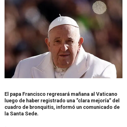
El papa Francisco regresará mañana al Vaticano
luego de haber registrado una “clara mejoría” del
cuadro de bronquitis, informó un comunicado de
la Santa Sede.