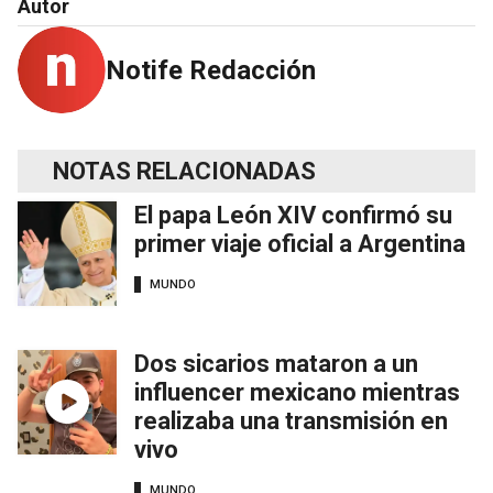
Autor
Notife Redacción
NOTAS RELACIONADAS
El papa León XIV confirmó su
primer viaje oficial a Argentina
MUNDO
Dos sicarios mataron a un
influencer mexicano mientras
realizaba una transmisión en
vivo
MUNDO