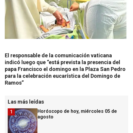
El responsable de la comunicación vaticana
indicó luego que “está prevista la presencia del
papa Francisco el domingo en la Plaza San Pedro
para la celebración eucarística del Domingo de
Ramos”
Las más leídas
Horóscopo de hoy, miércoles 05 de
1
agosto