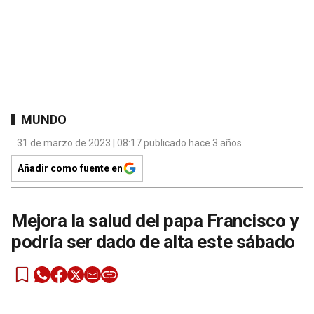
MUNDO
31 de marzo de 2023 | 08:17 publicado hace 3 años
Añadir como fuente en
Mejora la salud del papa Francisco y
podría ser dado de alta este sábado