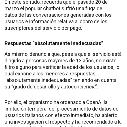
En este sentido, recuerda que el pasado 20 de
marzo el popular chatbot sufrió una fuga de
datos de las conversaciones generadas con los
usuarios e información relativa al cobro de los
suscriptores del servicio por pago.
Respuestas “absolutamente inadecuadas”
Asimismo, denuncia que, pese a que el servicio está
dirigido a personas mayores de 13 años, no existe
filtro alguno para verificar la edad de los usuarios, lo
cual expone a los menores a respuestas
“absolutamente inadecuadas” teniendo en cuenta
su “grado de desarrollo y autoconciencia”.
Por ello, el organismo ha ordenado a OpenAI la
limitación temporal del procesamiento de datos de
usuarios italianos con efecto inmediato, ha abierto
una investigación al respecto y ha recomendado a la