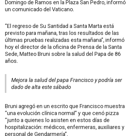
Domingo de Ramos en la Plaza San Pedro, informó
un comunicado del Vaticano.
“El regreso de Su Santidad a Santa Marta está
previsto para mañana, tras los resultados de las
últimas pruebas realizadas esta mañana”, informó
hoy el director de la oficina de Prensa de la Santa
Sede, Matteo Bruni sobre la salud del Papa de 86
años.
Mejora la salud del papa Francisco y podría ser
dado de alta este sábado
Bruni agregó en un escrito que Francisco muestra
“una evolución clínica normal” y que cenó pizza
“junto a quienes lo asisten en estos días de
hospitalización: médicos, enfermeras, auxiliares y
personal de Gendarmería”.