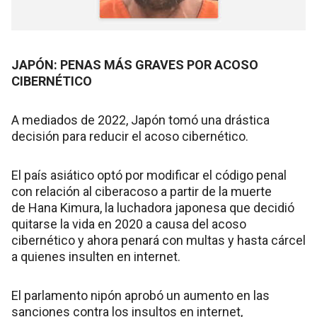
JAPÓN: PENAS MÁS GRAVES POR ACOSO
CIBERNÉTICO
A mediados de 2022, Japón tomó una drástica
decisión para reducir el acoso cibernético.
El país asiático optó por modificar el código penal
con relación al ciberacoso a partir de la muerte
de Hana Kimura, la luchadora japonesa que decidió
quitarse la vida en 2020 a causa del acoso
cibernético y ahora penará con multas y hasta cárcel
a quienes insulten en internet.
El parlamento nipón aprobó un aumento en las
sanciones contra los insultos en internet,