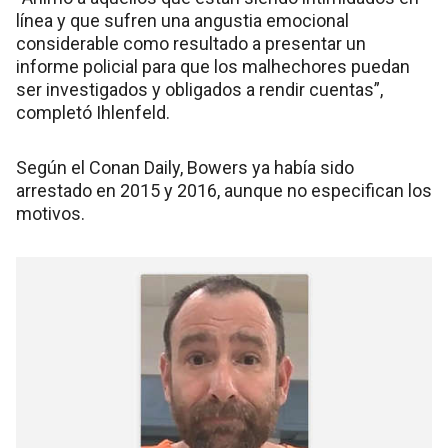
línea y que sufren una angustia emocional
considerable como resultado a presentar un
informe policial para que los malhechores puedan
ser investigados y obligados a rendir cuentas”,
completó Ihlenfeld.
Según el Conan Daily, Bowers ya había sido
arrestado en 2015 y 2016, aunque no especifican los
motivos.