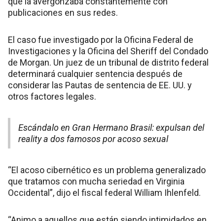
que la avergonzaba constantemente con
publicaciones en sus redes.
El caso fue investigado por la Oficina Federal de
Investigaciones y la Oficina del Sheriff del Condado
de Morgan. Un juez de un tribunal de distrito federal
determinará cualquier sentencia después de
considerar las Pautas de sentencia de EE. UU. y
otros factores legales.
Escándalo en Gran Hermano Brasil: expulsan del
reality a dos famosos por acoso sexual
“El acoso cibernético es un problema generalizado
que tratamos con mucha seriedad en Virginia
Occidental”, dijo el fiscal federal William Ihlenfeld.
“Animo a aquellos que están siendo intimidados en