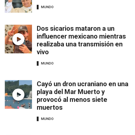
MUNDO
Dos sicarios mataron a un
influencer mexicano mientras
realizaba una transmisión en
vivo
MUNDO
Cayó un dron ucraniano en una
playa del Mar Muerto y
provocó al menos siete
muertos
MUNDO