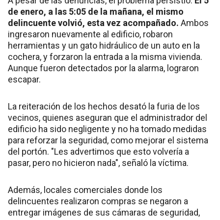
A pesar de las denuncias, el problema persistió.
El 5
de enero, a las 5:05 de la mañana, el mismo
delincuente volvió, esta vez acompañado.
Ambos
ingresaron nuevamente al edificio, robaron
herramientas y un gato hidráulico de un auto en la
cochera, y forzaron la entrada a la misma vivienda.
Aunque fueron detectados por la alarma, lograron
escapar.
La reiteración de los hechos desató la furia de los
vecinos, quienes aseguran que el administrador del
edificio ha sido negligente y no ha tomado medidas
para reforzar la seguridad, como mejorar el sistema
del portón. "Les advertimos que esto volvería a
pasar, pero no hicieron nada", señaló la víctima.
Además, locales comerciales donde los
delincuentes realizaron compras se negaron a
entregar imágenes de sus cámaras de seguridad,