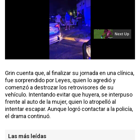
Grin cuenta que, al finalizar su jornada en una clínica,
fue sorprendido por Leyes, quien lo agredió y
comenzó a destrozar los retrovisores de su
vehículo. Intentando evitar que huyera, se interpuso
frente al auto de la mujer, quien lo atropelló al
intentar escapar. Aunque logró contactar a la policía,
el drama continuó.
Las más leídas