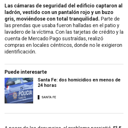
Las cámaras de seguridad del edificio captaron al
ladrón, vestido con un pantalón rojo y un buzo
gris, moviéndose con total tranquilidad.
Parte de
las prendas que usaba fueron halladas en el patio y
lavadero de la víctima. Con las tarjetas de crédito y la
cuenta de Mercado Pago sustraídas, realizó
compras en locales céntricos, donde no le exigieron
identificación.
Puede interesarte
Santa Fe: dos homicidios en menos de
24 horas
SANTA FE