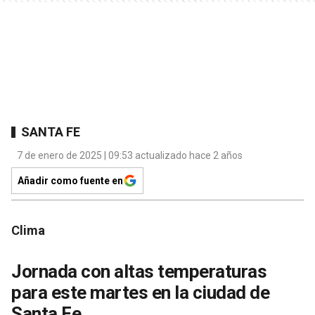
SANTA FE
7 de enero de 2025 | 09:53 actualizado hace 2 años
Añadir como fuente en
Clima
Jornada con altas temperaturas
para este martes en la ciudad de
Santa Fe