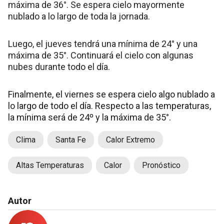
máxima de 36°. Se espera cielo mayormente
nublado a lo largo de toda la jornada.
Luego, el jueves tendrá una mínima de 24° y una
máxima de 35°. Continuará el cielo con algunas
nubes durante todo el día.
Finalmente, el viernes se espera cielo algo nublado a
lo largo de todo el día. Respecto a las temperaturas,
la mínima será de 24º y la máxima de 35°.
Clima
Santa Fe
Calor Extremo
Altas Temperaturas
Calor
Pronóstico
Autor