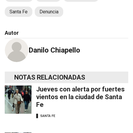
Santa Fe
Denuncia
Autor
Danilo Chiapello
NOTAS RELACIONADAS
Jueves con alerta por fuertes
vientos en la ciudad de Santa
Fe
SANTA FE