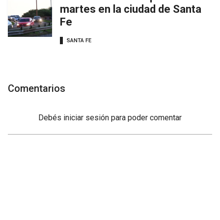
martes en la ciudad de Santa
Fe
SANTA FE
Comentarios
Debés
iniciar sesión
para poder comentar