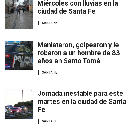
Miércoles con lluvias en la
ciudad de Santa Fe
SANTA FE
Maniataron, golpearon y le
robaron a un hombre de 83
años en Santo Tomé
SANTA FE
Jornada inestable para este
martes en la ciudad de Santa
Fe
SANTA FE