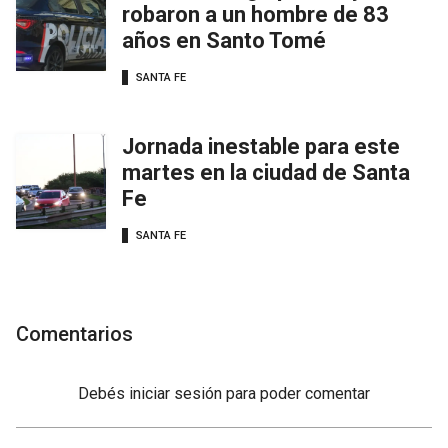
robaron a un hombre de 83
años en Santo Tomé
SANTA FE
Jornada inestable para este
martes en la ciudad de Santa
Fe
SANTA FE
Comentarios
Debés
iniciar sesión
para poder comentar