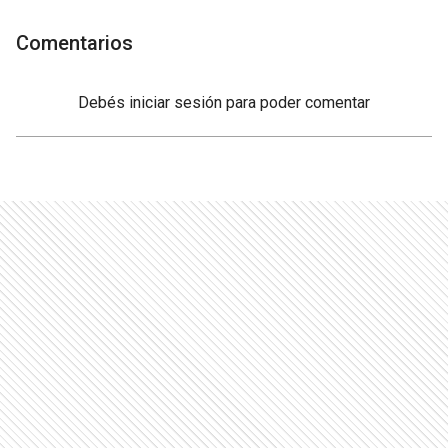
Comentarios
Debés
iniciar sesión
para poder comentar