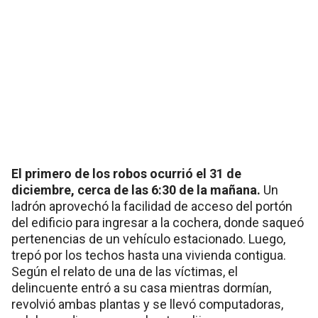
El primero de los robos ocurrió el 31 de
diciembre, cerca de las 6:30 de la mañana.
Un
ladrón aprovechó la facilidad de acceso del portón
del edificio para ingresar a la cochera, donde saqueó
pertenencias de un vehículo estacionado. Luego,
trepó por los techos hasta una vivienda contigua.
Según el relato de una de las víctimas, el
delincuente entró a su casa mientras dormían,
revolvió ambas plantas y se llevó computadoras,