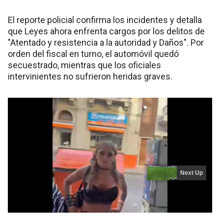
El reporte policial confirma los incidentes y detalla
que Leyes ahora enfrenta cargos por los delitos de
"Atentado y resistencia a la autoridad y Daños". Por
orden del fiscal en turno, el automóvil quedó
secuestrado, mientras que los oficiales
intervinientes no sufrieron heridas graves.