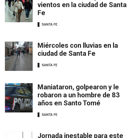
vientos en la ciudad de Santa
Fe
SANTA FE
Miércoles con lluvias en la
ciudad de Santa Fe
SANTA FE
Maniataron, golpearon y le
robaron a un hombre de 83
años en Santo Tomé
SANTA FE
Jornada inestable para este