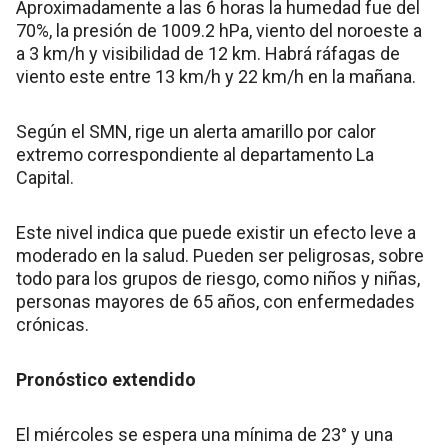
Aproximadamente a las 6 horas la humedad fue del
70%, la presión de 1009.2 hPa, viento del noroeste a
a 3 km/h y visibilidad de 12 km. Habrá ráfagas de
viento este entre 13 km/h y 22 km/h en la mañana.
Según el SMN, rige un alerta amarillo por calor
extremo correspondiente al departamento La
Capital.
Este nivel indica que puede existir un efecto leve a
moderado en la salud. Pueden ser peligrosas, sobre
todo para los grupos de riesgo, como niños y niñas,
personas mayores de 65 años, con enfermedades
crónicas.
Pronóstico extendido
El miércoles se espera una mínima de 23° y una