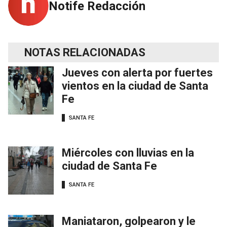
Notife Redacción
NOTAS RELACIONADAS
Jueves con alerta por fuertes
vientos en la ciudad de Santa
Fe
SANTA FE
Miércoles con lluvias en la
ciudad de Santa Fe
SANTA FE
Maniataron, golpearon y le