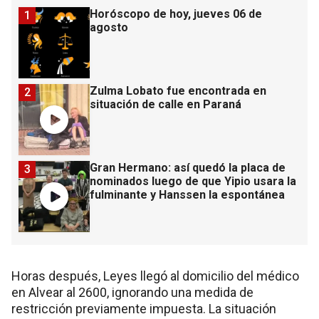
Horóscopo de hoy, jueves 06 de
1
agosto
Zulma Lobato fue encontrada en
2
situación de calle en Paraná
Gran Hermano: así quedó la placa de
3
nominados luego de que Yipio usara la
fulminante y Hanssen la espontánea
Horas después, Leyes llegó al domicilio del médico
en Alvear al 2600, ignorando una medida de
restricción previamente impuesta. La situación