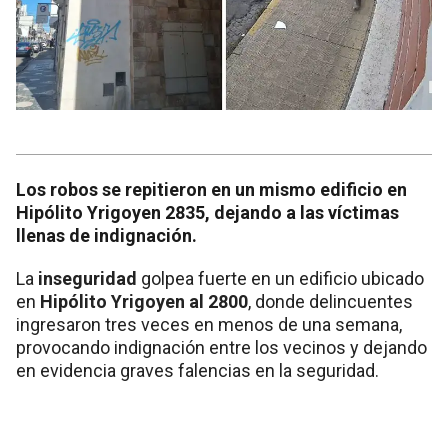
Los robos se repitieron en un mismo edificio en
Hipólito Yrigoyen 2835, dejando a las víctimas
llenas de indignación.
La
inseguridad
golpea fuerte en un edificio ubicado
en
Hipólito Yrigoyen al 2800
, donde delincuentes
ingresaron tres veces en menos de una semana,
provocando indignación entre los vecinos y dejando
en evidencia graves falencias en la seguridad.