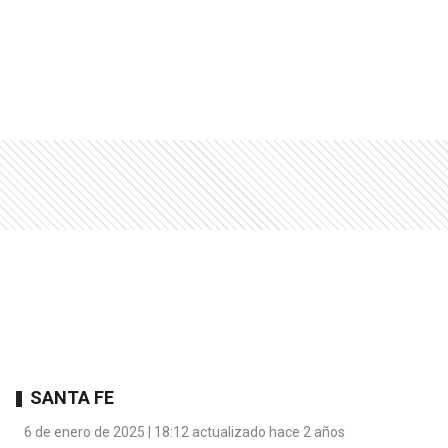
SANTA FE
6 de enero de 2025 | 18:12 actualizado hace 2 años