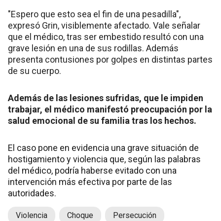
"Espero que esto sea el fin de una pesadilla",
expresó Grin, visiblemente afectado. Vale señalar
que el médico, tras ser embestido resultó con una
grave lesión en una de sus rodillas. Además
presenta contusiones por golpes en distintas partes
de su cuerpo.
Además de las lesiones sufridas, que le impiden
trabajar, el médico manifestó preocupación por la
salud emocional de su familia tras los hechos.
El caso pone en evidencia una grave situación de
hostigamiento y violencia que, según las palabras
del médico, podría haberse evitado con una
intervención más efectiva por parte de las
autoridades.
Violencia
Choque
Persecución