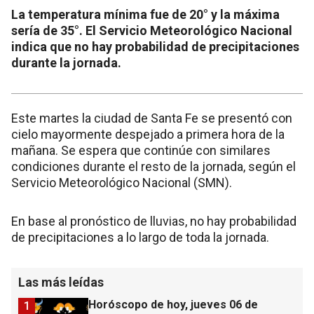
La temperatura mínima fue de 20° y la máxima
sería de 35°. El Servicio Meteorológico Nacional
indica que no hay probabilidad de precipitaciones
durante la jornada.
Este martes la ciudad de Santa Fe se presentó con
cielo mayormente despejado a primera hora de la
mañana. Se espera que continúe con similares
condiciones durante el resto de la jornada, según el
Servicio Meteorológico Nacional (SMN).
En base al pronóstico de lluvias, no hay probabilidad
de precipitaciones a lo largo de toda la jornada.
Las más leídas
Horóscopo de hoy, jueves 06 de
1