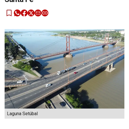
Laguna Setúbal