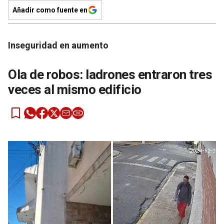
Añadir como fuente en
Inseguridad en aumento
Ola de robos: ladrones entraron tres
veces al mismo edificio