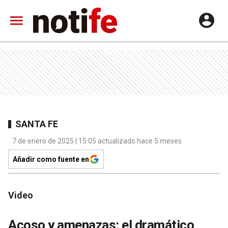
SANTA FE
7 de enero de 2025 | 15:05 actualizado hace 5 meses
Añadir como fuente en
Video
Acoso y amenazas: el dramático