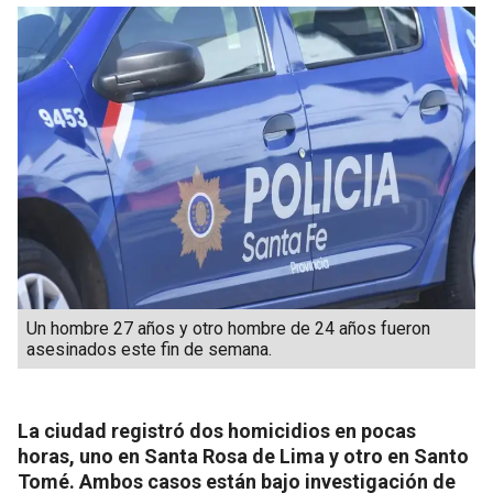
Un hombre 27 años y otro hombre de 24 años fueron
asesinados este fin de semana.
La ciudad registró dos homicidios en pocas
horas, uno en Santa Rosa de Lima y otro en Santo
Tomé. Ambos casos están bajo investigación de