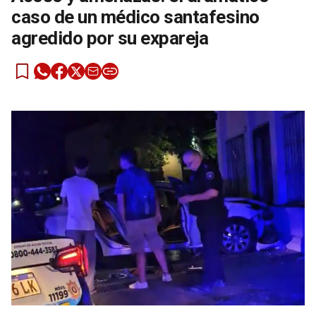
caso de un médico santafesino
agredido por su expareja