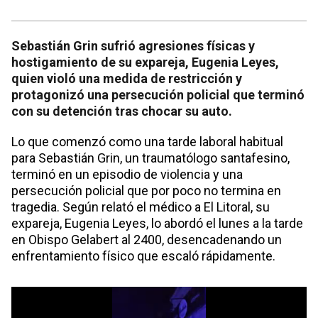
Sebastián Grin sufrió agresiones físicas y
hostigamiento de su expareja, Eugenia Leyes,
quien violó una medida de restricción y
protagonizó una persecución policial que terminó
con su detención tras chocar su auto.
Lo que comenzó como una tarde laboral habitual
para Sebastián Grin, un traumatólogo santafesino,
terminó en un episodio de violencia y una
persecución policial que por poco no termina en
tragedia. Según relató el médico a El Litoral, su
expareja, Eugenia Leyes, lo abordó el lunes a la tarde
en Obispo Gelabert al 2400, desencadenando un
enfrentamiento físico que escaló rápidamente.