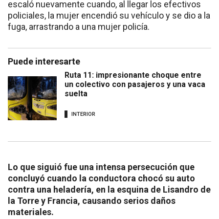
escaló nuevamente cuando, al llegar los efectivos
policiales, la mujer encendió su vehículo y se dio a la
fuga, arrastrando a una mujer policía.
Puede interesarte
Ruta 11: impresionante choque entre
un colectivo con pasajeros y una vaca
suelta
INTERIOR
Lo que siguió fue una intensa persecución que
concluyó cuando la conductora chocó su auto
contra una heladería, en la esquina de Lisandro de
la Torre y Francia, causando serios daños
materiales.