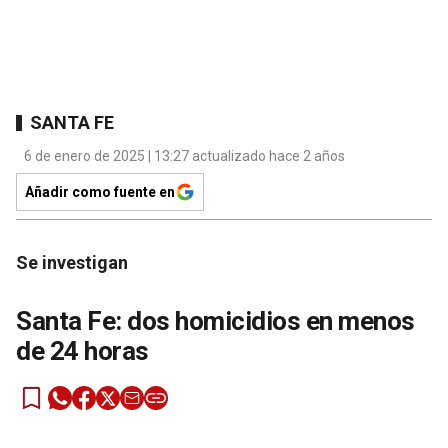
SANTA FE
6 de enero de 2025 | 13:27 actualizado hace 2 años
Añadir como fuente en
Se investigan
Santa Fe: dos homicidios en menos
de 24 horas