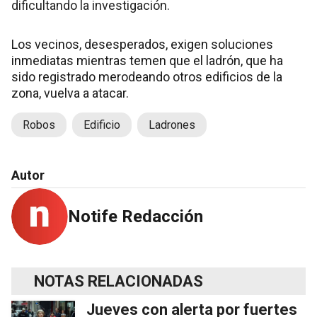
dificultando la investigación.
Los vecinos, desesperados, exigen soluciones
inmediatas mientras temen que el ladrón, que ha
sido registrado merodeando otros edificios de la
zona, vuelva a atacar.
Robos
Edificio
Ladrones
Autor
Notife Redacción
NOTAS RELACIONADAS
Jueves con alerta por fuertes