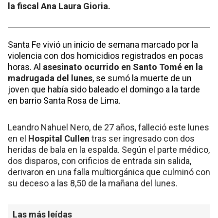
la fiscal Ana Laura Gioria.
Santa Fe vivió un inicio de semana marcado por la
violencia con dos homicidios registrados en pocas
horas. Al
asesinato ocurrido en Santo Tomé en la
madrugada del lunes
, se sumó la muerte de un
joven que había sido baleado el domingo a la tarde
en barrio Santa Rosa de Lima.
Leandro Nahuel Nero, de 27 años, falleció este lunes
en el
Hospital Cullen
tras ser ingresado con dos
heridas de bala en la espalda. Según el parte médico,
dos disparos, con orificios de entrada sin salida,
derivaron en una falla multiorgánica que culminó con
su deceso a las 8,50 de la mañana del lunes.
Las más leídas