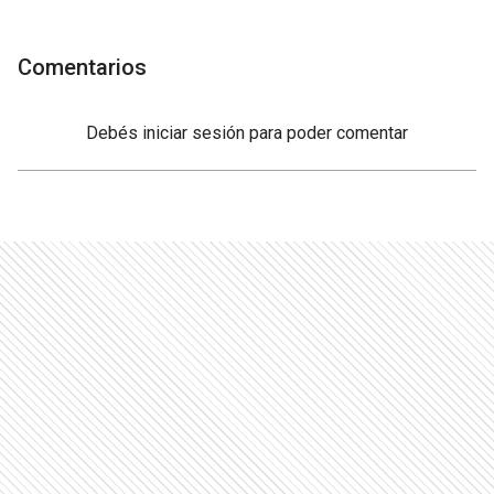
Comentarios
Debés
iniciar sesión
para poder comentar