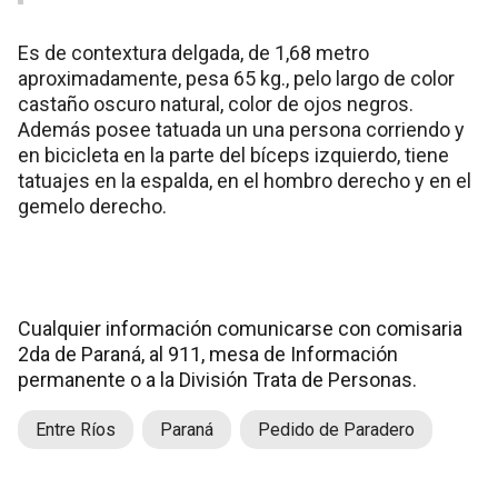
Es de contextura delgada, de 1,68 metro
aproximadamente, pesa 65 kg., pelo largo de color
castaño oscuro natural, color de ojos negros.
Además posee tatuada un una persona corriendo y
en bicicleta en la parte del bíceps izquierdo, tiene
tatuajes en la espalda, en el hombro derecho y en el
gemelo derecho.
Cualquier información comunicarse con comisaria
2da de Paraná, al 911, mesa de Información
permanente o a la División Trata de Personas.
Entre Ríos
Paraná
Pedido de Paradero