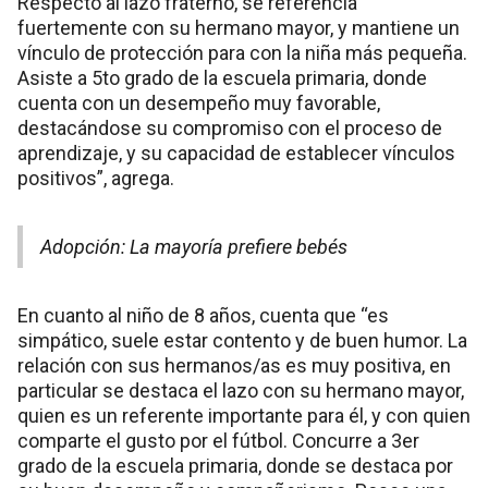
Respecto al lazo fraterno, se referencia
fuertemente con su hermano mayor, y mantiene un
vínculo de protección para con la niña más pequeña.
Asiste a 5to grado de la escuela primaria, donde
cuenta con un desempeño muy favorable,
destacándose su compromiso con el proceso de
aprendizaje, y su capacidad de establecer vínculos
positivos”, agrega.
Adopción: La mayoría prefiere bebés
En cuanto al niño de 8 años, cuenta que “es
simpático, suele estar contento y de buen humor. La
relación con sus hermanos/as es muy positiva, en
particular se destaca el lazo con su hermano mayor,
quien es un referente importante para él, y con quien
comparte el gusto por el fútbol. Concurre a 3er
grado de la escuela primaria, donde se destaca por