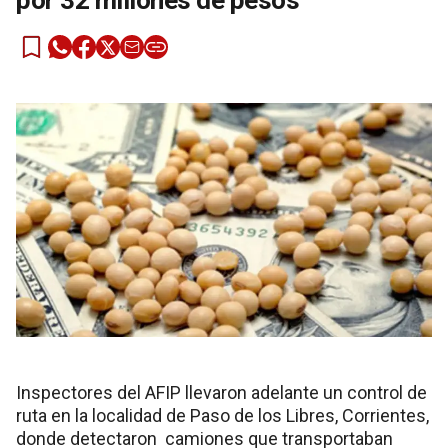
por 32 millones de pesos
Inspectores del AFIP llevaron adelante un control de
ruta en la localidad de Paso de los Libres, Corrientes,
donde detectaron camiones que transportaban