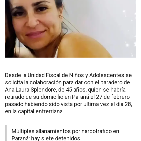
Desde la Unidad Fiscal de Niños y Adolescentes se
solicita la colaboración para dar con el paradero de
Ana Laura Splendore, de 45 años, quien se habría
retirado de su domicilio en Paraná el 27 de febrero
pasado habiendo sido vista por última vez el día 28,
en la capital entrerriana.
Múltiples allanamientos por narcotráfico en
Paraná: hay siete detenidos