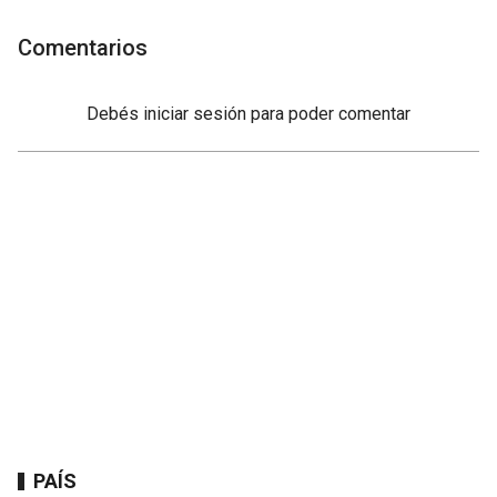
Comentarios
Debés
iniciar sesión
para poder comentar
PAÍS