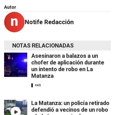
Autor
Notife Redacción
NOTAS RELACIONADAS
Asesinaron a balazos a un
chofer de aplicación durante
un intento de robo en La
Matanza
PAÍS
La Matanza: un policía retirado
defendió a vecinos de un robo