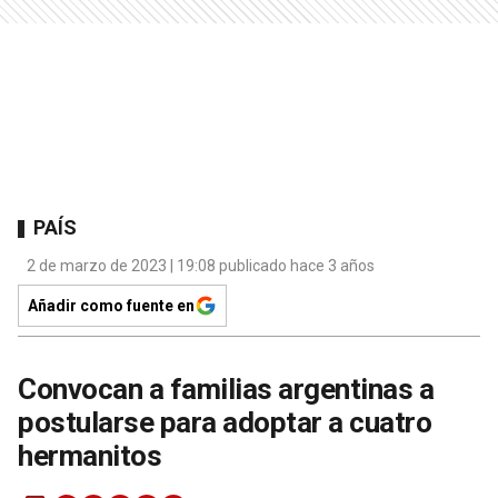
PAÍS
2 de marzo de 2023 | 19:08 publicado hace 3 años
Añadir como fuente en
Convocan a familias argentinas a
postularse para adoptar a cuatro
hermanitos