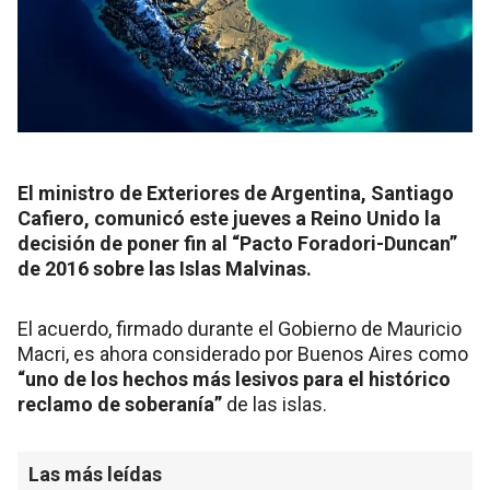
El ministro de Exteriores de Argentina, Santiago
Cafiero, comunicó este jueves a Reino Unido la
decisión de poner fin al “Pacto Foradori-Duncan”
de 2016 sobre las Islas Malvinas.
El acuerdo, firmado durante el Gobierno de Mauricio
Macri, es ahora considerado por Buenos Aires como
“uno de los hechos más lesivos para el histórico
reclamo de soberanía”
de las islas.
Las más leídas