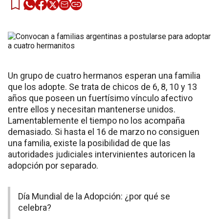
Un grupo de cuatro hermanos esperan una familia
que los adopte. Se trata de chicos de 6, 8, 10 y 13
años que poseen un fuertísimo vínculo afectivo
entre ellos y necesitan mantenerse unidos.
Lamentablemente el tiempo no los acompaña
demasiado. Si hasta el 16 de marzo no consiguen
una familia, existe la posibilidad de que las
autoridades judiciales intervinientes autoricen la
adopción por separado.
Día Mundial de la Adopción: ¿por qué se
celebra?