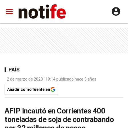
PAÍS
2 de marzo de 2023 | 19:14 publicado hace 3 años
Añadir como fuente en
AFIP incautó en Corrientes 400
toneladas de soja de contrabando