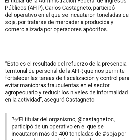
El titular de la Administración Federal de Ingresos
Públicos (AFIP), Carlos Castagneto, participó
del operativo en el que se incautaron toneladas de
soja, por tratarse de mercadería producida y
comercializada por operadores apócrifos.
“Esto es el resultado del refuerzo de la presencia
territorial de personal de la AFIP, que nos permite
fortalecer las tareas de fiscalización y control para
evitar maniobras fraudulentas en el sector
agropecuario y reducir los niveles de informalidad
en la actividad”, aseguró Castagneto.
?✅El titular del organismo,
@castagnetoc
,
participó de un operativo en el que se
incautaron más de 400 toneladas de
#soja
por