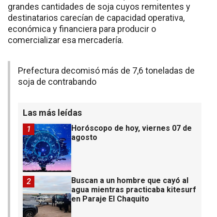
grandes cantidades de soja cuyos remitentes y
destinatarios carecían de capacidad operativa,
económica y financiera para producir o
comercializar esa mercadería.
Prefectura decomisó más de 7,6 toneladas de
soja de contrabando
Las más leídas
Horóscopo de hoy, viernes 07 de
1
agosto
Buscan a un hombre que cayó al
2
agua mientras practicaba kitesurf
en Paraje El Chaquito