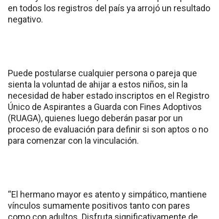
en todos los registros del país ya arrojó un resultado
negativo.
Puede postularse cualquier persona o pareja que
sienta la voluntad de ahijar a estos niños, sin la
necesidad de haber estado inscriptos en el Registro
Único de Aspirantes a Guarda con Fines Adoptivos
(RUAGA), quienes luego deberán pasar por un
proceso de evaluación para definir si son aptos o no
para comenzar con la vinculación.
“El hermano mayor es atento y simpático, mantiene
vínculos sumamente positivos tanto con pares
como con adultos. Disfruta significativamente de