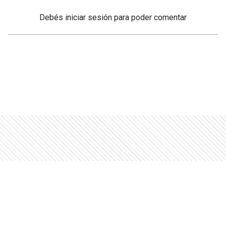
Debés
iniciar sesión
para poder comentar