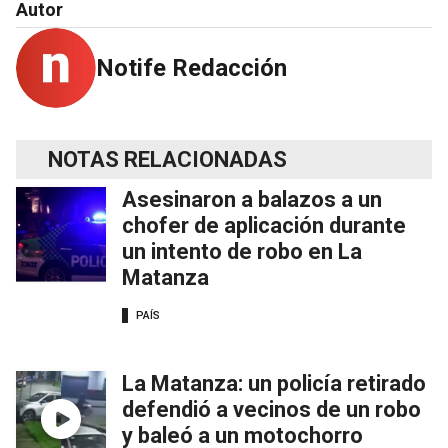
Autor
Notife Redacción
NOTAS RELACIONADAS
Asesinaron a balazos a un
chofer de aplicación durante
un intento de robo en La
Matanza
PAÍS
La Matanza: un policía retirado
defendió a vecinos de un robo
y baleó a un motochorro