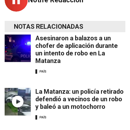
NOTAS RELACIONADAS
Asesinaron a balazos a un
chofer de aplicación durante
un intento de robo en La
Matanza
PAÍS
La Matanza: un policía retirado
defendió a vecinos de un robo
y baleó a un motochorro
PAÍS