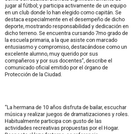
jugar al fútbol; y participa activamente de un equipo
en un club donde lo han elegido como capitán. Se
destaca especialmente en el desempeño de dicho
deporte, mostrando responsabilidad y dedicación en
dicho terreno. Se encuentra cursando 7mo grado de
la escuela primaria, a la que asiste con marcado
entusiasmo y compromiso, destacándose como un
excelente alumno, muy querido por sus
compañeros y por sus docentes”, describe el
comunicado oficial emitido por el órgano de
Protección de la Ciudad.
“La hermana de 10 años disfruta de bailar, escuchar
música y realizar juegos de dramatizaciones y roles.
Habitualmente participa con gusto de las
actividades recreativas propuestas por el Hogar.