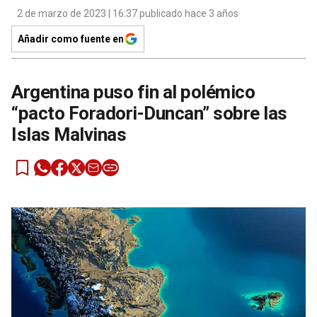
2 de marzo de 2023 | 16:37 publicado hace 3 años
Añadir como fuente en
Argentina puso fin al polémico
“pacto Foradori-Duncan” sobre las
Islas Malvinas