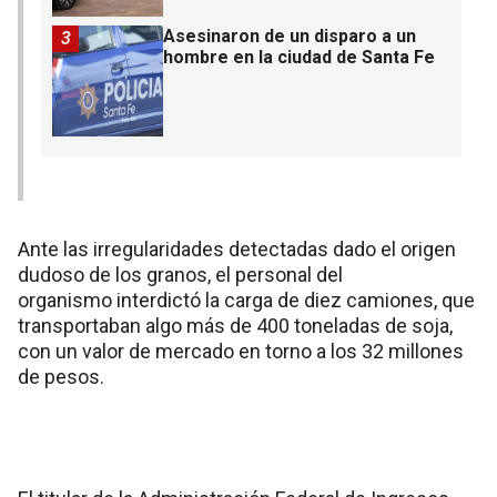
Asesinaron de un disparo a un
3
hombre en la ciudad de Santa Fe
Ante las irregularidades detectadas dado el origen
dudoso de los granos, el personal del
organismo interdictó la carga de diez camiones, que
transportaban algo más de 400 toneladas de soja,
con un valor de mercado en torno a los 32 millones
de pesos.