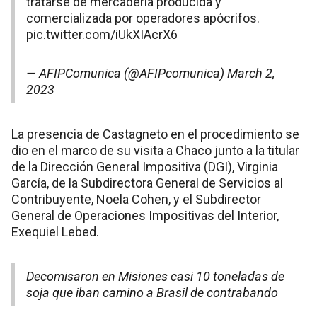
tratarse de mercadería producida y
comercializada por operadores apócrifos.
pic.twitter.com/iUkXIAcrX6
— AFIPComunica (@AFIPcomunica)
March 2,
2023
La presencia de Castagneto en el procedimiento se
dio en el marco de su visita a Chaco junto a la titular
de la Dirección General Impositiva (DGI), Virginia
García, de la Subdirectora General de Servicios al
Contribuyente, Noela Cohen, y el Subdirector
General de Operaciones Impositivas del Interior,
Exequiel Lebed.
Decomisaron en Misiones casi 10 toneladas de
soja que iban camino a Brasil de contrabando