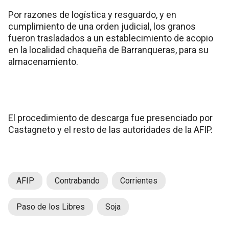
Por razones de logística y resguardo, y en
cumplimiento de una orden judicial, los granos
fueron trasladados a un establecimiento de acopio
en la localidad chaqueña de Barranqueras, para su
almacenamiento.
El procedimiento de descarga fue presenciado por
Castagneto y el resto de las autoridades de la AFIP.
AFIP
Contrabando
Corrientes
Paso de los Libres
Soja