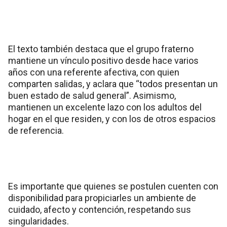
El texto también destaca que el grupo fraterno
mantiene un vínculo positivo desde hace varios
años con una referente afectiva, con quien
comparten salidas, y aclara que “todos presentan un
buen estado de salud general”. Asimismo,
mantienen un excelente lazo con los adultos del
hogar en el que residen, y con los de otros espacios
de referencia.
Es importante que quienes se postulen cuenten con
disponibilidad para propiciarles un ambiente de
cuidado, afecto y contención, respetando sus
singularidades.