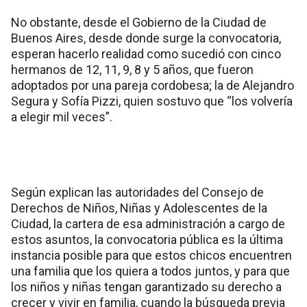
No obstante, desde el Gobierno de la Ciudad de
Buenos Aires, desde donde surge la convocatoria,
esperan hacerlo realidad como sucedió con cinco
hermanos de 12, 11, 9, 8 y 5 años, que fueron
adoptados por una pareja cordobesa; la de Alejandro
Segura y Sofía Pizzi, quien sostuvo que “los volvería
a elegir mil veces”.
Según explican las autoridades del Consejo de
Derechos de Niños, Niñas y Adolescentes de la
Ciudad, la cartera de esa administración a cargo de
estos asuntos, la convocatoria pública es la última
instancia posible para que estos chicos encuentren
una familia que los quiera a todos juntos, y para que
los niños y niñas tengan garantizado su derecho a
crecer y vivir en familia, cuando la búsqueda previa