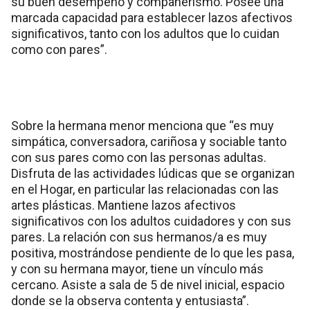
su buen desempeño y compañerismo. Posee una
marcada capacidad para establecer lazos afectivos
significativos, tanto con los adultos que lo cuidan
como con pares”.
Sobre la hermana menor menciona que “es muy
simpática, conversadora, cariñosa y sociable tanto
con sus pares como con las personas adultas.
Disfruta de las actividades lúdicas que se organizan
en el Hogar, en particular las relacionadas con las
artes plásticas. Mantiene lazos afectivos
significativos con los adultos cuidadores y con sus
pares. La relación con sus hermanos/a es muy
positiva, mostrándose pendiente de lo que les pasa,
y con su hermana mayor, tiene un vínculo más
cercano. Asiste a sala de 5 de nivel inicial, espacio
donde se la observa contenta y entusiasta”.