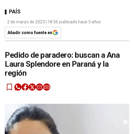
PAÍS
2 de marzo de 2023 | 18:56 publicado hace 3 años
Añadir como fuente en
Pedido de paradero: buscan a Ana
Laura Splendore en Paraná y la
región