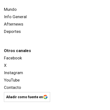
Mundo
Info General
Afternews
Deportes
Otros canales
Facebook
X
Instagram
YouTube
Contacto
Añadir como fuente en