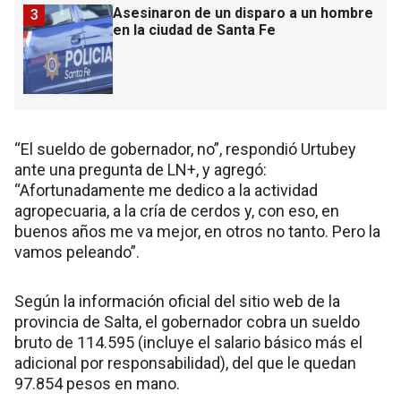
Asesinaron de un disparo a un hombre
3
en la ciudad de Santa Fe
“El sueldo de gobernador, no”, respondió Urtubey
ante una pregunta de LN+, y agregó:
“Afortunadamente me dedico a la actividad
agropecuaria, a la cría de cerdos y, con eso, en
buenos años me va mejor, en otros no tanto. Pero la
vamos peleando”.
Según la información oficial del sitio web de la
provincia de Salta, el gobernador cobra un sueldo
bruto de 114.595 (incluye el salario básico más el
adicional por responsabilidad), del que le quedan
97.854 pesos en mano.