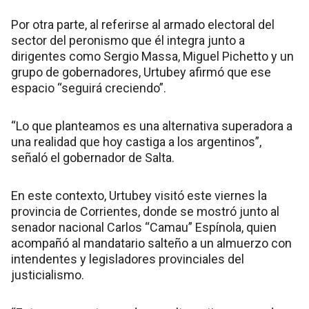
Por otra parte, al referirse al armado electoral del
sector del peronismo que él integra junto a
dirigentes como Sergio Massa, Miguel Pichetto y un
grupo de gobernadores, Urtubey afirmó que ese
espacio “seguirá creciendo”.
“Lo que planteamos es una alternativa superadora a
una realidad que hoy castiga a los argentinos”,
señaló el gobernador de Salta.
En este contexto, Urtubey visitó este viernes la
provincia de Corrientes, donde se mostró junto al
senador nacional Carlos “Camau” Espínola, quien
acompañó al mandatario salteño a un almuerzo con
intendentes y legisladores provinciales del
justicialismo.