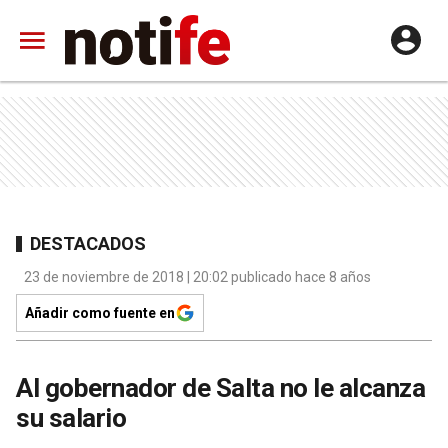
DESTACADOS
23 de noviembre de 2018 | 20:02 publicado hace 8 años
Añadir como fuente en
Al gobernador de Salta no le alcanza
su salario