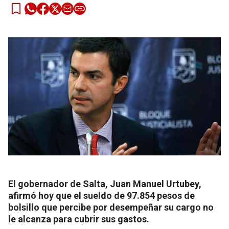
El gobernador de Salta, Juan Manuel Urtubey,
afirmó hoy que el sueldo de 97.854 pesos de
bolsillo que percibe por desempeñar su cargo no
le alcanza para cubrir sus gastos.