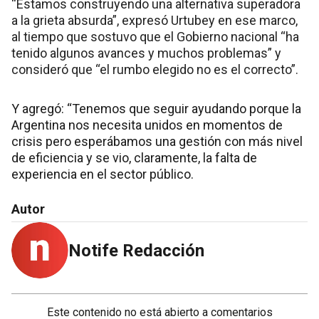
“Estamos construyendo una alternativa superadora
a la grieta absurda”, expresó Urtubey en ese marco,
al tiempo que sostuvo que el Gobierno nacional “ha
tenido algunos avances y muchos problemas” y
consideró que “el rumbo elegido no es el correcto”.
Y agregó: “Tenemos que seguir ayudando porque la
Argentina nos necesita unidos en momentos de
crisis pero esperábamos una gestión con más nivel
de eficiencia y se vio, claramente, la falta de
experiencia en el sector público.
Autor
Notife Redacción
Este contenido no está abierto a comentarios