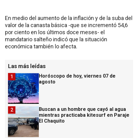
En medio del aumento de la inflación y de la suba del
valor de la canasta básica -que se incrementó 54,6
por ciento en los últimos doce meses- el
mandatario salteño indicó que la situación
económica también lo afecta.
Las más leídas
Horóscopo de hoy, viernes 07 de
1
agosto
Buscan a un hombre que cayó al agua
2
mientras practicaba kitesurf en Paraje
El Chaquito