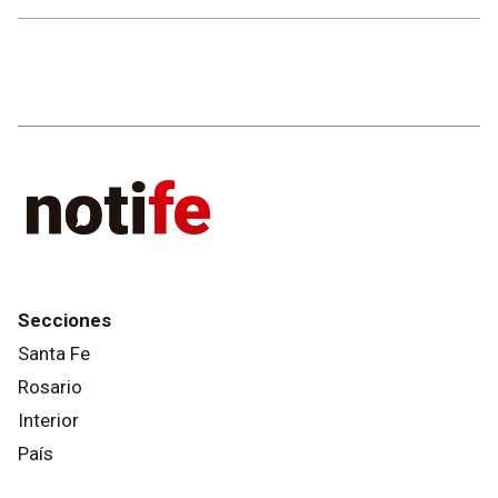
Secciones
Santa Fe
Rosario
Interior
País