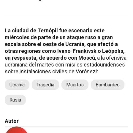
La ciudad de Ternópil fue escenario este
miércoles de parte de un ataque ruso a gran
escala sobre el oeste de Ucrania, que afectó a
otras regiones como Ivano-Frankivsk o Leópolis,
en respuesta, de acuerdo con Moscú
, a la ofensiva
ucraniana del martes con misiles estadounidenses
sobre instalaciones civiles de Vorónezh.
Ucrania
Tragedia
Muertos
Bombardeo
Rusia
Autor