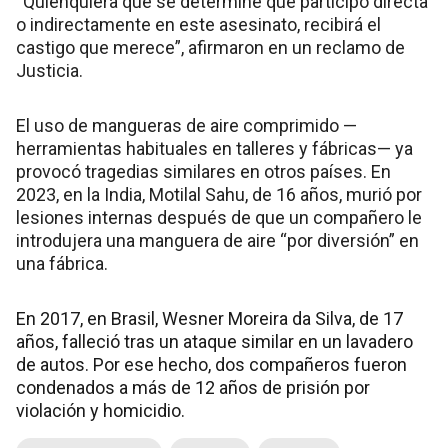
“Quienquiera que se determine que participó directa
o indirectamente en este asesinato, recibirá el
castigo que merece”, afirmaron en un reclamo de
Justicia.
El uso de mangueras de aire comprimido —
herramientas habituales en talleres y fábricas— ya
provocó tragedias similares en otros países. En
2023, en la India, Motilal Sahu, de 16 años, murió por
lesiones internas después de que un compañero le
introdujera una manguera de aire “por diversión” en
una fábrica.
En 2017, en Brasil, Wesner Moreira da Silva, de 17
años, falleció tras un ataque similar en un lavadero
de autos. Por ese hecho, dos compañeros fueron
condenados a más de 12 años de prisión por
violación y homicidio.