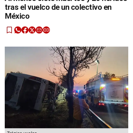
tras el vuelco de un colectivo en
México