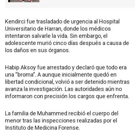
Kendirci fue trasladado de urgencia al Hospital
Universitario de Harran, donde los médicos
intentaron salvarle la vida. Sin embargo, el
adolescente murió cinco días después a causa de
los daños en sus órganos.
Habip Aksoy fue arrestado y declaró que todo era
una “broma”. A aunque inicialmente quedó en
libertad condicional, volvió a ser detenido mientras
avanza la investigación. Las autoridades aún no
informaron con precisión los cargos que enfrenta.
La familia de Muhammed recibió el cuerpo del
menor tras las inspecciones realizadas por el
Instituto de Medicina Forense.