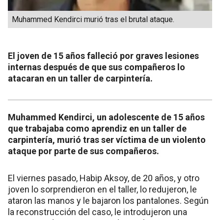
Muhammed Kendirci murió tras el brutal ataque.
El joven de 15 años falleció por graves lesiones
internas después de que sus compañeros lo
atacaran en un taller de carpintería.
Muhammed Kendirci, un adolescente de 15 años
que trabajaba como aprendiz en un taller de
carpintería, murió tras ser víctima de un violento
ataque por parte de sus compañeros.
El viernes pasado, Habip Aksoy, de 20 años, y otro
joven lo sorprendieron en el taller, lo redujeron, le
ataron las manos y le bajaron los pantalones. Según
la reconstrucción del caso, le introdujeron una