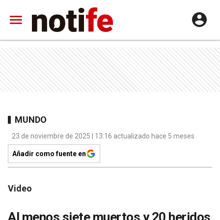
MUNDO
23 de noviembre de 2025 | 13:16 actualizado hace 5 meses
Añadir como fuente en
Video
Al menos siete muertos y 20 heridos