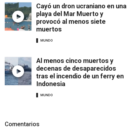
Cayó un dron ucraniano en una
playa del Mar Muerto y
provocó al menos siete
muertos
MUNDO
Al menos cinco muertos y
decenas de desaparecidos
tras el incendio de un ferry en
Indonesia
MUNDO
Comentarios