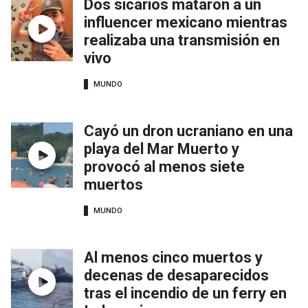
Dos sicarios mataron a un
influencer mexicano mientras
realizaba una transmisión en
vivo
MUNDO
Cayó un dron ucraniano en una
playa del Mar Muerto y
provocó al menos siete
muertos
MUNDO
Al menos cinco muertos y
decenas de desaparecidos
tras el incendio de un ferry en