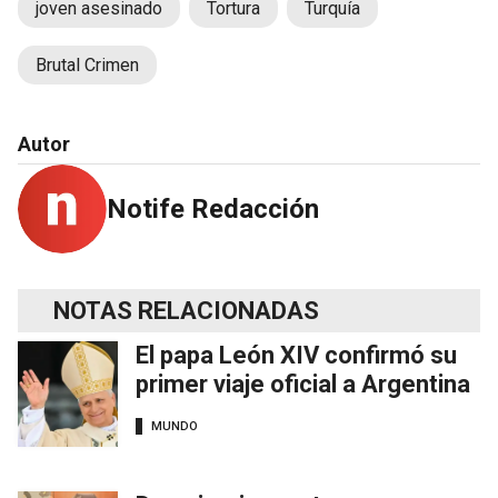
joven asesinado
Tortura
Turquía
Brutal Crimen
Autor
Notife Redacción
NOTAS RELACIONADAS
El papa León XIV confirmó su
primer viaje oficial a Argentina
MUNDO