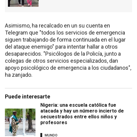
Asimismo, ha recalcado en un su cuenta en
Telegram que "todos los servicios de emergencia
siguen trabajando de forma continuada en el lugar
del ataque enemigo" para intentar hallar a otros
desaparecidos. "Psicólogos de la Policía, junto a
colegas de otros servicios especializados, dan
apoyo psicológico de emergencia a los ciudadanos",
ha zanjado.
Puede interesarte
Nigeria: una escuela católica fue
atacada y hay un número incierto de
secuestrados entre ellos niños y
profesores
MUNDO