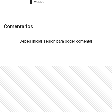
MUNDO
Comentarios
Debés
iniciar sesión
para poder comentar