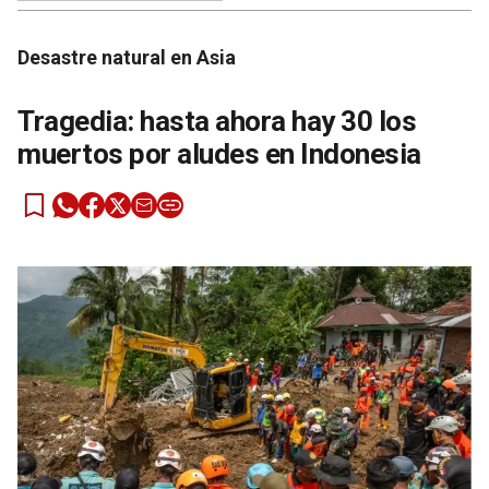
Desastre natural en Asia
Tragedia: hasta ahora hay 30 los
muertos por aludes en Indonesia