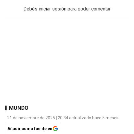
Debés
iniciar sesión
para poder comentar
MUNDO
21 de noviembre de 2025 | 20:34 actualizado hace 5 meses
Añadir como fuente en