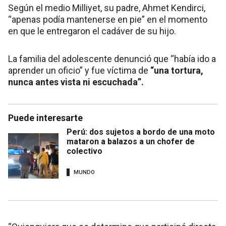
Según el medio Milliyet, su padre, Ahmet Kendirci,
“apenas podía mantenerse en pie” en el momento
en que le entregaron el cadáver de su hijo.
La familia del adolescente denunció que “había ido a
aprender un oficio” y fue víctima de
“una tortura,
nunca antes vista ni escuchada”.
Puede interesarte
Perú: dos sujetos a bordo de una moto
mataron a balazos a un chofer de
colectivo
MUNDO