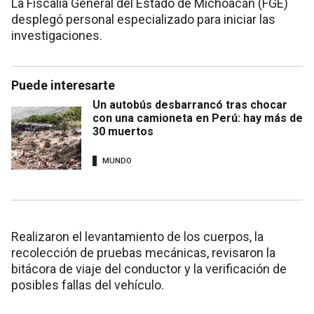
La Fiscalía General del Estado de Michoacán (FGE)
desplegó personal especializado para iniciar las
investigaciones.
Puede interesarte
Un autobús desbarrancó tras chocar
con una camioneta en Perú: hay más de
30 muertos
MUNDO
Realizaron el levantamiento de los cuerpos, la
recolección de pruebas mecánicas, revisaron la
bitácora de viaje del conductor y la verificación de
posibles fallas del vehículo.