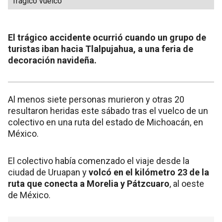
Trágico vuelco
El trágico accidente ocurrió cuando un grupo de
turistas iban hacia Tlalpujahua, a una feria de
decoración navideña.
Al menos siete personas murieron y otras 20
resultaron heridas este sábado tras el vuelco de un
colectivo en una ruta del estado de Michoacán, en
México.
El colectivo había comenzado el viaje desde la
ciudad de Uruapan y
volcó en el kilómetro 23 de la
ruta que conecta a Morelia y Pátzcuaro
, al oeste
de México.