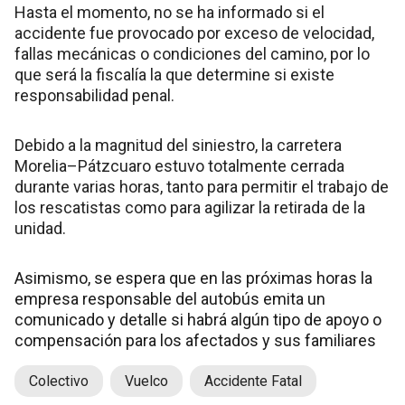
Hasta el momento, no se ha informado si el
accidente fue provocado por exceso de velocidad,
fallas mecánicas o condiciones del camino, por lo
que será la fiscalía la que determine si existe
responsabilidad penal.
Debido a la magnitud del siniestro, la carretera
Morelia–Pátzcuaro estuvo totalmente cerrada
durante varias horas, tanto para permitir el trabajo de
los rescatistas como para agilizar la retirada de la
unidad.
Asimismo, se espera que en las próximas horas la
empresa responsable del autobús emita un
comunicado y detalle si habrá algún tipo de apoyo o
compensación para los afectados y sus familiares
Colectivo
Vuelco
Accidente Fatal