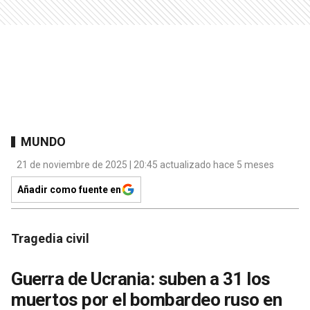
MUNDO
21 de noviembre de 2025 | 20:45 actualizado hace 5 meses
Añadir como fuente en
Tragedia civil
Guerra de Ucrania: suben a 31 los
muertos por el bombardeo ruso en