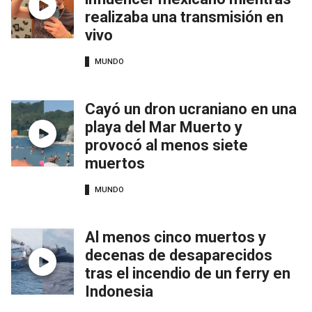
realizaba una transmisión en
vivo
MUNDO
Cayó un dron ucraniano en una
playa del Mar Muerto y
provocó al menos siete
muertos
MUNDO
Al menos cinco muertos y
decenas de desaparecidos
tras el incendio de un ferry en
Indonesia