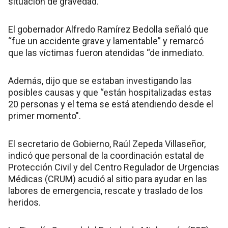
situación de gravedad.
El gobernador Alfredo Ramírez Bedolla señaló que
“fue un accidente grave y lamentable” y remarcó
que las víctimas fueron atendidas “de inmediato.
Además, dijo que se estaban investigando las
posibles causas y que “están hospitalizadas estas
20 personas y el tema se está atendiendo desde el
primer momento".
El secretario de Gobierno, Raúl Zepeda Villaseñor,
indicó que personal de la coordinación estatal de
Protección Civil y del Centro Regulador de Urgencias
Médicas (CRUM) acudió al sitio para ayudar en las
labores de emergencia, rescate y traslado de los
heridos.