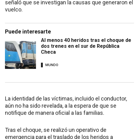
señaló que se investigan la causas que generaron el
vuelco.
Puede interesarte
Al menos 40 heridos tras el choque de
dos trenes en el sur de República
Checa
MUNDO
La identidad de las víctimas, incluido el conductor,
aún no ha sido revelada, a la espera de que se
notifique de manera oficial a las familias.
Tras el choque, se realizó un operativo de
emergencia para el traslado de los heridos a