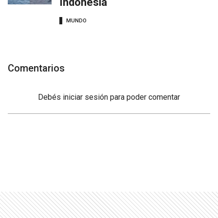
Indonesia
MUNDO
Comentarios
Debés
iniciar sesión
para poder comentar