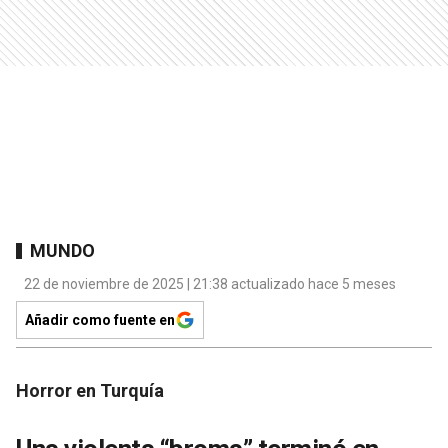
MUNDO
22 de noviembre de 2025 | 21:38 actualizado hace 5 meses
Añadir como fuente en
Horror en Turquía