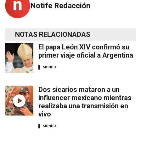
Notife Redacción
NOTAS RELACIONADAS
El papa León XIV confirmó su
primer viaje oficial a Argentina
MUNDO
Dos sicarios mataron a un
influencer mexicano mientras
realizaba una transmisión en
vivo
MUNDO