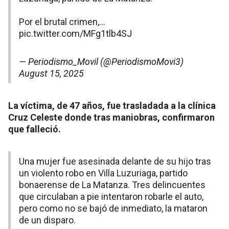
Por el brutal crimen,…
pic.twitter.com/MFg1tlb4SJ
— Periodismo_Movil (@PeriodismoMovi3)
August 15, 2025
La víctima, de 47 años, fue trasladada a la clínica
Cruz Celeste donde tras maniobras, confirmaron
que falleció.
Una mujer fue asesinada delante de su hijo tras
un violento robo en Villa Luzuriaga, partido
bonaerense de La Matanza. Tres delincuentes
que circulaban a pie intentaron robarle el auto,
pero como no se bajó de inmediato, la mataron
de un disparo.