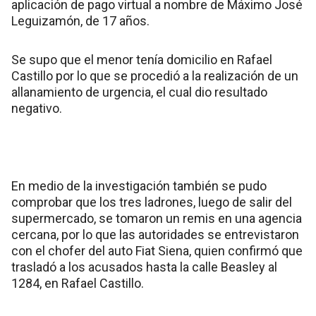
aplicación de pago virtual a nombre de Máximo José
Leguizamón, de 17 años.
Se supo que el menor tenía domicilio en Rafael
Castillo por lo que se procedió a la realización de un
allanamiento de urgencia, el cual dio resultado
negativo.
En medio de la investigación también se pudo
comprobar que los tres ladrones, luego de salir del
supermercado, se tomaron un remis en una agencia
cercana, por lo que las autoridades se entrevistaron
con el chofer del auto Fiat Siena, quien confirmó que
trasladó a los acusados hasta la calle Beasley al
1284, en Rafael Castillo.