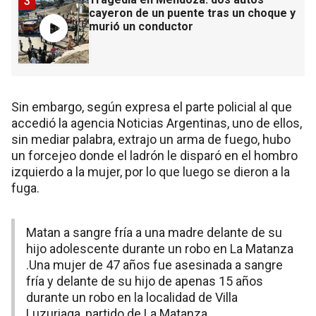
3
cayeron de un puente tras un choque y
murió un conductor
Sin embargo, según expresa el parte policial al que
accedió la agencia Noticias Argentinas, uno de ellos,
sin mediar palabra, extrajo un arma de fuego, hubo
un forcejeo donde el ladrón le disparó en el hombro
izquierdo a la mujer, por lo que luego se dieron a la
fuga.
Matan a sangre fría a una madre delante de su
hijo adolescente durante un robo en La Matanza
.Una mujer de 47 años fue asesinada a sangre
fría y delante de su hijo de apenas 15 años
durante un robo en la localidad de Villa
Luzuriaga, partido de La Matanza.