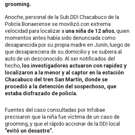
grooming.
Anoche, personal de la Sub DDI Chacabuco de la
Policía Bonaerense se movilizó con extrema
velocidad para localizar a
una niña de 12 años
, quien
momentos antes había sido denunciada como
desaparecida por su propia madre en Junín, luego de
que desapareciera de su domicilio y se subiera al
auto de un desconocido. Al ser notificados del
hecho,
los investigadores actuaron con rapidez y
localizaron a la menor y al captor en la estación
Chacabuco del tren San Martín, donde se
procedió a la detención del sospechoso, que
estaba disfrazado de policía.
Fuentes del caso consultadas por Infobae
precisaron que la niña fue víctima de un caso de
grooming, y que el rápido accionar de la DDI local
“evitó un desastre”.