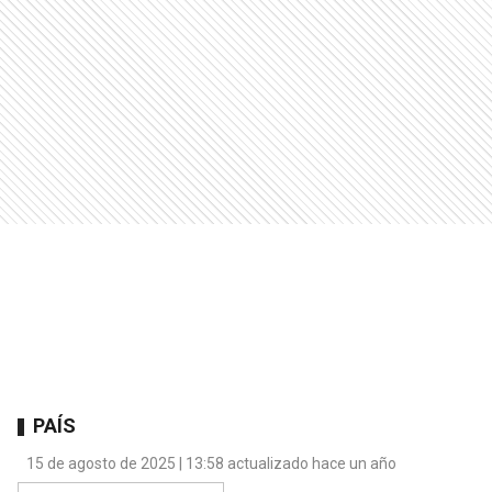
PAÍS
15 de agosto de 2025 | 13:58 actualizado hace un año