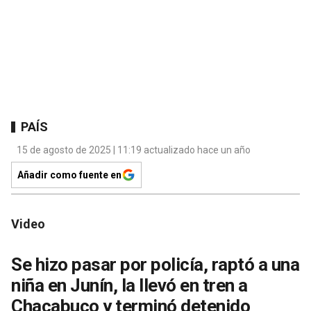
PAÍS
15 de agosto de 2025 | 11:19 actualizado hace un año
Añadir como fuente en
Video
Se hizo pasar por policía, raptó a una
niña en Junín, la llevó en tren a
Chacabuco y terminó detenido