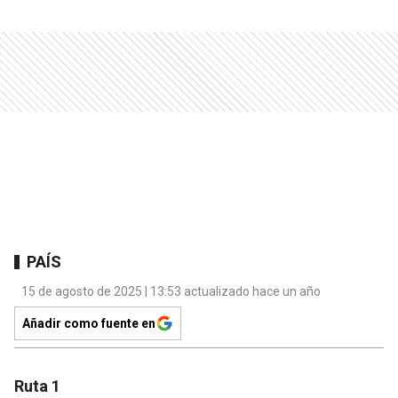
PAÍS
15 de agosto de 2025 | 13:53 actualizado hace un año
Añadir como fuente en
Ruta 1