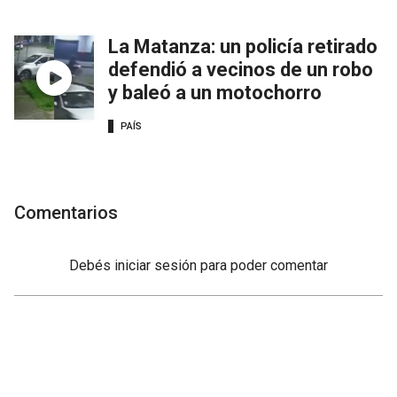
La Matanza: un policía retirado
defendió a vecinos de un robo
y baleó a un motochorro
PAÍS
Comentarios
Debés
iniciar sesión
para poder comentar