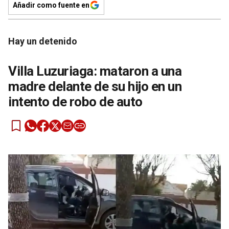
Añadir como fuente en
Hay un detenido
Villa Luzuriaga: mataron a una
madre delante de su hijo en un
intento de robo de auto