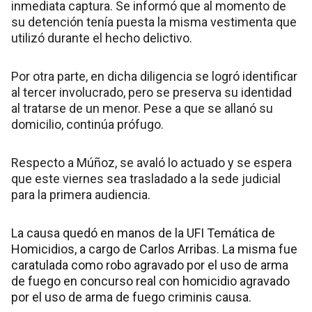
inmediata captura. Se informó que al momento de
su detención tenía puesta la misma vestimenta que
utilizó durante el hecho delictivo.
Por otra parte, en dicha diligencia se logró identificar
al tercer involucrado, pero se preserva su identidad
al tratarse de un menor. Pese a que se allanó su
domicilio, continúa prófugo.
Respecto a Múñoz, se avaló lo actuado y se espera
que este viernes sea trasladado a la sede judicial
para la primera audiencia.
La causa quedó en manos de la UFI Temática de
Homicidios, a cargo de Carlos Arribas. La misma fue
caratulada como robo agravado por el uso de arma
de fuego en concurso real con homicidio agravado
por el uso de arma de fuego criminis causa.