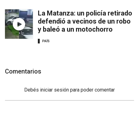
La Matanza: un policía retirado
defendió a vecinos de un robo
y baleó a un motochorro
PAÍS
Comentarios
Debés
iniciar sesión
para poder comentar