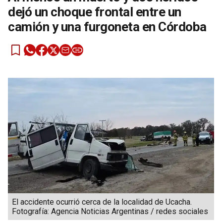
dejó un choque frontal entre un
camión y una furgoneta en Córdoba
El accidente ocurrió cerca de la localidad de Ucacha.
Fotografía: Agencia Noticias Argentinas / redes sociales