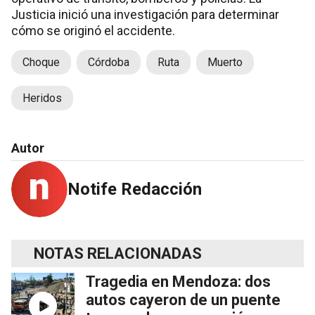
Justicia inició una investigación para determinar
cómo se originó el accidente.
Choque
Córdoba
Ruta
Muerto
Heridos
Autor
Notife Redacción
NOTAS RELACIONADAS
Tragedia en Mendoza: dos
autos cayeron de un puente