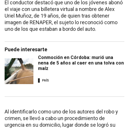
El conductor destacó que uno de los jóvenes abonó
el viaje con una billetera virtual a nombre de Alex
Uriel Muñoz, de 19 años, de quien tras obtener
imagen de RENAPER, el sujeto lo reconoció como
uno de los que estaban a bordo del auto.
Puede interesarte
Conmoción en Córdoba: murió una
nena de 5 años al caer en una tolva con
maíz
PAÍS
Al identificarlo como uno de los autores del robo y
crimen, se llevó a cabo un procedimiento de
urgencia en su domicilio, lugar donde se logró su