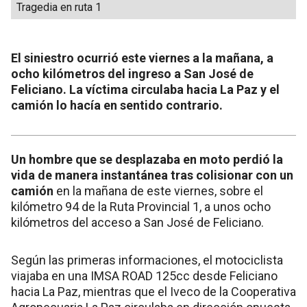
Tragedia en ruta 1
El siniestro ocurrió este viernes a la mañana, a
ocho kilómetros del ingreso a San José de
Feliciano. La víctima circulaba hacia La Paz y el
camión lo hacía en sentido contrario.
Un hombre que se desplazaba en moto perdió la
vida de manera instantánea tras colisionar con un
camión
en la mañana de este viernes, sobre el
kilómetro 94 de la Ruta Provincial 1, a unos ocho
kilómetros del acceso a San José de Feliciano.
Según las primeras informaciones, el motociclista
viajaba en una IMSA ROAD 125cc desde Feliciano
hacia La Paz, mientras que el Iveco de la Cooperativa