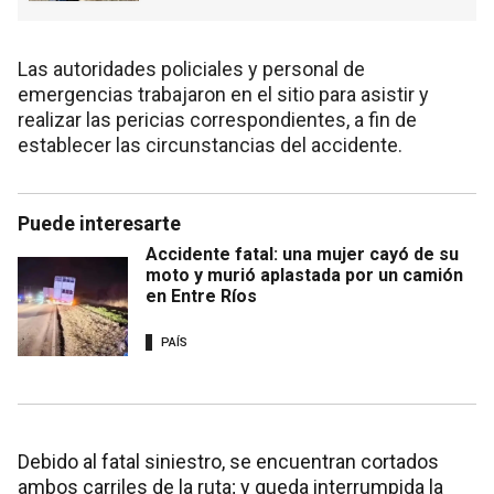
Las autoridades policiales y personal de
emergencias trabajaron en el sitio para asistir y
realizar las pericias correspondientes, a fin de
establecer las circunstancias del accidente.
Puede interesarte
Accidente fatal: una mujer cayó de su
moto y murió aplastada por un camión
en Entre Ríos
PAÍS
Debido al fatal siniestro, se encuentran cortados
ambos carriles de la ruta; y queda interrumpida la