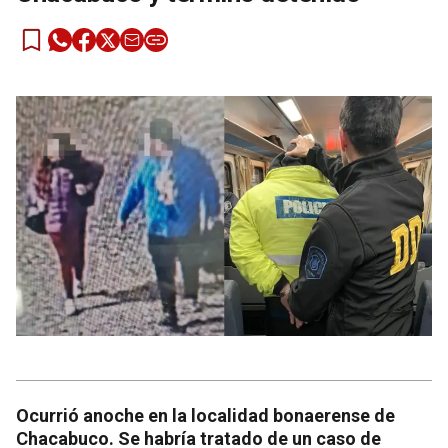
Ocurrió anoche en la localidad bonaerense de
Chacabuco. Se habría tratado de un caso de