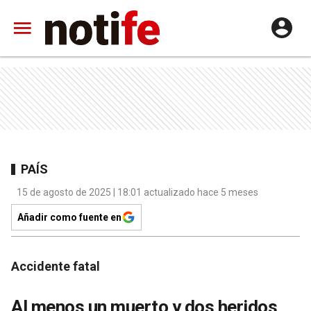
PAÍS
15 de agosto de 2025 | 18:01 actualizado hace 5 meses
Añadir como fuente en
Accidente fatal
Al menos un muerto y dos heridos