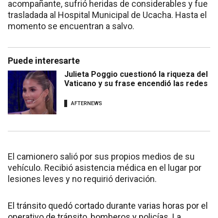
acompañante, sufrió heridas de considerables y fue
trasladada al Hospital Municipal de Ucacha. Hasta el
momento se encuentran a salvo.
Puede interesarte
Julieta Poggio cuestionó la riqueza del
Vaticano y su frase encendió las redes
AFTERNEWS
El camionero salió por sus propios medios de su
vehículo. Recibió asistencia médica en el lugar por
lesiones leves y no requirió derivación.
El tránsito quedó cortado durante varias horas por el
operativo de tránsito, bomberos y policías. La