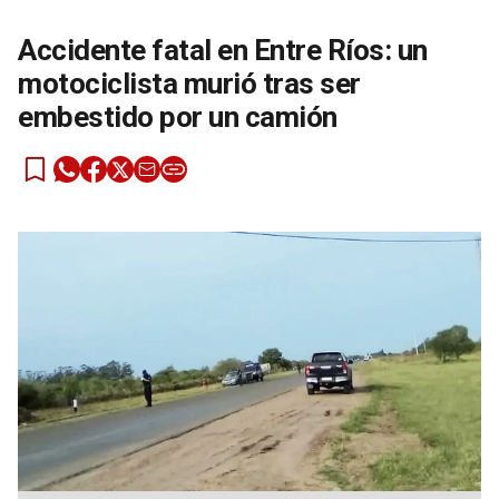
Accidente fatal en Entre Ríos: un
motociclista murió tras ser
embestido por un camión