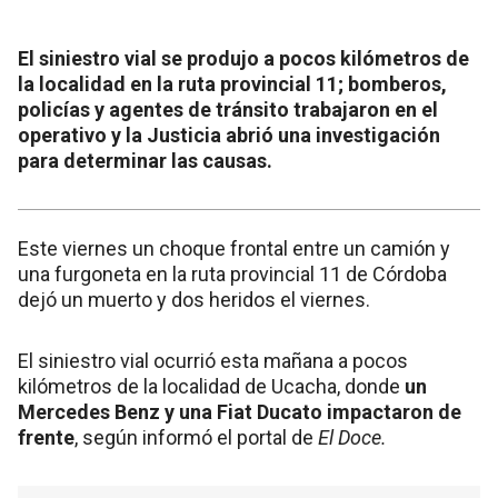
El siniestro vial se produjo a pocos kilómetros de
la localidad en la ruta provincial 11; bomberos,
policías y agentes de tránsito trabajaron en el
operativo y la Justicia abrió una investigación
para determinar las causas.
Este viernes un choque frontal entre un camión y
una furgoneta en la ruta provincial 11 de Córdoba
dejó un muerto y dos heridos el viernes.
El siniestro vial ocurrió esta mañana a pocos
kilómetros de la localidad de Ucacha, donde
un
Mercedes Benz y una Fiat Ducato impactaron de
frente
, según informó el portal de
El Doce.