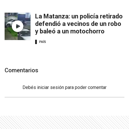
La Matanza: un policía retirado
defendió a vecinos de un robo
y baleó a un motochorro
PAÍS
Comentarios
Debés
iniciar sesión
para poder comentar