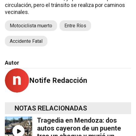
circulación, pero el tránsito se realiza por caminos
vecinales.
Motociclista muerto
Entre Ríos
Accidente Fatal
Autor
Notife Redacción
NOTAS RELACIONADAS
Tragedia en Mendoza: dos
autos cayeron de un puente