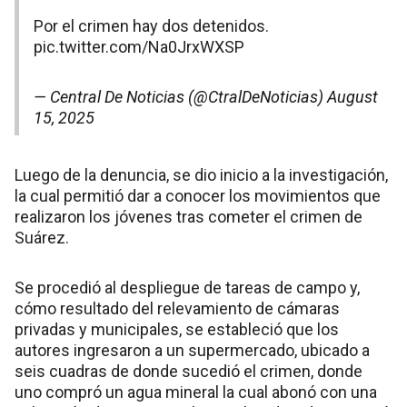
Por el crimen hay dos detenidos.
pic.twitter.com/Na0JrxWXSP
— Central De Noticias (@CtralDeNoticias)
August
15, 2025
Luego de la denuncia, se dio inicio a la investigación,
la cual permitió dar a conocer los movimientos que
realizaron los jóvenes tras cometer el crimen de
Suárez.
Se procedió al despliegue de tareas de campo y,
cómo resultado del relevamiento de cámaras
privadas y municipales, se estableció que los
autores ingresaron a un supermercado, ubicado a
seis cuadras de donde sucedió el crimen, donde
uno compró un agua mineral la cual abonó con una