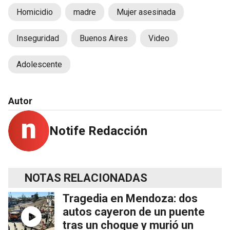
Homicidio
madre
Mujer asesinada
Inseguridad
Buenos Aires
Video
Adolescente
Autor
Notife Redacción
NOTAS RELACIONADAS
Tragedia en Mendoza: dos
autos cayeron de un puente
tras un choque y murió un