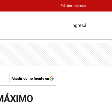
Edición Impresa
Ingresá
Añadir como fuente en
 MÁXIMO