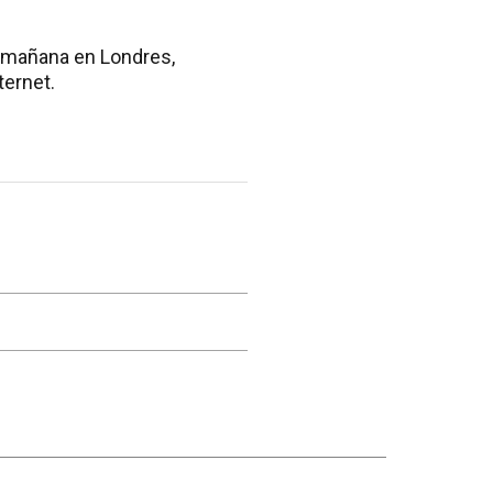
a mañana en Londres,
ternet.