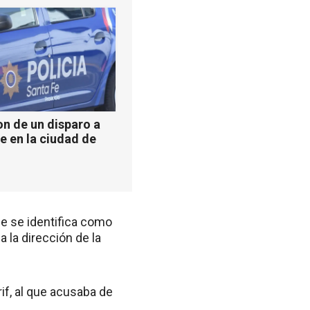
n de un disparo a
e en la ciudad de
ue se identifica como
a la dirección de la
if, al que acusaba de