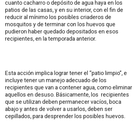
cuanto cacharro o depósito de agua haya en los
patios de las casas, y en su interior, con el fin de
reducir al mínimo los posibles criaderos de
mosquitos y de terminar con los huevos que
pudieron haber quedado depositados en esos
recipientes, en la temporada anterior.
Esta acción implica lograr tener el “patio limpio”, e
incluye tener un manejo adecuado de los
recipientes que van a contener agua, como eliminar
aquellos en desuso. Básicamente, los recipientes
que se utilizan deben permanecer vacíos, boca
abajo y antes de volver a usarlos, deben ser
cepillados, para desprender los posibles huevos.