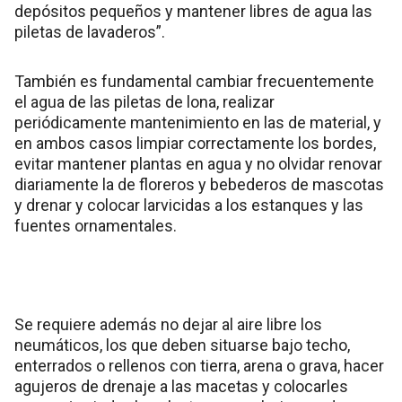
depósitos pequeños y mantener libres de agua las
piletas de lavaderos”.
También es fundamental cambiar frecuentemente
el agua de las piletas de lona, realizar
periódicamente mantenimiento en las de material, y
en ambos casos limpiar correctamente los bordes,
evitar mantener plantas en agua y no olvidar renovar
diariamente la de floreros y bebederos de mascotas
y drenar y colocar larvicidas a los estanques y las
fuentes ornamentales.
Se requiere además no dejar al aire libre los
neumáticos, los que deben situarse bajo techo,
enterrados o rellenos con tierra, arena o grava, hacer
agujeros de drenaje a las macetas y colocarles