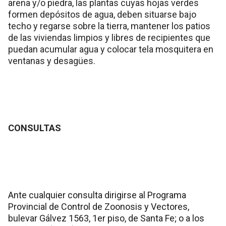
arena y/o piedra, las plantas cuyas hojas verdes
formen depósitos de agua, deben situarse bajo
techo y regarse sobre la tierra, mantener los patios
de las viviendas limpios y libres de recipientes que
puedan acumular agua y colocar tela mosquitera en
ventanas y desagües.
CONSULTAS
Ante cualquier consulta dirigirse al Programa
Provincial de Control de Zoonosis y Vectores,
bulevar Gálvez 1563, 1er piso, de Santa Fe; o a los