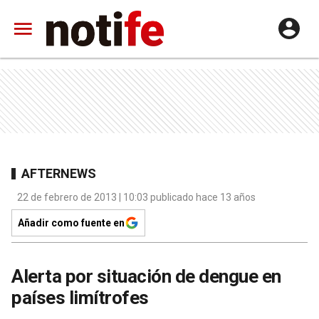
AFTERNEWS
22 de febrero de 2013 | 10:03 publicado hace 13 años
Añadir como fuente en
Alerta por situación de dengue en
países limítrofes