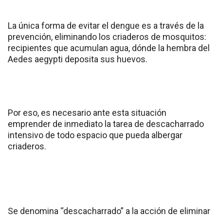
La única forma de evitar el dengue es a través de la
prevención, eliminando los criaderos de mosquitos:
recipientes que acumulan agua, dónde la hembra del
Aedes aegypti deposita sus huevos.
Por eso, es necesario ante esta situación
emprender de inmediato la tarea de descacharrado
intensivo de todo espacio que pueda albergar
criaderos.
Se denomina “descacharrado” a la acción de eliminar