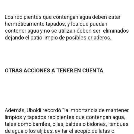
Los recipientes que contengan agua deben estar
herméticamente tapados; y los que puedan
contener agua y no se utilizan deben ser eliminados
dejando el patio limpio de posibles criaderos.
OTRAS ACCIONES A TENER EN CUENTA
Además, Uboldi recordó “la importancia de mantener
limpios y tapados recipientes que contengan agua,
tales como barriles, ollas, baldes o bidones, tanques
de agua o los aljibes, evitar el acopio de latas o