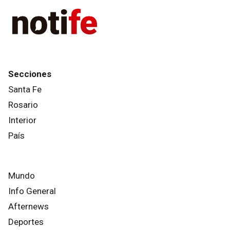
Secciones
Santa Fe
Rosario
Interior
País
Mundo
Info General
Afternews
Deportes