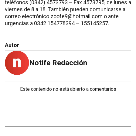
teléfonos (0342) 4573793 – Fax 4573795, de lunes a
viernes de 8 a 18. También pueden comunicarse al
correo electrónico zoofe9@hotmail.com o ante
urgencias a 0342 154778394 – 155145257.
Autor
Notife Redacción
Este contenido no está abierto a comentarios