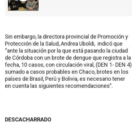
Sin embargo, la directora provincial de Promoción y
Protección de la Salud, Andrea Uboldi, indicó que
“ante la situación por la que está pasando la ciudad
de Córdoba con un brote de dengue que registra a la
fecha, 10 casos, con circulación viral, (DEN 1- DEN 4)
sumado a casos probables en Chaco, brotes en los
países de Brasil, Perú y Bolivia, es necesario tener
en cuenta las siguientes recomendaciones”.
DESCACHARRADO