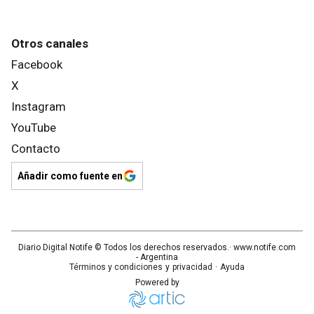
Otros canales
Facebook
X
Instagram
YouTube
Contacto
Añadir como fuente en
Diario Digital Notife
© Todos los derechos reservados.· www.
notife.com
- Argentina
Términos y condiciones
y
privacidad
·
Ayuda
Powered by