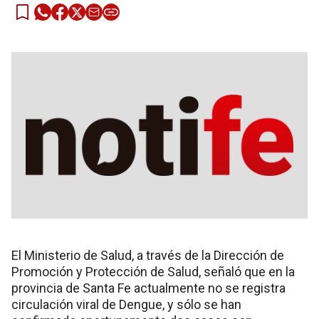
El Ministerio de Salud, a través de la Dirección de
Promoción y Protección de Salud, señaló que en la
provincia de Santa Fe actualmente no se registra
circulación viral de Dengue, y sólo se han