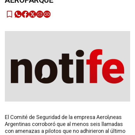
AEROPARQUE
El Comité de Seguridad de la empresa Aerol¡neas
Argentinas corroboró que al menos seis llamadas
con amenazas a pilotos que no adhirieron al último