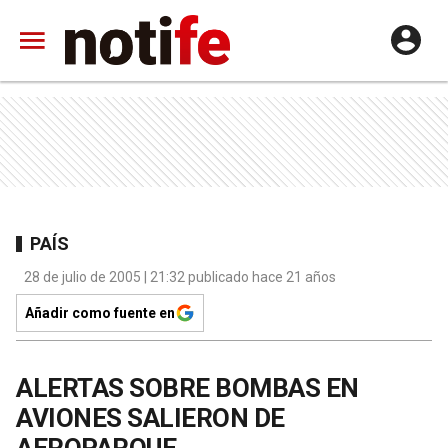
PAÍS
28 de julio de 2005 | 21:32 publicado hace 21 años
Añadir como fuente en
ALERTAS SOBRE BOMBAS EN
AVIONES SALIERON DE