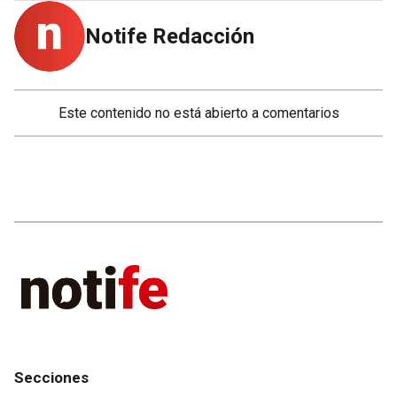
Notife Redacción
Este contenido no está abierto a comentarios
Secciones