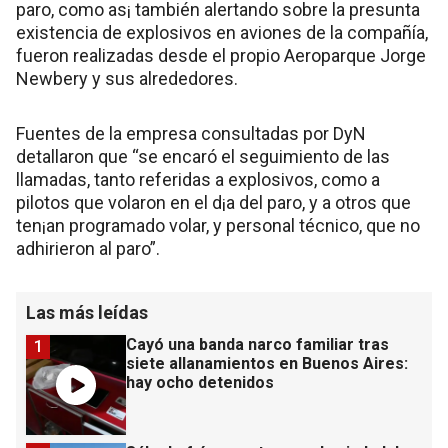
paro, como as¡ también alertando sobre la presunta
existencia de explosivos en aviones de la compañía,
fueron realizadas desde el propio Aeroparque Jorge
Newbery y sus alrededores.
Fuentes de la empresa consultadas por DyN
detallaron que “se encaró el seguimiento de las
llamadas, tanto referidas a explosivos, como a
pilotos que volaron en el d¡a del paro, y a otros que
ten¡an programado volar, y personal técnico, que no
adhirieron al paro”.
Las más leídas
Cayó una banda narco familiar tras
1
siete allanamientos en Buenos Aires:
hay ocho detenidos