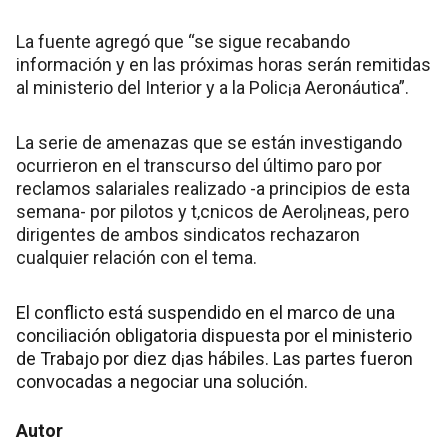
La fuente agregó que “se sigue recabando
información y en las próximas horas serán remitidas
al ministerio del Interior y a la Polic¡a Aeronáutica”.
La serie de amenazas que se están investigando
ocurrieron en el transcurso del último paro por
reclamos salariales realizado -a principios de esta
semana- por pilotos y t‚cnicos de Aerol¡neas, pero
dirigentes de ambos sindicatos rechazaron
cualquier relación con el tema.
El conflicto está suspendido en el marco de una
conciliación obligatoria dispuesta por el ministerio
de Trabajo por diez d¡as hábiles. Las partes fueron
convocadas a negociar una solución.
Autor