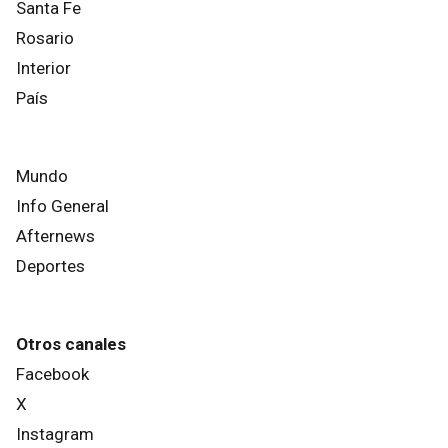
Santa Fe
Rosario
Interior
País
Mundo
Info General
Afternews
Deportes
Otros canales
Facebook
X
Instagram