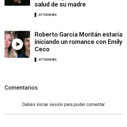
salud de su madre
AFTERNEWS
Roberto García Moritán estaría
iniciando un romance con Emily
Ceco
AFTERNEWS
Comentarios
Debés
iniciar sesión
para poder comentar