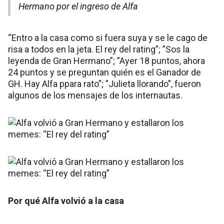
Hermano por el ingreso de Alfa
“Entro a la casa como si fuera suya y se le cago de
risa a todos en la jeta. El rey del rating”; ”Sos la
leyenda de Gran Hermano”; ”Ayer 18 puntos, ahora
24 puntos y se preguntan quién es el Ganador de
GH. Hay Alfa ppara rato”; ”Julieta llorando”, fueron
algunos de los mensajes de los internautas.
Por qué Alfa volvió a la casa