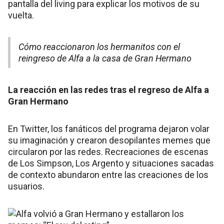
pantalla del living para explicar los motivos de su
vuelta.
Cómo reaccionaron los hermanitos con el
reingreso de Alfa a la casa de Gran Hermano
La reacción en las redes tras el regreso de Alfa a
Gran Hermano
En Twitter, los fanáticos del programa dejaron volar
su imaginación y crearon desopilantes memes que
circularon por las redes. Recreaciones de escenas
de Los Simpson, Los Argento y situaciones sacadas
de contexto abundaron entre las creaciones de los
usuarios.