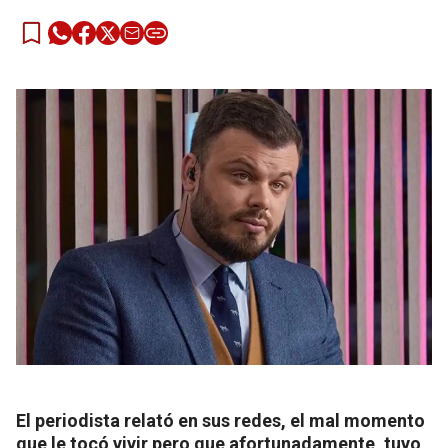
El periodista relató en sus redes, el mal momento
que le tocó vivir pero que afortunadamente, tuvo