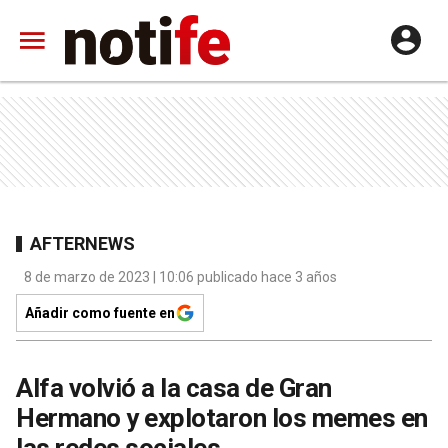
AFTERNEWS
8 de marzo de 2023 | 10:06 publicado hace 3 años
Añadir como fuente en
Alfa volvió a la casa de Gran
Hermano y explotaron los memes en