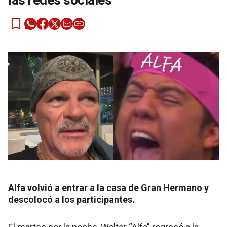
las redes sociales
Alfa volvió a entrar a la casa de Gran Hermano y
descolocó a los participantes.