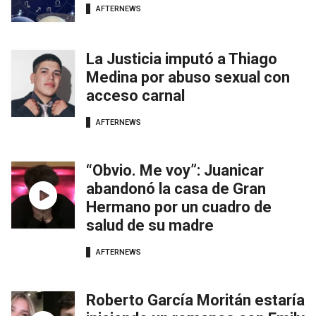
AFTERNEWS
La Justicia imputó a Thiago
Medina por abuso sexual con
acceso carnal
AFTERNEWS
“Obvio. Me voy”: Juanicar
abandonó la casa de Gran
Hermano por un cuadro de
salud de su madre
AFTERNEWS
Roberto García Moritán estaría