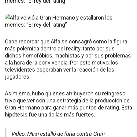
Cabe recordar que Alfa se consagró como la figura
más polémica dentro del reality, tanto por sus
dichos homofóbios, machistas y por sus problemas
a la hora de la convivencia. Por este motivo, los
televidentes esperaban ver la reacción de los
jugadores.
Asimismo, hubo quienes atribuyeron su reingreso
tuvo que ver con una estrategia de la producción de
Gran Hermano para ganar más puntos de rating. Esta
hipótesis fue una de las más fuertes.
Video: Maxi estalló de furia contra Gran