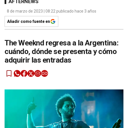
AFTERNEWS
8 de marzo de 2023 | 08:22 publicado hace 3 años
Añadir como fuente en
The Weeknd regresa a la Argentina:
cuándo, dónde se presenta y cómo
adquirir las entradas