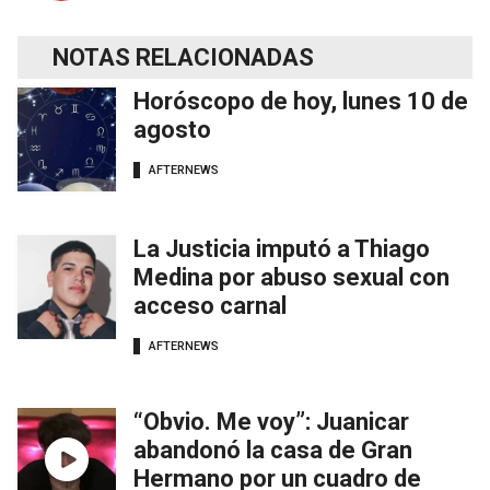
NOTAS RELACIONADAS
Horóscopo de hoy, lunes 10 de
agosto
AFTERNEWS
La Justicia imputó a Thiago
Medina por abuso sexual con
acceso carnal
AFTERNEWS
“Obvio. Me voy”: Juanicar
abandonó la casa de Gran
Hermano por un cuadro de