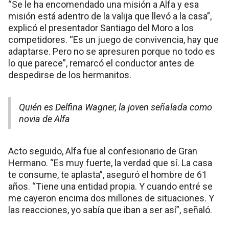
“Se le ha encomendado una misión a Alfa y esa
misión está adentro de la valija que llevó a la casa”,
explicó el presentador Santiago del Moro a los
competidores. “Es un juego de convivencia, hay que
adaptarse. Pero no se apresuren porque no todo es
lo que parece”, remarcó el conductor antes de
despedirse de los hermanitos.
Quién es Delfina Wagner, la joven señalada como
novia de Alfa
Acto seguido, Alfa fue al confesionario de Gran
Hermano. “Es muy fuerte, la verdad que sí. La casa
te consume, te aplasta”, aseguró el hombre de 61
años. “Tiene una entidad propia. Y cuando entré se
me cayeron encima dos millones de situaciones. Y
las reacciones, yo sabía que iban a ser así”, señaló.