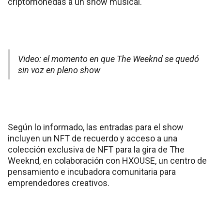
criptomonedas a un show musical.
Video: el momento en que The Weeknd se quedó
sin voz en pleno show
Según lo informado, las entradas para el show
incluyen un NFT de recuerdo y acceso a una
colección exclusiva de NFT para la gira de The
Weeknd, en colaboración con HXOUSE, un centro de
pensamiento e incubadora comunitaria para
emprendedores creativos.