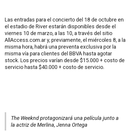
Las entradas para el concierto del 18 de octubre en
el estadio de River estarán disponibles desde el
viernes 10 de marzo, a las 10, a través del sitio
AllAccess.com.ar
y, previamente, el miércoles 8, a la
misma hora, habrá una preventa exclusiva por la
misma vía para clientes del BBVA hasta agotar
stock. Los precios varían desde $15.000 + costo de
servicio hasta $40.000 + costo de servicio.
The Weeknd protagonizará una película junto a
la actriz de Merlina, Jenna Ortega