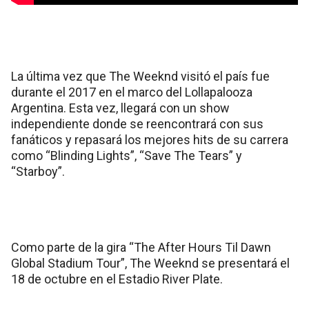
La última vez que The Weeknd visitó el país fue
durante el 2017 en el marco del Lollapalooza
Argentina. Esta vez, llegará con un show
independiente donde se reencontrará con sus
fanáticos y repasará los mejores hits de su carrera
como “Blinding Lights”, “Save The Tears” y
“Starboy”.
Como parte de la gira “The After Hours Til Dawn
Global Stadium Tour”, The Weeknd se presentará el
18 de octubre en el Estadio River Plate.