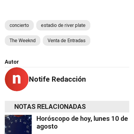
concierto
estadio de river plate
The Weeknd
Venta de Entradas
Autor
Notife Redacción
NOTAS RELACIONADAS
Horóscopo de hoy, lunes 10 de
agosto