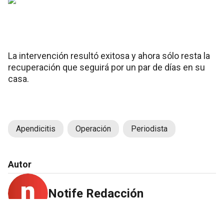
La intervención resultó exitosa y ahora sólo resta la
recuperación que seguirá por un par de días en su
casa.
Apendicitis
Operación
Periodista
Autor
Notife Redacción