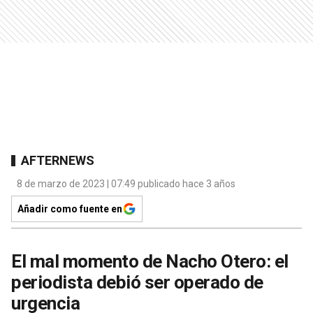
AFTERNEWS
8 de marzo de 2023 | 07:49 publicado hace 3 años
Añadir como fuente en
El mal momento de Nacho Otero: el
periodista debió ser operado de
urgencia