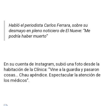
Habló el periodista Carlos Ferrara, sobre su
desmayo en pleno noticiero de El Nueve: “Me
podría haber muerto”
En su cuenta de Instagram, subió una foto desde la
habitación de la Clínica: “Vine a la guardia y pasaron
cosas… Chau apéndice. Espectacular la atención de
los médicos”.