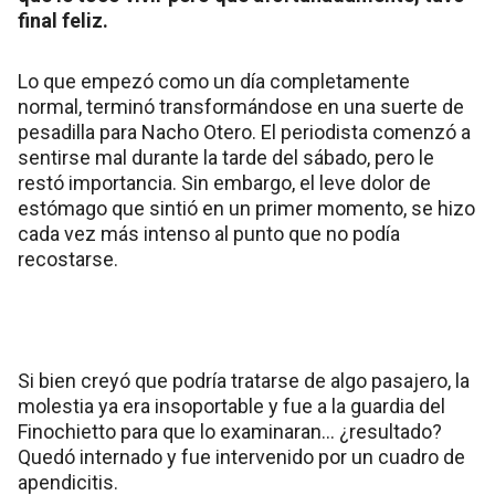
final feliz.
Lo que empezó como un día completamente
normal, terminó transformándose en una suerte de
pesadilla para Nacho Otero. El periodista comenzó a
sentirse mal durante la tarde del sábado, pero le
restó importancia. Sin embargo, el leve dolor de
estómago que sintió en un primer momento, se hizo
cada vez más intenso al punto que no podía
recostarse.
Si bien creyó que podría tratarse de algo pasajero, la
molestia ya era insoportable y fue a la guardia del
Finochietto para que lo examinaran… ¿resultado?
Quedó internado y fue intervenido por un cuadro de
apendicitis.