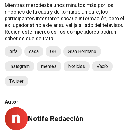
Mientras merodeaba unos minutos más por los
rincones de la casa y de tomarse un café, los
participantes intentaron sacarle información, pero el
ex jugador atinó a dejar su valija al lado del televisor.
Recién este miércoles, los competidores podrán
saber de que se trata.
Alfa
casa
GH
Gran Hermano
Instagram
memes
Noticias
Vacío
Twitter
Autor
Notife Redacción