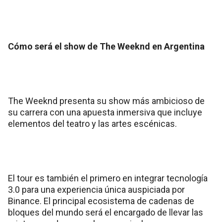
Cómo será el show de The Weeknd en Argentina
The Weeknd presenta su show más ambicioso de
su carrera con una apuesta inmersiva que incluye
elementos del teatro y las artes escénicas.
El tour es también el primero en integrar tecnología
3.0 para una experiencia única auspiciada por
Binance. El principal ecosistema de cadenas de
bloques del mundo será el encargado de llevar las