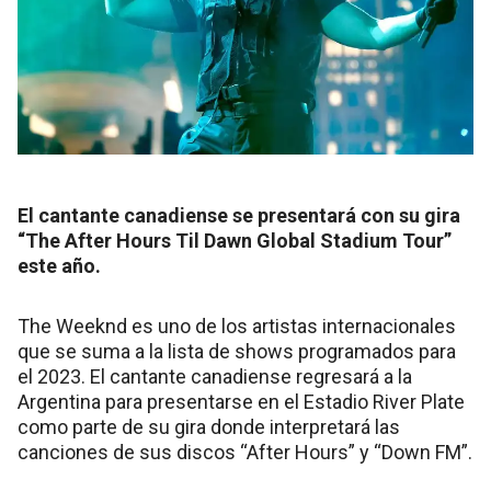
El cantante canadiense se presentará con su gira
“The After Hours Til Dawn Global Stadium Tour”
este año.
The Weeknd es uno de los artistas internacionales
que se suma a la lista de shows programados para
el 2023. El cantante canadiense regresará a la
Argentina para presentarse en el Estadio River Plate
como parte de su gira donde interpretará las
canciones de sus discos “After Hours” y “Down FM”.