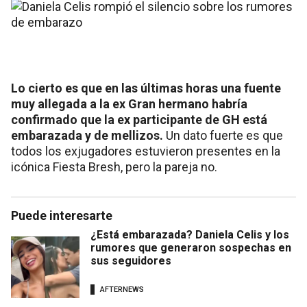
Lo cierto es que en las últimas horas una fuente
muy allegada a la ex Gran hermano habría
confirmado que la ex participante de GH está
embarazada y de mellizos.
Un dato fuerte es que
todos los exjugadores estuvieron presentes en la
icónica Fiesta Bresh, pero la pareja no.
Puede interesarte
¿Está embarazada? Daniela Celis y los
rumores que generaron sospechas en
sus seguidores
AFTERNEWS