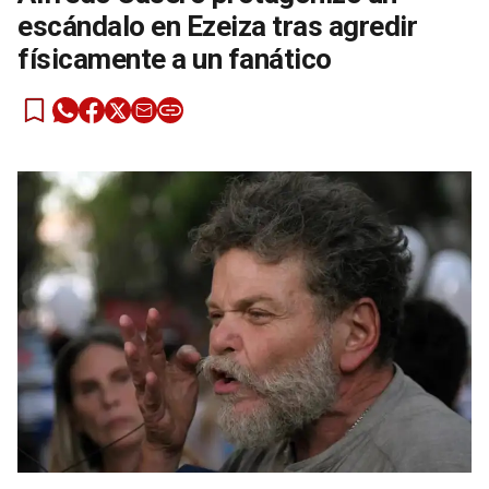
escándalo en Ezeiza tras agredir
físicamente a un fanático