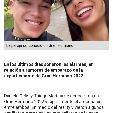
La pareja se conoció en Gran Hermano
En los últimos días sonaron las alarmas, en
relación a rumores de embarazo de la
exparticipante de Gran Hermano 2022.
Daniela Celis y Thiago Medina se conocieron en
Gran Hermano 2022 y rápidamente el amor nació
entre ambos. En medio del reality vivieron algunos