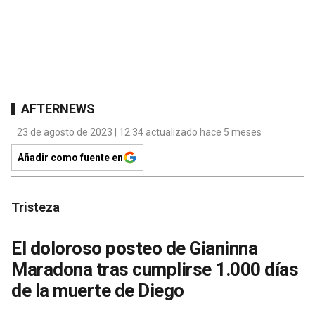
AFTERNEWS
23 de agosto de 2023 | 12:34 actualizado hace 5 meses
Añadir como fuente en
Tristeza
El doloroso posteo de Gianinna
Maradona tras cumplirse 1.000 días
de la muerte de Diego