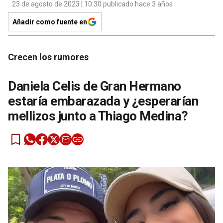
23 de agosto de 2023 | 10:30 publicado hace 3 años
Añadir como fuente en
Crecen los rumores
Daniela Celis de Gran Hermano
estaría embarazada y ¿esperarían
mellizos junto a Thiago Medina?