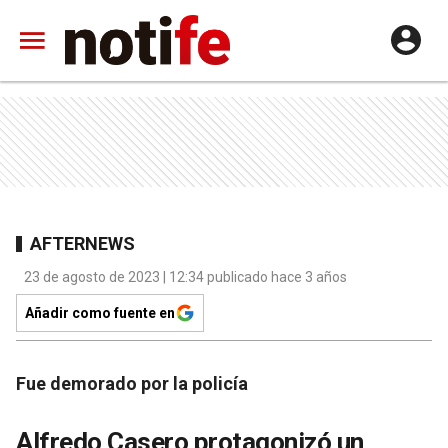
AFTERNEWS
23 de agosto de 2023 | 12:34 publicado hace 3 años
Añadir como fuente en
Fue demorado por la policía
Alfredo Casero protagonizó un