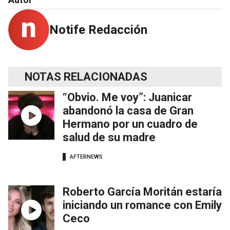
Notife Redacción
NOTAS RELACIONADAS
“Obvio. Me voy”: Juanicar
abandonó la casa de Gran
Hermano por un cuadro de
salud de su madre
AFTERNEWS
Roberto García Moritán estaría
iniciando un romance con Emily
Ceco