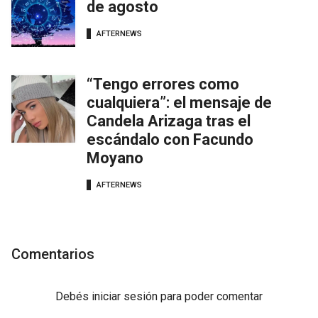
de agosto
AFTERNEWS
“Tengo errores como
cualquiera”: el mensaje de
Candela Arizaga tras el
escándalo con Facundo
Moyano
AFTERNEWS
Comentarios
Debés
iniciar sesión
para poder comentar