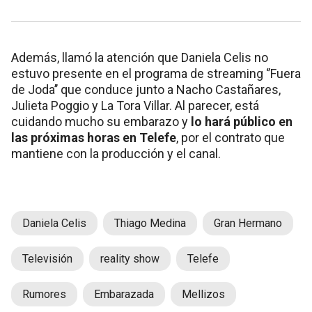
Además, llamó la atención que Daniela Celis no
estuvo presente en el programa de streaming ‘’Fuera
de Joda’’ que conduce junto a Nacho Castañares,
Julieta Poggio y La Tora Villar. Al parecer, está
cuidando mucho su embarazo y
lo hará público en
las próximas horas en Telefe
, por el contrato que
mantiene con la producción y el canal.
Daniela Celis
Thiago Medina
Gran Hermano
Televisión
reality show
Telefe
Rumores
Embarazada
Mellizos