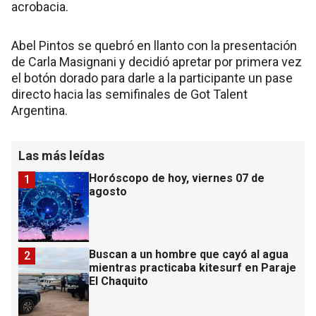
acrobacia.
Abel Pintos se quebró en llanto con la presentación
de Carla Masignani y decidió apretar por primera vez
el botón dorado para darle a la participante un pase
directo hacia las semifinales de Got Talent
Argentina.
Las más leídas
Horóscopo de hoy, viernes 07 de
1
agosto
Buscan a un hombre que cayó al agua
2
mientras practicaba kitesurf en Paraje
El Chaquito