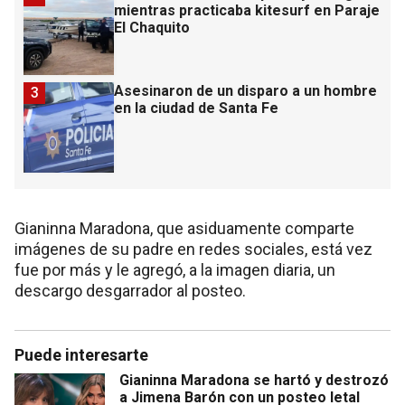
mientras practicaba kitesurf en Paraje
El Chaquito
Asesinaron de un disparo a un hombre
3
en la ciudad de Santa Fe
Gianinna Maradona, que asiduamente comparte
imágenes de su padre en redes sociales, está vez
fue por más y le agregó, a la imagen diaria, un
descargo desgarrador al posteo.
Puede interesarte
Gianinna Maradona se hartó y destrozó
a Jimena Barón con un posteo letal