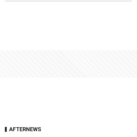
AFTERNEWS