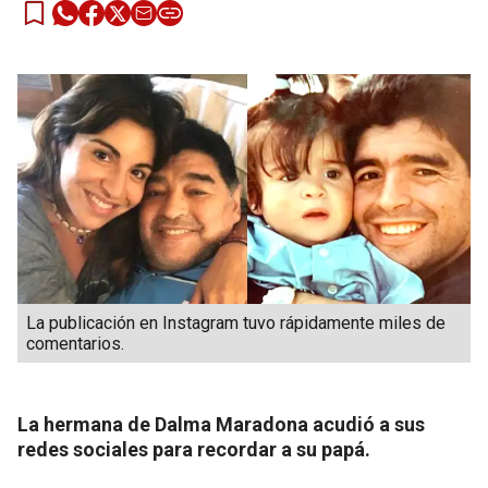
La publicación en Instagram tuvo rápidamente miles de
comentarios.
La hermana de Dalma Maradona acudió a sus
redes sociales para recordar a su papá.