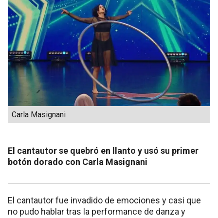
Carla Masignani
El cantautor se quebró en llanto y usó su primer
botón dorado con Carla Masignani
El cantautor fue invadido de emociones y casi que
no pudo hablar tras la performance de danza y