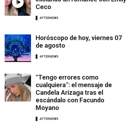
Ceco
AFTERNEWS
Horóscopo de hoy, viernes 07
de agosto
AFTERNEWS
“Tengo errores como
cualquiera”: el mensaje de
Candela Arizaga tras el
escándalo con Facundo
Moyano
AFTERNEWS