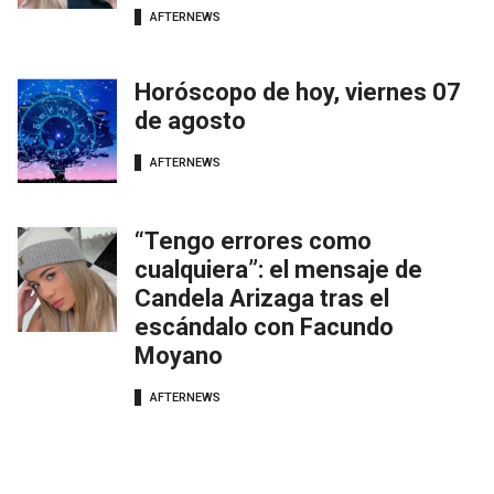
AFTERNEWS
Horóscopo de hoy, viernes 07
de agosto
AFTERNEWS
“Tengo errores como
cualquiera”: el mensaje de
Candela Arizaga tras el
escándalo con Facundo
Moyano
AFTERNEWS