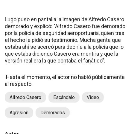
Lugo puso en pantalla la imagen de Alfredo Casero
demorado y explicó: "Alfredo Casero fue demorado
por la policía de seguridad aeroportuaria, quien tras
el hecho le pidió su testimonio. Mucha gente que
estaba ahí se acercó para decirle a la policía que lo
que estaba diciendo Casero era mentira y que la
versión real era la que contaba el fanático".
Hasta el momento, el actor no habló públicamente
al respecto.
Alfredo Casero
Escándalo
Video
Agresión
Demorados
Autor