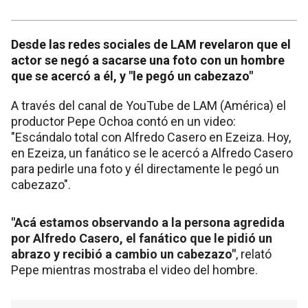
Desde las redes sociales de LAM revelaron que el
actor se negó a sacarse una foto con un hombre
que se acercó a él, y "le pegó un cabezazo"
A través del canal de YouTube de LAM (América) el
productor Pepe Ochoa contó en un video:
"Escándalo total con Alfredo Casero en Ezeiza. Hoy,
en Ezeiza, un fanático se le acercó a Alfredo Casero
para pedirle una foto y él directamente le pegó un
cabezazo".
"Acá estamos observando a la persona agredida
por Alfredo Casero, el fanático que le pidió un
abrazo y recibió a cambio un cabezazo"
, relató
Pepe mientras mostraba el video del hombre.