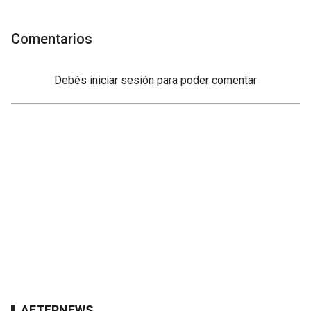
Comentarios
Debés
iniciar sesión
para poder comentar
AFTERNEWS