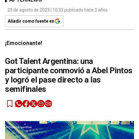
23 de agosto de 2023 | 10:33 publicado hace 3 años
Añadir como fuente en
¡Emocionante!
Got Talent Argentina: una
participante conmovió a Abel Pintos
y logró el pase directo a las
semifinales