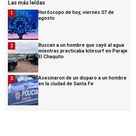
Las más leídas
Horóscopo de hoy, viernes 07 de
1
agosto
Buscan a un hombre que cayó al agua
2
mientras practicaba kitesurf en Paraje
El Chaquito
Asesinaron de un disparo a un hombre
3
en la ciudad de Santa Fe