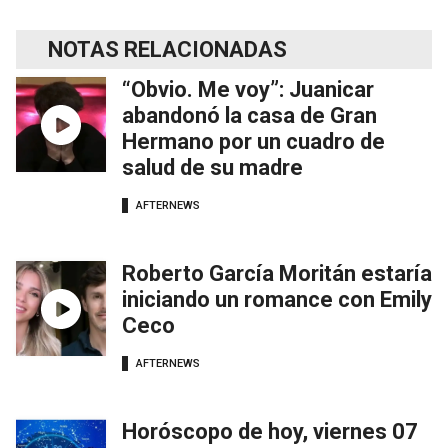
NOTAS RELACIONADAS
“Obvio. Me voy”: Juanicar
abandonó la casa de Gran
Hermano por un cuadro de
salud de su madre
AFTERNEWS
Roberto García Moritán estaría
iniciando un romance con Emily
Ceco
AFTERNEWS
Horóscopo de hoy, viernes 07