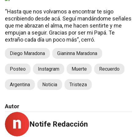
“Hasta que nos volvamos a encontrar te sigo
escribiendo desde acá. Seguí mandándome señales
que me abrazan el alma, me hacen sentirte y me
empujan a seguir. Gracias por ser mi Papá. Te
extraño cada día un poco más”, cerró.
Diego Maradona
Gianinna Maradona
Posteo
Instagram
Muerte
Recuerdo
Argentina
Noticia
Tristeza
Autor
Notife Redacción