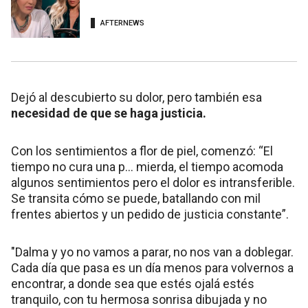
AFTERNEWS
Dejó al descubierto su dolor, pero también esa
necesidad de que se haga justicia.
Con los sentimientos a flor de piel, comenzó: “El
tiempo no cura una p… mierda, el tiempo acomoda
algunos sentimientos pero el dolor es intransferible.
Se transita cómo se puede, batallando con mil
frentes abiertos y un pedido de justicia constante”.
"Dalma y yo no vamos a parar, no nos van a doblegar.
Cada día que pasa es un día menos para volvernos a
encontrar, a donde sea que estés ojalá estés
tranquilo, con tu hermosa sonrisa dibujada y no