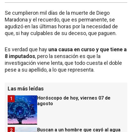
Se cumplieron mil días de la muerte de Diego
Maradona y el recuerdo, que es permanente, se
agudizó en las últimas horas por la necesidad de
que, si hay culpables de su deceso, que paguen.
Es verdad que hay
una causa en curso y que tiene a
8 imputados
, pero la sensación es que la
investigación viene lenta, que todo cuesta el doble
pese a su apellido, a lo que representa.
Las más leídas
Horóscopo de hoy, viernes 07 de
1
agosto
Buscan a un hombre que cayó al agua
2