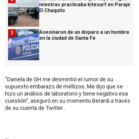
mientras practicaba kitesurf en Paraje
El Chaquito
Asesinaron de un disparo a un hombre
3
en la ciudad de Santa Fe
“Daniela de GH me desmintió el rumor de su
supuesto embarazo de mellizos. Me dijo que se
hizo un análisis de laboratorio y tiene negativo esa
cuestión”, aseguró en su momento Berardi a través
de su cuenta de Twitter .