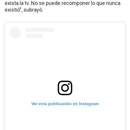
exista la tv. No se puede recomponer lo que nunca
existió”, subrayó.
Ver esta publicación en Instagram