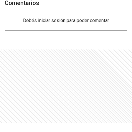
Comentarios
Debés
iniciar sesión
para poder comentar