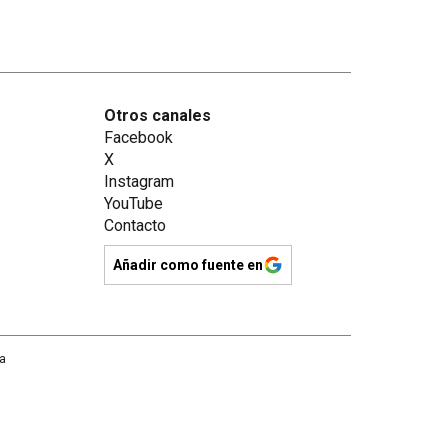
Otros canales
Facebook
X
Instagram
YouTube
Contacto
Añadir como fuente en
na