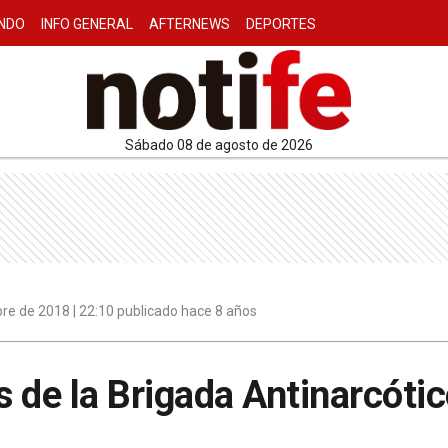
NDO
INFO GENERAL
AFTERNEWS
DEPORTES
sábado 08 de agosto de 2026
re de 2018 | 22:10 publicado hace 8 años
 de la Brigada Antinarcóti