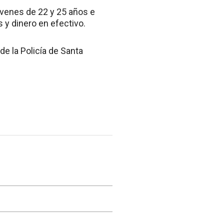
jóvenes de 22 y 25 años e
 y dinero en efectivo.
de la Policía de Santa