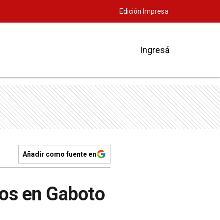
Edición Impresa
Ingresá
Añadir como fuente en
cos en Gaboto