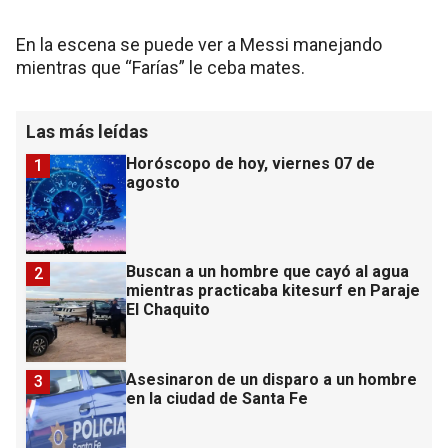
En la escena se puede ver a Messi manejando
mientras que “Farías” le ceba mates.
Las más leídas
Horóscopo de hoy, viernes 07 de
1
agosto
Buscan a un hombre que cayó al agua
2
mientras practicaba kitesurf en Paraje
El Chaquito
Asesinaron de un disparo a un hombre
3
en la ciudad de Santa Fe