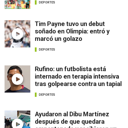
DEPORTES
Tim Payne tuvo un debut
soñado en Olimpia: entró y
marcó un golazo
DEPORTES
Rufino: un futbolista está
internado en terapia intensiva
tras golpearse contra un tapial
DEPORTES
Ayudaron al Dibu Martínez
después de que quedara