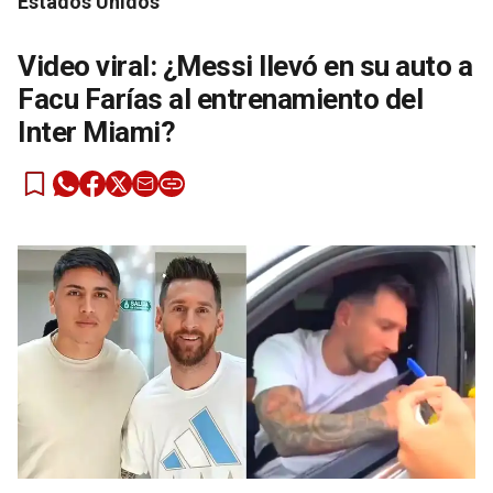
Estados Unidos
Video viral: ¿Messi llevó en su auto a
Facu Farías al entrenamiento del
Inter Miami?