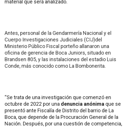
material que será analizado.
Antes, personal de la Gendarmería Nacional y el
Cuerpo Investigaciones Judiciales (CIJ)del
Ministerio Público Fiscal porteño allanaron una
oficina de gerencia de Boca Juniors, situado en
Brandsen 805, y las instalaciones del estadio Luis
Conde, más conocido como La Bombonerita.
“Se trata de una investigación que comenzó en
octubre de 2022 por una
denuncia anónima
que se
presentó ante Fiscalía de Distrito del barrio de La
Boca, que depende de la Procuración General de la
Nación. Después, por una cuestión de competencia,