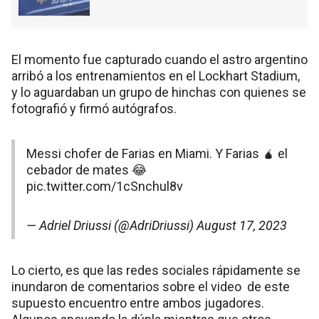
El momento fue capturado cuando el astro argentino
arribó a los entrenamientos en el Lockhart Stadium,
y lo aguardaban un grupo de hinchas con quienes se
fotografió y firmó autógrafos.
Messi chofer de Farias en Miami. Y Farias 🧉 el
cebador de mates 😂
pic.twitter.com/1cSnchul8v
— Adriel Driussi (@AdriDriussi)
August 17, 2023
Lo cierto, es que las redes sociales rápidamente se
inundaron de comentarios sobre el video de este
supuesto encuentro entre ambos jugadores.