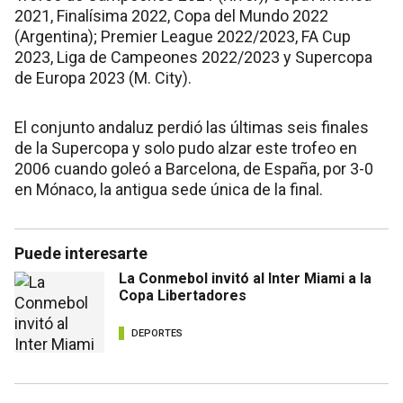
2021, Finalísima 2022, Copa del Mundo 2022
(Argentina); Premier League 2022/2023, FA Cup
2023, Liga de Campeones 2022/2023 y Supercopa
de Europa 2023 (M. City).
El conjunto andaluz perdió las últimas seis finales
de la Supercopa y solo pudo alzar este trofeo en
2006 cuando goleó a Barcelona, de España, por 3-0
en Mónaco, la antigua sede única de la final.
Puede interesarte
La Conmebol invitó al Inter Miami a la
Copa Libertadores
DEPORTES