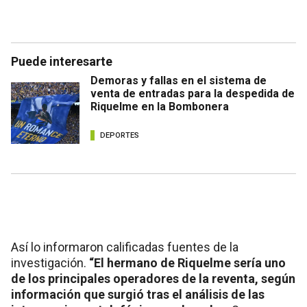
Puede interesarte
Demoras y fallas en el sistema de
venta de entradas para la despedida de
Riquelme en la Bombonera
DEPORTES
Así lo informaron calificadas fuentes de la
investigación.
“El hermano de Riquelme sería uno
de los principales operadores de la reventa, según
información que surgió tras el análisis de las