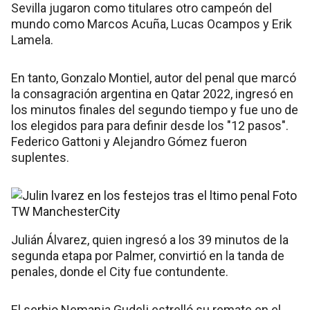
Sevilla jugaron como titulares otro campeón del
mundo como Marcos Acuña, Lucas Ocampos y Erik
Lamela.
En tanto, Gonzalo Montiel, autor del penal que marcó
la consagración argentina en Qatar 2022, ingresó en
los minutos finales del segundo tiempo y fue uno de
los elegidos para para definir desde los "12 pasos".
Federico Gattoni y Alejandro Gómez fueron
suplentes.
Julián Álvarez, quien ingresó a los 39 minutos de la
segunda etapa por Palmer, convirtió en la tanda de
penales, donde el City fue contundente.
El serbio Nemanja Gudelj estrelló su remate en el