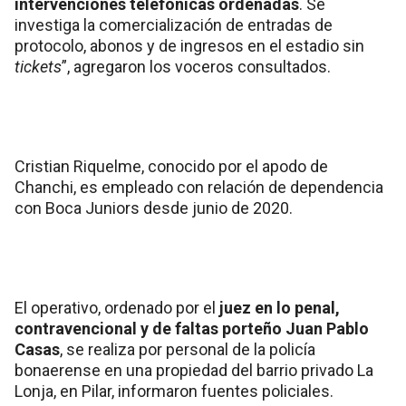
intervenciones telefónicas ordenadas
. Se
investiga la comercialización de entradas de
protocolo, abonos y de ingresos en el estadio sin
tickets
”, agregaron los voceros consultados.
Cristian Riquelme, conocido por el apodo de
Chanchi, es empleado con relación de dependencia
con Boca Juniors desde junio de 2020.
El operativo, ordenado por el
juez en lo penal,
contravencional y de faltas porteño Juan Pablo
Casas
, se realiza por personal de la policía
bonaerense en una propiedad del barrio privado La
Lonja, en Pilar, informaron fuentes policiales.