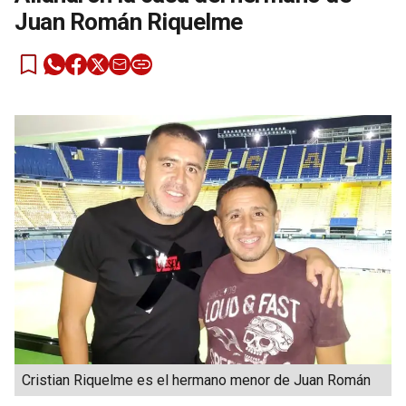
Juan Román Riquelme
Cristian Riquelme es el hermano menor de Juan Román