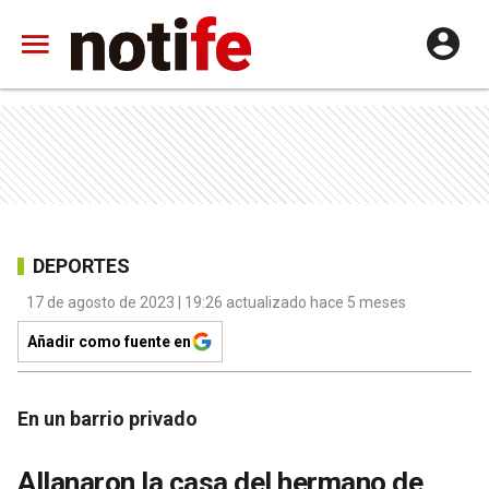
DEPORTES
17 de agosto de 2023 | 19:26 actualizado hace 5 meses
Añadir como fuente en
En un barrio privado
Allanaron la casa del hermano de