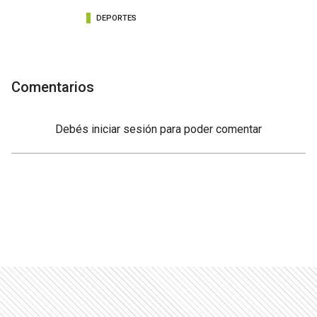
DEPORTES
Comentarios
Debés
iniciar sesión
para poder comentar