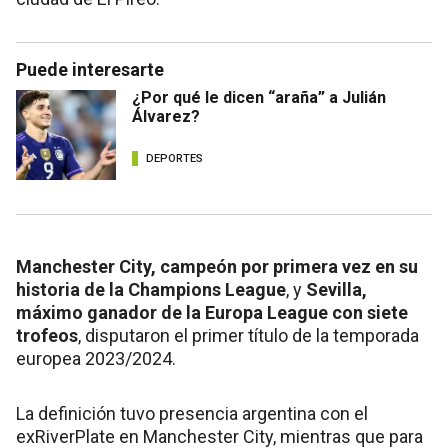
Puede interesarte
¿Por qué le dicen “araña” a Julián
Álvarez?
DEPORTES
Manchester City, campeón por primera vez en su
historia de la Champions League
, y
Sevilla,
máximo ganador de la Europa League con siete
trofeos
, disputaron el primer título de la temporada
europea 2023/2024.
La definición tuvo presencia argentina con el
exRiverPlate en Manchester City, mientras que para