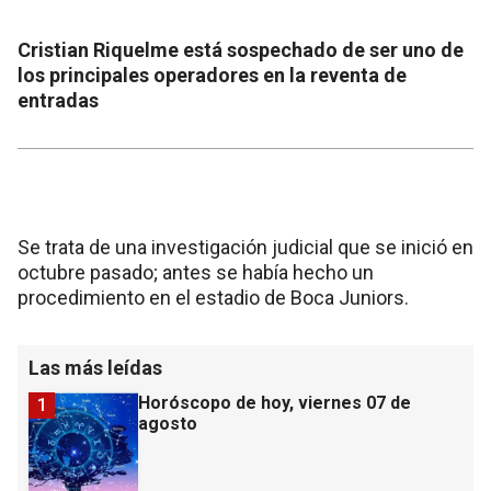
Cristian Riquelme está sospechado de ser uno de
los principales operadores en la reventa de
entradas
Se trata de una investigación judicial que se inició en
octubre pasado; antes se había hecho un
procedimiento en el estadio de Boca Juniors.
Las más leídas
Horóscopo de hoy, viernes 07 de
1
agosto