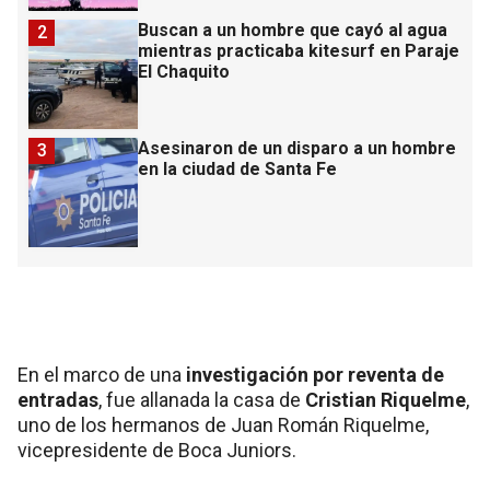
Buscan a un hombre que cayó al agua
2
mientras practicaba kitesurf en Paraje
El Chaquito
Asesinaron de un disparo a un hombre
3
en la ciudad de Santa Fe
En el marco de una
investigación por reventa de
entradas
, fue allanada la casa de
Cristian Riquelme
,
uno de los hermanos de Juan Román Riquelme,
vicepresidente de Boca Juniors.