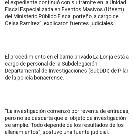
el expediente continuó con su trámite en la Unidad
Fiscal Especializada en Eventos Masivos (Ufeem)
del Ministerio Público Fiscal porteño, a cargo de
Celsa Ramírez”, explicaron fuentes judiciales.
El procedimiento en el barrio privado La Lonja está a
cargo de personal de la Subdelegación
Departamental de Investigaciones (SubDDI) de Pilar
de la policía bonaerense.
“La investigación comenzó por reventa de entradas,
pero no se descarta que el objeto de investigación
se amplíe. Todo depende de los resultados de los
allanamientos”, sostuvo una fuente judicial.