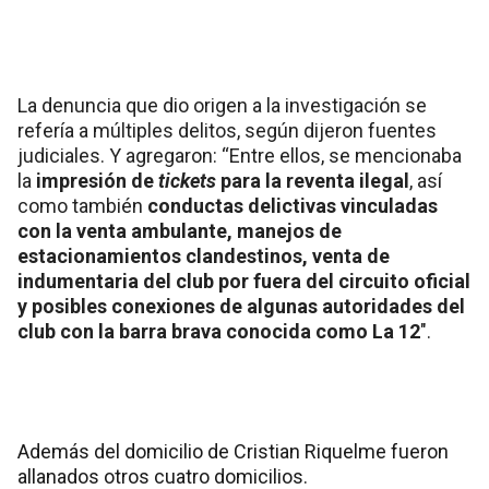
La denuncia que dio origen a la investigación se
refería a múltiples delitos, según dijeron fuentes
judiciales. Y agregaron: “Entre ellos, se mencionaba
la
impresión de
tickets
para la reventa ilegal
, así
como también
conductas delictivas vinculadas
con la venta ambulante, manejos de
estacionamientos clandestinos, venta de
indumentaria del club por fuera del circuito oficial
y posibles conexiones de algunas autoridades del
club con la barra brava conocida como La 12
″.
Además del domicilio de Cristian Riquelme fueron
allanados otros cuatro domicilios.