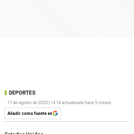
DEPORTES
17 de agosto de 2023 | 14:16 actualizado hace 5 meses
Añadir como fuente en