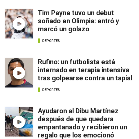
Tim Payne tuvo un debut
soñado en Olimpia: entró y
marcó un golazo
DEPORTES
Rufino: un futbolista está
internado en terapia intensiva
tras golpearse contra un tapial
DEPORTES
Ayudaron al Dibu Martínez
después de que quedara
empantanado y recibieron un
regalo que los emocionó