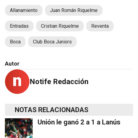
Allanamiento
Juan Román Riquelme
Entradas
Cristian Riquelme
Reventa
Boca
Club Boca Juniors
Autor
Notife Redacción
NOTAS RELACIONADAS
Unión le ganó 2 a 1 a Lanús