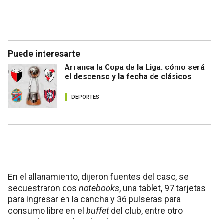
Puede interesarte
Arranca la Copa de la Liga: cómo será
el descenso y la fecha de clásicos
DEPORTES
En el allanamiento, dijeron fuentes del caso, se
secuestraron dos
notebooks
, una tablet, 97 tarjetas
para ingresar en la cancha y 36 pulseras para
consumo libre en el
buffet
del club, entre otro