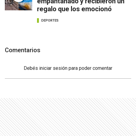
empantanado y recibieron un
regalo que los emocionó
DEPORTES
Comentarios
Debés
iniciar sesión
para poder comentar