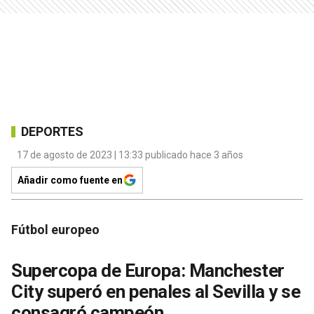
DEPORTES
17 de agosto de 2023 | 13:33 publicado hace 3 años
Añadir como fuente en
Fútbol europeo
Supercopa de Europa: Manchester
City superó en penales al Sevilla y se
consagró campeón