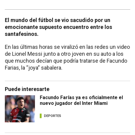
El mundo del fútbol se vio sacudido por un
emocionante supuesto encuentro entre los
santafesinos.
En las últimas horas se viralizó en las redes un video
de Lionel Messi junto a otro joven en su auto a los
que muchos decían que podría tratarse de Facundo
Farias, la “joya” sabalera.
Puede interesarte
Facundo Farías ya es oficialmente el
nuevo jugador del Inter Miami
DEPORTES