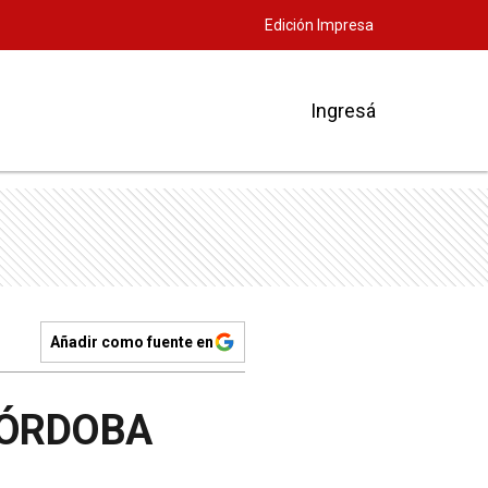
Edición Impresa
Ingresá
Añadir como fuente en
CÓRDOBA