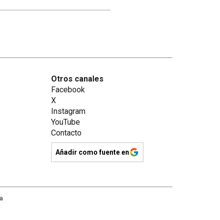
Otros canales
Facebook
X
Instagram
YouTube
Contacto
Añadir como fuente en
na