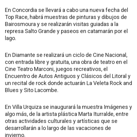
En Concordia se llevará a cabo una nueva fecha del
Top Race, habrá muestras de pinturas y dibujos de
Bairosmoura y se realizarán visitas guiadas a la
represa Salto Grande y paseos en catamarán por el
lago.
En Diamante se realizará un ciclo de Cine Nacional,
con entrada libre y gratuita, una obra de teatro en el
Cine Teatro Marconi, juegos recreativos, el
Encuentro de Autos Antiguos y Clásicos del Litoral y
un recital de rock donde actuarán La Veleta Rock and
Blues y Sito Lacombe.
En Villa Urquiza se inaugurará la muestra Imágenes y
algo más, de la artista plástica Marta Iturralde, entre
otras actividades culturales y artísticas que se
desarrollarán a lo largo de las vacaciones de
invierno.