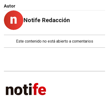
Autor
Notife Redacción
Este contenido no está abierto a comentarios