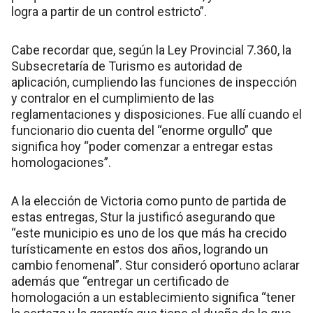
logra a partir de un control estricto”.
Cabe recordar que, según la Ley Provincial 7.360, la
Subsecretaría de Turismo es autoridad de
aplicación, cumpliendo las funciones de inspección
y contralor en el cumplimiento de las
reglamentaciones y disposiciones. Fue allí cuando el
funcionario dio cuenta del “enorme orgullo” que
significa hoy “poder comenzar a entregar estas
homologaciones”.
A la elección de Victoria como punto de partida de
estas entregas, Stur la justificó asegurando que
“este municipio es uno de los que más ha crecido
turísticamente en estos dos años, logrando un
cambio fenomenal”. Stur consideró oportuno aclarar
además que “entregar un certificado de
homologación a un establecimiento significa “tener