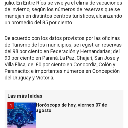
julio. En Entre Ríos se vive ya el clima de vacaciones
de invierno, según los números de reservas que se
manejan en distintos centros turísticos, alcanzando
un promedio del 85 por ciento.
De acuerdo con los datos provistos por las oficinas
de Turismo de los municipios, se registran reservas
del 98 por ciento en Federación y Hernandarias; del
90 por ciento en Paraná, La Paz, Chajarí, San José y
Villa Elisa; del 80 por ciento en Concordia, Colón y
Paranacito; e importantes números en Concepción
del Uruguay y Victoria.
Las más leídas
Horóscopo de hoy, viernes 07 de
1
agosto