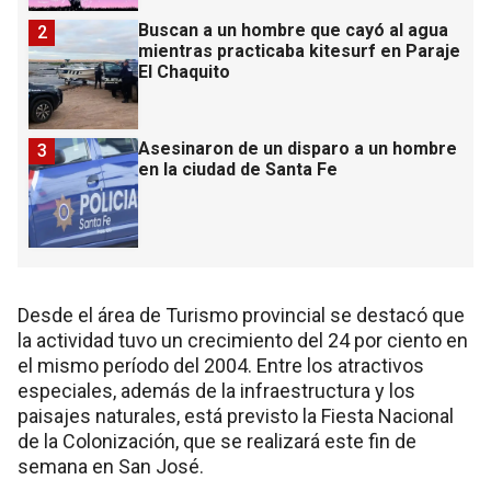
Buscan a un hombre que cayó al agua
2
mientras practicaba kitesurf en Paraje
El Chaquito
Asesinaron de un disparo a un hombre
3
en la ciudad de Santa Fe
Desde el área de Turismo provincial se destacó que
la actividad tuvo un crecimiento del 24 por ciento en
el mismo período del 2004. Entre los atractivos
especiales, además de la infraestructura y los
paisajes naturales, está previsto la Fiesta Nacional
de la Colonización, que se realizará este fin de
semana en San José.