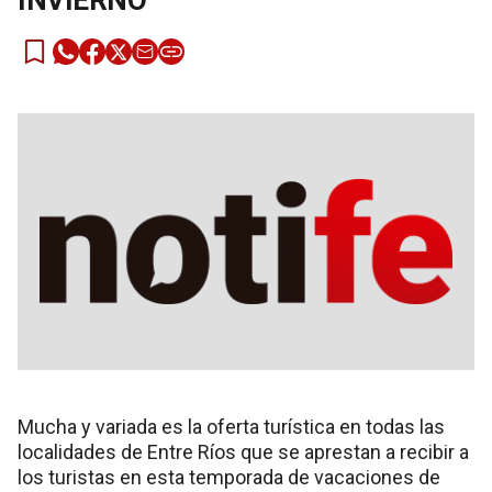
INVIERNO
Mucha y variada es la oferta turística en todas las
localidades de Entre Ríos que se aprestan a recibir a
los turistas en esta temporada de vacaciones de