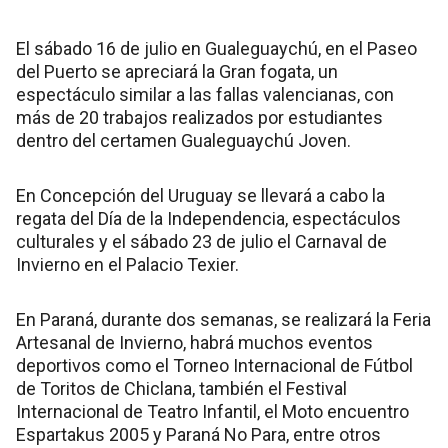
El sábado 16 de julio en Gualeguaychú, en el Paseo
del Puerto se apreciará la Gran fogata, un
espectáculo similar a las fallas valencianas, con
más de 20 trabajos realizados por estudiantes
dentro del certamen Gualeguaychú Joven.
En Concepción del Uruguay se llevará a cabo la
regata del Día de la Independencia, espectáculos
culturales y el sábado 23 de julio el Carnaval de
Invierno en el Palacio Texier.
En Paraná, durante dos semanas, se realizará la Feria
Artesanal de Invierno, habrá muchos eventos
deportivos como el Torneo Internacional de Fútbol
de Toritos de Chiclana, también el Festival
Internacional de Teatro Infantil, el Moto encuentro
Espartakus 2005 y Paraná No Para, entre otros