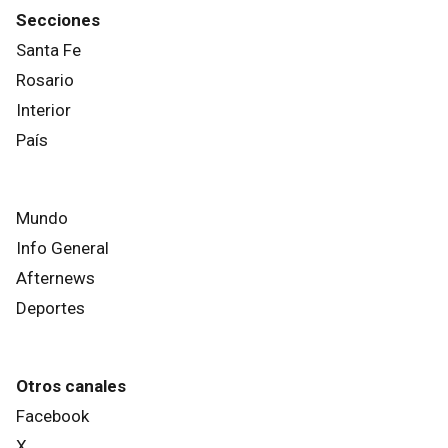
Secciones
Santa Fe
Rosario
Interior
País
Mundo
Info General
Afternews
Deportes
Otros canales
Facebook
X