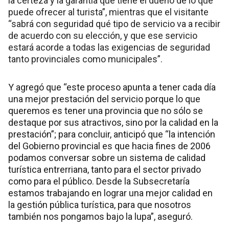
la certeza y la garantía que tiene el dueño de lo que
puede ofrecer al turista”, mientras que el visitante
“sabrá con seguridad qué tipo de servicio va a recibir
de acuerdo con su elección, y que ese servicio
estará acorde a todas las exigencias de seguridad
tanto provinciales como municipales”.
Y agregó que “este proceso apunta a tener cada día
una mejor prestación del servicio porque lo que
queremos es tener una provincia que no sólo se
destaque por sus atractivos, sino por la calidad en la
prestación”; para concluir, anticipó que “la intención
del Gobierno provincial es que hacia fines de 2006
podamos conversar sobre un sistema de calidad
turística entrerriana, tanto para el sector privado
como para el público. Desde la Subsecretaría
estamos trabajando en lograr una mejor calidad en
la gestión pública turística, para que nosotros
también nos pongamos bajo la lupa”, aseguró.