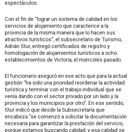
espectáculos.
Con el fin de “lograr un sistema de calidad en los
servicios de alojamiento que caracterice a la
provincia de la misma manera que lo hacen sus
atractivos turísticos”, el subsecretario de Turismo,
Adrián Stur, entregó certificados de registro y
homologación de alojamientos turísticos a ocho
establecimientos de Victoria, el miércoles pasado.
El funcionario aseguró en ese acto que para la actual
gestión “ha sido una prioridad reordenar la actividad
turística y terminar con el trabajo individual que se
venía dando con el sector privado por un lado y la
provincia y los municipios por otro”. En ese sentido,
Stur indicó que desde la Subsecretaría que
encabeza “se comenzó a solicitar la documentación
necesaria para garantizar la prestación del servicio,
porque estamos buscando calidad, y esa calidad se