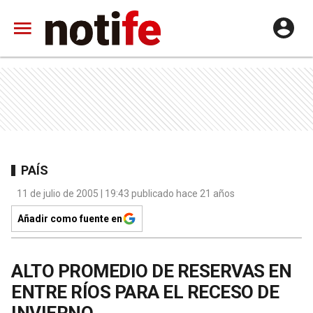
PAÍS
11 de julio de 2005 | 19:43 publicado hace 21 años
Añadir como fuente en
ALTO PROMEDIO DE RESERVAS EN
ENTRE RÍOS PARA EL RECESO DE