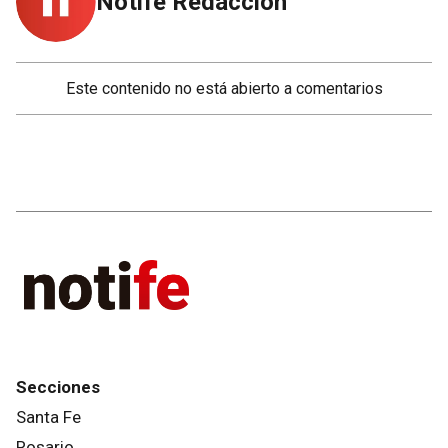
Notife Redacción
Este contenido no está abierto a comentarios
Secciones
Santa Fe
Rosario