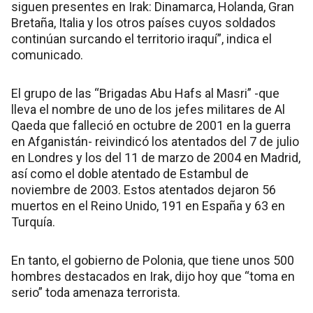
siguen presentes en Irak: Dinamarca, Holanda, Gran
Bretaña, Italia y los otros países cuyos soldados
continúan surcando el territorio iraquí”, indica el
comunicado.
El grupo de las “Brigadas Abu Hafs al Masri” -que
lleva el nombre de uno de los jefes militares de Al
Qaeda que falleció en octubre de 2001 en la guerra
en Afganistán- reivindicó los atentados del 7 de julio
en Londres y los del 11 de marzo de 2004 en Madrid,
así como el doble atentado de Estambul de
noviembre de 2003. Estos atentados dejaron 56
muertos en el Reino Unido, 191 en España y 63 en
Turquía.
En tanto, el gobierno de Polonia, que tiene unos 500
hombres destacados en Irak, dijo hoy que “toma en
serio” toda amenaza terrorista.