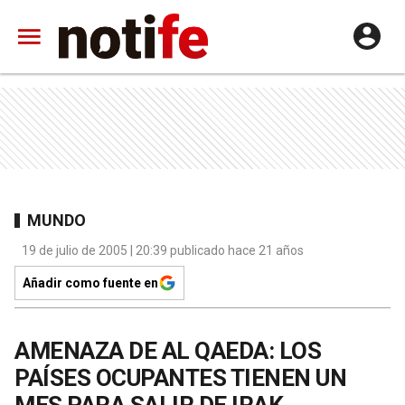
MUNDO
19 de julio de 2005 | 20:39 publicado hace 21 años
Añadir como fuente en
AMENAZA DE AL QAEDA: LOS
PAÍSES OCUPANTES TIENEN UN