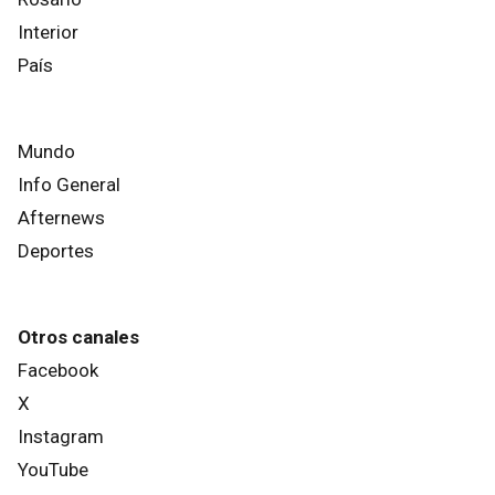
Interior
País
Mundo
Info General
Afternews
Deportes
Otros canales
Facebook
X
Instagram
YouTube