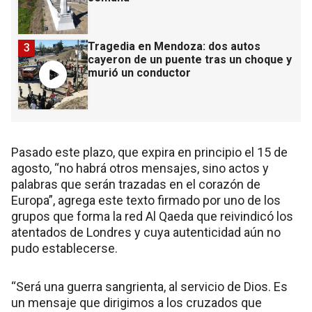
Tragedia en Mendoza: dos autos
3
cayeron de un puente tras un choque y
murió un conductor
Pasado este plazo, que expira en principio el 15 de
agosto, “no habrá otros mensajes, sino actos y
palabras que serán trazadas en el corazón de
Europa”, agrega este texto firmado por uno de los
grupos que forma la red Al Qaeda que reivindicó los
atentados de Londres y cuya autenticidad aún no
pudo establecerse.
“Será una guerra sangrienta, al servicio de Dios. Es
un mensaje que dirigimos a los cruzados que