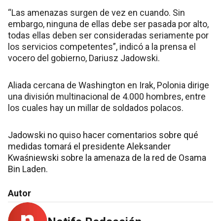
“Las amenazas surgen de vez en cuando. Sin
embargo, ninguna de ellas debe ser pasada por alto,
todas ellas deben ser consideradas seriamente por
los servicios competentes”, indicó a la prensa el
vocero del gobierno, Dariusz Jadowski.
Aliada cercana de Washington en Irak, Polonia dirige
una división multinacional de 4.000 hombres, entre
los cuales hay un millar de soldados polacos.
Jadowski no quiso hacer comentarios sobre qué
medidas tomará el presidente Aleksander
Kwaśniewski sobre la amenaza de la red de Osama
Bin Laden.
Autor