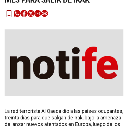
MES PARA SALIR DE IRAK
La red terrorista Al Qaeda dio a las países ocupantes,
treinta días para que salgan de Irak, bajo la amenaza
de lanzar nuevos atentados en Europa, luego de los