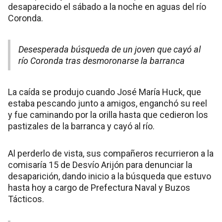
desaparecido el sábado a la noche en aguas del río
Coronda.
Desesperada búsqueda de un joven que cayó al
río Coronda tras desmoronarse la barranca
La caída se produjo cuando José María Huck, que
estaba pescando junto a amigos, enganchó su reel
y fue caminando por la orilla hasta que cedieron los
pastizales de la barranca y cayó al río.
Al perderlo de vista, sus compañeros recurrieron a la
comisaría 15 de Desvío Arijón para denunciar la
desaparición, dando inicio a la búsqueda que estuvo
hasta hoy a cargo de Prefectura Naval y Buzos
Tácticos.