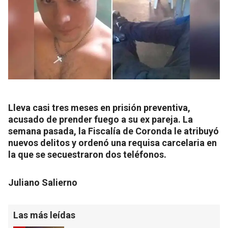
Lleva casi tres meses en prisión preventiva,
acusado de prender fuego a su ex pareja. La
semana pasada, la Fiscalía de Coronda le atribuyó
nuevos delitos y ordenó una requisa carcelaria en
la que se secuestraron dos teléfonos.
Juliano Salierno
Las más leídas