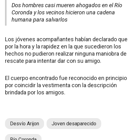
Dos hombres casi mueren ahogados en el Río
Coronda y los vecinos hicieron una cadena
humana para salvarlos
Los jóvenes acompañantes habían declarado que
por la hora y la rapidez en la que sucedieron los
hechos no pudieron realizar ninguna maniobra de
rescate para intentar dar con su amigo.
El cuerpo encontrado fue reconocido en principio
por coincidir la vestimenta con la descripción
brindada por los amigos.
Desvío Arijon
Joven desaparecido
Río Coronda