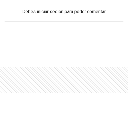
Debés
iniciar sesión
para poder comentar