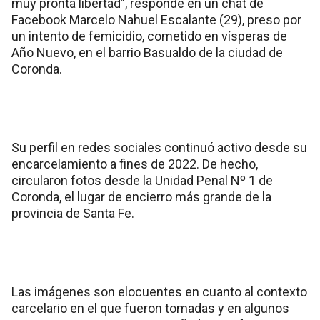
muy pronta libertad”, responde en un chat de
Facebook Marcelo Nahuel Escalante (29), preso por
un intento de femicidio, cometido en vísperas de
Año Nuevo, en el barrio Basualdo de la ciudad de
Coronda.
Su perfil en redes sociales continuó activo desde su
encarcelamiento a fines de 2022. De hecho,
circularon fotos desde la Unidad Penal Nº 1 de
Coronda, el lugar de encierro más grande de la
provincia de Santa Fe.
Las imágenes son elocuentes en cuanto al contexto
carcelario en el que fueron tomadas y en algunos