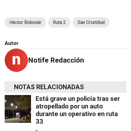
Héctor Bidonde
Ruta 2
San Cristóbal
Autor
Notife Redacción
NOTAS RELACIONADAS
Está grave un policía tras ser
atropellado por un auto
durante un operativo en ruta
33