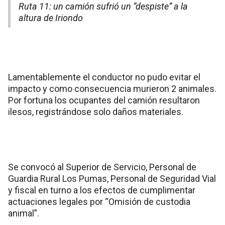
Ruta 11: un camión sufrió un “despiste” a la
altura de Iriondo
Lamentablemente el conductor no pudo evitar el
impacto y como consecuencia murieron 2 animales.
Por fortuna los ocupantes del camión resultaron
ilesos, registrándose solo daños materiales.
Se convocó al Superior de Servicio, Personal de
Guardia Rural Los Pumas, Personal de Seguridad Vial
y fiscal en turno a los efectos de cumplimentar
actuaciones legales por “Omisión de custodia
animal”.