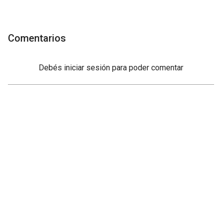
Comentarios
Debés
iniciar sesión
para poder comentar