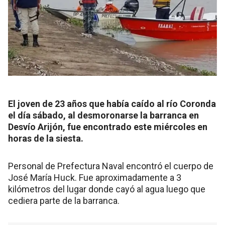
El joven de 23 años que había caído al río Coronda
el día sábado, al desmoronarse la barranca en
Desvío Arijón, fue encontrado este miércoles en
horas de la siesta.
Personal de Prefectura Naval encontró el cuerpo de
José María Huck. Fue aproximadamente a 3
kilómetros del lugar donde cayó al agua luego que
cediera parte de la barranca.