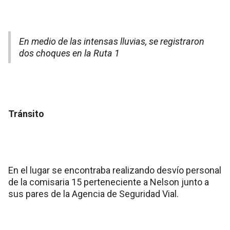
En medio de las intensas lluvias, se registraron
dos choques en la Ruta 1
Tránsito
En el lugar se encontraba realizando desvío personal
de la comisaria 15 perteneciente a Nelson junto a
sus pares de la Agencia de Seguridad Vial.