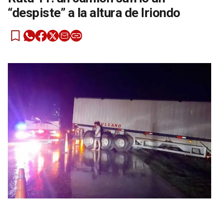
“despiste” a la altura de Iriondo