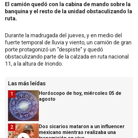
El camión quedó con la cabina de mando sobre la
banquina y el resto de la unidad obstaculizando la
ruta.
Durante la madrugada del jueves, y en medio del
fuerte temporal de lluvia y viento, un camión de gran
porte protagonizó un “despiste” y quedó
obstaculizando parte de la calzada en ruta nacional
11, a la altura de Iriondo.
Las más leídas
Horóscopo de hoy, miércoles 05 de
1
agosto
Dos sicarios mataron a un influencer
2
mexicano mientras realizaba una