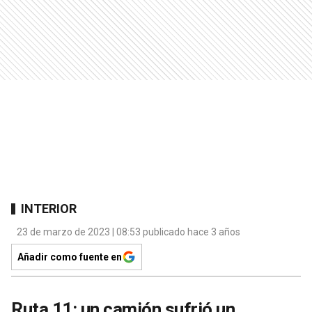
INTERIOR
23 de marzo de 2023 | 08:53 publicado hace 3 años
Añadir como fuente en
Ruta 11: un camión sufrió un