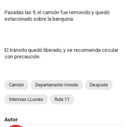
Pasadas las 9, el camión fue removido y quedó
estacionado sobre la banquina.
El tránsito quedó liberado, y se recomienda circular
con precaución.
Camión
Departamento Iriondo
Despiste
Intensas LLuvias
Ruta 11
Autor