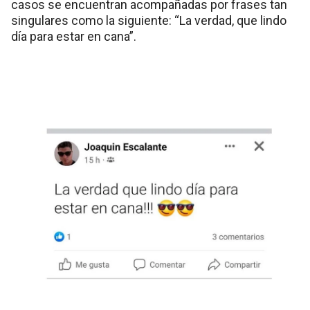
casos se encuentran acompañadas por frases tan
singulares como la siguiente: “La verdad, que lindo
día para estar en cana”.