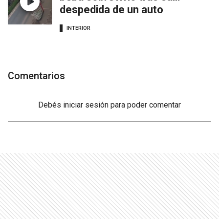
despedida de un auto
INTERIOR
Comentarios
Debés
iniciar sesión
para poder comentar