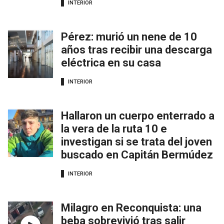
INTERIOR
Pérez: murió un nene de 10
años tras recibir una descarga
eléctrica en su casa
INTERIOR
Hallaron un cuerpo enterrado a
la vera de la ruta 10 e
investigan si se trata del joven
buscado en Capitán Bermúdez
INTERIOR
Milagro en Reconquista: una
beba sobrevivió tras salir