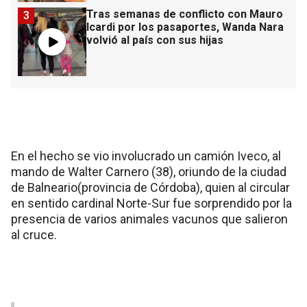
Tras semanas de conflicto con Mauro
3
Icardi por los pasaportes, Wanda Nara
volvió al país con sus hijas
En el hecho se vio involucrado un camión Iveco, al
mando de Walter Carnero (38), oriundo de la ciudad
de Balneario(provincia de Córdoba), quien al circular
en sentido cardinal Norte-Sur fue sorprendido por la
presencia de varios animales vacunos que salieron
al cruce.