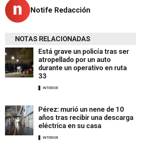
Notife Redacción
NOTAS RELACIONADAS
Está grave un policía tras ser
atropellado por un auto
durante un operativo en ruta
33
INTERIOR
Pérez: murió un nene de 10
años tras recibir una descarga
eléctrica en su casa
INTERIOR