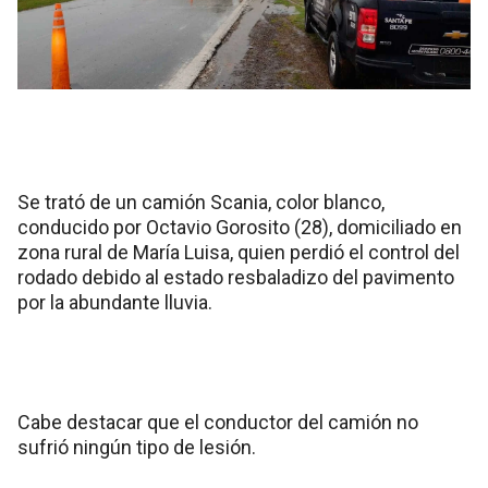
Se trató de un camión Scania, color blanco,
conducido por Octavio Gorosito (28), domiciliado en
zona rural de María Luisa, quien perdió el control del
rodado debido al estado resbaladizo del pavimento
por la abundante lluvia.
Cabe destacar que el conductor del camión no
sufrió ningún tipo de lesión.