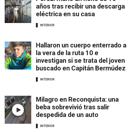
años tras recibir una descarga
eléctrica en su casa
INTERIOR
Hallaron un cuerpo enterrado a
la vera de la ruta 10 e
investigan si se trata del joven
buscado en Capitán Bermúdez
INTERIOR
Milagro en Reconquista: una
beba sobrevivió tras salir
despedida de un auto
INTERIOR