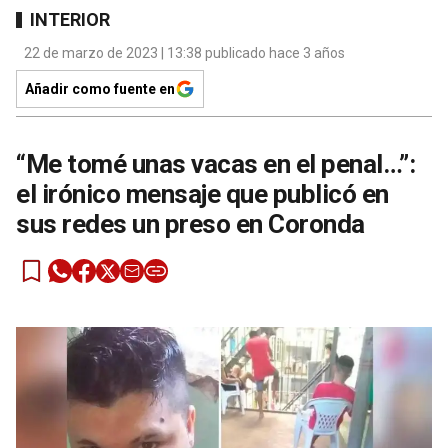
INTERIOR
22 de marzo de 2023 | 13:38 publicado hace 3 años
Añadir como fuente en
“Me tomé unas vacas en el penal…”:
el irónico mensaje que publicó en
sus redes un preso en Coronda