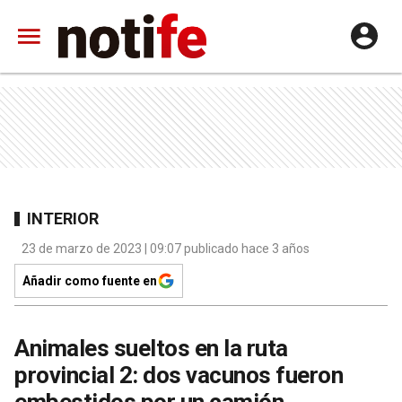
INTERIOR
23 de marzo de 2023 | 09:07 publicado hace 3 años
Añadir como fuente en
Animales sueltos en la ruta
provincial 2: dos vacunos fueron