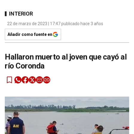
INTERIOR
22 de marzo de 2023 | 17:47 publicado hace 3 años
Añadir como fuente en
Hallaron muerto al joven que cayó al
río Coronda