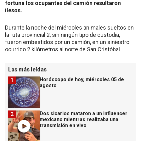
fortuna los ocupantes del camión resultaron
ilesos.
Durante la noche del miércoles animales sueltos en
la ruta provincial 2, sin ningún tipo de custodia,
fueron embestidos por un camión, en un siniestro
ocurrido 2 kilómetros al norte de San Cristóbal.
Las más leídas
Horóscopo de hoy, miércoles 05 de
1
agosto
Dos sicarios mataron a un influencer
2
mexicano mientras realizaba una
transmisión en vivo