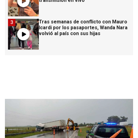
transmisión en vivo
Tras semanas de conflicto con Mauro
3
Icardi por los pasaportes, Wanda Nara
volvió al país con sus hijas