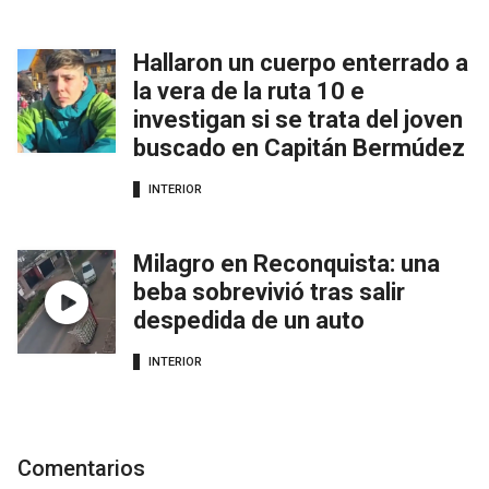
Hallaron un cuerpo enterrado a
la vera de la ruta 10 e
investigan si se trata del joven
buscado en Capitán Bermúdez
INTERIOR
Milagro en Reconquista: una
beba sobrevivió tras salir
despedida de un auto
INTERIOR
Comentarios