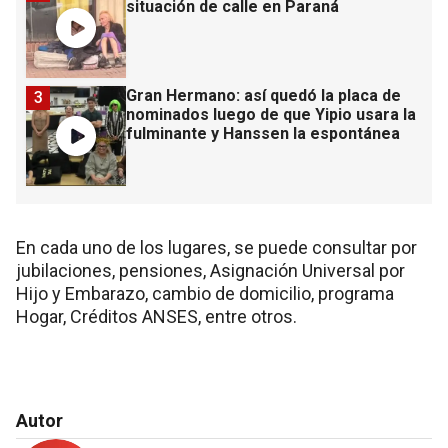
situación de calle en Paraná
Gran Hermano: así quedó la placa de
3
nominados luego de que Yipio usara la
fulminante y Hanssen la espontánea
En cada uno de los lugares, se puede consultar por
jubilaciones, pensiones, Asignación Universal por
Hijo y Embarazo, cambio de domicilio, programa
Hogar, Créditos ANSES, entre otros.
Autor