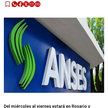
Del miércoles al viernes estará en Rosario y