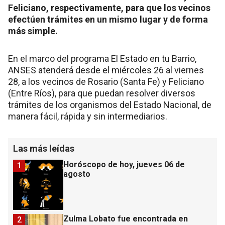
Feliciano, respectivamente, para que los vecinos
efectúen trámites en un mismo lugar y de forma
más simple.
En el marco del programa El Estado en tu Barrio,
ANSES atenderá desde el miércoles 26 al viernes
28, a los vecinos de Rosario (Santa Fe) y Feliciano
(Entre Ríos), para que puedan resolver diversos
trámites de los organismos del Estado Nacional, de
manera fácil, rápida y sin intermediarios.
Las más leídas
Horóscopo de hoy, jueves 06 de
1
agosto
Zulma Lobato fue encontrada en
2