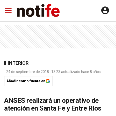
INTERIOR
24 de septiembre de 2018 | 13:23 actualizado hace 8 años
Añadir como fuente en
ANSES realizará un operativo de
atención en Santa Fe y Entre Ríos