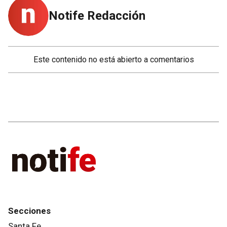
Notife Redacción
Este contenido no está abierto a comentarios
Secciones
Santa Fe