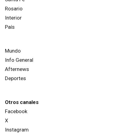
Rosario
Interior
País
Mundo
Info General
Afternews
Deportes
Otros canales
Facebook
X
Instagram