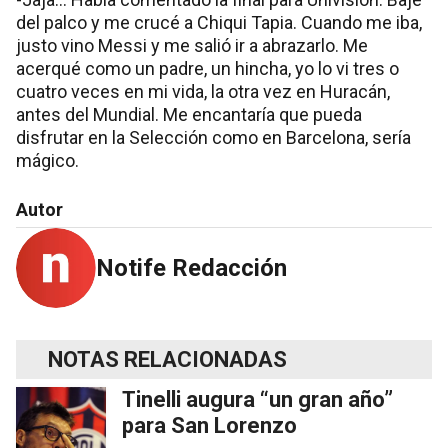
del palco y me crucé a Chiqui Tapia. Cuando me iba,
justo vino Messi y me salió ir a abrazarlo. Me
acerqué como un padre, un hincha, yo lo vi tres o
cuatro veces en mi vida, la otra vez en Huracán,
antes del Mundial. Me encantaría que pueda
disfrutar en la Selección como en Barcelona, sería
mágico.
Autor
Notife Redacción
NOTAS RELACIONADAS
Tinelli augura “un gran año”
para San Lorenzo