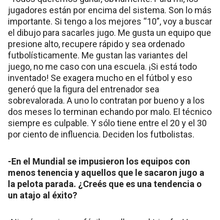
jugadores están por encima del sistema. Son lo más
importante. Si tengo a los mejores “10”, voy a buscar
el dibujo para sacarles jugo. Me gusta un equipo que
presione alto, recupere rápido y sea ordenado
futbolísticamente. Me gustan las variantes del
juego, no me caso con una escuela. ¡Si está todo
inventado! Se exagera mucho en el fútbol y eso
generó que la figura del entrenador sea
sobrevalorada. A uno lo contratan por bueno y a los
dos meses lo terminan echando por malo. El técnico
siempre es culpable. Y sólo tiene entre el 20 y el 30
por ciento de influencia. Deciden los futbolistas.
-En el Mundial se impusieron los equipos con
menos tenencia y aquellos que le sacaron jugo a
la pelota parada. ¿Creés que es una tendencia o
un atajo al éxito?