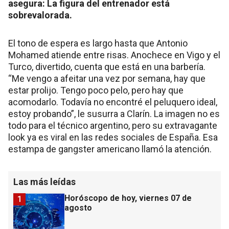
asegura: La figura del entrenador está
sobrevalorada.
El tono de espera es largo hasta que Antonio
Mohamed atiende entre risas. Anochece en Vigo y el
Turco, divertido, cuenta que está en una barbería.
“Me vengo a afeitar una vez por semana, hay que
estar prolijo. Tengo poco pelo, pero hay que
acomodarlo. Todavía no encontré el peluquero ideal,
estoy probando”, le susurra a Clarín. La imagen no es
todo para el técnico argentino, pero su extravagante
look ya es viral en las redes sociales de España. Esa
estampa de gangster americano llamó la atención.
Las más leídas
Horóscopo de hoy, viernes 07 de
1
agosto