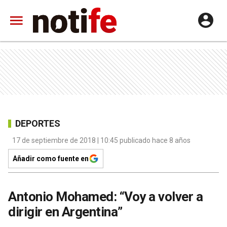
DEPORTES
17 de septiembre de 2018 | 10:45 publicado hace 8 años
Añadir como fuente en
Antonio Mohamed: “Voy a volver a
dirigir en Argentina”