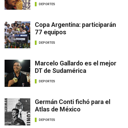
DEPORTES
Copa Argentina: participarán
77 equipos
DEPORTES
Marcelo Gallardo es el mejor
DT de Sudamérica
DEPORTES
Germán Conti fichó para el
Atlas de México
DEPORTES