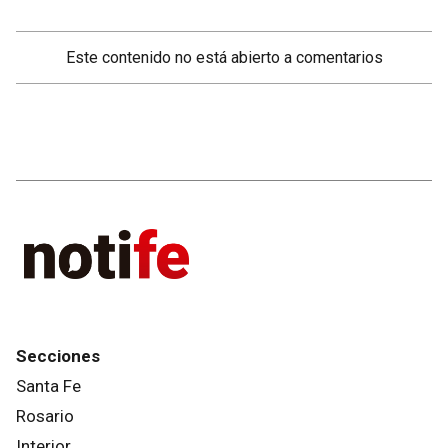
Este contenido no está abierto a comentarios
Secciones
Santa Fe
Rosario
Interior