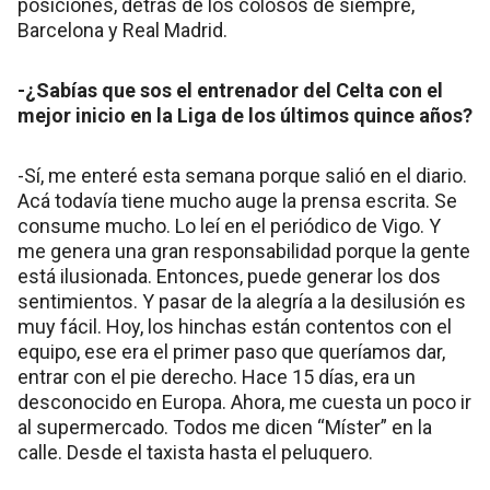
posiciones, detrás de los colosos de siempre,
Barcelona y Real Madrid.
-¿Sabías que sos el entrenador del Celta con el
mejor inicio en la Liga de los últimos quince años?
-Sí, me enteré esta semana porque salió en el diario.
Acá todavía tiene mucho auge la prensa escrita. Se
consume mucho. Lo leí en el periódico de Vigo. Y
me genera una gran responsabilidad porque la gente
está ilusionada. Entonces, puede generar los dos
sentimientos. Y pasar de la alegría a la desilusión es
muy fácil. Hoy, los hinchas están contentos con el
equipo, ese era el primer paso que queríamos dar,
entrar con el pie derecho. Hace 15 días, era un
desconocido en Europa. Ahora, me cuesta un poco ir
al supermercado. Todos me dicen “Míster” en la
calle. Desde el taxista hasta el peluquero.