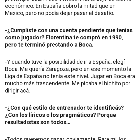
económico. En España cobro la mitad que en
Mexico, pero no podía dejar pasar el desafío.
-¿Cumpliste con una cuenta pendiente que tenías
como jugador? Fiorentina te compró en 1990,
pero te terminó prestando a Boca.
-Y cuando tuve la posibilidad de ir a España, elegí
Boca. Me quería Zaragoza, pero en ese momento la
Liga de España no tenía este nivel. Jugar en Boca era
mucho más trascendente. Me picaba el bichito por
dirigir acá.
-¿Con qué estilo de entrenador te identificás?
¿Con los líricos o los pragmáticos? Porque
resultadistas son todos…
-Todos queremos ganar, obviamente. Para mí, los