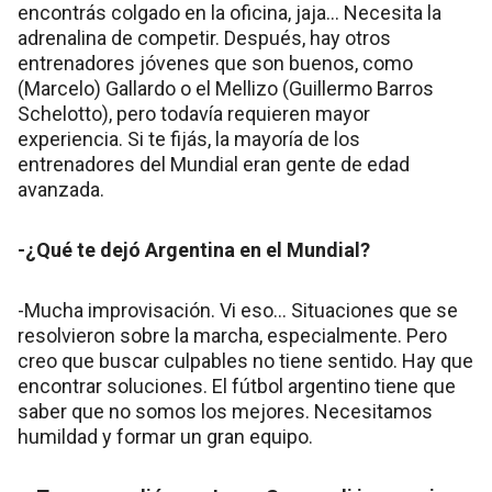
encontrás colgado en la oficina, jaja… Necesita la
adrenalina de competir. Después, hay otros
entrenadores jóvenes que son buenos, como
(Marcelo) Gallardo o el Mellizo (Guillermo Barros
Schelotto), pero todavía requieren mayor
experiencia. Si te fijás, la mayoría de los
entrenadores del Mundial eran gente de edad
avanzada.
-¿Qué te dejó Argentina en el Mundial?
-Mucha improvisación. Vi eso… Situaciones que se
resolvieron sobre la marcha, especialmente. Pero
creo que buscar culpables no tiene sentido. Hay que
encontrar soluciones. El fútbol argentino tiene que
saber que no somos los mejores. Necesitamos
humildad y formar un gran equipo.