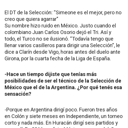
El DT de la Selección: “Simeone es el mejor, pero no
creo que quiera agarrar”
Su nombre hizo ruido en México. Justo cuando el
colombiano Juan Carlos Osorio dejó el Tri. Así y
todo, el Turco no se ilusionó. “Todavía tengo que
llenar varios casilleros para dirigir una Selección”, le
dice a Clarín desde Vigo, horas antes del duelo ante
Girona, por la cuarta fecha de la Liga de España.
-Hace un tiempo dijiste que tenías más
posibilidades de ser el técnico de la Selección de
México que el de la Argentina. ¿Por qué tenés esa
sensación?
-Porque en Argentina dirigí poco. Fueron tres años
en Colón y siete meses en Independiente, un torneo
corto y nada más. En Huracán dirigí seis partidos y