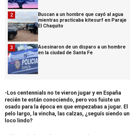
Buscan a un hombre que cayó al agua
2
mientras practicaba kitesurf en Paraje
El Chaquito
Asesinaron de un disparo a un hombre
3
en la ciudad de Santa Fe
-Los centennials no te vieron jugar y en España
recién te están conociendo, pero vos fuiste un
osado para la época en que empezabas a jugar. El
pelo largo, la vincha, las calzas, ¿seguís siendo un
loco lindo?