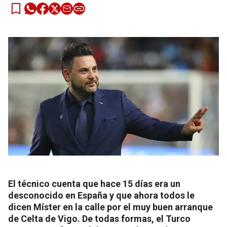
El técnico cuenta que hace 15 días era un
desconocido en España y que ahora todos le
dicen Míster en la calle por el muy buen arranque
de Celta de Vigo. De todas formas, el Turco