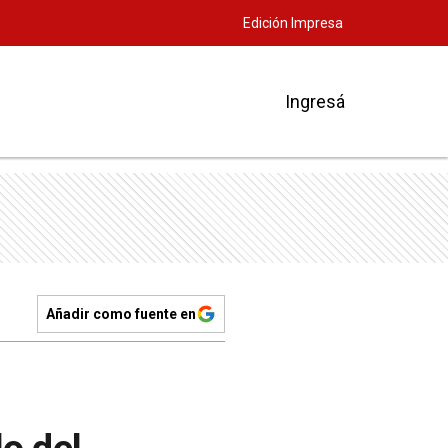
Edición Impresa
Ingresá
Añadir como fuente en