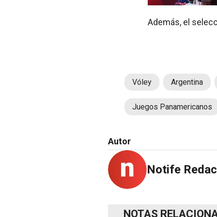
Además, el selecc
Vóley
Argentina
Juegos Panamericanos
Autor
Notife Redac
NOTAS RELACION