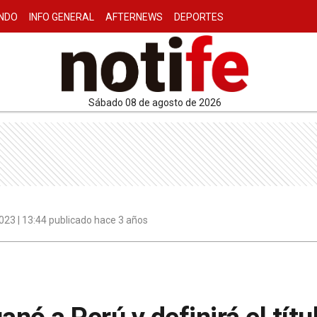
NDO
INFO GENERAL
AFTERNEWS
DEPORTES
sábado 08 de agosto de 2026
023 | 13:44 publicado hace 3 años