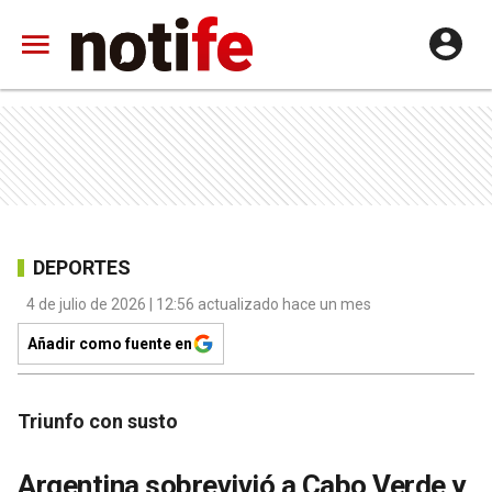
DEPORTES
4 de julio de 2026 | 12:56 actualizado hace un mes
Añadir como fuente en
Triunfo con susto
Argentina sobrevivió a Cabo Verde y