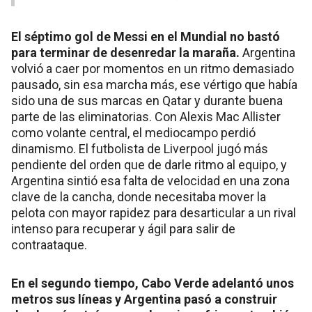
El séptimo gol de Messi en el Mundial no bastó
para terminar de desenredar la maraña.
Argentina
volvió a caer por momentos en un ritmo demasiado
pausado, sin esa marcha más, ese vértigo que había
sido una de sus marcas en Qatar y durante buena
parte de las eliminatorias. Con Alexis Mac Allister
como volante central, el mediocampo perdió
dinamismo. El futbolista de Liverpool jugó más
pendiente del orden que de darle ritmo al equipo, y
Argentina sintió esa falta de velocidad en una zona
clave de la cancha, donde necesitaba mover la
pelota con mayor rapidez para desarticular a un rival
intenso para recuperar y ágil para salir de
contraataque.
En el segundo tiempo, Cabo Verde adelantó unos
metros sus líneas y Argentina pasó a construir