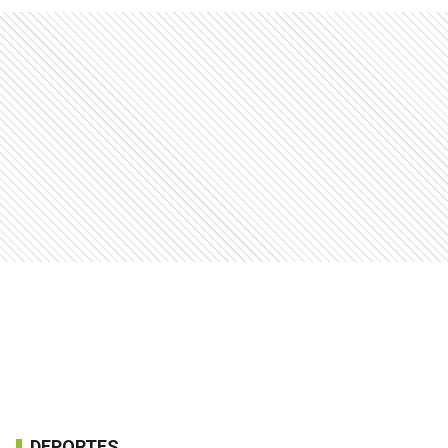
DEPORTES