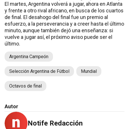
El martes, Argentina volverá a jugar, ahora en Atlanta
y frente a otro rival africano, en busca de los cuartos
de final. El desahogo del final fue un premio al
esfuerzo, a la perseverancia y a creer hasta el último
minuto, aunque también dejó una enseñanza: si
vuelve a jugar así, el próximo aviso puede ser el
último.
Argentina Campeón
Selección Argentina de Fútbol
Mundial
Octavos de final
Autor
Notife Redacción