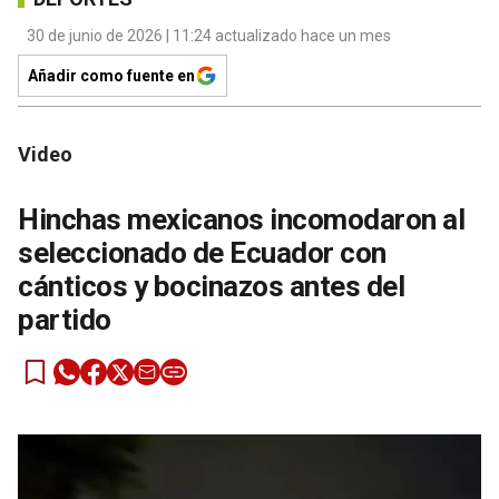
30 de junio de 2026 | 11:24 actualizado hace un mes
Añadir como fuente en
Video
Hinchas mexicanos incomodaron al
seleccionado de Ecuador con
cánticos y bocinazos antes del
partido