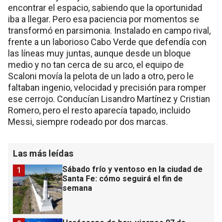
encontrar el espacio, sabiendo que la oportunidad
iba a llegar. Pero esa paciencia por momentos se
transformó en parsimonia. Instalado en campo rival,
frente a un laborioso Cabo Verde que defendía con
las líneas muy juntas, aunque desde un bloque
medio y no tan cerca de su arco, el equipo de
Scaloni movía la pelota de un lado a otro, pero le
faltaban ingenio, velocidad y precisión para romper
ese cerrojo. Conducían Lisandro Martínez y Cristian
Romero, pero el resto aparecía tapado, incluido
Messi, siempre rodeado por dos marcas.
Las más leídas
Sábado frío y ventoso en la ciudad de
1
Santa Fe: cómo seguirá el fin de
semana