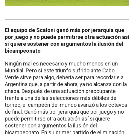
El equipo de Scaloni ganó más por jerarquía que
por juego y no puede permitirse otra actuación así
si quiere sostener con argumentos la ilusión del
bicampeonato
Ningún mal es necesario y mucho menos en un
Mundial. Pero si este triunfo sufrido ante Cabo
Verde sirve para algo, debería ser para recordarle a
Argentina que, a partir de ahora, ya no alcanza con la
chapa. Después de una actuación preocupante
frente a una de las selecciones más débiles del
torneo, el campeón del mundo avanzó a los octavos
de final. Ganó más por jerarquía que por juego y no
puede permitirse otra actuación así si quiere
sostener con argumentos la ilusión del
bicampeonato. En su primer partido de eliminación