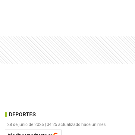
DEPORTES
28 de junio de 2026 | 04:25 actualizado hace un mes