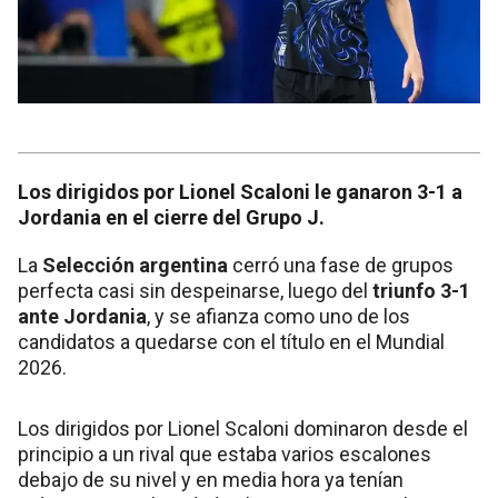
Los dirigidos por Lionel Scaloni le ganaron 3-1 a
Jordania en el cierre del Grupo J.
La
Selección argentina
cerró una fase de grupos
perfecta casi sin despeinarse, luego del
triunfo 3-1
ante Jordania
, y se afianza como uno de los
candidatos a quedarse con el título en el Mundial
2026.
Los dirigidos por Lionel Scaloni dominaron desde el
principio a un rival que estaba varios escalones
debajo de su nivel y en media hora ya tenían