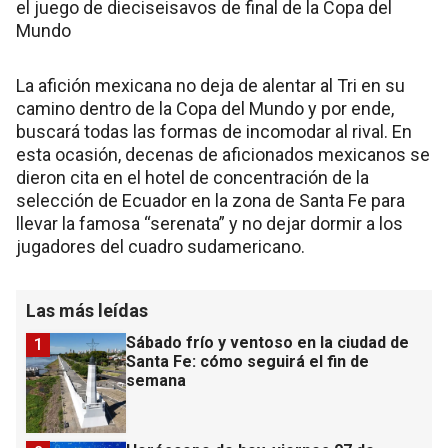
el juego de dieciseisavos de final de la Copa del
Mundo
La afición mexicana no deja de alentar al Tri en su
camino dentro de la Copa del Mundo y por ende,
buscará todas las formas de incomodar al rival. En
esta ocasión, decenas de aficionados mexicanos se
dieron cita en el hotel de concentración de la
selección de Ecuador en la zona de Santa Fe para
llevar la famosa “serenata” y no dejar dormir a los
jugadores del cuadro sudamericano.
Las más leídas
Sábado frío y ventoso en la ciudad de
1
Santa Fe: cómo seguirá el fin de
semana