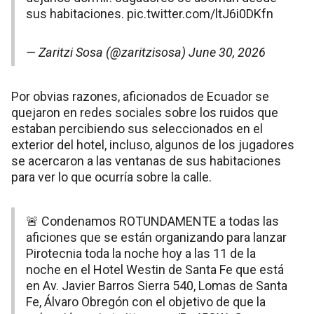
sus habitaciones.
pic.twitter.com/ltJ6i0DKfn
— Zaritzi Sosa (@zaritzisosa)
June 30, 2026
Por obvias razones, aficionados de Ecuador se
quejaron en redes sociales sobre los ruidos que
estaban percibiendo sus seleccionados en el
exterior del hotel, incluso, algunos de los jugadores
se acercaron a las ventanas de sus habitaciones
para ver lo que ocurría sobre la calle.
🚨 Condenamos ROTUNDAMENTE a todas las
aficiones que se están organizando para lanzar
Pirotecnia toda la noche hoy a las 11 de la
noche en el Hotel Westin de Santa Fe que está
en Av. Javier Barros Sierra 540, Lomas de Santa
Fe, Álvaro Obregón con el objetivo de que la