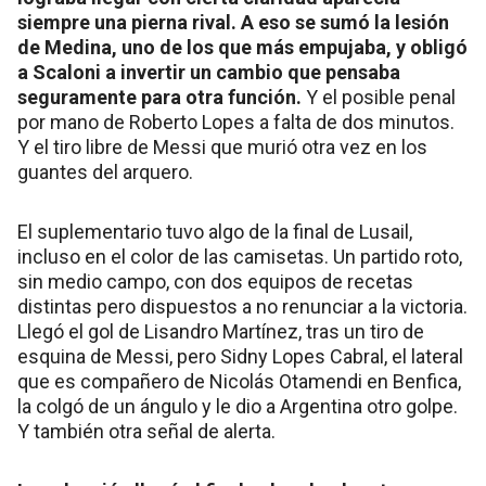
siempre una pierna rival. A eso se sumó la lesión
de Medina, uno de los que más empujaba, y obligó
a Scaloni a invertir un cambio que pensaba
seguramente para otra función.
Y el posible penal
por mano de Roberto Lopes a falta de dos minutos.
Y el tiro libre de Messi que murió otra vez en los
guantes del arquero.
El suplementario tuvo algo de la final de Lusail,
incluso en el color de las camisetas. Un partido roto,
sin medio campo, con dos equipos de recetas
distintas pero dispuestos a no renunciar a la victoria.
Llegó el gol de Lisandro Martínez, tras un tiro de
esquina de Messi, pero Sidny Lopes Cabral, el lateral
que es compañero de Nicolás Otamendi en Benfica,
la colgó de un ángulo y le dio a Argentina otro golpe.
Y también otra señal de alerta.