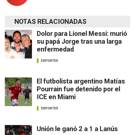
NOTAS RELACIONADAS
Dolor para Lionel Messi: murió
su papá Jorge tras una larga
enfermedad
DEPORTES
El futbolista argentino Matías
Pourrain fue detenido por el
ICE en Miami
DEPORTES
Unión le ganó 2 a 1 a Lanús