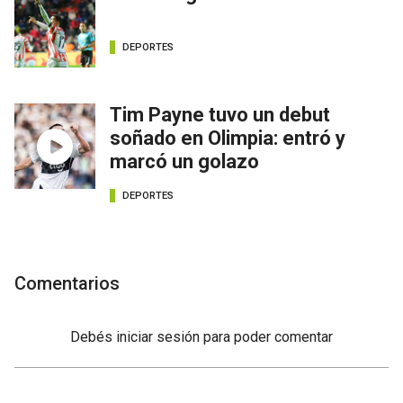
DEPORTES
Tim Payne tuvo un debut
soñado en Olimpia: entró y
marcó un golazo
DEPORTES
Comentarios
Debés
iniciar sesión
para poder comentar