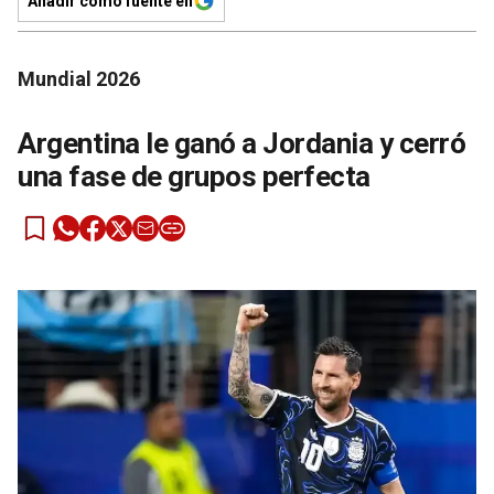
Añadir como fuente en
Mundial 2026
Argentina le ganó a Jordania y cerró
una fase de grupos perfecta