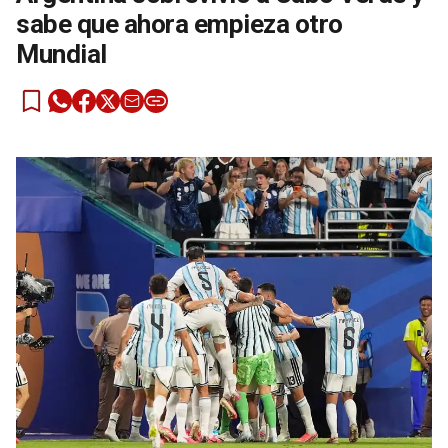
sabe que ahora empieza otro
Mundial