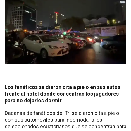
Los fanáticos se dieron cita a pie o en sus autos
frente al hotel donde concentran los jugadores
para no dejarlos dormir
Decenas de fanáticos del Tri se dieron cita a pie o
con sus automóviles para incomodar a los
seleccionados ecuatorianos que se concentran para