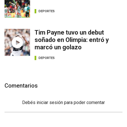
DEPORTES
Tim Payne tuvo un debut
soñado en Olimpia: entró y
marcó un golazo
DEPORTES
Comentarios
Debés
iniciar sesión
para poder comentar