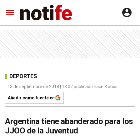
DEPORTES
13 de septiembre de 2018 | 13:02 publicado hace 8 años
Añadir como fuente en
Argentina tiene abanderado para los
JJOO de la Juventud