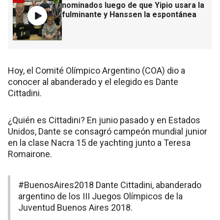
nominados luego de que Yipio usara la
fulminante y Hanssen la espontánea
Hoy, el Comité Olímpico Argentino (COA) dio a
conocer al abanderado y el elegido es Dante
Cittadini.
¿Quién es Cittadini? En junio pasado y en Estados
Unidos, Dante se consagró campeón mundial junior
en la clase Nacra 15 de yachting junto a Teresa
Romairone.
#BuenosAires2018
Dante Cittadini, abanderado
argentino de los III Juegos Olímpicos de la
Juventud Buenos Aires 2018.