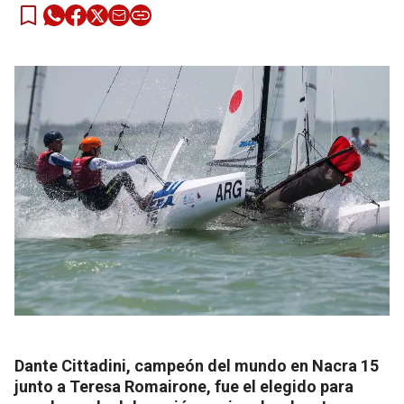
Dante Cittadini, campeón del mundo en Nacra 15
junto a Teresa Romairone, fue el elegido para