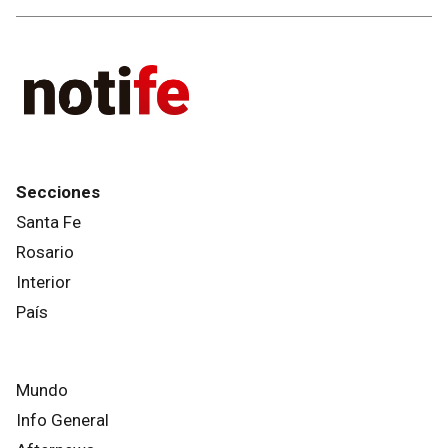
Secciones
Santa Fe
Rosario
Interior
País
Mundo
Info General