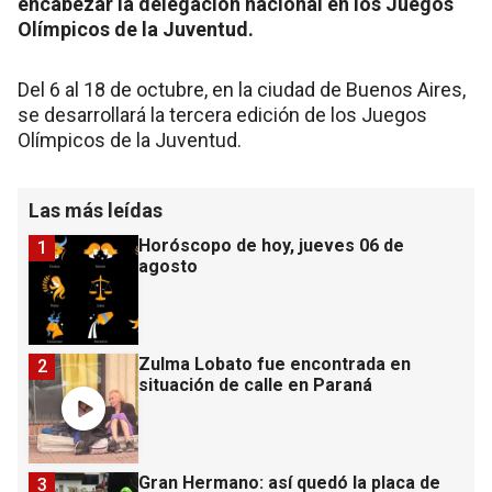
encabezar la delegación nacional en los Juegos
Olímpicos de la Juventud.
Del 6 al 18 de octubre, en la ciudad de Buenos Aires,
se desarrollará la tercera edición de los Juegos
Olímpicos de la Juventud.
Las más leídas
Horóscopo de hoy, jueves 06 de
1
agosto
Zulma Lobato fue encontrada en
2
situación de calle en Paraná
Gran Hermano: así quedó la placa de
3