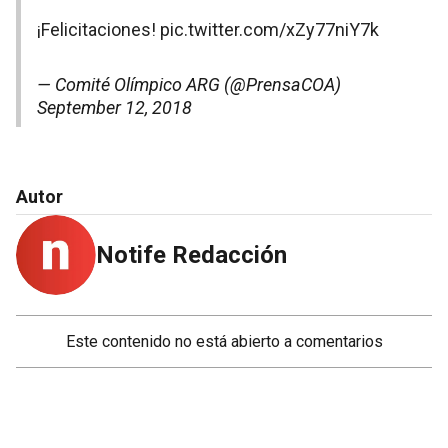
¡Felicitaciones!
pic.twitter.com/xZy77niY7k
— Comité Olímpico ARG (@PrensaCOA)
September 12, 2018
Autor
Notife Redacción
Este contenido no está abierto a comentarios