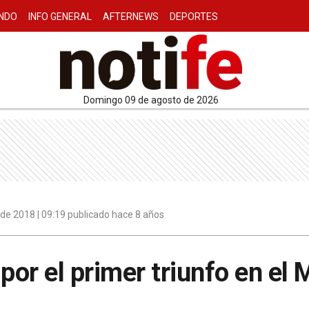
NDO
INFO GENERAL
AFTERNEWS
DEPORTES
domingo 09 de agosto de 2026
de 2018 | 09:19 publicado hace 8 años
por el primer triunfo en el 