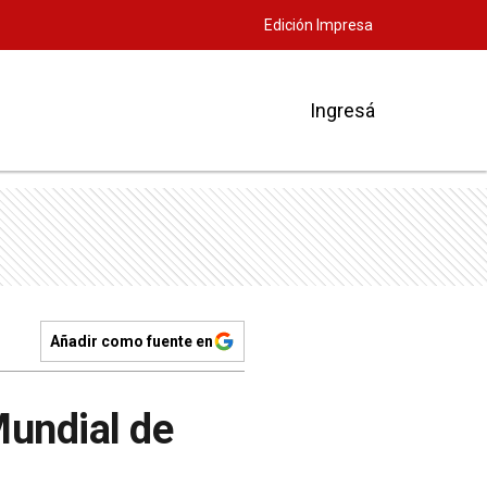
Edición Impresa
Ingresá
Añadir como fuente en
Mundial de