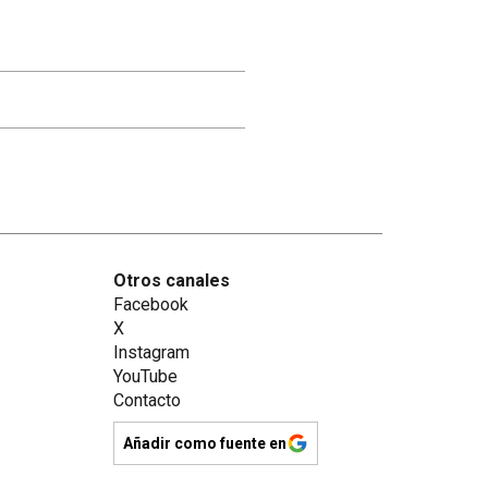
Otros canales
Facebook
X
Instagram
YouTube
Contacto
Añadir como fuente en