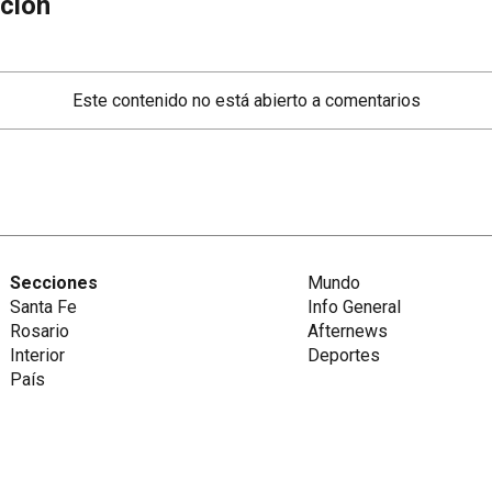
ción
Este contenido no está abierto a comentarios
Secciones
Mundo
Santa Fe
Info General
Rosario
Afternews
Interior
Deportes
País