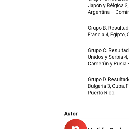
Japón y Bélgica 3,
Argentina – Domin
Grupo B. Resultado
Francia 4, Egipto,
Grupo C. Resultad
Unidos y Serbia 4,
Camerún y Rusia 
Grupo D. Resultado
Bulgaria 3, Cuba, F
Puerto Rico.
Autor