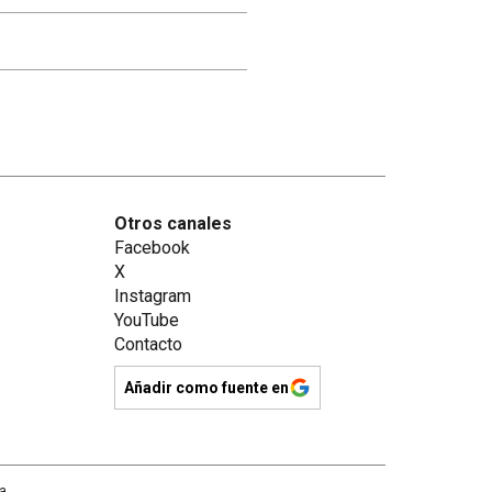
Otros canales
Facebook
X
Instagram
YouTube
Contacto
Añadir como fuente en
na