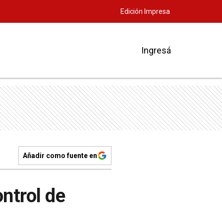
Edición Impresa
Ingresá
Añadir como fuente en
ontrol de