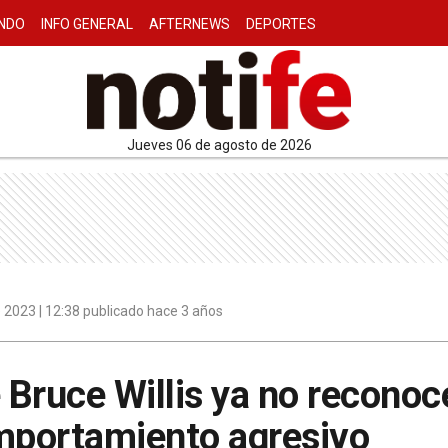
NDO
INFO GENERAL
AFTERNEWS
DEPORTES
jueves 06 de agosto de 2026
 2023 | 12:38 publicado hace 3 años
Bruce Willis ya no reconoc
omportamiento agresivo