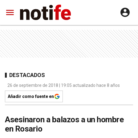
DESTACADOS
26 de septiembre de 2018 | 19:05 actualizado hace 8 años
Añadir como fuente en
Asesinaron a balazos a un hombre
en Rosario