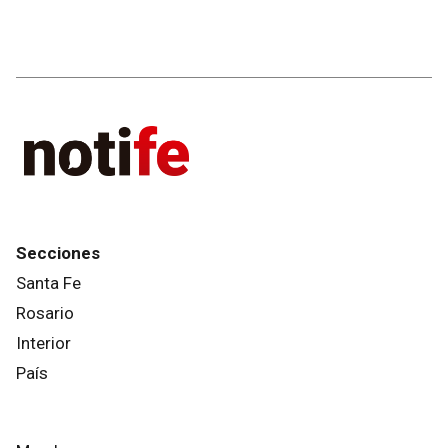
Secciones
Santa Fe
Rosario
Interior
País