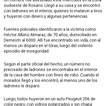
sudoeste de Rosario. Llegó a su casa y se encontró
con ladrones en el interior, quienes lo mataron a tiros
y huyeron con dinero y algunas pertenencias.
Fuentes policiales identificaron a la víctima como
Héctor Albino Almaraz, de 70 años, domiciliado en
Demestri al 6000. Allí fue encontrado sin vida, con al
menos un disparo en el tórax, luego del violento
episodio de inseguridad.
Según el parte oficial del hecho, un número no
precisado de ladrones se encontraba en el interior
de la casa del hombre con fines de robo. Cuando el
morados llegó y los encontró, al menos uno de los
ladrones le disparó.
Luego, todos huyeron en un auto Peugeot 206 de
color negro, con vidrios polarizados y sin chapa