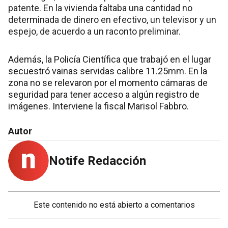
patente. En la vivienda faltaba una cantidad no
determinada de dinero en efectivo, un televisor y un
espejo, de acuerdo a un raconto preliminar.
Además, la Policía Científica que trabajó en el lugar
secuestró vainas servidas calibre 11.25mm. En la
zona no se relevaron por el momento cámaras de
seguridad para tener acceso a algún registro de
imágenes. Interviene la fiscal Marisol Fabbro.
Autor
Notife Redacción
Este contenido no está abierto a comentarios