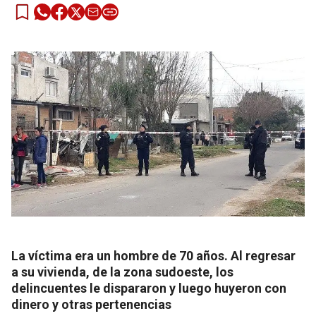
La víctima era un hombre de 70 años. Al regresar
a su vivienda, de la zona sudoeste, los
delincuentes le dispararon y luego huyeron con
dinero y otras pertenencias