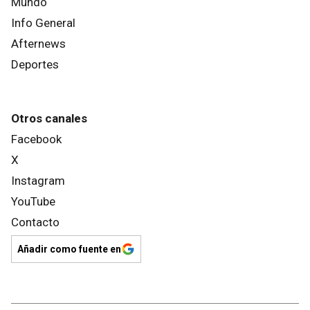
Mundo
Info General
Afternews
Deportes
Otros canales
Facebook
X
Instagram
YouTube
Contacto
Añadir como fuente en