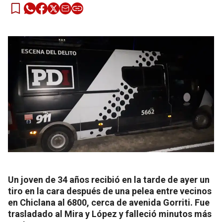
Un joven de 34 años recibió en la tarde de ayer un
tiro en la cara después de una pelea entre vecinos
en Chiclana al 6800, cerca de avenida Gorriti. Fue
trasladado al Mira y López y falleció minutos más