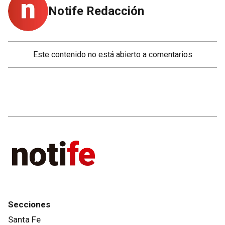
Notife Redacción
Este contenido no está abierto a comentarios
Secciones
Santa Fe