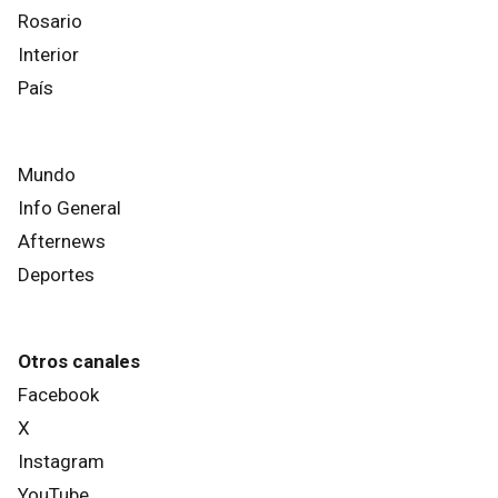
Rosario
Interior
País
Mundo
Info General
Afternews
Deportes
Otros canales
Facebook
X
Instagram
YouTube