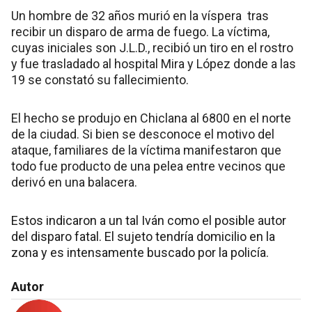
Un hombre de 32 años murió en la víspera tras
recibir un disparo de arma de fuego. La víctima,
cuyas iniciales son J.L.D., recibió un tiro en el rostro
y fue trasladado al hospital Mira y López donde a las
19 se constató su fallecimiento.
El hecho se produjo en Chiclana al 6800 en el norte
de la ciudad. Si bien se desconoce el motivo del
ataque, familiares de la víctima manifestaron que
todo fue producto de una pelea entre vecinos que
derivó en una balacera.
Estos indicaron a un tal Iván como el posible autor
del disparo fatal. El sujeto tendría domicilio en la
zona y es intensamente buscado por la policía.
Autor