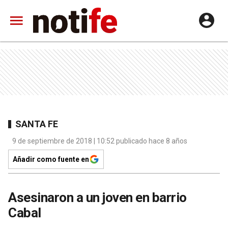
SANTA FE
9 de septiembre de 2018 | 10:52 publicado hace 8 años
Añadir como fuente en
Asesinaron a un joven en barrio
Cabal