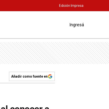
Edición Impresa
Ingresá
Añadir como fuente en