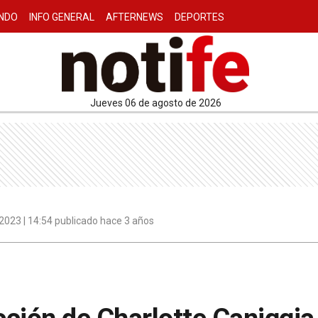
NDO
INFO GENERAL
AFTERNEWS
DEPORTES
jueves 06 de agosto de 2026
2023 | 14:54 publicado hace 3 años