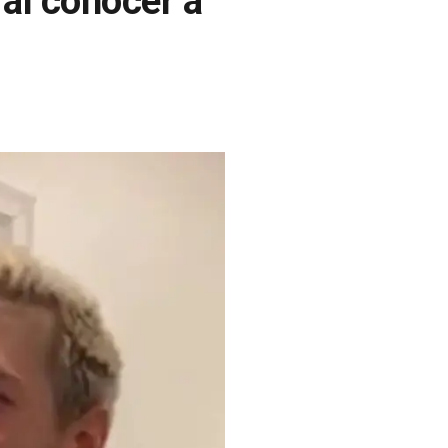
 al conocer a