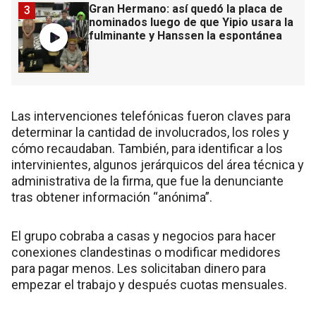
Gran Hermano: así quedó la placa de
3
nominados luego de que Yipio usara la
fulminante y Hanssen la espontánea
Las intervenciones telefónicas fueron claves para
determinar la cantidad de involucrados, los roles y
cómo recaudaban. También, para identificar a los
intervinientes, algunos jerárquicos del área técnica y
administrativa de la firma, que fue la denunciante
tras obtener información “anónima”.
El grupo cobraba a casas y negocios para hacer
conexiones clandestinas o modificar medidores
para pagar menos. Les solicitaban dinero para
empezar el trabajo y después cuotas mensuales.