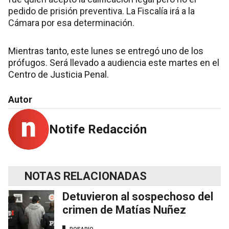
pedido de prisión preventiva. La Fiscalía irá a la
Cámara por esa determinación.
Mientras tanto, este lunes se entregó uno de los
prófugos. Será llevado a audiencia este martes en el
Centro de Justicia Penal.
Autor
Notife Redacción
NOTAS RELACIONADAS
Detuvieron al sospechoso del
crimen de Matías Nuñez