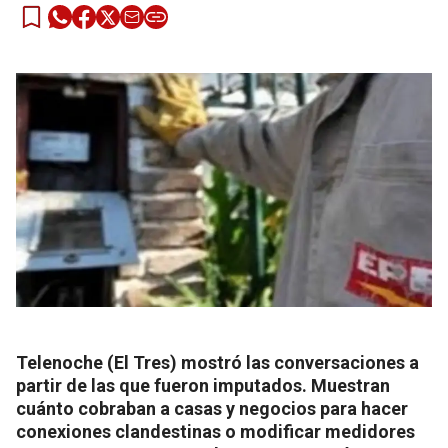
Telenoche (El Tres) mostró las conversaciones a
partir de las que fueron imputados. Muestran
cuánto cobraban a casas y negocios para hacer
conexiones clandestinas o modificar medidores