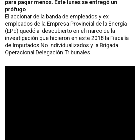
para pagar menos. Este lunes se entregó un
prófugo
El accionar de la banda de empleados y ex
empleados de la Empresa Provincial de la Energía
(EPE) quedó al descubierto en el marco de la
investigación que hicieron en este 2018 la Fiscalía
de Imputados No Individualizados y la Brigada
Operacional Delegación Tribunales.