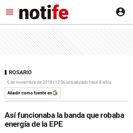
ROSARIO
6 de noviembre de 2018 | 12:06 actualizado hace 8 años
Añadir como fuente en
Así funcionaba la banda que robaba
energía de la EPE