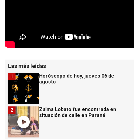
Las más leídas
Horóscopo de hoy, jueves 06 de
1
agosto
Zulma Lobato fue encontrada en
2
situación de calle en Paraná