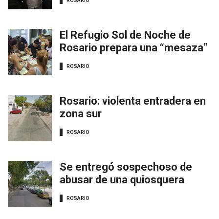
ROSARIO
El Refugio Sol de Noche de
Rosario prepara una “mesaza”
ROSARIO
Rosario: violenta entradera en
zona sur
ROSARIO
Se entregó sospechoso de
abusar de una quiosquera
ROSARIO