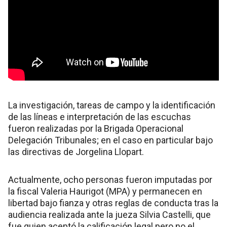
La investigación, tareas de campo y la identificación
de las líneas e interpretación de las escuchas
fueron realizadas por la Brigada Operacional
Delegación Tribunales; en el caso en particular bajo
las directivas de Jorgelina Llopart.
Actualmente, ocho personas fueron imputadas por
la fiscal Valeria Haurigot (MPA) y permanecen en
libertad bajo fianza y otras reglas de conducta tras la
audiencia realizada ante la jueza Silvia Castelli, que
fue quien aceptó la calificación legal pero no el