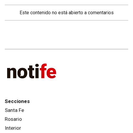
Este contenido no está abierto a comentarios
Secciones
Santa Fe
Rosario
Interior