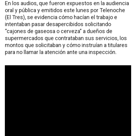
En los audios, que fueron expuestos en la audiencia
oral y pública y emitidos este lunes por Telenoche
(El Tres), se evidencia cómo hacían el trabajo e
intentaban pasar desapercibidos solicitando
“cajones de gaseosa o cerveza” a dueños de
supermercados que contrataban sus servicios, los
montos que solicitaban y cómo instruían a titulares
para no llamar la atención ante una inspección.