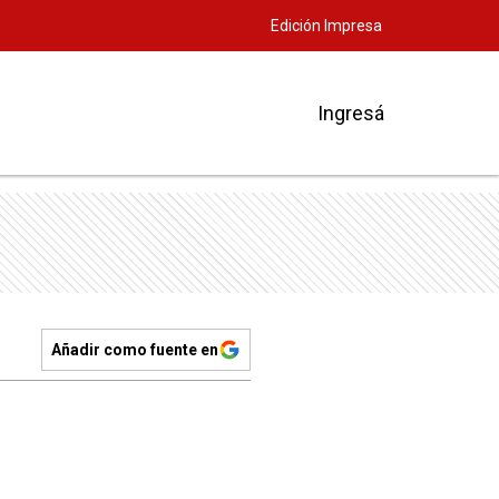
Edición Impresa
Ingresá
Añadir como fuente en