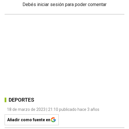
Debés
iniciar sesión
para poder comentar
DEPORTES
18 de marzo de 2023 | 21:10 publicado hace 3 años
Añadir como fuente en