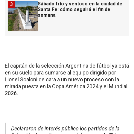
Sábado frío y ventoso en la ciudad de
3
Santa Fe: cómo seguirá el fin de
semana
El capitán de la selección Argentina de fútbol ya está
en su suelo para sumarse al equipo dirigido por
Lionel Scaloni de cara a un nuevo proceso con la
mirada puesta en la Copa América 2024 y el Mundial
2026.
Declararon de interés público los partidos de la