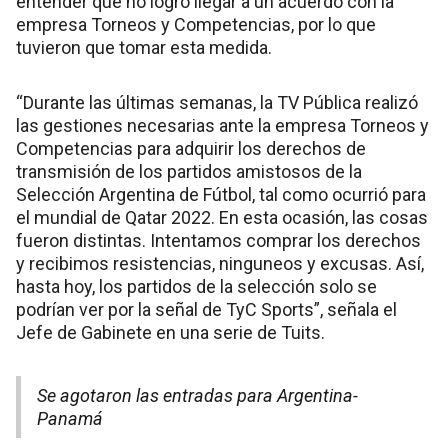
entender que no logró llegar a un acuerdo con la
empresa Torneos y Competencias, por lo que
tuvieron que tomar esta medida.
“Durante las últimas semanas, la TV Pública realizó
las gestiones necesarias ante la empresa Torneos y
Competencias para adquirir los derechos de
transmisión de los partidos amistosos de la
Selección Argentina de Fútbol, tal como ocurrió para
el mundial de Qatar 2022. En esta ocasión, las cosas
fueron distintas. Intentamos comprar los derechos
y recibimos resistencias, ninguneos y excusas. Así,
hasta hoy, los partidos de la selección solo se
podrían ver por la señal de TyC Sports”, señala el
Jefe de Gabinete en una serie de Tuits.
Se agotaron las entradas para Argentina-
Panamá