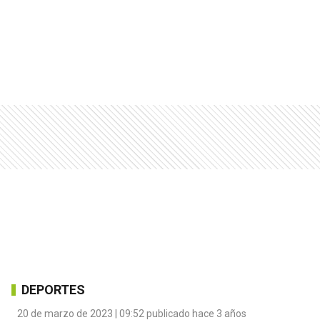
DEPORTES
20 de marzo de 2023 | 09:52 publicado hace 3 años