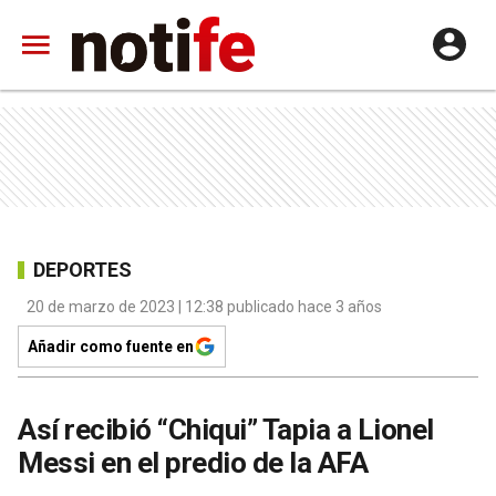
DEPORTES
20 de marzo de 2023 | 12:38 publicado hace 3 años
Añadir como fuente en
Así recibió “Chiqui” Tapia a Lionel
Messi en el predio de la AFA