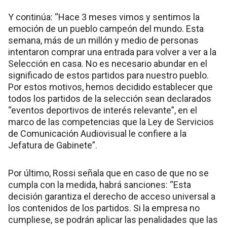
Y continúa: “Hace 3 meses vimos y sentimos la
emoción de un pueblo campeón del mundo. Esta
semana, más de un millón y medio de personas
intentaron comprar una entrada para volver a ver a la
Selección en casa. No es necesario abundar en el
significado de estos partidos para nuestro pueblo.
Por estos motivos, hemos decidido establecer que
todos los partidos de la selección sean declarados
“eventos deportivos de interés relevante”, en el
marco de las competencias que la Ley de Servicios
de Comunicación Audiovisual le confiere a la
Jefatura de Gabinete”.
Por último, Rossi señala que en caso de que no se
cumpla con la medida, habrá sanciones: “Esta
decisión garantiza el derecho de acceso universal a
los contenidos de los partidos. Si la empresa no
cumpliese, se podrán aplicar las penalidades que las