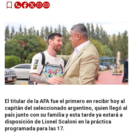
El titular de la AFA fue el primero en recibir hoy al
capitán del seleccionado argentino, quien llegó al
país junto con su familia y esta tarde ya estará a
disposición de Lionel Scaloni en la práctica
programada para las 17.