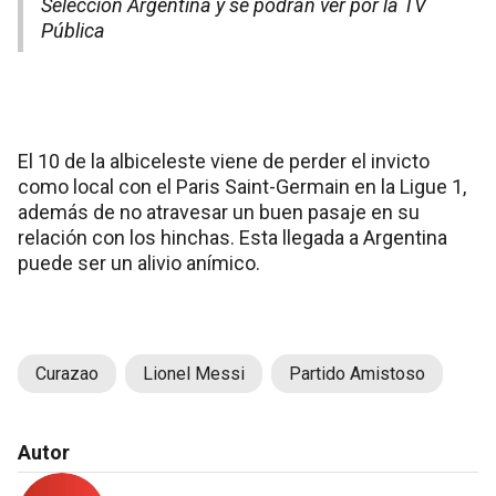
Selección Argentina y se podrán ver por la TV
Pública
El 10 de la albiceleste viene de perder el invicto
como local con el Paris Saint-Germain en la Ligue 1,
además de no atravesar un buen pasaje en su
relación con los hinchas. Esta llegada a Argentina
puede ser un alivio anímico.
Curazao
Lionel Messi
Partido Amistoso
Autor