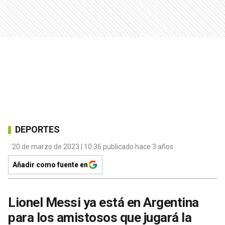
DEPORTES
20 de marzo de 2023 | 10:36 publicado hace 3 años
Añadir como fuente en
Lionel Messi ya está en Argentina
para los amistosos que jugará la