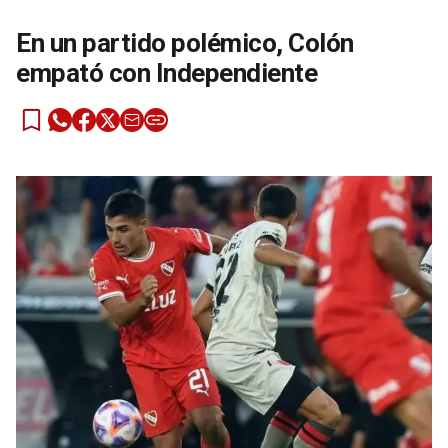
En un partido polémico, Colón
empató con Independiente