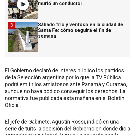
murió un conductor
Sábado frío y ventoso en la ciudad de
3
Santa Fe: cómo seguirá el fin de
semana
El Gobierno declaró de interés público los partidos
de la Selección argentina por lo que la TV Pública
podrá emitir los amistosos ante Panamá y Curazao,
aunque no haya podido conseguir los derechos. La
normativa fue publicada esta mañana en el Boletín
Oficial.
El jefe de Gabinete, Agustín Rossi, indicó en una
serie de tuits la decisión del Gobierno en donde dio a