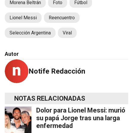
Morena Beltrán
Foto
Fútbol
Lionel Messi
Reencuentro
Selección Argentina
Viral
Autor
Notife Redacción
NOTAS RELACIONADAS
Dolor para Lionel Messi: murió
su papá Jorge tras una larga
enfermedad