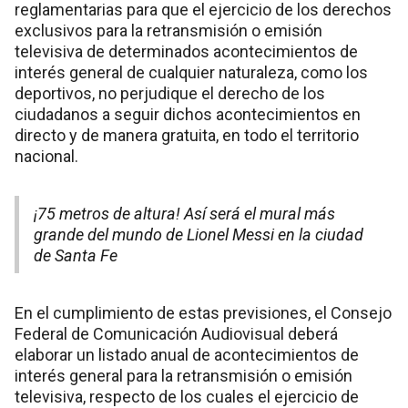
reglamentarias para que el ejercicio de los derechos
exclusivos para la retransmisión o emisión
televisiva de determinados acontecimientos de
interés general de cualquier naturaleza, como los
deportivos, no perjudique el derecho de los
ciudadanos a seguir dichos acontecimientos en
directo y de manera gratuita, en todo el territorio
nacional.
¡75 metros de altura! Así será el mural más
grande del mundo de Lionel Messi en la ciudad
de Santa Fe
En el cumplimiento de estas previsiones, el Consejo
Federal de Comunicación Audiovisual deberá
elaborar un listado anual de acontecimientos de
interés general para la retransmisión o emisión
televisiva, respecto de los cuales el ejercicio de