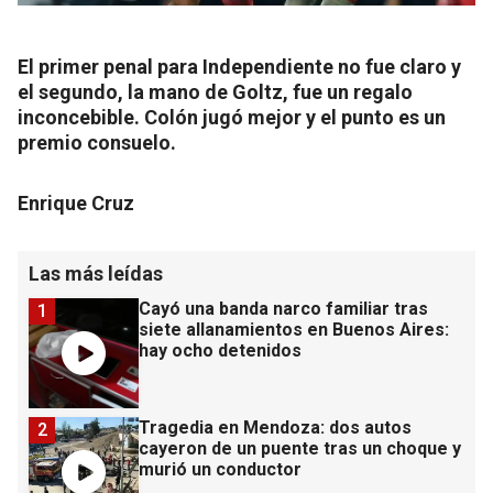
El primer penal para Independiente no fue claro y
el segundo, la mano de Goltz, fue un regalo
inconcebible. Colón jugó mejor y el punto es un
premio consuelo.
Enrique Cruz
Las más leídas
Cayó una banda narco familiar tras
1
siete allanamientos en Buenos Aires:
hay ocho detenidos
Tragedia en Mendoza: dos autos
2
cayeron de un puente tras un choque y
murió un conductor