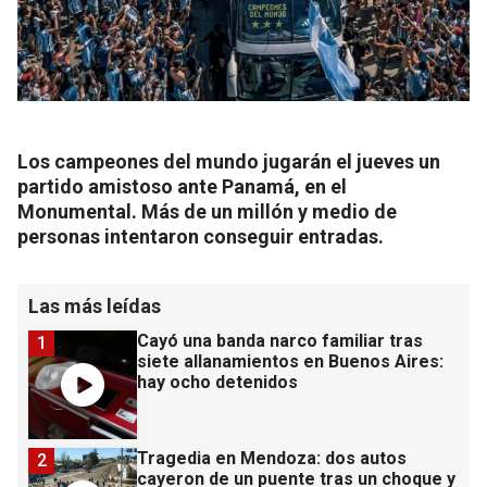
Los campeones del mundo jugarán el jueves un
partido amistoso ante Panamá, en el
Monumental. Más de un millón y medio de
personas intentaron conseguir entradas.
Las más leídas
Cayó una banda narco familiar tras
1
siete allanamientos en Buenos Aires:
hay ocho detenidos
Tragedia en Mendoza: dos autos
2
cayeron de un puente tras un choque y