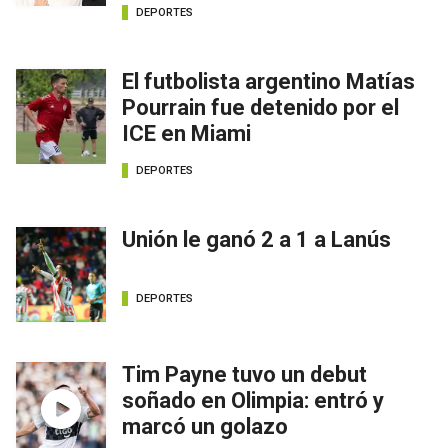
DEPORTES
El futbolista argentino Matías
Pourrain fue detenido por el
ICE en Miami
DEPORTES
Unión le ganó 2 a 1 a Lanús
DEPORTES
Tim Payne tuvo un debut
soñado en Olimpia: entró y
marcó un golazo