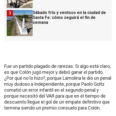
Sábado frío y ventoso en la ciudad de
3
Santa Fe: cómo seguirá el fin de
semana
Fue un partido plagado de rarezas. Si algo está claro,
es que Colón jugó mejor y debió ganar el partido.
¿Por qué no lo hizo?, porque Lamolina le dio un penal
muy dudoso a Independiente, porque Paolo Goltz
cometió un error infantil en el segundo penal y
porque necesitó del VAR para que en el tiempo de
descuento llegue el gol de un empate definitivo que
termina siendo un premio consuelo para Colón.