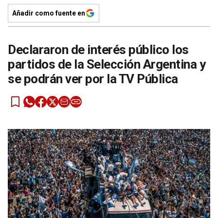
Añadir como fuente en
Declararon de interés público los
partidos de la Selección Argentina y
se podrán ver por la TV Pública