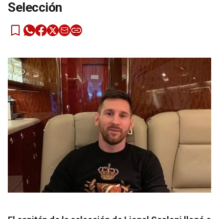
Selección