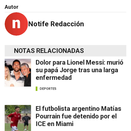
Autor
Notife Redacción
NOTAS RELACIONADAS
Dolor para Lionel Messi: murió
su papá Jorge tras una larga
enfermedad
DEPORTES
El futbolista argentino Matías
Pourrain fue detenido por el
ICE en Miami