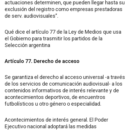
actuaciones determinen, que pueden llegar hasta su
exclusión del registro como empresas prestadoras
de serv. audiovisuales”.
Qué dice el artículo 77 de la Ley de Medios que usa
el Gobierno para trasmitir los partidos de la
Selección argentina
Artículo 77. Derecho de acceso
Se garantiza el derecho al acceso universal -a través
de los servicios de comunicación audiovisual- a los
contenidos informativos de interés relevante y de
acontecimientos deportivos, de encuentros
futbolísticos u otro género o especialidad.
Acontecimientos de interés general. El Poder
Ejecutivo nacional adoptará las medidas