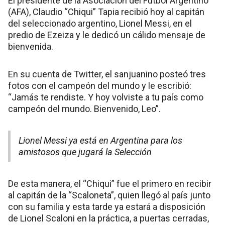
El presidente de la Asociación del Fútbol Argentino
(AFA), Claudio “Chiqui” Tapia recibió hoy al capitán
del seleccionado argentino, Lionel Messi, en el
predio de Ezeiza y le dedicó un cálido mensaje de
bienvenida.
En su cuenta de Twitter, el sanjuanino posteó tres
fotos con el campeón del mundo y le escribió:
“Jamás te rendiste. Y hoy volviste a tu país como
campeón del mundo. Bienvenido, Leo”.
Lionel Messi ya está en Argentina para los
amistosos que jugará la Selección
De esta manera, el “Chiqui” fue el primero en recibir
al capitán de la “Scaloneta”, quien llegó al país junto
con su familia y esta tarde ya estará a disposición
de Lionel Scaloni en la práctica, a puertas cerradas,