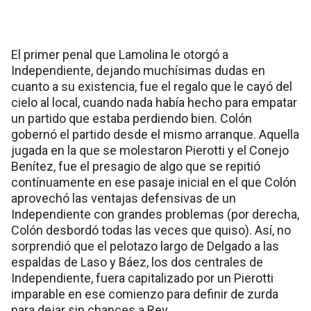
El primer penal que Lamolina le otorgó a
Independiente, dejando muchísimas dudas en
cuanto a su existencia, fue el regalo que le cayó del
cielo al local, cuando nada había hecho para empatar
un partido que estaba perdiendo bien. Colón
gobernó el partido desde el mismo arranque. Aquella
jugada en la que se molestaron Pierotti y el Conejo
Benítez, fue el presagio de algo que se repitió
contínuamente en ese pasaje inicial en el que Colón
aprovechó las ventajas defensivas de un
Independiente con grandes problemas (por derecha,
Colón desbordó todas las veces que quiso). Así, no
sorprendió que el pelotazo largo de Delgado a las
espaldas de Laso y Báez, los dos centrales de
Independiente, fuera capitalizado por un Pierotti
imparable en ese comienzo para definir de zurda
para dejar sin chances a Rey.