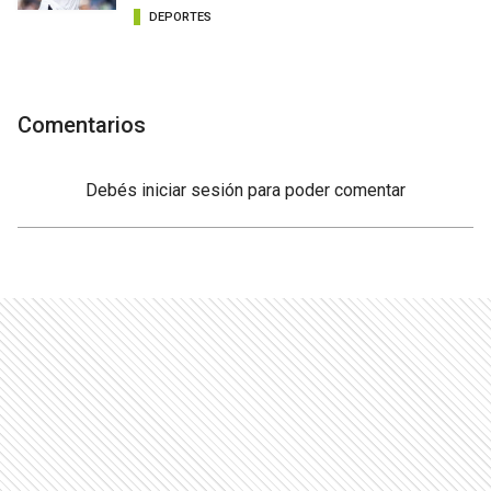
DEPORTES
Comentarios
Debés
iniciar sesión
para poder comentar