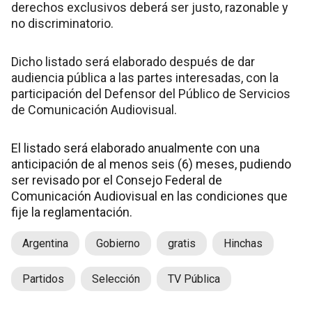
derechos exclusivos deberá ser justo, razonable y
no discriminatorio.
Dicho listado será elaborado después de dar
audiencia pública a las partes interesadas, con la
participación del Defensor del Público de Servicios
de Comunicación Audiovisual.
El listado será elaborado anualmente con una
anticipación de al menos seis (6) meses, pudiendo
ser revisado por el Consejo Federal de
Comunicación Audiovisual en las condiciones que
fije la reglamentación.
Argentina
Gobierno
gratis
Hinchas
Partidos
Selección
TV Pública