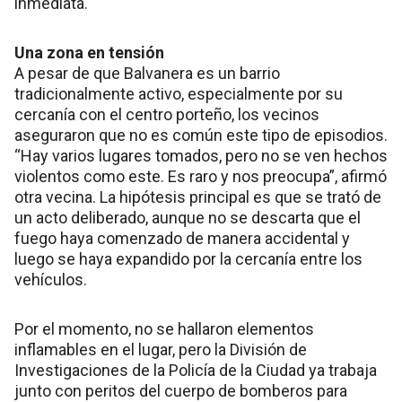
inmediata.
Una zona en tensión
A pesar de que Balvanera es un barrio
tradicionalmente activo, especialmente por su
cercanía con el centro porteño, los vecinos
aseguraron que no es común este tipo de episodios.
“Hay varios lugares tomados, pero no se ven hechos
violentos como este. Es raro y nos preocupa”, afirmó
otra vecina. La hipótesis principal es que se trató de
un acto deliberado, aunque no se descarta que el
fuego haya comenzado de manera accidental y
luego se haya expandido por la cercanía entre los
vehículos.
Por el momento, no se hallaron elementos
inflamables en el lugar, pero la División de
Investigaciones de la Policía de la Ciudad ya trabaja
junto con peritos del cuerpo de bomberos para