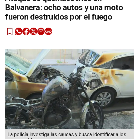
Balvanera: ocho autos y una moto
fueron destruidos por el fuego
La policía investiga las causas y busca identificar a los