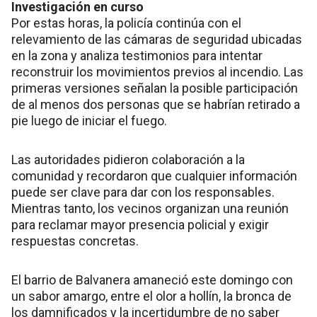
Investigación en curso
Por estas horas, la policía continúa con el
relevamiento de las cámaras de seguridad ubicadas
en la zona y analiza testimonios para intentar
reconstruir los movimientos previos al incendio. Las
primeras versiones señalan la posible participación
de al menos dos personas que se habrían retirado a
pie luego de iniciar el fuego.
Las autoridades pidieron colaboración a la
comunidad y recordaron que cualquier información
puede ser clave para dar con los responsables.
Mientras tanto, los vecinos organizan una reunión
para reclamar mayor presencia policial y exigir
respuestas concretas.
El barrio de Balvanera amaneció este domingo con
un sabor amargo, entre el olor a hollín, la bronca de
los damnificados y la incertidumbre de no saber