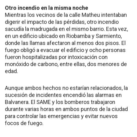
Otro incendio en la misma noche
Mientras los vecinos de la calle Matheu intentaban
digerir el impacto de las pérdidas, otro incendio
sacudía la madrugada en el mismo barrio. Esta vez,
en un edificio ubicado en Riobamba y Sarmiento,
donde las llamas afectaron al menos dos pisos. El
fuego obligó a evacuar el edificio y ocho personas
fueron hospitalizadas por intoxicación con
monóxido de carbono, entre ellas, dos menores de
edad.
Aunque ambos hechos no estarían relacionados, la
sucesión de incidentes encendió las alarmas en
Balvanera. El SAME y los bomberos trabajaron
durante varias horas en ambos puntos de la ciudad
para controlar las emergencias y evitar nuevos
focos de fuego.