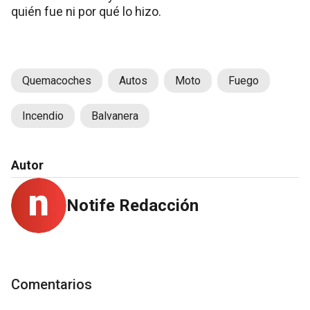
quién fue ni por qué lo hizo.
Quemacoches
Autos
Moto
Fuego
Incendio
Balvanera
Autor
Notife Redacción
Comentarios