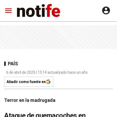
PAÍS
6 de abril de 2025 | 13:14 actualizado hace un año
Añadir como fuente en
Terror en la madrugada
Ataque de quemacoches en