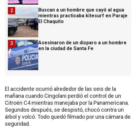
Buscan a un hombre que cayó al agua
2
mientras practicaba kitesurf en Paraje
El Chaquito
Asesinaron de un disparo a un hombre
3
en la ciudad de Santa Fe
El accidente ocurrió alrededor de las seis de la
mañana cuando Cingolani perdió el control de un
Citroën C4 mientras manejaba por la Panamericana.
Segundos después, se despistó, chocó contra un
árbol y volcó. Todo quedó filmado por una cámara de
seguridad.