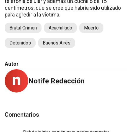
telefonía celular y además un cuchillo de 15
centímetros, que se cree que habría sido utilizado
para agredir a la víctima.
Brutal Crimen
Acuchillado
Muerto
Detenidos
Buenos Aires
Autor
Notife Redacción
Comentarios