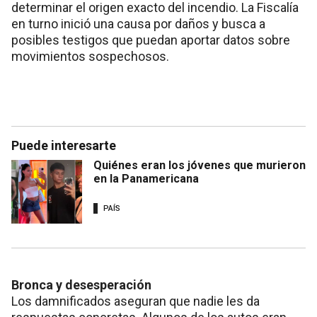
determinar el origen exacto del incendio. La Fiscalía
en turno inició una causa por daños y busca a
posibles testigos que puedan aportar datos sobre
movimientos sospechosos.
Puede interesarte
Quiénes eran los jóvenes que murieron
en la Panamericana
PAÍS
Bronca y desesperación
Los damnificados aseguran que nadie les da