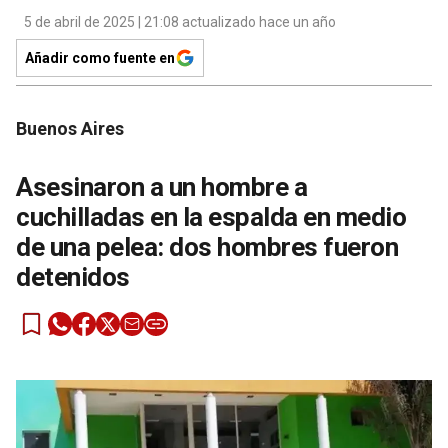
5 de abril de 2025 | 21:08 actualizado hace un año
Añadir como fuente en
Buenos Aires
Asesinaron a un hombre a
cuchilladas en la espalda en medio
de una pelea: dos hombres fueron
detenidos