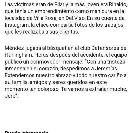
Las víctimas eran de Pilar y la más joven era Rinaldo,
que tenía un emprendimiento como manicura en la
localidad de Villa Rosa, en Del Viso. En su cuenta de
Instagram, la chica compartía fotos de los trabajos
que les realizaba a sus clientas.
Méndez jugaba al básquet en el club Defensores de
Hurlingham. Horas después del accidente, el equipo
publicó un conmovedor mensaje: “Con una tristeza
inmensa en el corazón, despedimos a Jeremías.
Extendemos nuestro abrazo y todo nuestro cariño a
su familia, amigos y seres queridos en este
momento tan doloroso. Te vamos a extrañar mucho,
Jere”.