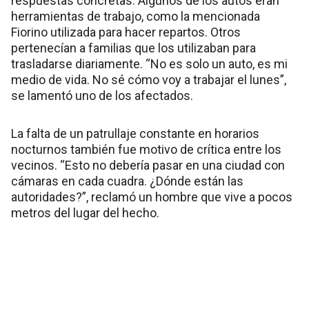
respuestas concretas. Algunos de los autos eran
herramientas de trabajo, como la mencionada
Fiorino utilizada para hacer repartos. Otros
pertenecían a familias que los utilizaban para
trasladarse diariamente. “No es solo un auto, es mi
medio de vida. No sé cómo voy a trabajar el lunes”,
se lamentó uno de los afectados.
La falta de un patrullaje constante en horarios
nocturnos también fue motivo de crítica entre los
vecinos. “Esto no debería pasar en una ciudad con
cámaras en cada cuadra. ¿Dónde están las
autoridades?”, reclamó un hombre que vive a pocos
metros del lugar del hecho.