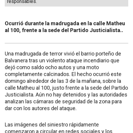
responsables.
Ocurrió durante la madrugada en la calle Matheu
al 100, frente a la sede del Partido Justicialista..
Una madrugada de terror vivió el barrio porteño de
Balvanera tras un violento ataque incendiario que
dejó como saldo ocho autos y una moto
completamente calcinados. El hecho ocurrió este
domingo alrededor de las 3 de la mañana, sobre la
calle Matheu al 100, justo frente a la sede del Partido
Justicialista. Aún no hay detenidos y las autoridades
analizan las cámaras de seguridad de la zona para
dar con los autores del ataque.
Las imágenes del siniestro rápidamente
comenzaron a circular en redes sociales y los