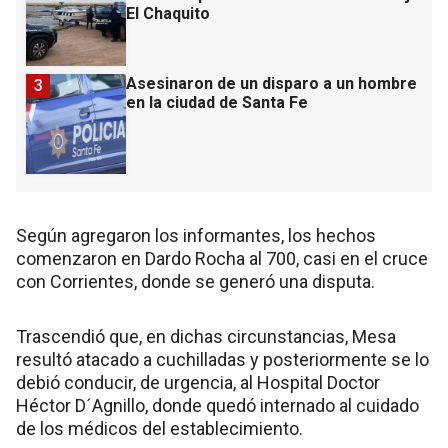
El Chaquito
Asesinaron de un disparo a un hombre
3
en la ciudad de Santa Fe
Según agregaron los informantes, los hechos
comenzaron en Dardo Rocha al 700, casi en el cruce
con Corrientes, donde se generó una disputa.
Trascendió que, en dichas circunstancias, Mesa
resultó atacado a cuchilladas y posteriormente se lo
debió conducir, de urgencia, al Hospital Doctor
Héctor D´Agnillo, donde quedó internado al cuidado
de los médicos del establecimiento.