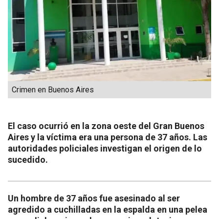
Crimen en Buenos Aires
El caso ocurrió en la zona oeste del Gran Buenos
Aires y la víctima era una persona de 37 años. Las
autoridades policiales investigan el origen de lo
sucedido.
Un hombre de 37 años fue asesinado al ser
agredido a cuchilladas en la espalda en una pelea