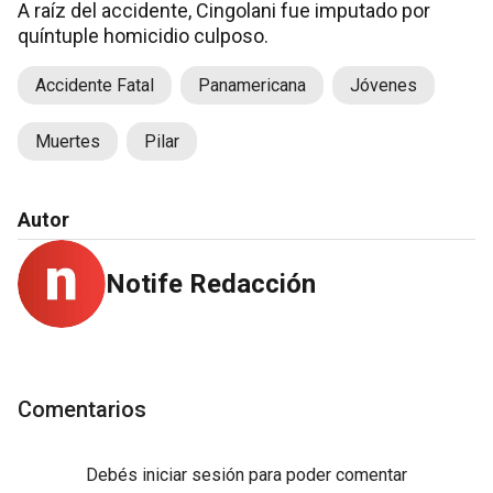
A raíz del accidente, Cingolani fue imputado por
quíntuple homicidio culposo.
Accidente Fatal
Panamericana
Jóvenes
Muertes
Pilar
Autor
Notife Redacción
Comentarios
Debés
iniciar sesión
para poder comentar