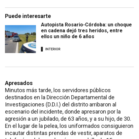
Puede interesarte
Autopista Rosario-Córdoba: un choque
en cadena dejó tres heridos, entre
ellos un niño de 6 años
INTERIOR
Apresados
Minutos más tarde, los servidores públicos
destinados en la Dirección Departamental de
Investigaciones (D.D.I.) del distrito arribaron al
escenario del incidente, donde apresaron por la
agresión a un jubilado, de 63 años, y a su hijo, de 30.
En el lugar de la pelea, los uniformados consiguieron
incautar distintas prendas de vestir, aparatos de