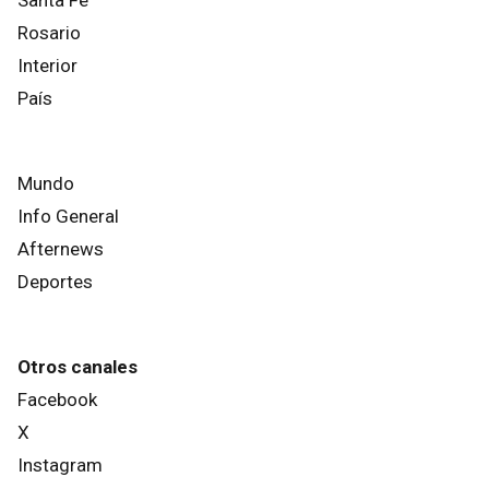
Santa Fe
Rosario
Interior
País
Mundo
Info General
Afternews
Deportes
Otros canales
Facebook
X
Instagram