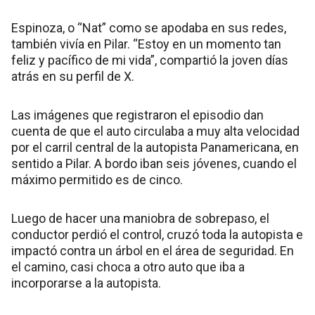
Espinoza, o “Nat” como se apodaba en sus redes,
también vivía en Pilar. “Estoy en un momento tan
feliz y pacífico de mi vida”, compartió la joven días
atrás en su perfil de X.
Las imágenes que registraron el episodio dan
cuenta de que el auto circulaba a muy alta velocidad
por el carril central de la autopista Panamericana, en
sentido a Pilar. A bordo iban seis jóvenes, cuando el
máximo permitido es de cinco.
Luego de hacer una maniobra de sobrepaso, el
conductor perdió el control, cruzó toda la autopista e
impactó contra un árbol en el área de seguridad. En
el camino, casi choca a otro auto que iba a
incorporarse a la autopista.