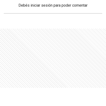
Debés
iniciar sesión
para poder comentar