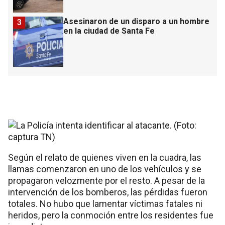
Asesinaron de un disparo a un hombre
3
en la ciudad de Santa Fe
Según el relato de quienes viven en la cuadra, las
llamas comenzaron en uno de los vehículos y se
propagaron velozmente por el resto. A pesar de la
intervención de los bomberos, las pérdidas fueron
totales. No hubo que lamentar víctimas fatales ni
heridos, pero la conmoción entre los residentes fue