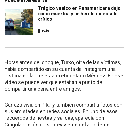
Puede interesarte
Trágico vuelco en Panamericana dejo
cinco muertos y un herido en estado
crítico
PAÍS
Horas antes del choque, Turko, otra de las víctimas,
había compartido en su cuenta de Instagram una
historia en la que estaba etiquetado Méndez. En ese
video se puede ver que estaban a punto de
compartir una cena entre amigos.
Garraza vivía en Pilar y también compartía fotos con
sus amistades en redes sociales. En uno de esos
recuerdos de fiestas y salidas, aparecía con
Cingolani, el único sobreviviente del accidente.