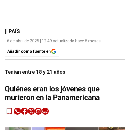
PAÍS
6 de abril de 2025 | 12:49 actualizado hace 5 meses
Añadir como fuente en
Tenían entre 18 y 21 años
Quiénes eran los jóvenes que
murieron en la Panamericana