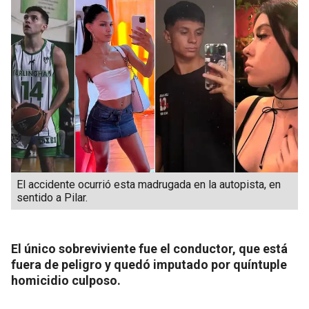
El accidente ocurrió esta madrugada en la autopista, en
sentido a Pilar.
El único sobreviviente fue el conductor, que está
fuera de peligro y quedó imputado por quíntuple
homicidio culposo.