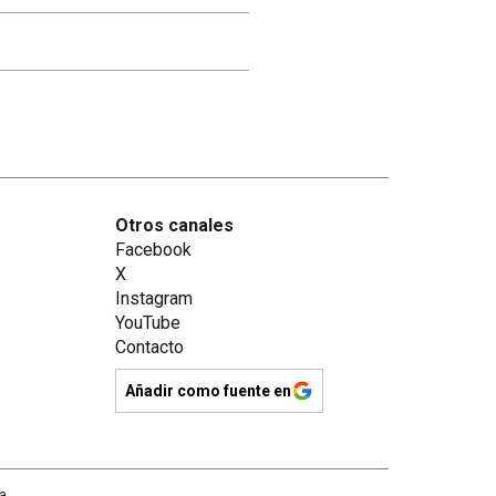
Otros canales
Facebook
X
Instagram
YouTube
Contacto
Añadir como fuente en
na