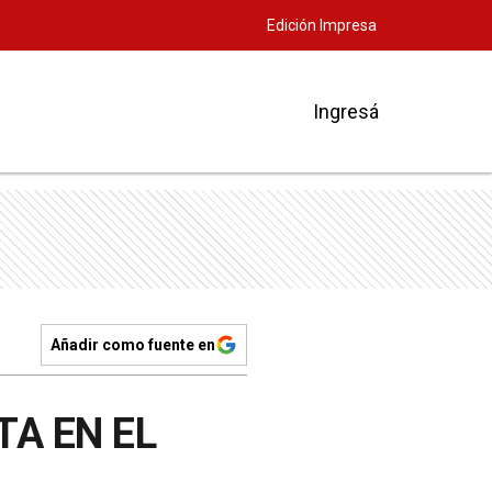
Edición Impresa
Ingresá
Añadir como fuente en
A EN EL