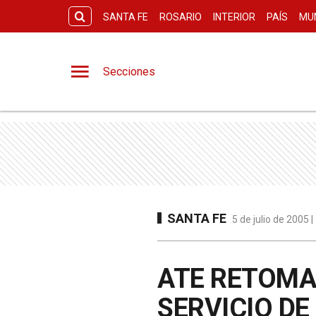
SANTA FE
ROSARIO
INTERIOR
PAÍS
MU
Secciones
SANTA FE
5 de julio de 2005 
ATE RETOMA 
SERVICIO DE