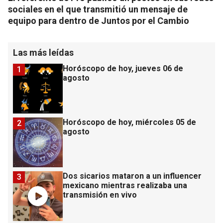
sociales en el que transmitió un mensaje de
equipo para dentro de Juntos por el Cambio
Las más leídas
Horóscopo de hoy, jueves 06 de
1
agosto
Horóscopo de hoy, miércoles 05 de
2
agosto
Dos sicarios mataron a un influencer
3
mexicano mientras realizaba una
transmisión en vivo