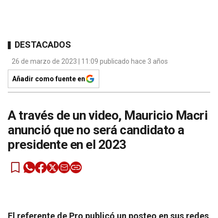
DESTACADOS
26 de marzo de 2023 | 11:09 publicado hace 3 años
Añadir como fuente en
A través de un video, Mauricio Macri
anunció que no será candidato a
presidente en el 2023
El referente de Pro publicó un posteo en sus redes