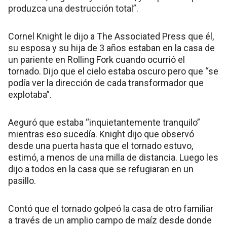
produzca una destrucción total”.
Cornel Knight le dijo a The Associated Press que él,
su esposa y su hija de 3 años estaban en la casa de
un pariente en Rolling Fork cuando ocurrió el
tornado. Dijo que el cielo estaba oscuro pero que “se
podía ver la dirección de cada transformador que
explotaba”.
Aeguró que estaba “inquietantemente tranquilo”
mientras eso sucedía. Knight dijo que observó
desde una puerta hasta que el tornado estuvo,
estimó, a menos de una milla de distancia. Luego les
dijo a todos en la casa que se refugiaran en un
pasillo.
Contó que el tornado golpeó la casa de otro familiar
a través de un amplio campo de maíz desde donde