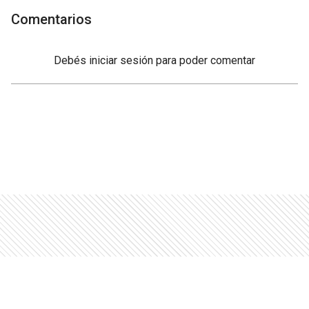
Comentarios
Debés
iniciar sesión
para poder comentar