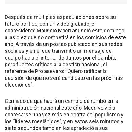
Después de múltiples especulaciones sobre su
futuro político, con un video grabado, el
expresidente Mauricio Macri anunció este domingo
a las diez que no competirá en los comicios de este
año. A través de un posteo publicado en sus redes
sociales y en el que transmitió un mensaje de
equipo hacia el interior de Juntos por el Cambio,
pero fuertes críticas a la gestión nacional, el
referente de Pro aseveró: “Quiero ratificar la
decisión de que no seré candidato en las próximas
elecciones”.
Confiado de que habrá un cambio de rumbo en la
administración nacional este año, Macri volvió a
expresarse una vez más en contra del populismo y
los “líderes mesiánicos”, y en estos seis minutos y
siete segundos también les agradeció a sus