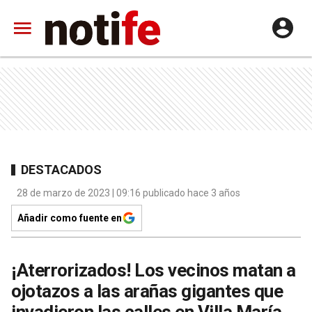
DESTACADOS
28 de marzo de 2023 | 09:16 publicado hace 3 años
Añadir como fuente en
¡Aterrorizados! Los vecinos matan a
ojotazos a las arañas gigantes que