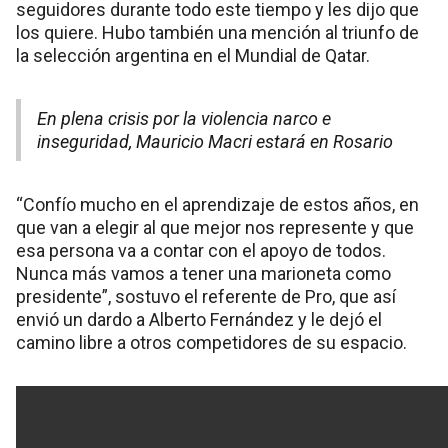
seguidores durante todo este tiempo y les dijo que
los quiere. Hubo también una mención al triunfo de
la selección argentina en el Mundial de Qatar.
En plena crisis por la violencia narco e
inseguridad, Mauricio Macri estará en Rosario
“Confío mucho en el aprendizaje de estos años, en
que van a elegir al que mejor nos represente y que
esa persona va a contar con el apoyo de todos.
Nunca más vamos a tener una marioneta como
presidente”, sostuvo el referente de Pro, que así
envió un dardo a Alberto Fernández y le dejó el
camino libre a otros competidores de su espacio.