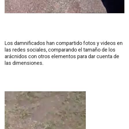
Los damnificados han compartido fotos y videos en
las redes sociales, comparando el tamaño de los
arácnidos con otros elementos para dar cuenta de
las dimensiones.