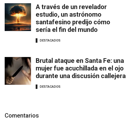
A través de un revelador
estudio, un astrónomo
santafesino predijo cómo
sería el fin del mundo
DESTACADOS
Brutal ataque en Santa Fe: una
mujer fue acuchillada en el ojo
durante una discusión callejera
DESTACADOS
Comentarios