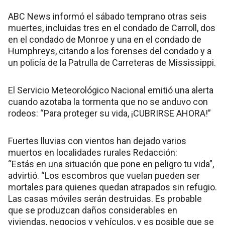
ABC News informó el sábado temprano otras seis
muertes, incluidas tres en el condado de Carroll, dos
en el condado de Monroe y una en el condado de
Humphreys, citando a los forenses del condado y a
un policía de la Patrulla de Carreteras de Mississippi.
El Servicio Meteorológico Nacional emitió una alerta
cuando azotaba la tormenta que no se anduvo con
rodeos: “Para proteger su vida, ¡CUBRIRSE AHORA!”
Fuertes lluvias con vientos han dejado varios
muertos en localidades rurales Redacción:
“Estás en una situación que pone en peligro tu vida”,
advirtió. “Los escombros que vuelan pueden ser
mortales para quienes quedan atrapados sin refugio.
Las casas móviles serán destruidas. Es probable
que se produzcan daños considerables en
viviendas, negocios y vehículos, y es posible que se