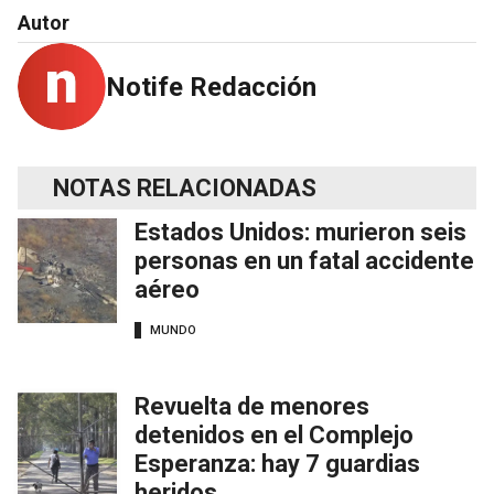
Autor
Notife Redacción
NOTAS RELACIONADAS
Estados Unidos: murieron seis
personas en un fatal accidente
aéreo
MUNDO
Revuelta de menores
detenidos en el Complejo
Esperanza: hay 7 guardias
heridos