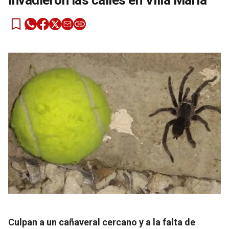
invadieron las calles en Villa María
Culpan a un cañaveral cercano y a la falta de