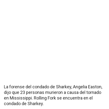
La forense del condado de Sharkey, Angelia Easton,
dijo que 23 personas murieron a causa del tornado
en Mississippi. Rolling Fork se encuentra en el
condado de Sharkey.