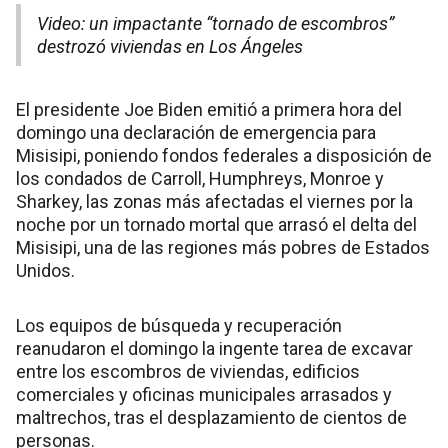
Video: un impactante “tornado de escombros”
destrozó viviendas en Los Ángeles
El presidente Joe Biden emitió a primera hora del
domingo una declaración de emergencia para
Misisipi, poniendo fondos federales a disposición de
los condados de Carroll, Humphreys, Monroe y
Sharkey, las zonas más afectadas el viernes por la
noche por un tornado mortal que arrasó el delta del
Misisipi, una de las regiones más pobres de Estados
Unidos.
Los equipos de búsqueda y recuperación
reanudaron el domingo la ingente tarea de excavar
entre los escombros de viviendas, edificios
comerciales y oficinas municipales arrasados y
maltrechos, tras el desplazamiento de cientos de
personas.