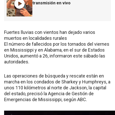
transmisión en vivo
Fuertes lluvias con vientos han dejado varios
muertos en localidades rurales
El número de fallecidos por los tornados del viernes
en Mississippi y en Alabama, en el sur de Estados
Unidos, aumentó a 26, informaron este sábado las
autoridades.
Las operaciones de búsqueda y rescate están en
marcha en los condados de Sharkey y Humphreys, a
unos 110 kilómetros al norte de Jackson, la capital
del estado, precisó la Agencia de Gestión de
Emergencias de Mississippi, según ABC.