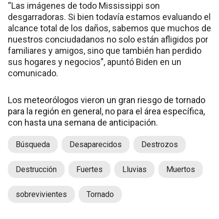
“Las imágenes de todo Mississippi son
desgarradoras. Si bien todavía estamos evaluando el
alcance total de los daños, sabemos que muchos de
nuestros conciudadanos no solo están afligidos por
familiares y amigos, sino que también han perdido
sus hogares y negocios”, apuntó Biden en un
comunicado.
Los meteorólogos vieron un gran riesgo de tornado
para la región en general, no para el área específica,
con hasta una semana de anticipación.
Búsqueda
Desaparecidos
Destrozos
Destrucción
Fuertes
Lluvias
Muertos
sobrevivientes
Tornado