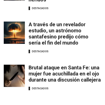
DESTACADOS
A través de un revelador
estudio, un astrónomo
santafesino predijo cómo
sería el fin del mundo
DESTACADOS
Brutal ataque en Santa Fe: una
mujer fue acuchillada en el ojo
durante una discusión callejera
DESTACADOS