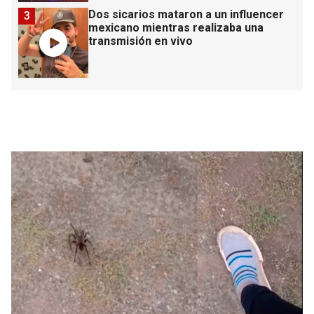
Dos sicarios mataron a un influencer
3
mexicano mientras realizaba una
transmisión en vivo