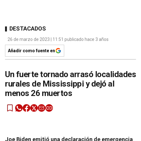
DESTACADOS
26 de marzo de 2023 | 11:51 publicado hace 3 años
Añadir como fuente en
Un fuerte tornado arrasó localidades
rurales de Mississippi y dejó al
menos 26 muertos
Joe Biden emitió una declaración de emergencia