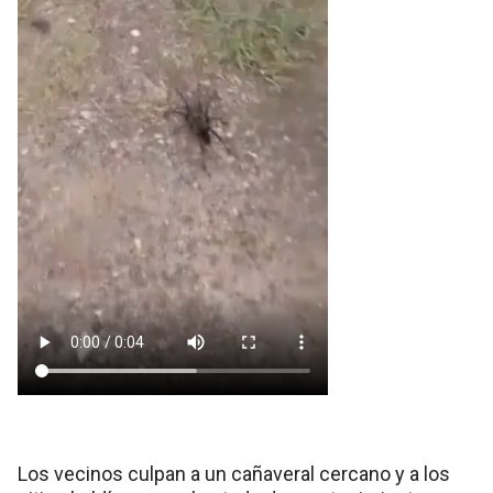
Los vecinos culpan a un cañaveral cercano y a los