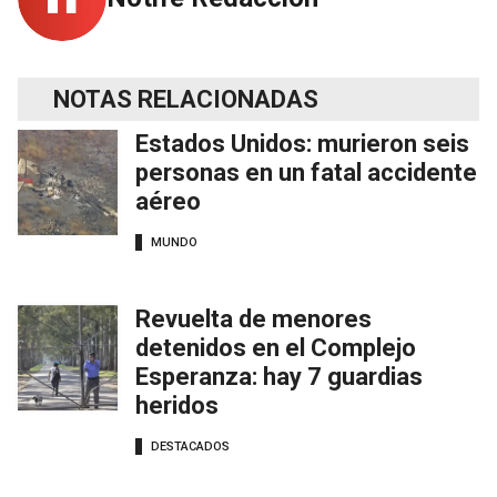
NOTAS RELACIONADAS
Estados Unidos: murieron seis
personas en un fatal accidente
aéreo
MUNDO
Revuelta de menores
detenidos en el Complejo
Esperanza: hay 7 guardias
heridos
DESTACADOS