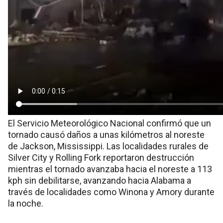
El Servicio Meteorológico Nacional confirmó que un
tornado causó daños a unas kilómetros al noreste
de Jackson, Mississippi. Las localidades rurales de
Silver City y Rolling Fork reportaron destrucción
mientras el tornado avanzaba hacia el noreste a 113
kph sin debilitarse, avanzando hacia Alabama a
través de localidades como Winona y Amory durante
la noche.