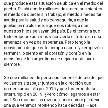
que produce esta situación se ubica en el medio del
pecho. Es ahí donde millones de argentinos sienten
el miedo de quedar sin trabajo, el miedo a necesitar
ayuda para la salud y no conseguirla, a que la
jubilación no alcance, a que nos roben, a que
nuestros hijos se vayan del país. Es el temor a que
todo empeore aun más y convierta el futuro en una
amenaza, en vez de esperanza. Pero tengo la
convicción de que este tiempo oscuro ya empezó a
terminar, lo siento en el corazón y confío en la
decisión de los argentinos de dejarlo atrás para
siempre.
Sé que millones de personas tienen el deseo de que
volvamos a trabajar juntos en la dirección que
comenzamos allá por 2015 y que tristemente se
interrumpió en 2019. ¿Pero cómo llegamos a estar
así? Son muchas las razones, pero quiero plantear
una que venimos repitiendo hace décadas. Hace