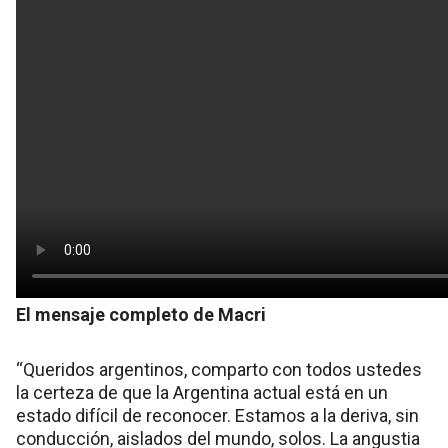
El mensaje completo de Macri
“Queridos argentinos, comparto con todos ustedes
la certeza de que la Argentina actual está en un
estado difícil de reconocer. Estamos a la deriva, sin
conducción, aislados del mundo, solos. La angustia