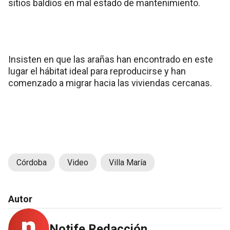
sitios baldíos en mal estado de mantenimiento.
Insisten en que las arañas han encontrado en este
lugar el hábitat ideal para reproducirse y han
comenzado a migrar hacia las viviendas cercanas.
Córdoba
Video
Villa María
Autor
Notife Redacción