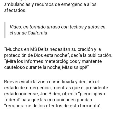
ambulancias y recursos de emergencia a los
afectados.
Video: un tornado arrasó con techos y autos en
el sur de California
“Muchos en MS Delta necesitan su oración y la
protección de Dios esta noche”, decía la publicación.
“¡Mira los informes meteorológicos y mantente
cauteloso durante la noche, Mississippi!”
Reeves visitó la zona damnificada y declaró el
estado de emergencia, mientras que el presidente
estadounidense, Joe Biden, ofreció “pleno apoyo
federal” para que las comunidades puedan
“recuperarse de los efectos de esta tormenta”.