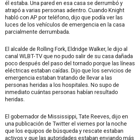
él estaba. Una pared en esa casa se derrumbó y
atrapó a varias personas adentro. Cuando Knight
habló con AP por teléfono, dijo que podía ver las
luces de los vehículos de emergencia en la casa
parcialmente derrumbada.
El alcalde de Rolling Fork, Eldridge Walker, le dijo al
canal WLBT-TV que no pudo salir de su casa dañada
poco después del paso del tornado porque las líneas
eléctricas estaban caídas. Dijo que los servicios de
emergencia estaban tratando de llevar a las
personas heridas a los hospitales. No supo de
inmediato cuántas personas habían resultado
heridas.
El gobernador de Mississippi, Tate Reeves, dijo en
una publicación de Twitter el viernes por la noche
que los equipos de búsqueda y rescate estaban
activos y que las autoridades estaban enviando más