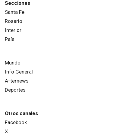
Secciones
Santa Fe
Rosario
Interior
País
Mundo
Info General
Afternews
Deportes
Otros canales
Facebook
X