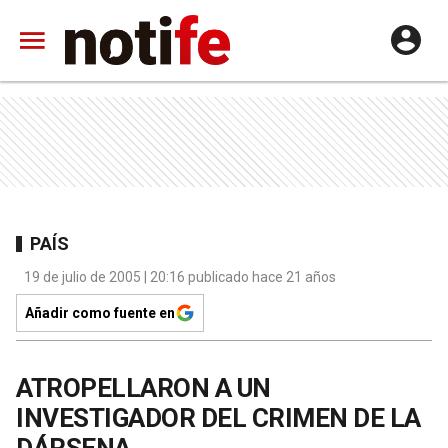
PAÍS
19 de julio de 2005 | 20:16 publicado hace 21 años
Añadir como fuente en
ATROPELLARON A UN
INVESTIGADOR DEL CRIMEN DE LA