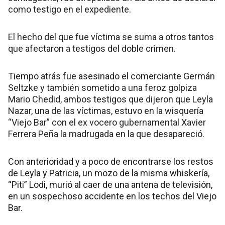
como testigo en el expediente.
El hecho del que fue víctima se suma a otros tantos
que afectaron a testigos del doble crimen.
Tiempo atrás fue asesinado el comerciante Germán
Seltzke y también sometido a una feroz golpiza
Mario Chedid, ambos testigos que dijeron que Leyla
Nazar, una de las víctimas, estuvo en la wisquería
“Viejo Bar” con el ex vocero gubernamental Xavier
Ferrera Peña la madrugada en la que desapareció.
Con anterioridad y a poco de encontrarse los restos
de Leyla y Patricia, un mozo de la misma whiskería,
“Piti” Lodi, murió al caer de una antena de televisión,
en un sospechoso accidente en los techos del Viejo
Bar.