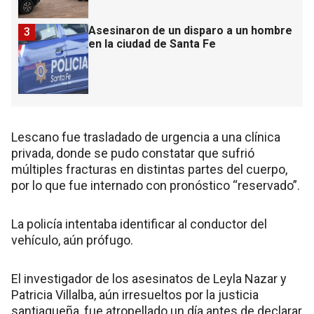
Asesinaron de un disparo a un hombre
3
en la ciudad de Santa Fe
Lescano fue trasladado de urgencia a una clínica
privada, donde se pudo constatar que sufrió
múltiples fracturas en distintas partes del cuerpo,
por lo que fue internado con pronóstico “reservado”.
La policía intentaba identificar al conductor del
vehículo, aún prófugo.
El investigador de los asesinatos de Leyla Nazar y
Patricia Villalba, aún irresueltos por la justicia
santiagueña, fue atropellado un día antes de declarar