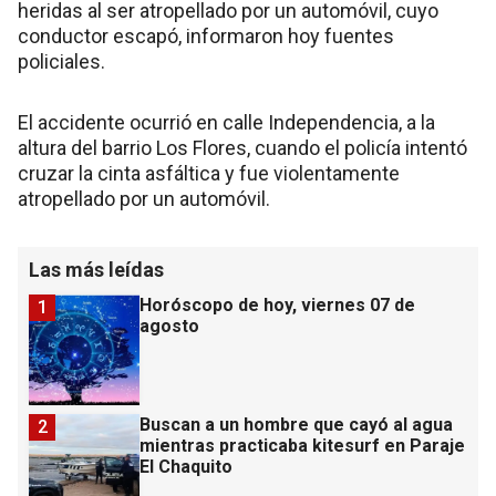
heridas al ser atropellado por un automóvil, cuyo
conductor escapó, informaron hoy fuentes
policiales.
El accidente ocurrió en calle Independencia, a la
altura del barrio Los Flores, cuando el policía intentó
cruzar la cinta asfáltica y fue violentamente
atropellado por un automóvil.
Las más leídas
Horóscopo de hoy, viernes 07 de
1
agosto
Buscan a un hombre que cayó al agua
2
mientras practicaba kitesurf en Paraje
El Chaquito