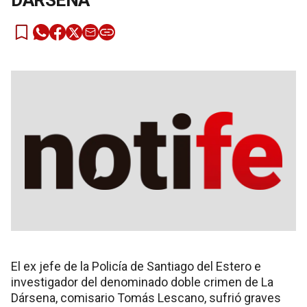
DÁRSENA
El ex jefe de la Policía de Santiago del Estero e
investigador del denominado doble crimen de La
Dársena, comisario Tomás Lescano, sufrió graves