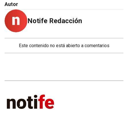
Autor
Notife Redacción
Este contenido no está abierto a comentarios