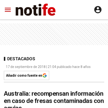
DESTACADOS
17 de septiembre de 2018 | 21:04 publicado hace 8 años
Añadir como fuente en
Australia: recompensan información
en caso de fresas contaminadas con