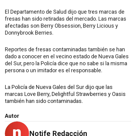
El Departamento de Salud dijo que tres marcas de
fresas han sido retiradas del mercado. Las marcas
afectadas son Berry Obsession, Berry Licious y
Donnybrook Berries.
Reportes de fresas contaminadas también se han
dado a conocer en el vecino estado de Nueva Gales
del Sur, pero la Policía dice que no sabe si la misma
persona o un imitador es el responsable.
La Policía de Nueva Gales del Sur dijo que las
marcas Love Berry, Delightful Strawberries y Oasis
también han sido contaminadas.
Autor
Notife Redacción