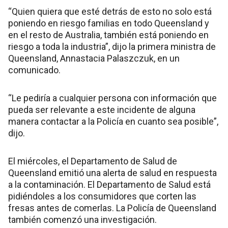
“Quien quiera que esté detrás de esto no solo está
poniendo en riesgo familias en todo Queensland y
en el resto de Australia, también está poniendo en
riesgo a toda la industria”, dijo la primera ministra de
Queensland, Annastacia Palaszczuk, en un
comunicado.
“Le pediría a cualquier persona con información que
pueda ser relevante a este incidente de alguna
manera contactar a la Policía en cuanto sea posible”,
dijo.
El miércoles, el Departamento de Salud de
Queensland emitió una alerta de salud en respuesta
a la contaminación. El Departamento de Salud está
pidiéndoles a los consumidores que corten las
fresas antes de comerlas. La Policía de Queensland
también comenzó una investigación.