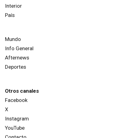
Interior
País
Mundo
Info General
Afternews
Deportes
Otros canales
Facebook
X
Instagram
YouTube
Contacto