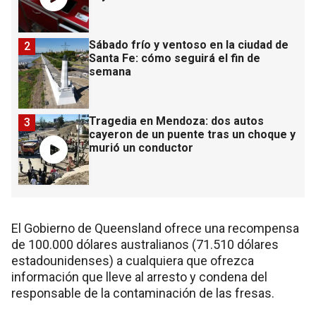
Sábado frío y ventoso en la ciudad de
2
Santa Fe: cómo seguirá el fin de
semana
Tragedia en Mendoza: dos autos
3
cayeron de un puente tras un choque y
murió un conductor
El Gobierno de Queensland ofrece una recompensa
de 100.000 dólares australianos (71.510 dólares
estadounidenses) a cualquiera que ofrezca
información que lleve al arresto y condena del
responsable de la contaminación de las fresas.