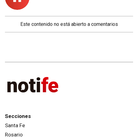
Este contenido no está abierto a comentarios
Secciones
Santa Fe
Rosario