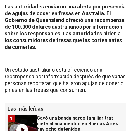
Las autoridades enviaron una alerta por presencia
de agujas de coser en fresas en Australia. El
Gobierno de Queensland ofreció una recompensa
de 100.000 dólares australianos por información
sobre los responsables. Las autoridades piden a
los consumidores de fresas que las corten antes
de comerlas.
Un estado australiano está ofreciendo una
recompensa por información después de que varias
personas reportaran que hallaron agujas de coser o
pines en las fresas que consumen.
Las más leídas
Cayó una banda narco familiar tras
1
siete allanamientos en Buenos Aires:
hay ocho detenidos