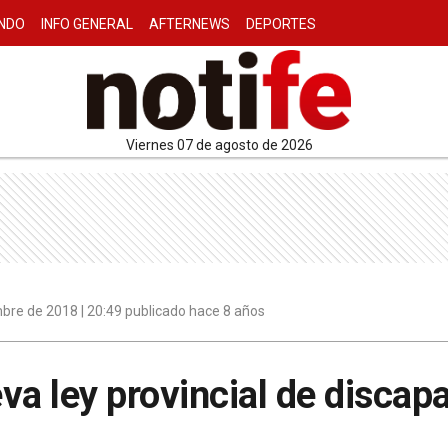
NDO
INFO GENERAL
AFTERNEWS
DEPORTES
viernes 07 de agosto de 2026
bre de 2018 | 20:49 publicado hace 8 años
va ley provincial de discap