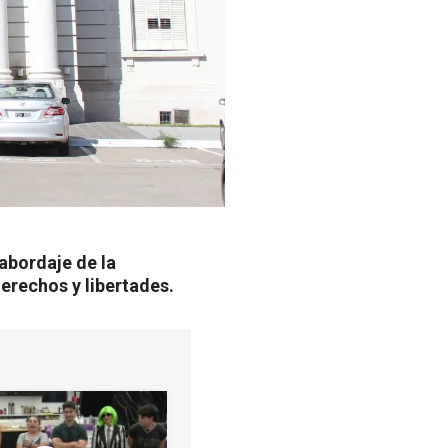
abordaje de la
derechos y libertades.