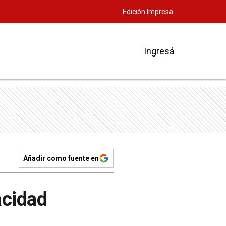
Edición Impresa
Ingresá
Añadir como fuente en
acidad